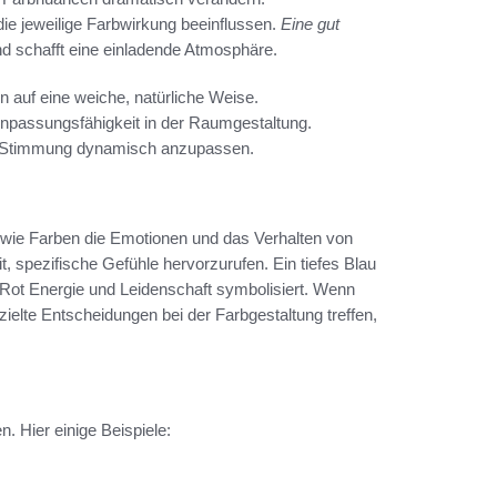
die jeweilige Farbwirkung beeinflussen.
Eine gut
d schafft eine einladende Atmosphäre.
 auf eine weiche, natürliche Weise.
 Anpassungsfähigkeit in der Raumgestaltung.
nd Stimmung dynamisch anzupassen.
, wie Farben die Emotionen und das Verhalten von
 spezifische Gefühle hervorzurufen. Ein tiefes Blau
 Rot Energie und Leidenschaft symbolisiert. Wenn
ielte Entscheidungen bei der Farbgestaltung treffen,
. Hier einige Beispiele: