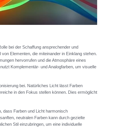
Rolle bei der Schaffung ansprechender und
 von Elementen, die miteinander in Einklang stehen.
immungen hervorrufen und die Atmosphäre eines
nutzt Komplementär- und Analogfarben, um visuelle
nisierung bei. Natürliches Licht lässt Farben
reiche in den Fokus stellen können. Dies ermöglicht
n, dass Farben und Licht harmonisch
sanften, neutralen Farben kann durch gezielte
ichen Stil einzubringen, um eine individuelle