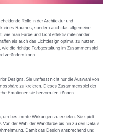
cheidende Rolle in der Architektur und
hetik eines Raumes, sondern auch das allgemeine
t, wie man Farbe und Licht effektiv miteinander
ffen als auch das Lichtdesign optimal zu nutzen.
, wie die richtige Farbgestaltung im Zusammenspiel
nd verändern kann.
erior Designs. Sie umfasst nicht nur die Auswahl von
tmosphäre zu kreieren. Dieses Zusammenspiel der
he Emotionen sie hervorrufen können.
, um bestimmte Wirkungen zu erzielen. Sie spielt
g
. Von der Wahl der Wandfarbe bis hin zu den Details
wahrnehmung. Damit das Design ansprechend und