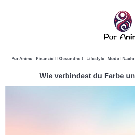
Pur Animo
Finanziell
Gesundheit
Lifestyle
Mode
Nachr
Wie verbindest du Farbe u