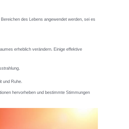
n Bereichen des Lebens angewendet werden, sei es
aumes erheblich verändern. Einige effektive
sstrahlung.
it und Ruhe.
otionen hervorheben und bestimmte Stimmungen