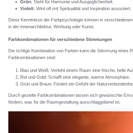
Grün:
Steht für Harmonie und Ausgeglichenheit.
Violett:
Wird oft mit Spiritualität und Inspiration assoziiert.
Diese Kenntnisse der Farbpsychologie können in verschiedene
in der Innenarchitektur, Werbung oder Kunst.
Farbkombinationen für verschiedene Stimmungen
Die richtige Kombination von Farben kann die Stimmung eines R
Farbkombinationen sind:
Blau und Weiß: Verleiht einem Raum eine frische, helle Au
Rot und Gold: Schafft eine elegante, warme Atmosphäre.
Grün und Braun: Fördert ein Gefühl der Naturverbundenhe
Durch gezielte Farbkombinationen lassen sich gewünschte Em
fördern, was für die Raumgestaltung ausschlaggebend ist.