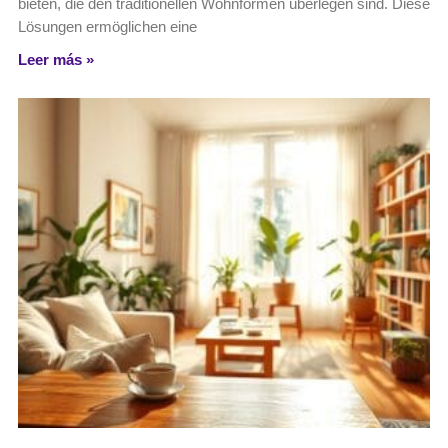
bieten, die den traditionellen Wohnformen überlegen sind. Diese
Lösungen ermöglichen eine
Leer más »