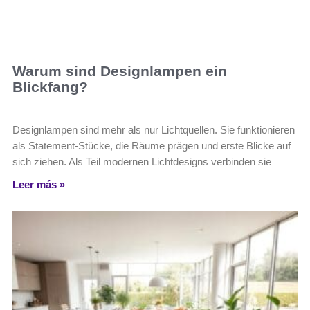
Warum sind Designlampen ein
Blickfang?
Designlampen sind mehr als nur Lichtquellen. Sie funktionieren
als Statement-Stücke, die Räume prägen und erste Blicke auf
sich ziehen. Als Teil modernen Lichtdesigns verbinden sie
Leer más »