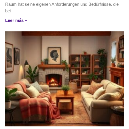
Raum hat seine eigenen Anforderungen und Bedürfnisse, die
bei
Leer más »