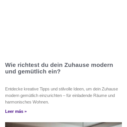
Wie richtest du dein Zuhause modern
und gemütlich ein?
Entdecke kreative Tipps und stilvolle Ideen, um dein Zuhause
modern gemütlich einzurichten – für einladende Räume und
harmonisches Wohnen.
Leer más »