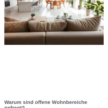
Warum sind offene Wohnbereiche
gefragt?