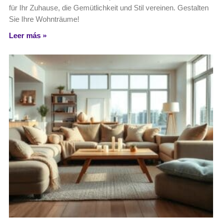
für Ihr Zuhause, die Gemütlichkeit und Stil vereinen. Gestalten
Sie Ihre Wohnträume!
Leer más »