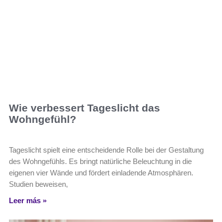
Wie verbessert Tageslicht das
Wohngefühl?
Tageslicht spielt eine entscheidende Rolle bei der Gestaltung
des Wohngefühls. Es bringt natürliche Beleuchtung in die
eigenen vier Wände und fördert einladende Atmosphären.
Studien beweisen,
Leer más »