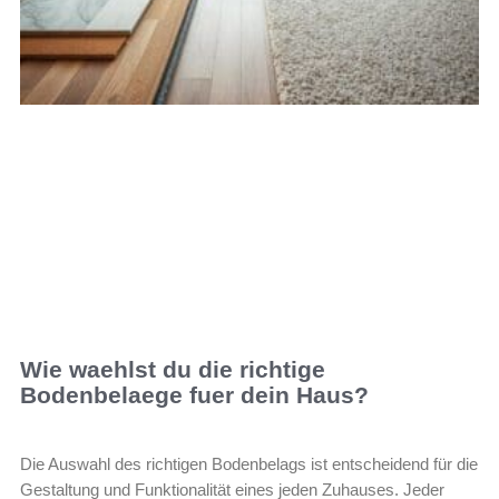
Wie waehlst du die richtige
Bodenbelaege fuer dein Haus?
Die Auswahl des richtigen Bodenbelags ist entscheidend für die
Gestaltung und Funktionalität eines jeden Zuhauses. Jeder