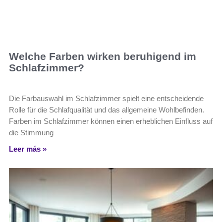
Welche Farben wirken beruhigend im
Schlafzimmer?
Die Farbauswahl im Schlafzimmer spielt eine entscheidende
Rolle für die Schlafqualität und das allgemeine Wohlbefinden.
Farben im Schlafzimmer können einen erheblichen Einfluss auf
die Stimmung
Leer más »