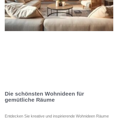
Die schönsten Wohnideen für
gemütliche Räume
Entdecken Sie kreative und inspirierende Wohnideen Räume