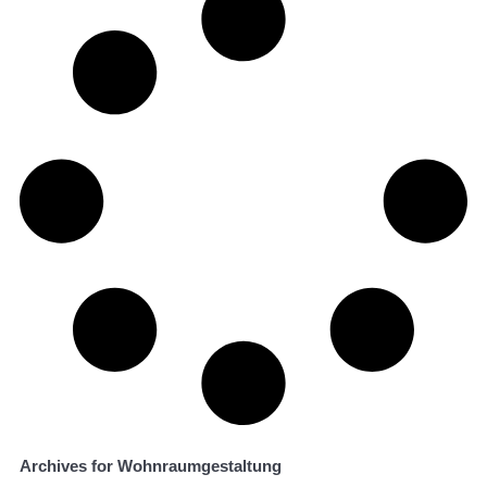
Archives for Wohnraumgestaltung