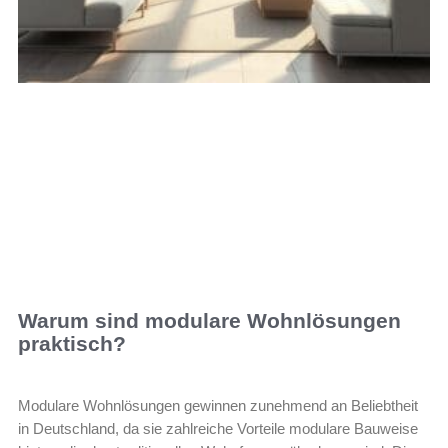
Warum sind modulare Wohnlösungen
praktisch?
Modulare Wohnlösungen gewinnen zunehmend an Beliebtheit
in Deutschland, da sie zahlreiche Vorteile modulare Bauweise