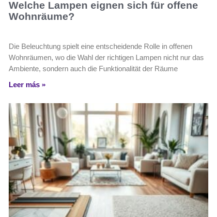
Welche Lampen eignen sich für offene
Wohnräume?
Die Beleuchtung spielt eine entscheidende Rolle in offenen
Wohnräumen, wo die Wahl der richtigen Lampen nicht nur das
Ambiente, sondern auch die Funktionalität der Räume
Leer más »