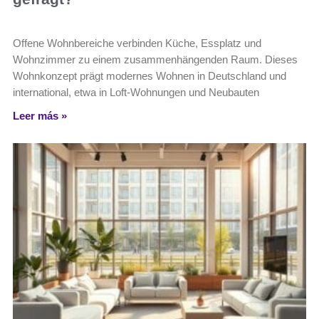
Offene Wohnbereiche verbinden Küche, Essplatz und
Wohnzimmer zu einem zusammenhängenden Raum. Dieses
Wohnkonzept prägt modernes Wohnen in Deutschland und
international, etwa in Loft-Wohnungen und Neubauten
Leer más »