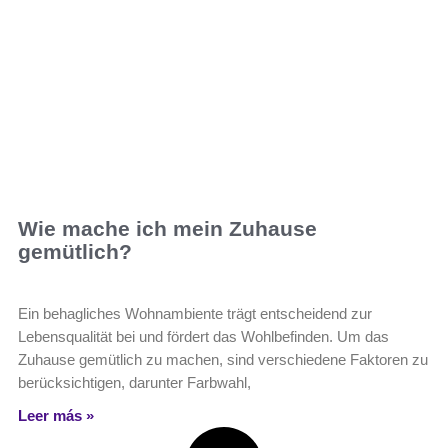
Wie mache ich mein Zuhause
gemütlich?
Ein behagliches Wohnambiente trägt entscheidend zur
Lebensqualität bei und fördert das Wohlbefinden. Um das
Zuhause gemütlich zu machen, sind verschiedene Faktoren zu
berücksichtigen, darunter Farbwahl,
Leer más »