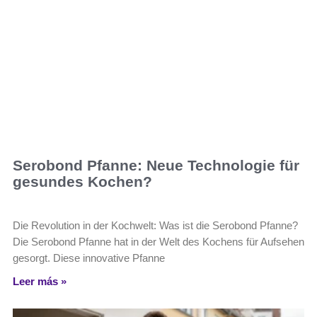
Serobond Pfanne: Neue Technologie für
gesundes Kochen?
Die Revolution in der Kochwelt: Was ist die Serobond Pfanne?
Die Serobond Pfanne hat in der Welt des Kochens für Aufsehen
gesorgt. Diese innovative Pfanne
Leer más »