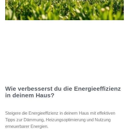
Wie verbesserst du die Energieeffizienz
in deinem Haus?
Steigere die Energieeffizienz in deinem Haus mit effektiven
Tipps zur Dämmung, Heizungsoptimierung und Nutzung
erneuerbarer Energien.