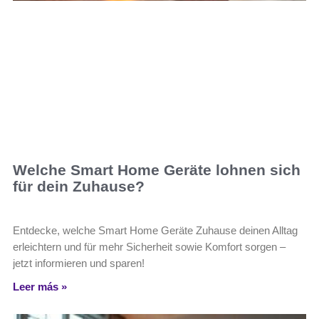
Welche Smart Home Geräte lohnen sich
für dein Zuhause?
Entdecke, welche Smart Home Geräte Zuhause deinen Alltag
erleichtern und für mehr Sicherheit sowie Komfort sorgen –
jetzt informieren und sparen!
Leer más »