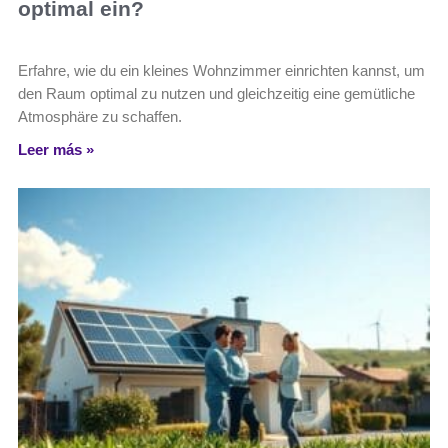
optimal ein?
Erfahre, wie du ein kleines Wohnzimmer einrichten kannst, um
den Raum optimal zu nutzen und gleichzeitig eine gemütliche
Atmosphäre zu schaffen.
Leer más »