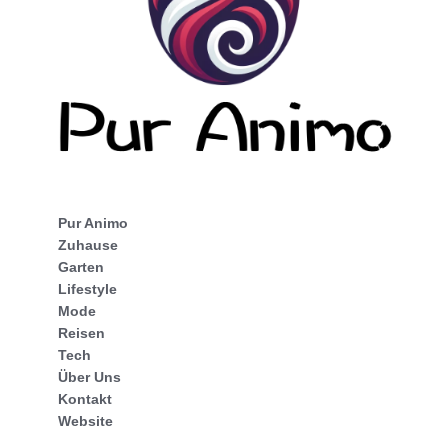
Pur Animo
Zuhause
Garten
Lifestyle
Mode
Reisen
Tech
Über Uns
Kontakt
Website