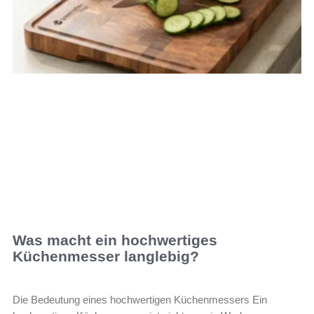
Was macht ein hochwertiges
Küchenmesser langlebig?
Die Bedeutung eines hochwertigen Küchenmessers Ein