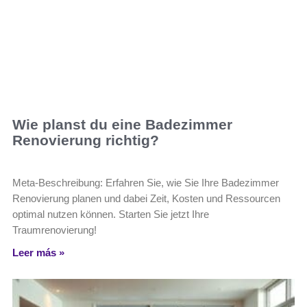
Wie planst du eine Badezimmer
Renovierung richtig?
Meta-Beschreibung: Erfahren Sie, wie Sie Ihre Badezimmer
Renovierung planen und dabei Zeit, Kosten und Ressourcen
optimal nutzen können. Starten Sie jetzt Ihre
Traumrenovierung!
Leer más »