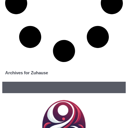
Archives for Zuhause