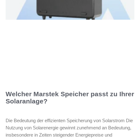
Welcher Marstek Speicher passt zu Ihrer
Solaranlage?
Die Bedeutung der effizienten Speicherung von Solarstrom Die
Nutzung von Solarenergie gewinnt zunehmend an Bedeutung,
insbesondere in Zeiten steigender Energiepreise und