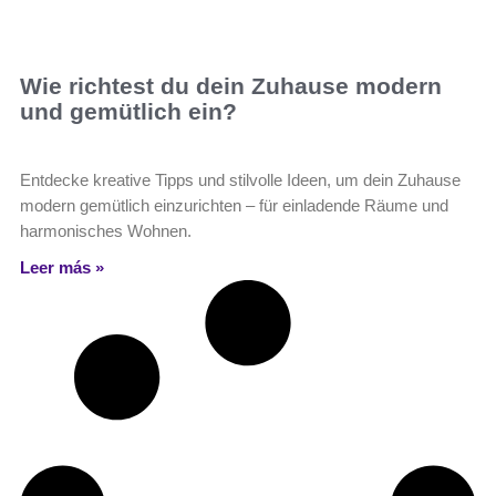
Wie richtest du dein Zuhause modern
und gemütlich ein?
Entdecke kreative Tipps und stilvolle Ideen, um dein Zuhause
modern gemütlich einzurichten – für einladende Räume und
harmonisches Wohnen.
Leer más »