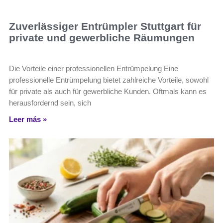
Zuverlässiger Entrümpler Stuttgart für
private und gewerbliche Räumungen
Die Vorteile einer professionellen Entrümpelung Eine
professionelle Entrümpelung bietet zahlreiche Vorteile, sowohl
für private als auch für gewerbliche Kunden. Oftmals kann es
herausfordernd sein, sich
Leer más »