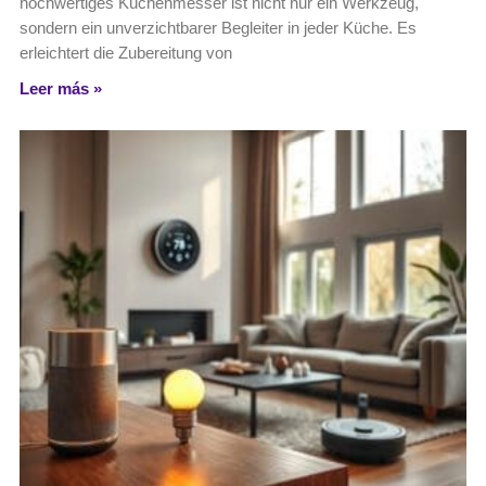
hochwertiges Küchenmesser ist nicht nur ein Werkzeug,
sondern ein unverzichtbarer Begleiter in jeder Küche. Es
erleichtert die Zubereitung von
Leer más »