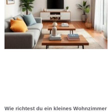
Wie richtest du ein kleines Wohnzimmer