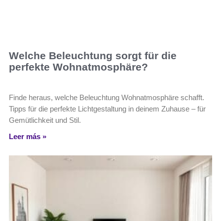
Welche Beleuchtung sorgt für die
perfekte Wohnatmosphäre?
Finde heraus, welche Beleuchtung Wohnatmosphäre schafft.
Tipps für die perfekte Lichtgestaltung in deinem Zuhause – für
Gemütlichkeit und Stil.
Leer más »