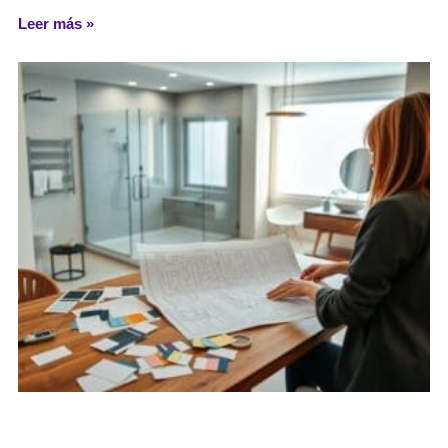
Leer más »