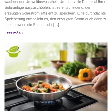
wachsender Umweltbewusstheit. Um das volle Potenzial Ihrer
Solaranlage auszuschöpfen, ist es entscheidend, den
erzeugten Solarstrom effizient zu speichern. Eine durchdachte
Speicherung ermöglicht es, den erzeugten Strom auch dann zu
nutzen, wenn die Sonne nicht […]
Leer más »