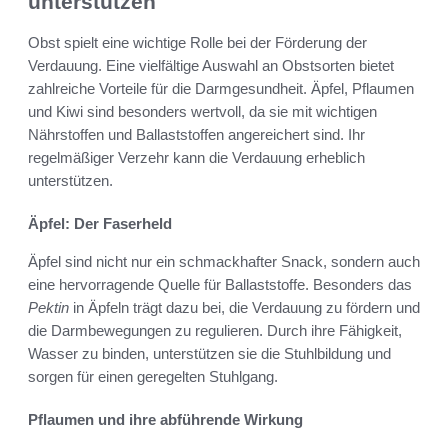
unterstützen
Obst spielt eine wichtige Rolle bei der Förderung der
Verdauung. Eine vielfältige Auswahl an Obstsorten bietet
zahlreiche Vorteile für die Darmgesundheit. Äpfel, Pflaumen
und Kiwi sind besonders wertvoll, da sie mit wichtigen
Nährstoffen und Ballaststoffen angereichert sind. Ihr
regelmäßiger Verzehr kann die Verdauung erheblich
unterstützen.
Äpfel: Der Faserheld
Äpfel sind nicht nur ein schmackhafter Snack, sondern auch
eine hervorragende Quelle für Ballaststoffe. Besonders das
Pektin
in Äpfeln trägt dazu bei, die Verdauung zu fördern und
die Darmbewegungen zu regulieren. Durch ihre Fähigkeit,
Wasser zu binden, unterstützen sie die Stuhlbildung und
sorgen für einen geregelten Stuhlgang.
Pflaumen und ihre abführende Wirkung