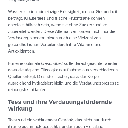
Wasser ist nicht die einzige Flüssigkeit, die zur Gesundheit
beiträgt. Kräutertees und frische Fruchtsäfte können
ebenfalls hilfreich sein, wenn sie ohne Zuckerzusätze
zubereitet werden. Diese Alternativen fördern nicht nur die
Verdauung
, sondern bieten auch eine Vielzahl von
gesundheitlichen Vorteilen durch ihre Vitamine und
Antioxidantien.
Für eine optimale
Gesundheit
sollte darauf geachtet werden,
dass die tägliche Flüssigkeitsaufnahme aus verschiedenen
Quellen erfolgt. Dies stellt sicher, dass der Körper
ausreichend hydratisiert bleibt und die Verdauungsprozesse
reibungslos ablaufen.
Tees und ihre Verdauungsfördernde
Wirkung
Tees sind ein wohltuendes Getränk, das nicht nur durch
ihren Geschmack besticht, sondern auch vielfältige