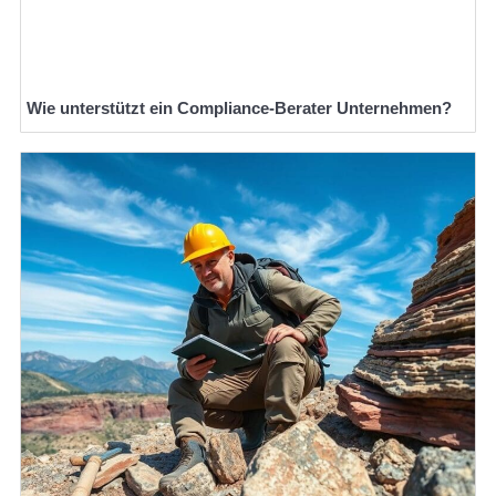
Wie unterstützt ein Compliance-Berater Unternehmen?