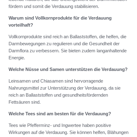
fördern und somit die Verdauung stabilisieren.
Warum sind Vollkornprodukte für die Verdauung
vorteilhaft?
Vollkornprodukte sind reich an Ballaststoffen, die helfen, die
Darmbewegungen zu regulieren und die Gesundheit der
Darmflora zu verbessern. Sie bieten zudem langanhaltende
Energie.
Welche Nüsse und Samen unterstützen die Verdauung?
Leinsamen und Chiasamen sind hervorragende
Nahrungsmittel zur Unterstützung der Verdauung, da sie
reich an Ballaststoffen und gesundheitsfördernden
Fettsäuren sind.
Welche Tees sind am besten für die Verdauung?
Tees wie Pfefferminz- und Ingwertee haben positive
Wirkungen auf die Verdauung. Sie können helfen, Blähungen