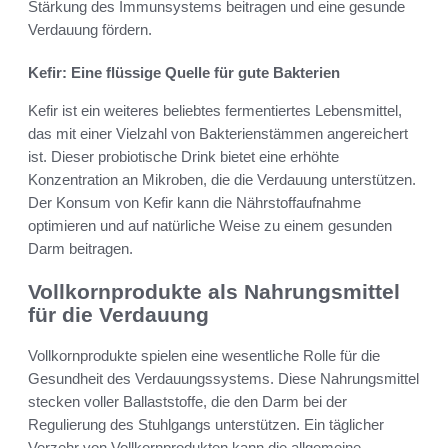
Stärkung des Immunsystems beitragen und eine gesunde
Verdauung fördern.
Kefir: Eine flüssige Quelle für gute Bakterien
Kefir ist ein weiteres beliebtes fermentiertes Lebensmittel,
das mit einer Vielzahl von Bakterienstämmen angereichert
ist. Dieser probiotische Drink bietet eine erhöhte
Konzentration an Mikroben, die die Verdauung unterstützen.
Der Konsum von Kefir kann die Nährstoffaufnahme
optimieren und auf natürliche Weise zu einem gesunden
Darm beitragen.
Vollkornprodukte als Nahrungsmittel
für die Verdauung
Vollkornprodukte spielen eine wesentliche Rolle für die
Gesundheit des Verdauungssystems. Diese Nahrungsmittel
stecken voller Ballaststoffe, die den Darm bei der
Regulierung des Stuhlgangs unterstützen. Ein täglicher
Verzehr von Vollkornprodukten kann die allgemeine