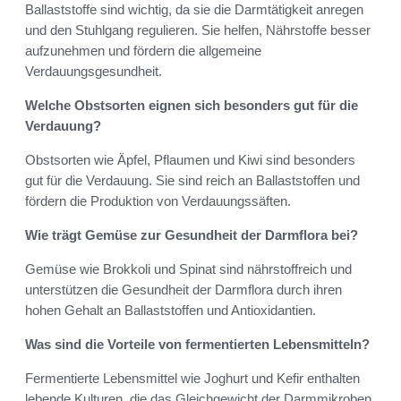
Ballaststoffe sind wichtig, da sie die Darmtätigkeit anregen
und den Stuhlgang regulieren. Sie helfen, Nährstoffe besser
aufzunehmen und fördern die allgemeine
Verdauungsgesundheit.
Welche Obstsorten eignen sich besonders gut für die
Verdauung?
Obstsorten wie Äpfel, Pflaumen und Kiwi sind besonders
gut für die Verdauung. Sie sind reich an Ballaststoffen und
fördern die Produktion von Verdauungssäften.
Wie trägt Gemüse zur Gesundheit der Darmflora bei?
Gemüse wie Brokkoli und Spinat sind nährstoffreich und
unterstützen die Gesundheit der Darmflora durch ihren
hohen Gehalt an Ballaststoffen und Antioxidantien.
Was sind die Vorteile von fermentierten Lebensmitteln?
Fermentierte Lebensmittel wie Joghurt und Kefir enthalten
lebende Kulturen, die das Gleichgewicht der Darmmikroben