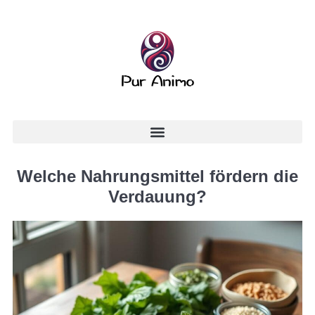
Welche Nahrungsmittel fördern die
Verdauung?