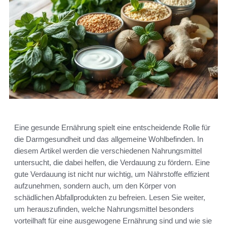
Eine gesunde Ernährung spielt eine entscheidende Rolle für
die Darmgesundheit und das allgemeine Wohlbefinden. In
diesem Artikel werden die verschiedenen Nahrungsmittel
untersucht, die dabei helfen, die Verdauung zu fördern. Eine
gute Verdauung ist nicht nur wichtig, um Nährstoffe effizient
aufzunehmen, sondern auch, um den Körper von
schädlichen Abfallprodukten zu befreien. Lesen Sie weiter,
um herauszufinden, welche Nahrungsmittel besonders
vorteilhaft für eine ausgewogene Ernährung sind und wie sie