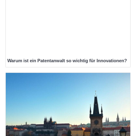
Warum ist ein Patentanwalt so wichtig für Innovationen?