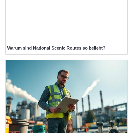
Warum sind National Scenic Routes so beliebt?