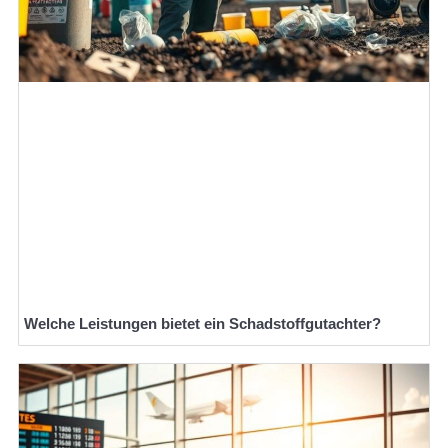
Welche Leistungen bietet ein Schadstoffgutachter?