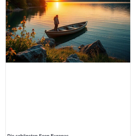
Die schönsten Seen Europas