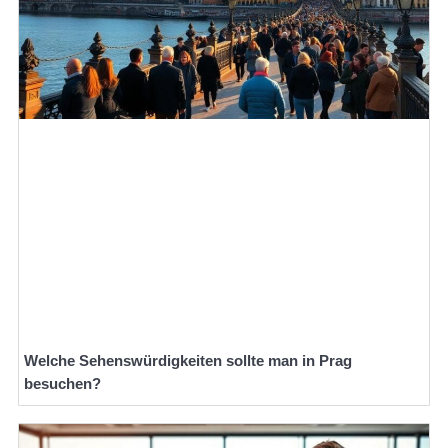
Welche Sehenswürdigkeiten sollte man in Prag
besuchen?