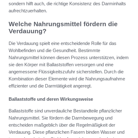
sondern hilft auch, die richtige Konsistenz des Darminhalts
aufrechtzuerhalten.
Welche Nahrungsmittel fördern die
Verdauung?
Die Verdauung spielt eine entscheidende Rolle für das
Wohlbefinden und die Gesundheit. Bestimmte
Nahrungsmittel können diesen Prozess unterstützen, indem
sie den Körper mit Ballaststoffen versorgen und eine
angemessene Flüssigkeitszufuhr sicherstellen. Durch die
Kombination dieser Elemente wird die Nahrungsaufnahme
effizienter und die Darmtätigkeit angeregt.
Ballaststoffe und deren Wirkungsweise
Ballaststoffe sind unverdauliche Bestandteile pflanzlicher
Nahrungsmittel. Sie fördern die Darmbewegung und
entscheiden maßgeblich über die Regelmäßigkeit der
Verdauung. Diese pflanzlichen Fasern binden Wasser und