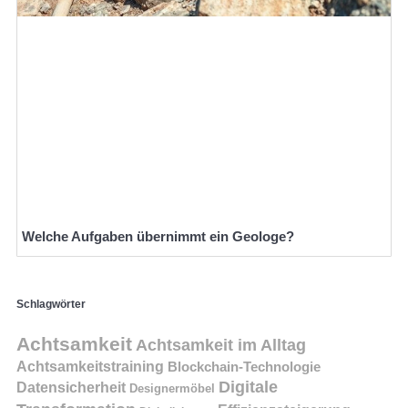
Welche Aufgaben übernimmt ein Geologe?
Schlagwörter
Achtsamkeit
Achtsamkeit im Alltag
Achtsamkeitstraining
Blockchain-Technologie
Digitale
Datensicherheit
Designermöbel