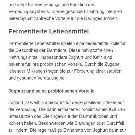
und sorgt für eine reibungslose Funktion des
Verdauungssystems. In eine gesunde Ernährung integriert,
bietet Spinat zahlreiche Vorteile für die Darmgesundheit.
Fermentierte Lebensmittel
Fermentierte Lebensmittel spielen eine bedeutende Rolle für
die Gesundheit der Darmflora. Diese nährstoffreichen
Nahrungsmittel, insbesondere Joghurt und Kefir, sind
bekannt für ihre probiotischen Vorteile. Durch die Zugabe
lebender Mikroben tragen sie zur Förderung einer stabilen
und gesunden Verdauung bei.
Joghurt und seine probiotischen Vorteile
Joghurt ist weithin anerkannt für seine positiven Effekte auf
die Verdauung. Die darin enthaltenen probiotischen Kulturen
unterstützen das Gleichgewicht der Darmmikroben und
können helfen, Beschwerden wie Blähungen oder Durchfall
zu lindern. Die regelmäßige Einnahme von Joghurt kann zur