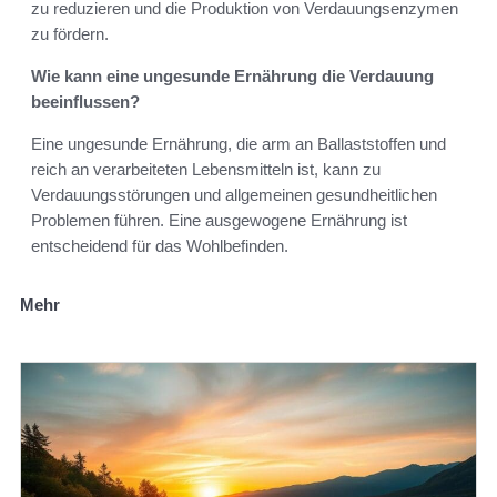
zu reduzieren und die Produktion von Verdauungsenzymen
zu fördern.
Wie kann eine ungesunde Ernährung die Verdauung
beeinflussen?
Eine ungesunde Ernährung, die arm an Ballaststoffen und
reich an verarbeiteten Lebensmitteln ist, kann zu
Verdauungsstörungen und allgemeinen gesundheitlichen
Problemen führen. Eine ausgewogene Ernährung ist
entscheidend für das Wohlbefinden.
Mehr