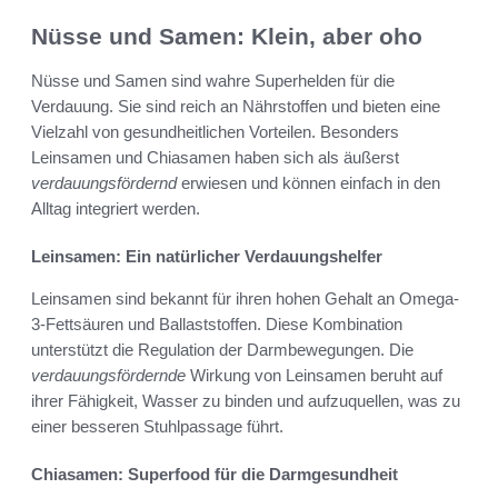
Nüsse und Samen: Klein, aber oho
Nüsse und Samen sind wahre Superhelden für die
Verdauung. Sie sind reich an Nährstoffen und bieten eine
Vielzahl von gesundheitlichen Vorteilen. Besonders
Leinsamen und Chiasamen haben sich als äußerst
verdauungsfördernd
erwiesen und können einfach in den
Alltag integriert werden.
Leinsamen: Ein natürlicher Verdauungshelfer
Leinsamen sind bekannt für ihren hohen Gehalt an Omega-
3-Fettsäuren und Ballaststoffen. Diese Kombination
unterstützt die Regulation der Darmbewegungen. Die
verdauungsfördernde
Wirkung von Leinsamen beruht auf
ihrer Fähigkeit, Wasser zu binden und aufzuquellen, was zu
einer besseren Stuhlpassage führt.
Chiasamen: Superfood für die Darmgesundheit