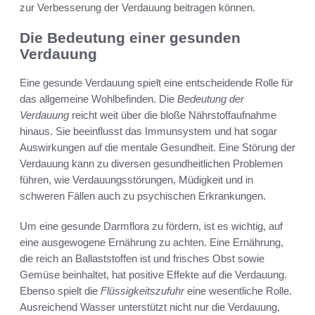
zur Verbesserung der Verdauung beitragen können.
Die Bedeutung einer gesunden
Verdauung
Eine gesunde Verdauung spielt eine entscheidende Rolle für
das allgemeine Wohlbefinden. Die
Bedeutung der
Verdauung
reicht weit über die bloße Nährstoffaufnahme
hinaus. Sie beeinflusst das Immunsystem und hat sogar
Auswirkungen auf die mentale Gesundheit. Eine Störung der
Verdauung kann zu diversen gesundheitlichen Problemen
führen, wie Verdauungsstörungen, Müdigkeit und in
schweren Fällen auch zu psychischen Erkrankungen.
Um eine gesunde Darmflora zu fördern, ist es wichtig, auf
eine ausgewogene Ernährung zu achten. Eine Ernährung,
die reich an Ballaststoffen ist und frisches Obst sowie
Gemüse beinhaltet, hat positive Effekte auf die Verdauung.
Ebenso spielt die
Flüssigkeitszufuhr
eine wesentliche Rolle.
Ausreichend Wasser unterstützt nicht nur die Verdauung,