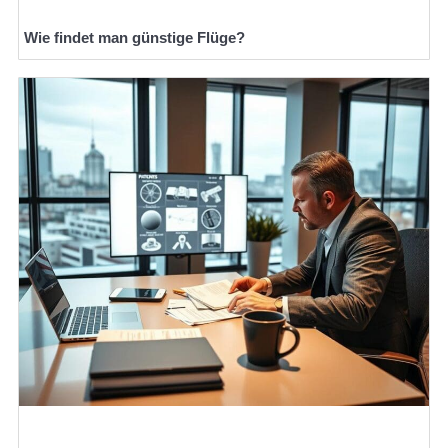
Wie findet man günstige Flüge?