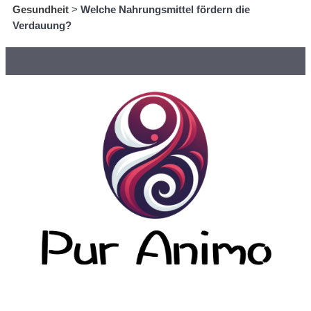
Gesundheit
>
Welche Nahrungsmittel fördern die
Verdauung?