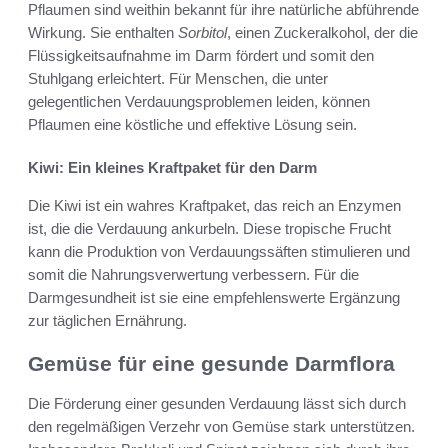
Pflaumen sind weithin bekannt für ihre natürliche abführende
Wirkung. Sie enthalten
Sorbitol
, einen Zuckeralkohol, der die
Flüssigkeitsaufnahme im Darm fördert und somit den
Stuhlgang erleichtert. Für Menschen, die unter
gelegentlichen Verdauungsproblemen leiden, können
Pflaumen eine köstliche und effektive Lösung sein.
Kiwi: Ein kleines Kraftpaket für den Darm
Die Kiwi ist ein wahres Kraftpaket, das reich an Enzymen
ist, die die Verdauung ankurbeln. Diese tropische Frucht
kann die Produktion von Verdauungssäften stimulieren und
somit die Nahrungsverwertung verbessern. Für die
Darmgesundheit ist sie eine empfehlenswerte Ergänzung
zur täglichen Ernährung.
Gemüse für eine gesunde Darmflora
Die Förderung einer gesunden Verdauung lässt sich durch
den regelmäßigen Verzehr von Gemüse stark unterstützen.