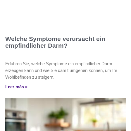
Welche Symptome verursacht ein
empfindlicher Darm?
Erfahren Sie, welche Symptome ein empfindlicher Darm
erzeugen kann und wie Sie damit umgehen können, um Ihr
Wohlbefinden zu steigern.
Leer más »