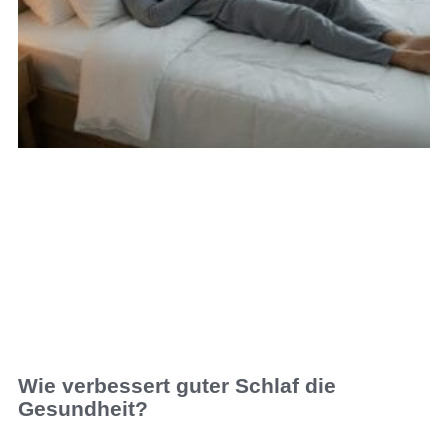
Wie verbessert guter Schlaf die
Gesundheit?