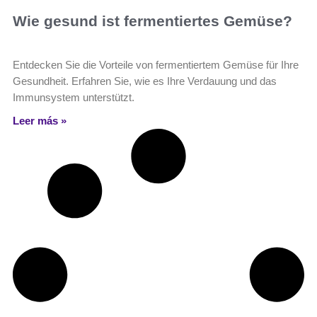
Wie gesund ist fermentiertes Gemüse?
Entdecken Sie die Vorteile von fermentiertem Gemüse für Ihre
Gesundheit. Erfahren Sie, wie es Ihre Verdauung und das
Immunsystem unterstützt.
Leer más »