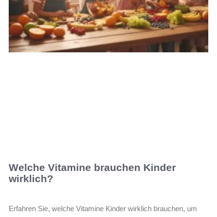
Welche Vitamine brauchen Kinder
wirklich?
Erfahren Sie, welche Vitamine Kinder wirklich brauchen, um