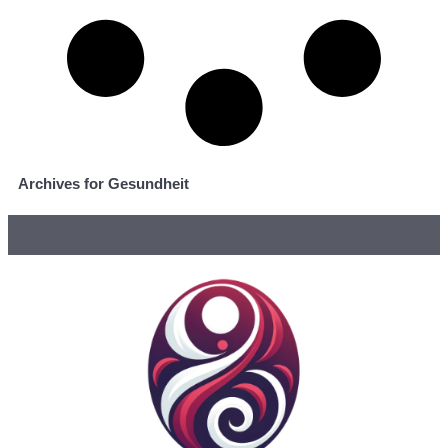
Archives for Gesundheit