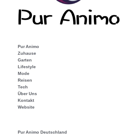
Pur Animo
Zuhause
Garten
Lifestyle
Mode
Reisen
Tech
Über Uns
Kontakt
Website
Pur Animo Deutschland