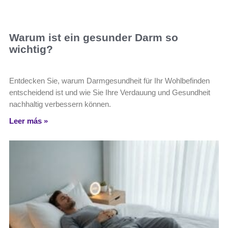
Warum ist ein gesunder Darm so
wichtig?
Entdecken Sie, warum Darmgesundheit für Ihr Wohlbefinden
entscheidend ist und wie Sie Ihre Verdauung und Gesundheit
nachhaltig verbessern können.
Leer más »