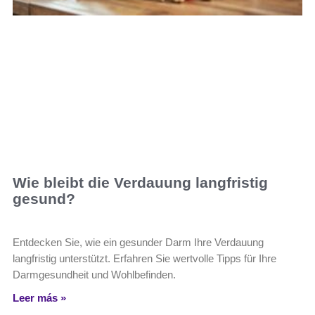
Wie bleibt die Verdauung langfristig
gesund?
Entdecken Sie, wie ein gesunder Darm Ihre Verdauung
langfristig unterstützt. Erfahren Sie wertvolle Tipps für Ihre
Darmgesundheit und Wohlbefinden.
Leer más »