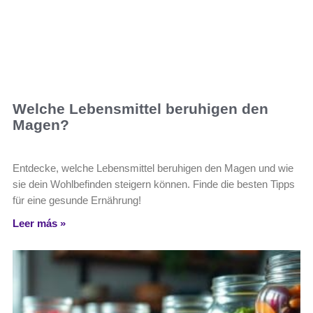
Welche Lebensmittel beruhigen den
Magen?
Entdecke, welche Lebensmittel beruhigen den Magen und wie
sie dein Wohlbefinden steigern können. Finde die besten Tipps
für eine gesunde Ernährung!
Leer más »