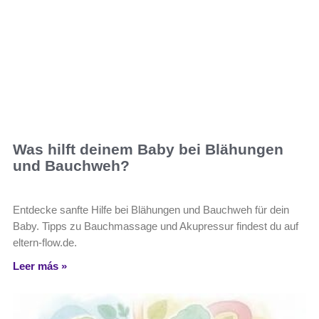
Was hilft deinem Baby bei Blähungen
und Bauchweh?
Entdecke sanfte Hilfe bei Blähungen und Bauchweh für dein
Baby. Tipps zu Bauchmassage und Akupressur findest du auf
eltern-flow.de.
Leer más »