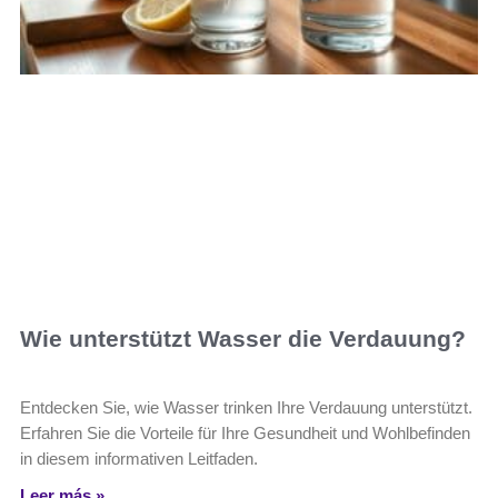
Wie unterstützt Wasser die Verdauung?
Entdecken Sie, wie Wasser trinken Ihre Verdauung unterstützt.
Erfahren Sie die Vorteile für Ihre Gesundheit und Wohlbefinden
in diesem informativen Leitfaden.
Leer más »