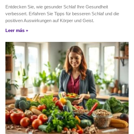
Entdecken Sie, wie gesunder Schlaf Ihre Gesundheit
verbessert. Erfahren Sie Tipps für besseren Schlaf und die
positiven Auswirkungen auf Körper und Geist.
Leer más »