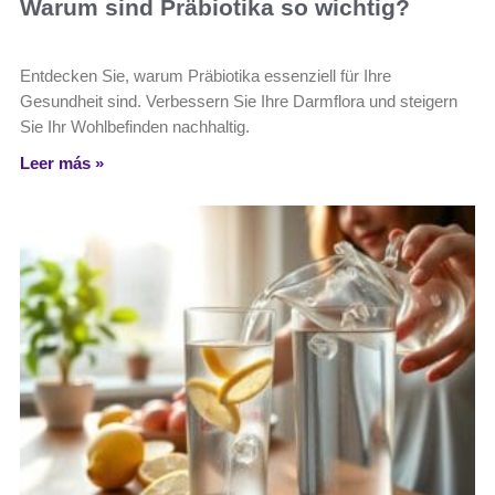
Warum sind Präbiotika so wichtig?
Entdecken Sie, warum Präbiotika essenziell für Ihre
Gesundheit sind. Verbessern Sie Ihre Darmflora und steigern
Sie Ihr Wohlbefinden nachhaltig.
Leer más »