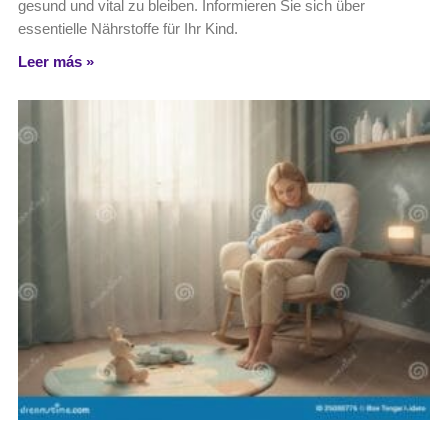
gesund und vital zu bleiben. Informieren Sie sich über
essentielle Nährstoffe für Ihr Kind.
Leer más »