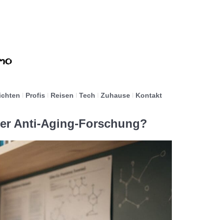
ichten
Profis
Reisen
Tech
Zuhause
Kontakt
er Anti-Aging-Forschung?