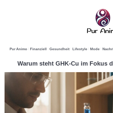
Pur Animo
Finanziell
Gesundheit
Lifestyle
Mode
Nachr
Warum steht GHK-Cu im Fokus d