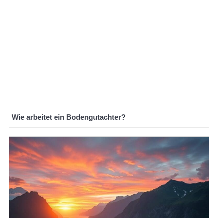
Wie arbeitet ein Bodengutachter?