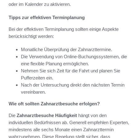
oder im Kalender zu aktivieren.
Tipps zur effektiven Terminplanung
Bei der effektiven Terminplanung sollten einige Aspekte
berücksichtigt werden:
Monatliche Überprüfung der Zahnarzttermine.
Die Verwendung von Online-Buchungssystemen, die
eine flexible Planung ermöglichen.
Nehmen Sie sich Zeit für die Fahrt und planen Sie
Pufferzeiten ein.
Nach der Untersuchung direkt den nächsten Termin
vereinbaren.
Wie oft sollten Zahnarztbesuche erfolgen?
Die
Zahnarztbesuche Häufigkeit
hängt von den
individuellen Bedürfnissen ab. Generell empfehlen Experten,
mindestens alle sechs Monate einen Zahnarzttermin
wahrzunehmen. Diese Regelung stellt sicher, dass