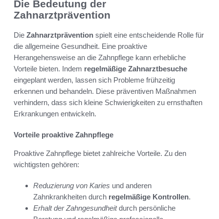
Die Bedeutung der
Zahnarztprävention
Die
Zahnarztprävention
spielt eine entscheidende Rolle für
die allgemeine Gesundheit. Eine proaktive
Herangehensweise an die Zahnpflege kann erhebliche
Vorteile bieten. Indem
regelmäßige Zahnarztbesuche
eingeplant werden, lassen sich Probleme frühzeitig
erkennen und behandeln. Diese präventiven Maßnahmen
verhindern, dass sich kleine Schwierigkeiten zu ernsthaften
Erkrankungen entwickeln.
Vorteile proaktive Zahnpflege
Proaktive Zahnpflege bietet zahlreiche Vorteile. Zu den
wichtigsten gehören:
Reduzierung von Karies
und anderen
Zahnkrankheiten durch
regelmäßige Kontrollen
.
Erhalt der Zahngesundheit
durch persönliche