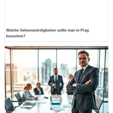
Welche Sehenswürdigkeiten sollte man in Prag
besuchen?