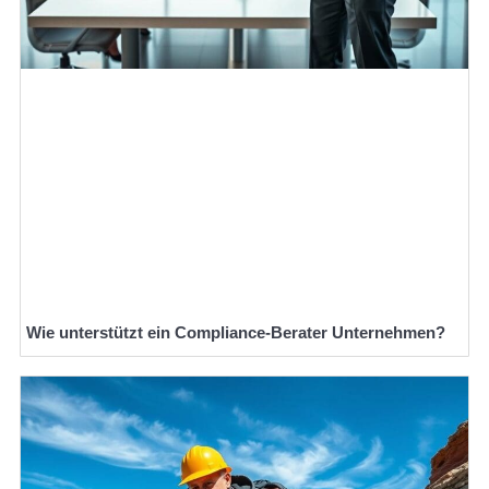
Wie unterstützt ein Compliance-Berater Unternehmen?