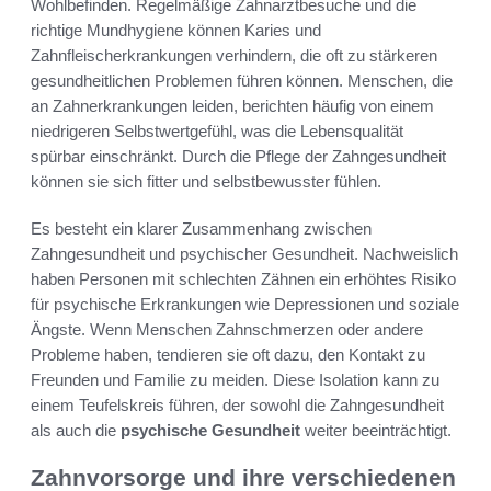
Wohlbefinden. Regelmäßige Zahnarztbesuche und die
richtige Mundhygiene können Karies und
Zahnfleischerkrankungen verhindern, die oft zu stärkeren
gesundheitlichen Problemen führen können. Menschen, die
an Zahnerkrankungen leiden, berichten häufig von einem
niedrigeren Selbstwertgefühl, was die Lebensqualität
spürbar einschränkt. Durch die Pflege der Zahngesundheit
können sie sich fitter und selbstbewusster fühlen.
Es besteht ein klarer Zusammenhang zwischen
Zahngesundheit und psychischer Gesundheit. Nachweislich
haben Personen mit schlechten Zähnen ein erhöhtes Risiko
für psychische Erkrankungen wie Depressionen und soziale
Ängste. Wenn Menschen Zahnschmerzen oder andere
Probleme haben, tendieren sie oft dazu, den Kontakt zu
Freunden und Familie zu meiden. Diese Isolation kann zu
einem Teufelskreis führen, der sowohl die Zahngesundheit
als auch die
psychische Gesundheit
weiter beeinträchtigt.
Zahnvorsorge und ihre verschiedenen