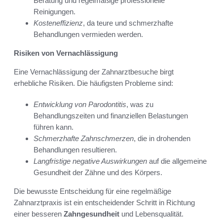
Beratung und regelmäßige professionelle
Reinigungen.
Kosteneffizienz
, da teure und schmerzhafte
Behandlungen vermieden werden.
Risiken von Vernachlässigung
Eine Vernachlässigung der Zahnarztbesuche birgt
erhebliche Risiken. Die häufigsten Probleme sind:
Entwicklung von Parodontitis
, was zu
Behandlungszeiten und finanziellen Belastungen
führen kann.
Schmerzhafte Zahnschmerzen
, die in drohenden
Behandlungen resultieren.
Langfristige negative Auswirkungen
auf die allgemeine
Gesundheit der Zähne und des Körpers.
Die bewusste Entscheidung für eine regelmäßige
Zahnarztpraxis ist ein entscheidender Schritt in Richtung
einer besseren
Zahngesundheit
und Lebensqualität.