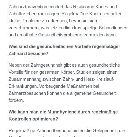
Zahnarztprävention mindert das Risiko von Karies und
Zahnfleischerkrankungen. Regelmäßige Kontrollen helfen,
kleine Probleme zu erkennen, bevor sie sich
verschlimmern, was letztendlich kostspielige Behandlungen
und ernsthafte Gesundheitsprobleme vermeiden kann.
Was sind die gesundheitlichen Vorteile regelmäßiger
Zahnarztbesuche?
Neben der Zahngesundheit gibt es auch gesundheitliche
Vorteile für den gesamten Körper. Studien zeigen einen
Zusammenhang zwischen Zahn- und Herz-Kreislauf-
Erkrankungen. Vorbeugende Maßnahmen bei
Zahnarztbesuchen können die allgemeine Gesundheit
fördern.
Wie kann man die Mundhygiene durch regelmäßige
Kontrollen optimieren?
Regelmäßige Zahnarztbesuche bieten die Gelegenheit, die