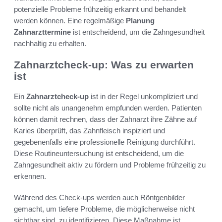
potenzielle Probleme frühzeitig erkannt und behandelt
werden können. Eine regelmäßige
Planung
Zahnarzttermine
ist entscheidend, um die Zahngesundheit
nachhaltig zu erhalten.
Zahnarztcheck-up: Was zu erwarten
ist
Ein
Zahnarztcheck-up
ist in der Regel unkompliziert und
sollte nicht als unangenehm empfunden werden. Patienten
können damit rechnen, dass der Zahnarzt ihre Zähne auf
Karies überprüft, das Zahnfleisch inspiziert und
gegebenenfalls eine professionelle Reinigung durchführt.
Diese Routineuntersuchung ist entscheidend, um die
Zahngesundheit aktiv zu fördern und Probleme frühzeitig zu
erkennen.
Während des Check-ups werden auch Röntgenbilder
gemacht, um tiefere Probleme, die möglicherweise nicht
sichtbar sind, zu identifizieren. Diese Maßnahme ist