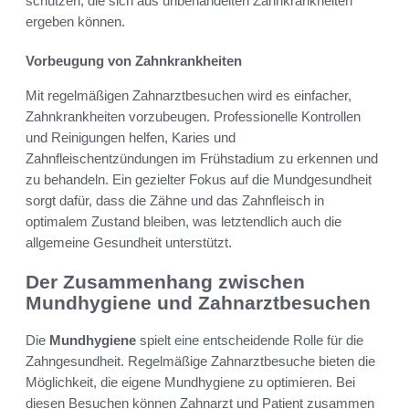
schützen, die sich aus unbehandelten Zahnkrankheiten
ergeben können.
Vorbeugung von Zahnkrankheiten
Mit regelmäßigen Zahnarztbesuchen wird es einfacher,
Zahnkrankheiten vorzubeugen. Professionelle Kontrollen
und Reinigungen helfen, Karies und
Zahnfleischentzündungen im Frühstadium zu erkennen und
zu behandeln. Ein gezielter Fokus auf die Mundgesundheit
sorgt dafür, dass die Zähne und das Zahnfleisch in
optimalem Zustand bleiben, was letztendlich auch die
allgemeine Gesundheit unterstützt.
Der Zusammenhang zwischen
Mundhygiene und Zahnarztbesuchen
Die
Mundhygiene
spielt eine entscheidende Rolle für die
Zahngesundheit. Regelmäßige Zahnarztbesuche bieten die
Möglichkeit, die eigene Mundhygiene zu optimieren. Bei
diesen Besuchen können Zahnarzt und Patient zusammen