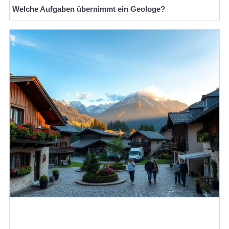
Welche Aufgaben übernimmt ein Geologe?