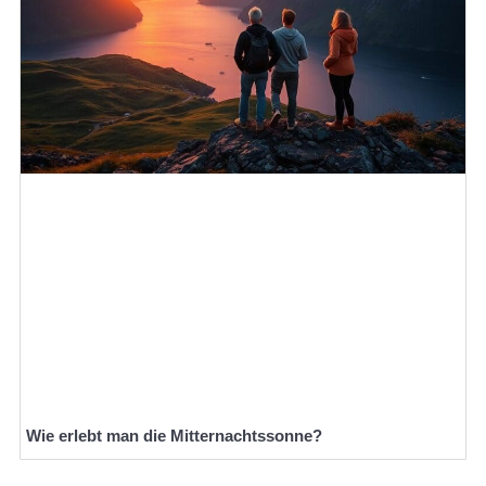
Wie erlebt man die Mitternachtssonne?