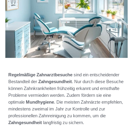
Regelmäßige Zahnarztbesuche
sind ein entscheidender
Bestandteil der
Zahngesundheit
. Nur durch diese Besuche
können Zahnkrankheiten frühzeitig erkannt und ernsthafte
Probleme vermieden werden. Zudem fördern sie eine
optimale
Mundhygiene
. Die meisten Zahnärzte empfehlen,
mindestens zweimal im Jahr zur Kontrolle und zur
professionellen Zahnreinigung zu kommen, um die
Zahngesundheit
langfristig zu sichern.