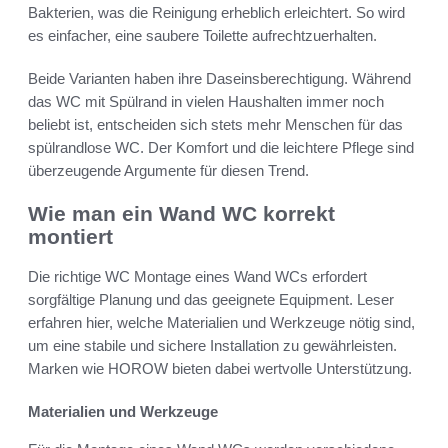
Bakterien, was die Reinigung erheblich erleichtert. So wird
es einfacher, eine saubere Toilette aufrechtzuerhalten.
Beide Varianten haben ihre Daseinsberechtigung. Während
das WC mit Spülrand in vielen Haushalten immer noch
beliebt ist, entscheiden sich stets mehr Menschen für das
spülrandlose WC. Der Komfort und die leichtere Pflege sind
überzeugende Argumente für diesen Trend.
Wie man ein Wand WC korrekt
montiert
Die richtige WC Montage eines Wand WCs erfordert
sorgfältige Planung und das geeignete Equipment. Leser
erfahren hier, welche Materialien und Werkzeuge nötig sind,
um eine stabile und sichere Installation zu gewährleisten.
Marken wie HOROW bieten dabei wertvolle Unterstützung.
Materialien und Werkzeuge