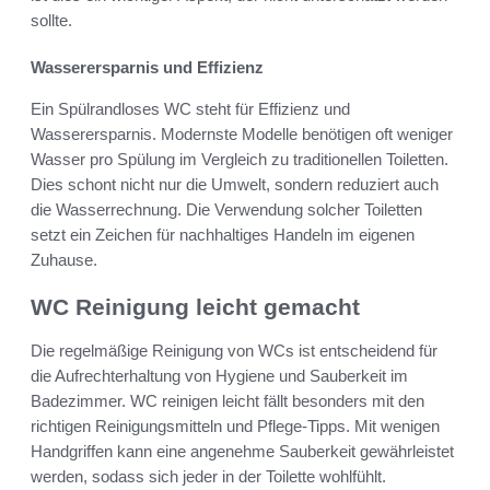
sollte.
Wasserersparnis und Effizienz
Ein Spülrandloses WC steht für Effizienz und
Wasserersparnis. Modernste Modelle benötigen oft weniger
Wasser pro Spülung im Vergleich zu traditionellen Toiletten.
Dies schont nicht nur die Umwelt, sondern reduziert auch
die Wasserrechnung. Die Verwendung solcher Toiletten
setzt ein Zeichen für nachhaltiges Handeln im eigenen
Zuhause.
WC Reinigung leicht gemacht
Die regelmäßige Reinigung von WCs ist entscheidend für
die Aufrechterhaltung von Hygiene und Sauberkeit im
Badezimmer. WC reinigen leicht fällt besonders mit den
richtigen Reinigungsmitteln und Pflege-Tipps. Mit wenigen
Handgriffen kann eine angenehme Sauberkeit gewährleistet
werden, sodass sich jeder in der Toilette wohlfühlt.