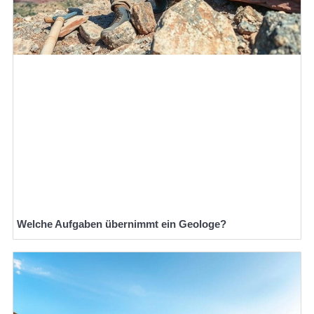
Welche Aufgaben übernimmt ein Geologe?