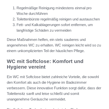
Regelmäßige Reinigung mindestens einmal pro
Woche durchführen
Toilettenbürste regelmäßig reinigen und austauschen
Fett- und Kalkablagerungen sofort entfernen, um
langfristige Schäden zu vermeiden
Diese Maßnahmen helfen, ein stets sauberes und
angenehmes WC zu erhalten. WC reinigen leicht wird so zu
einem unkomplizierten Teil der häuslichen Pflege.
WC mit Softclose: Komfort und
Hygiene vereint
Ein WC mit Softclose bietet zahlreiche Vorteile, die sowohl
den Komfort als auch die Hygiene im Badezimmer
verbessern. Diese innovative Funktion sorgt dafür, dass der
Toilettensitz sanft und leise schließt und somit
unangenehme Geräusche vermeidet.