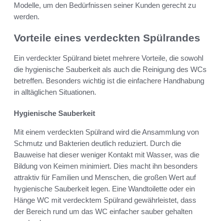
Modelle, um den Bedürfnissen seiner Kunden gerecht zu
werden.
Vorteile eines verdeckten Spülrandes
Ein verdeckter Spülrand bietet mehrere Vorteile, die sowohl
die hygienische Sauberkeit als auch die Reinigung des WCs
betreffen. Besonders wichtig ist die einfachere Handhabung
in alltäglichen Situationen.
Hygienische Sauberkeit
Mit einem verdeckten Spülrand wird die Ansammlung von
Schmutz und Bakterien deutlich reduziert. Durch die
Bauweise hat dieser weniger Kontakt mit Wasser, was die
Bildung von Keimen minimiert. Dies macht ihn besonders
attraktiv für Familien und Menschen, die großen Wert auf
hygienische Sauberkeit legen. Eine Wandtoilette oder ein
Hänge WC mit verdecktem Spülrand gewährleistet, dass
der Bereich rund um das WC einfacher sauber gehalten