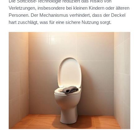
Die Softclose-Technologie reduziert das Risiko von
Verletzungen, insbesondere bei kleinen Kindern oder älteren
Personen. Der Mechanismus verhindert, dass der Deckel
hart zuschlägt, was für eine sichere Nutzung sorgt.