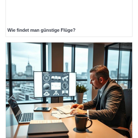
Wie findet man günstige Flüge?