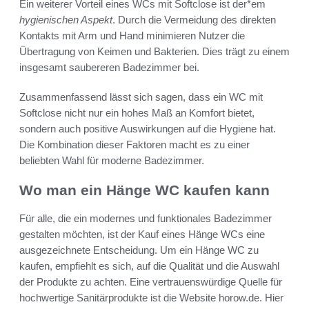
Ein weiterer Vorteil eines WCs mit Softclose ist der*em
hygienischen Aspekt
. Durch die Vermeidung des direkten
Kontakts mit Arm und Hand minimieren Nutzer die
Übertragung von Keimen und Bakterien. Dies trägt zu einem
insgesamt saubereren Badezimmer bei.
Zusammenfassend lässt sich sagen, dass ein WC mit
Softclose nicht nur ein hohes Maß an Komfort bietet,
sondern auch positive Auswirkungen auf die Hygiene hat.
Die Kombination dieser Faktoren macht es zu einer
beliebten Wahl für moderne Badezimmer.
Wo man ein Hänge WC kaufen kann
Für alle, die ein modernes und funktionales Badezimmer
gestalten möchten, ist der Kauf eines Hänge WCs eine
ausgezeichnete Entscheidung. Um ein Hänge WC zu
kaufen, empfiehlt es sich, auf die Qualität und die Auswahl
der Produkte zu achten. Eine vertrauenswürdige Quelle für
hochwertige Sanitärprodukte ist die Website horow.de. Hier