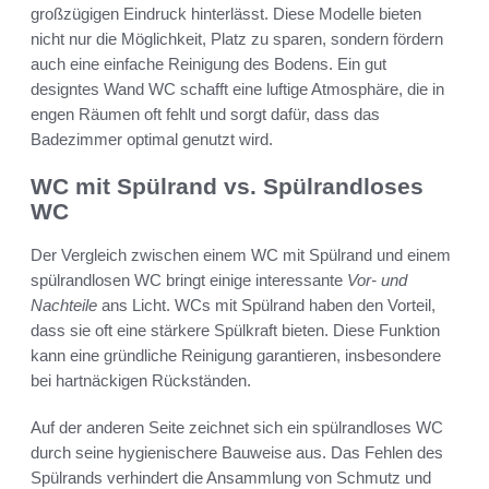
großzügigen Eindruck hinterlässt. Diese Modelle bieten
nicht nur die Möglichkeit, Platz zu sparen, sondern fördern
auch eine einfache Reinigung des Bodens. Ein gut
designtes Wand WC schafft eine luftige Atmosphäre, die in
engen Räumen oft fehlt und sorgt dafür, dass das
Badezimmer optimal genutzt wird.
WC mit Spülrand vs. Spülrandloses
WC
Der Vergleich zwischen einem WC mit Spülrand und einem
spülrandlosen WC bringt einige interessante
Vor- und
Nachteile
ans Licht. WCs mit Spülrand haben den Vorteil,
dass sie oft eine stärkere Spülkraft bieten. Diese Funktion
kann eine gründliche Reinigung garantieren, insbesondere
bei hartnäckigen Rückständen.
Auf der anderen Seite zeichnet sich ein spülrandloses WC
durch seine hygienischere Bauweise aus. Das Fehlen des
Spülrands verhindert die Ansammlung von Schmutz und