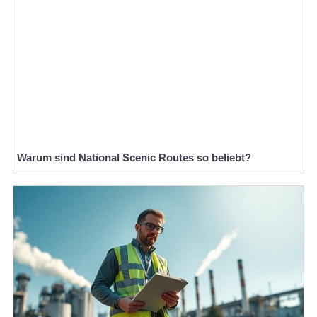
Warum sind National Scenic Routes so beliebt?