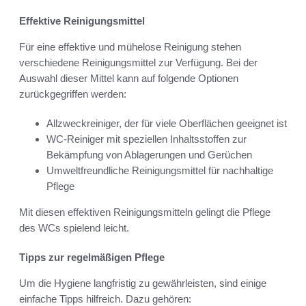
Effektive Reinigungsmittel
Für eine effektive und mühelose Reinigung stehen
verschiedene Reinigungsmittel zur Verfügung. Bei der
Auswahl dieser Mittel kann auf folgende Optionen
zurückgegriffen werden:
Allzweckreiniger, der für viele Oberflächen geeignet ist
WC-Reiniger mit speziellen Inhaltsstoffen zur
Bekämpfung von Ablagerungen und Gerüchen
Umweltfreundliche Reinigungsmittel für nachhaltige
Pflege
Mit diesen effektiven Reinigungsmitteln gelingt die Pflege
des WCs spielend leicht.
Tipps zur regelmäßigen Pflege
Um die Hygiene langfristig zu gewährleisten, sind einige
einfache Tipps hilfreich. Dazu gehören: