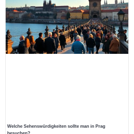
Welche Sehenswürdigkeiten sollte man in Prag
besuchen?