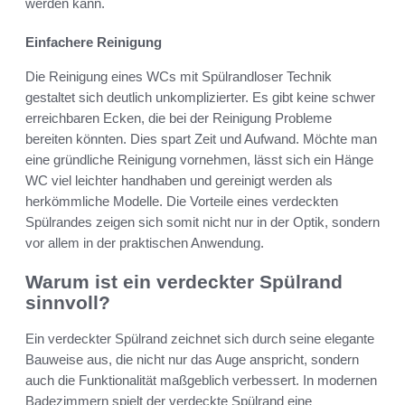
werden kann.
Einfachere Reinigung
Die Reinigung eines WCs mit Spülrandloser Technik
gestaltet sich deutlich unkomplizierter. Es gibt keine schwer
erreichbaren Ecken, die bei der Reinigung Probleme
bereiten könnten. Dies spart Zeit und Aufwand. Möchte man
eine gründliche Reinigung vornehmen, lässt sich ein Hänge
WC viel leichter handhaben und gereinigt werden als
herkömmliche Modelle. Die Vorteile eines verdeckten
Spülrandes zeigen sich somit nicht nur in der Optik, sondern
vor allem in der praktischen Anwendung.
Warum ist ein verdeckter Spülrand
sinnvoll?
Ein verdeckter Spülrand zeichnet sich durch seine elegante
Bauweise aus, die nicht nur das Auge anspricht, sondern
auch die Funktionalität maßgeblich verbessert. In modernen
Badezimmern spielt der verdeckte Spülrand eine