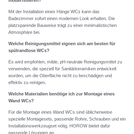
modernisieren?
Mit der Installation eines Hänge WCs kann das
Badezimmer sofort einen modernen Look erhalten. Die
platzsparende Bauweise trägt zu einer minimalistischen
Atmosphäre bei.
Welche Reinigungsmittel eignen sich am besten für
spülrandlose WCs?
Es wird empfohlen, milde, pH-neutrale Reinigungsmittel zu
verwenden, die speziell für Sanitärkeramiken entwickelt
wurden, um die Oberfläche nicht zu beschädigen und
effektiv zu reinigen.
Welche Materialien benötige ich zur Montage eines
Wand WCs?
Für die Montage eines Wand WCs sind üblicherweise
spezielle Montagesets, passende Rohre, Schrauben und ein
Installationswerkzeugset nötig. HOROW bietet dafür
passende Lösungen an.