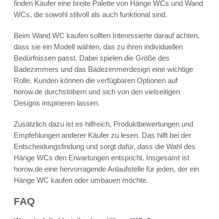
finden Käufer eine breite Palette von Hänge WCs und Wand
WCs, die sowohl stilvoll als auch funktional sind.
Beim Wand WC kaufen sollten Interessierte darauf achten,
dass sie ein Modell wählen, das zu ihren individuellen
Bedürfnissen passt. Dabei spielen die Größe des
Badezimmers und das Badezimmerdesign eine wichtige
Rolle. Kunden können die verfügbaren Optionen auf
horow.de durchstöbern und sich von den vielseitigen
Designs inspirieren lassen.
Zusätzlich dazu ist es hilfreich, Produktbewertungen und
Empfehlungen anderer Käufer zu lesen. Das hilft bei der
Entscheidungsfindung und sorgt dafür, dass die Wahl des
Hänge WCs den Erwartungen entspricht. Insgesamt ist
horow.de eine hervorragende Anlaufstelle für jeden, der ein
Hänge WC kaufen oder umbauen möchte.
FAQ