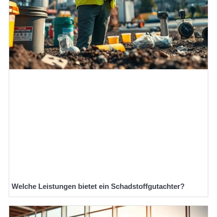
Welche Leistungen bietet ein Schadstoffgutachter?