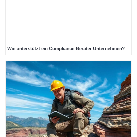
Wie unterstützt ein Compliance-Berater Unternehmen?