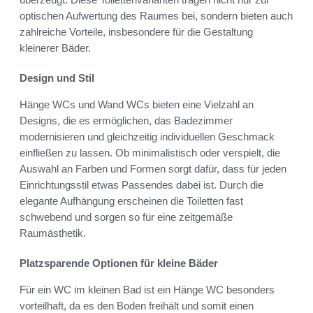
optischen Aufwertung des Raumes bei, sondern bieten auch
zahlreiche Vorteile, insbesondere für die Gestaltung
kleinerer Bäder.
Design und Stil
Hänge WCs und Wand WCs bieten eine Vielzahl an
Designs, die es ermöglichen, das Badezimmer
modernisieren und gleichzeitig individuellen Geschmack
einfließen zu lassen. Ob minimalistisch oder verspielt, die
Auswahl an Farben und Formen sorgt dafür, dass für jeden
Einrichtungsstil etwas Passendes dabei ist. Durch die
elegante Aufhängung erscheinen die Toiletten fast
schwebend und sorgen so für eine zeitgemäße
Raumästhetik.
Platzsparende Optionen für kleine Bäder
Für ein WC im kleinen Bad ist ein Hänge WC besonders
vorteilhaft, da es den Boden freihält und somit einen