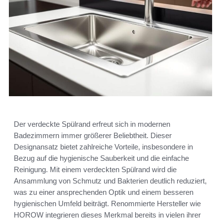
Der verdeckte Spülrand erfreut sich in modernen
Badezimmern immer größerer Beliebtheit. Dieser
Designansatz bietet zahlreiche Vorteile, insbesondere in
Bezug auf die hygienische Sauberkeit und die einfache
Reinigung. Mit einem verdeckten Spülrand wird die
Ansammlung von Schmutz und Bakterien deutlich reduziert,
was zu einer ansprechenden Optik und einem besseren
hygienischen Umfeld beiträgt. Renommierte Hersteller wie
HOROW integrieren dieses Merkmal bereits in vielen ihrer