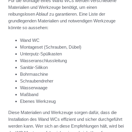
Für die Montage eines Wand WCs werden verschiedene
Materialien und Werkzeuge benötigt, um einen
reibungslosen Ablauf zu garantieren. Eine Liste der
grundlegenden Materialien und notwendigen Werkzeuge
könnte so aussehen:
Wand WC
Montageset (Schrauben, Dübel)
Unterputz-Spülkasten
Wasseranschlussleitung
Sanitär-Silikon
Bohrmaschine
Schraubendreher
Wasserwaage
Maßband
Ebenes Werkzeug
Diese Materialien und Werkzeuge sorgen dafür, dass die
Installation des Wand WCs effizient und sicher durchgeführt
werden kann. Wer sich an diese Empfehlungen hält, wird bei