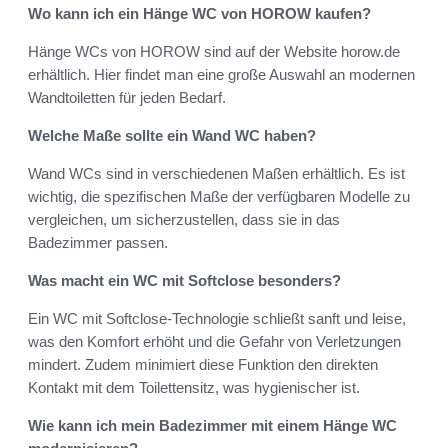
Wo kann ich ein Hänge WC von HOROW kaufen?
Hänge WCs von HOROW sind auf der Website horow.de
erhältlich. Hier findet man eine große Auswahl an modernen
Wandtoiletten für jeden Bedarf.
Welche Maße sollte ein Wand WC haben?
Wand WCs sind in verschiedenen Maßen erhältlich. Es ist
wichtig, die spezifischen Maße der verfügbaren Modelle zu
vergleichen, um sicherzustellen, dass sie in das
Badezimmer passen.
Was macht ein WC mit Softclose besonders?
Ein WC mit Softclose-Technologie schließt sanft und leise,
was den Komfort erhöht und die Gefahr von Verletzungen
mindert. Zudem minimiert diese Funktion den direkten
Kontakt mit dem Toilettensitz, was hygienischer ist.
Wie kann ich mein Badezimmer mit einem Hänge WC