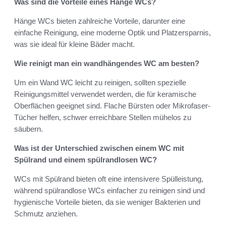
Was sind die Vorteile eines Hänge WCs?
Hänge WCs bieten zahlreiche Vorteile, darunter eine
einfache Reinigung, eine moderne Optik und Platzersparnis,
was sie ideal für kleine Bäder macht.
Wie reinigt man ein wandhängendes WC am besten?
Um ein Wand WC leicht zu reinigen, sollten spezielle
Reinigungsmittel verwendet werden, die für keramische
Oberflächen geeignet sind. Flache Bürsten oder Mikrofaser-
Tücher helfen, schwer erreichbare Stellen mühelos zu
säubern.
Was ist der Unterschied zwischen einem WC mit
Spülrand und einem spülrandlosen WC?
WCs mit Spülrand bieten oft eine intensivere Spülleistung,
während spülrandlose WCs einfacher zu reinigen sind und
hygienische Vorteile bieten, da sie weniger Bakterien und
Schmutz anziehen.