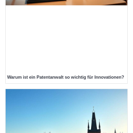
Warum ist ein Patentanwalt so wichtig für Innovationen?