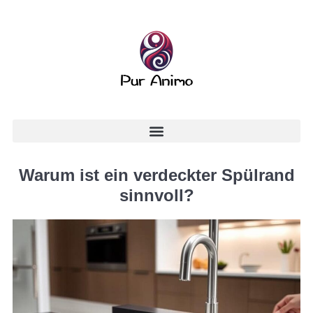
Warum ist ein verdeckter Spülrand
sinnvoll?