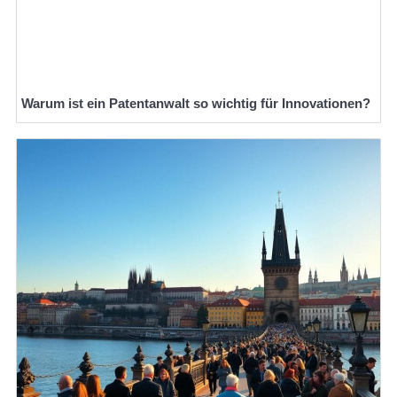
Warum ist ein Patentanwalt so wichtig für Innovationen?