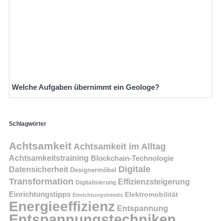
Welche Aufgaben übernimmt ein Geologe?
Schlagwörter
Achtsamkeit
Achtsamkeit im Alltag
Achtsamkeitstraining
Blockchain-Technologie
Digitale
Datensicherheit
Designermöbel
Transformation
Effizienzsteigerung
Digitalisierung
Einrichtungstipps
Elektromobilität
Einrichtungstrends
Energieeffizienz
Entspannung
Entspannungstechniken