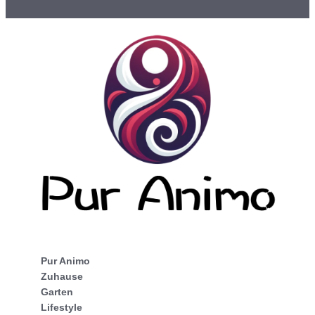
Pur Animo
Zuhause
Garten
Lifestyle