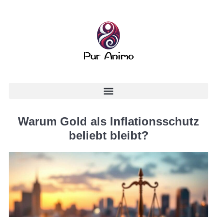
Warum Gold als Inflationsschutz
beliebt bleibt?