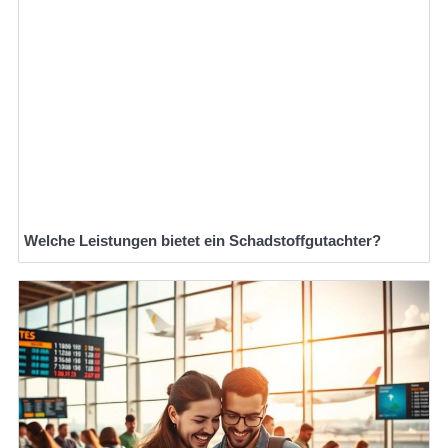
Welche Leistungen bietet ein Schadstoffgutachter?