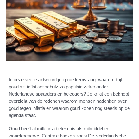
In deze sectie antwoord je op de kernvraag: waarom blijft
goud als inflationsschutz zo populair, zeker onder
Nederlandse spaarders en beleggers? Je krijgt een beknopt
overzicht van de redenen waarom mensen nadenken over
goud tegen inflatie en waarom goud kopen nog steeds op de
agenda staat.
Goud heeft al millennia betekenis als ruilmiddel en
waardereserve. Centrale banken zoals De Nederlandsche