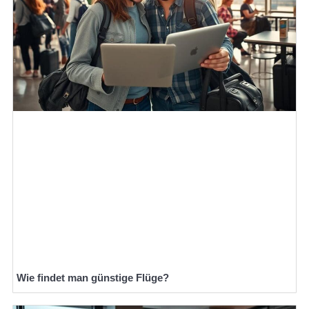
Wie findet man günstige Flüge?