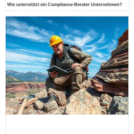
Wie unterstützt ein Compliance-Berater Unternehmen?