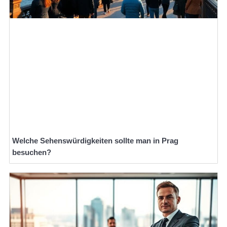
Welche Sehenswürdigkeiten sollte man in Prag
besuchen?