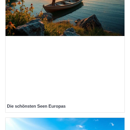
Die schönsten Seen Europas