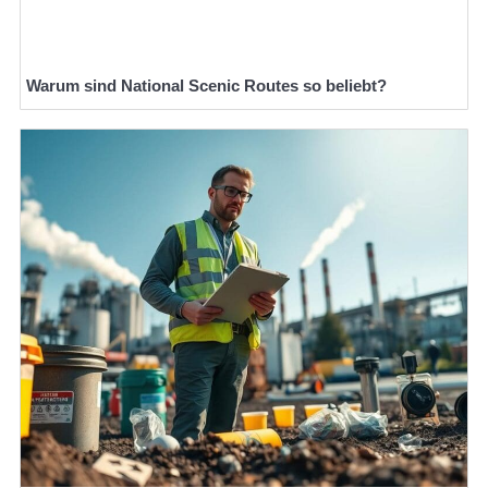
Warum sind National Scenic Routes so beliebt?