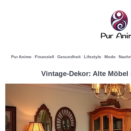
Pur Animo
Finanziell
Gesundheit
Lifestyle
Mode
Nachr
Vintage-Dekor: Alte Möbel