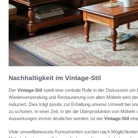
Nachhaltigkeit im Vintage-Stil
Der
Vintage-Stil
spielt eine zentrale Rolle in der Diskussion um
Wiederverwendung und Restaurierung von alten Möbeln wird der
reduziert. Dies trägt positiv zur Erhaltung unserer Umwelt bei un
zu schonen. In einer Zeit, in der die Überproduktion von Möbel
Auswirkungen immer deutlicher werden, ist der
Vintage-Stil
eine
Viele umweltbewusste Konsumenten suchen nach Möglichkeiten, 