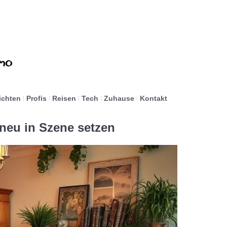
ichten
Profis
Reisen
Tech
Zuhause
Kontakt
 neu in Szene setzen