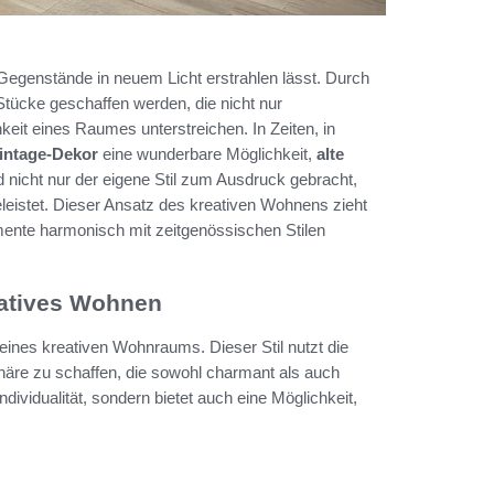
egenstände in neuem Licht erstrahlen lässt. Durch
Stücke geschaffen werden, die nicht nur
eit eines Raumes unterstreichen. In Zeiten, in
intage-Dekor
eine wunderbare Möglichkeit,
alte
 nicht nur der eigene Stil zum Ausdruck gebracht,
leistet. Dieser Ansatz des kreativen Wohnens zieht
ente harmonisch mit zeitgenössischen Stilen
eatives Wohnen
 eines kreativen Wohnraums. Dieser Stil nutzt die
häre zu schaffen, die sowohl charmant als auch
ndividualität, sondern bietet auch eine Möglichkeit,