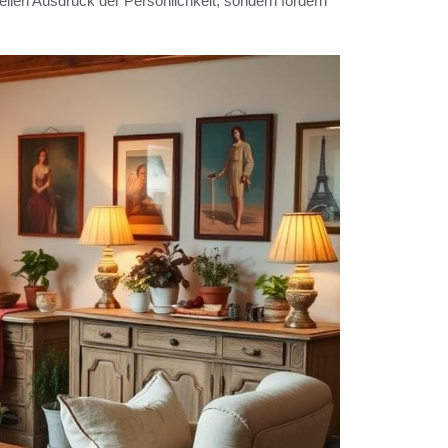
len Ausdruck der Persönlichkeit, sondern fördern