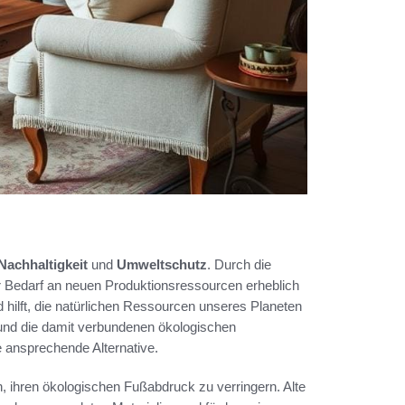
Nachhaltigkeit
und
Umweltschutz
. Durch die
 Bedarf an neuen Produktionsressourcen erheblich
d hilft, die natürlichen Ressourcen unseres Planeten
n und die damit verbundenen ökologischen
 ansprechende Alternative.
ihren ökologischen Fußabdruck zu verringern. Alte