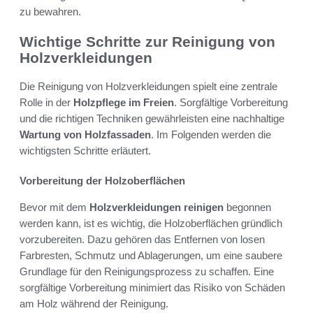
zu bewahren.
Wichtige Schritte zur Reinigung von
Holzverkleidungen
Die Reinigung von Holzverkleidungen spielt eine zentrale
Rolle in der
Holzpflege im Freien
. Sorgfältige Vorbereitung
und die richtigen Techniken gewährleisten eine nachhaltige
Wartung von Holzfassaden
. Im Folgenden werden die
wichtigsten Schritte erläutert.
Vorbereitung der Holzoberflächen
Bevor mit dem
Holzverkleidungen reinigen
begonnen
werden kann, ist es wichtig, die Holzoberflächen gründlich
vorzubereiten. Dazu gehören das Entfernen von losen
Farbresten, Schmutz und Ablagerungen, um eine saubere
Grundlage für den Reinigungsprozess zu schaffen. Eine
sorgfältige Vorbereitung minimiert das Risiko von Schäden
am Holz während der Reinigung.