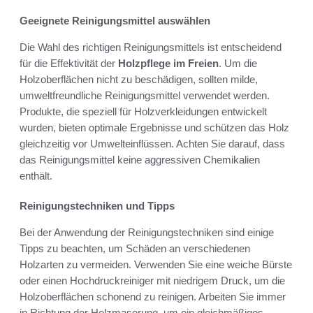
Geeignete Reinigungsmittel auswählen
Die Wahl des richtigen Reinigungsmittels ist entscheidend
für die Effektivität der
Holzpflege im Freien
. Um die
Holzoberflächen nicht zu beschädigen, sollten milde,
umweltfreundliche Reinigungsmittel verwendet werden.
Produkte, die speziell für Holzverkleidungen entwickelt
wurden, bieten optimale Ergebnisse und schützen das Holz
gleichzeitig vor Umwelteinflüssen. Achten Sie darauf, dass
das Reinigungsmittel keine aggressiven Chemikalien
enthält.
Reinigungstechniken und Tipps
Bei der Anwendung der Reinigungstechniken sind einige
Tipps zu beachten, um Schäden an verschiedenen
Holzarten zu vermeiden. Verwenden Sie eine weiche Bürste
oder einen Hochdruckreiniger mit niedrigem Druck, um die
Holzoberflächen schonend zu reinigen. Arbeiten Sie immer
in Richtung der Holzmaserung, um ein gleichmäßiges