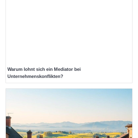
Warum lohnt sich ein Mediator bei
Unternehmenskonflikten?