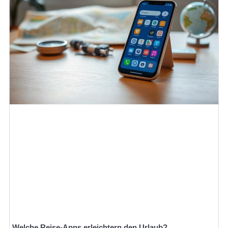
Welche Reise-Apps erleichtern den Urlaub?