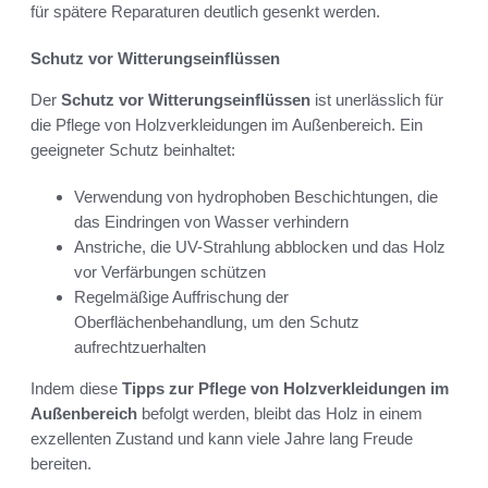
für spätere Reparaturen deutlich gesenkt werden.
Schutz vor Witterungseinflüssen
Der
Schutz vor Witterungseinflüssen
ist unerlässlich für
die Pflege von Holzverkleidungen im Außenbereich. Ein
geeigneter Schutz beinhaltet:
Verwendung von hydrophoben Beschichtungen, die
das Eindringen von Wasser verhindern
Anstriche, die UV-Strahlung abblocken und das Holz
vor Verfärbungen schützen
Regelmäßige Auffrischung der
Oberflächenbehandlung, um den Schutz
aufrechtzuerhalten
Indem diese
Tipps zur Pflege von Holzverkleidungen im
Außenbereich
befolgt werden, bleibt das Holz in einem
exzellenten Zustand und kann viele Jahre lang Freude
bereiten.