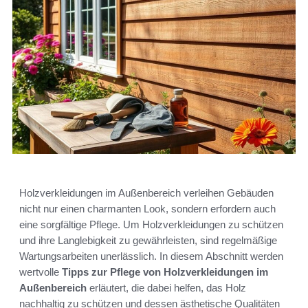
Holzverkleidungen im Außenbereich verleihen Gebäuden
nicht nur einen charmanten Look, sondern erfordern auch
eine sorgfältige Pflege. Um Holzverkleidungen zu schützen
und ihre Langlebigkeit zu gewährleisten, sind regelmäßige
Wartungsarbeiten unerlässlich. In diesem Abschnitt werden
wertvolle
Tipps zur Pflege von Holzverkleidungen im
Außenbereich
erläutert, die dabei helfen, das Holz
nachhaltig zu schützen und dessen ästhetische Qualitäten