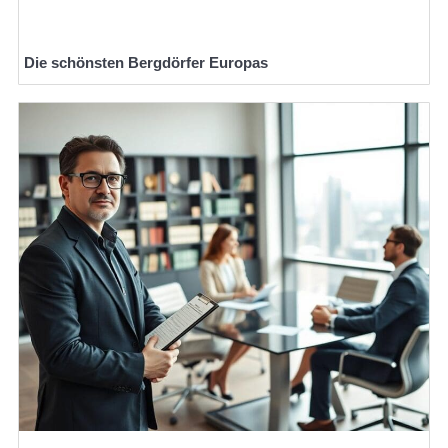
Die schönsten Bergdörfer Europas