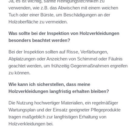
Ja, es ist wichtig, sanfte Reinigungstechniken zu
verwenden, wie z.B. das Abwischen mit einem weichen
Tuch oder einer Bürste, um Beschädigungen an der
Holzoberfläche zu vermeiden.
Was sollte bei der Inspektion von Holzverkleidungen
besonders beachtet werden?
Bei der Inspektion sollten auf Risse, Verfärbungen,
Abplatzungen oder Anzeichen von Schimmel oder Fäulnis
geachtet werden, um frühzeitig Gegenmaßnahmen ergreifen
zu können.
Wie kann ich sicherstellen, dass meine
Holzverkleidungen langfristig erhalten bleiben?
Die Nutzung hochwertiger Materialien, ein regelmäßiger
Wartungsplan und der Einsatz geeigneter Pflegeprodukte
tragen maßgeblich zur langfristigen Erhaltung von
Holzverkleidungen bei.