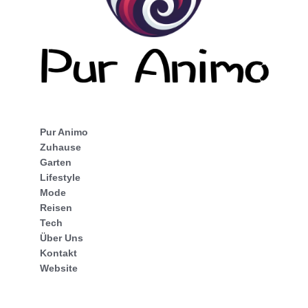
Pur Animo
Zuhause
Garten
Lifestyle
Mode
Reisen
Tech
Über Uns
Kontakt
Website