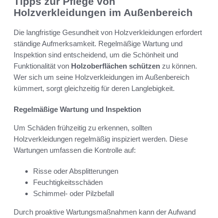
Tipps zur Pflege von
Holzverkleidungen im Außenbereich
Die langfristige Gesundheit von Holzverkleidungen erfordert
ständige Aufmerksamkeit. Regelmäßige Wartung und
Inspektion sind entscheidend, um die Schönheit und
Funktionalität von
Holzoberflächen schützen
zu können.
Wer sich um seine Holzverkleidungen im Außenbereich
kümmert, sorgt gleichzeitig für deren Langlebigkeit.
Regelmäßige Wartung und Inspektion
Um Schäden frühzeitig zu erkennen, sollten
Holzverkleidungen regelmäßig inspiziert werden. Diese
Wartungen umfassen die Kontrolle auf:
Risse oder Absplitterungen
Feuchtigkeitsschäden
Schimmel- oder Pilzbefall
Durch proaktive Wartungsmaßnahmen kann der Aufwand