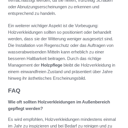
vernachlässigt werden, da sie helfen, frühzeitig Schäden
oder Abnutzungserscheinungen zu erkennen und
entsprechend zu handeln.
Ein weiterer wichtiger Aspekt ist die Vorbeugung:
Holzverkleidungen sollten so positioniert oder behandelt
werden, dass sie der Witterung weniger ausgesetzt sind.
Die Installation von Regenschutz oder das Auftragen von
wasserabweisenden Mitteln kann erheblich zu einer
besseren Haltbarkeit beitragen. Durch das richtige
Management der
Holzpflege
bleibt die Holzverkleidung in
einem einwandfreien Zustand und präsentiert über Jahre
hinweg ihr ästhetisches Erscheinungsbild.
FAQ
Wie oft sollten Holzverkleidungen im Außenbereich
gepflegt werden?
Es wird empfohlen, Holzverkleidungen mindestens einmal
im Jahr zu inspizieren und bei Bedarf zu reinigen und zu