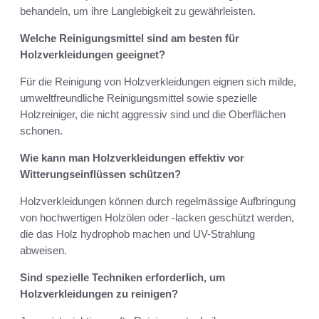
behandeln, um ihre Langlebigkeit zu gewährleisten.
Welche Reinigungsmittel sind am besten für
Holzverkleidungen geeignet?
Für die Reinigung von Holzverkleidungen eignen sich milde,
umweltfreundliche Reinigungsmittel sowie spezielle
Holzreiniger, die nicht aggressiv sind und die Oberflächen
schonen.
Wie kann man Holzverkleidungen effektiv vor
Witterungseinflüssen schützen?
Holzverkleidungen können durch regelmässige Aufbringung
von hochwertigen Holzölen oder -lacken geschützt werden,
die das Holz hydrophob machen und UV-Strahlung
abweisen.
Sind spezielle Techniken erforderlich, um
Holzverkleidungen zu reinigen?