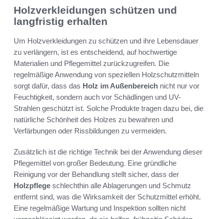
Holzverkleidungen schützen und
langfristig erhalten
Um Holzverkleidungen zu schützen und ihre Lebensdauer
zu verlängern, ist es entscheidend, auf hochwertige
Materialien und Pflegemittel zurückzugreifen. Die
regelmäßige Anwendung von speziellen Holzschutzmitteln
sorgt dafür, dass das
Holz im Außenbereich
nicht nur vor
Feuchtigkeit, sondern auch vor Schädlingen und UV-
Strahlen geschützt ist. Solche Produkte tragen dazu bei, die
natürliche Schönheit des Holzes zu bewahren und
Verfärbungen oder Rissbildungen zu vermeiden.
Zusätzlich ist die richtige Technik bei der Anwendung dieser
Pflegemittel von großer Bedeutung. Eine gründliche
Reinigung vor der Behandlung stellt sicher, dass der
Holzpflege
schlechthin alle Ablagerungen und Schmutz
entfernt sind, was die Wirksamkeit der Schutzmittel erhöht.
Eine regelmäßige Wartung und Inspektion sollten nicht