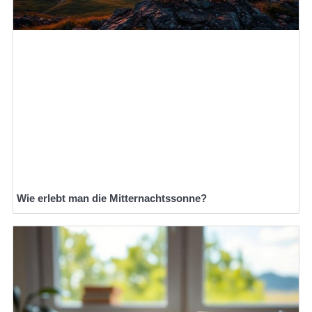
Wie erlebt man die Mitternachtssonne?