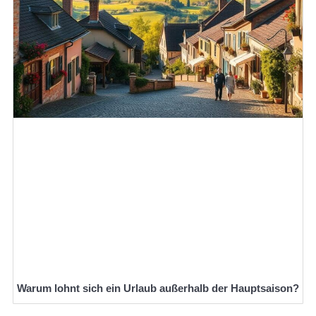
Warum lohnt sich ein Urlaub außerhalb der Hauptsaison?