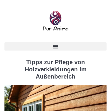
Tipps zur Pflege von
Holzverkleidungen im
Außenbereich