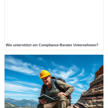
Wie unterstützt ein Compliance-Berater Unternehmen?