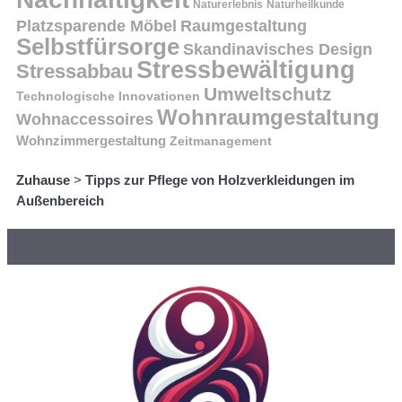
Naturerlebnis
Naturheilkunde
Platzsparende Möbel
Raumgestaltung
Selbstfürsorge
Skandinavisches Design
Stressbewältigung
Stressabbau
Umweltschutz
Technologische Innovationen
Wohnraumgestaltung
Wohnaccessoires
Wohnzimmergestaltung
Zeitmanagement
Zuhause
>
Tipps zur Pflege von Holzverkleidungen im
Außenbereich