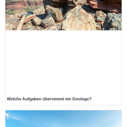
Welche Aufgaben übernimmt ein Geologe?