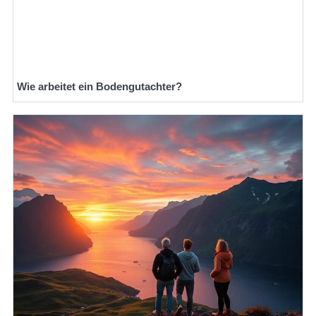
Wie arbeitet ein Bodengutachter?