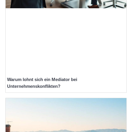
Warum lohnt sich ein Mediator bei
Unternehmenskonflikten?