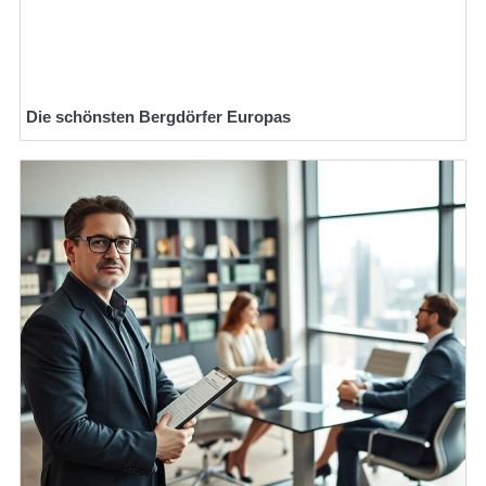
Die schönsten Bergdörfer Europas