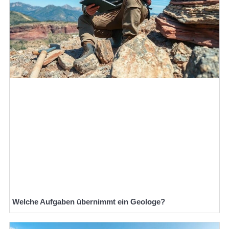
Welche Aufgaben übernimmt ein Geologe?