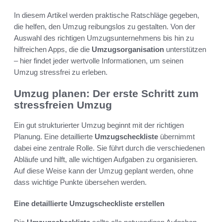
In diesem Artikel werden praktische Ratschläge gegeben,
die helfen, den Umzug reibungslos zu gestalten. Von der
Auswahl des richtigen Umzugsunternehmens bis hin zu
hilfreichen Apps, die die
Umzugsorganisation
unterstützen
– hier findet jeder wertvolle Informationen, um seinen
Umzug stressfrei zu erleben.
Umzug planen: Der erste Schritt zum
stressfreien Umzug
Ein gut strukturierter Umzug beginnt mit der richtigen
Planung. Eine detaillierte
Umzugscheckliste
übernimmt
dabei eine zentrale Rolle. Sie führt durch die verschiedenen
Abläufe und hilft, alle wichtigen Aufgaben zu organisieren.
Auf diese Weise kann der Umzug geplant werden, ohne
dass wichtige Punkte übersehen werden.
Eine detaillierte Umzugscheckliste erstellen