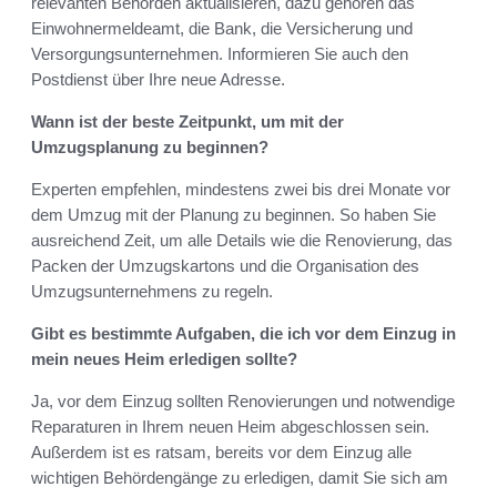
relevanten Behörden aktualisieren, dazu gehören das
Einwohnermeldeamt, die Bank, die Versicherung und
Versorgungsunternehmen. Informieren Sie auch den
Postdienst über Ihre neue Adresse.
Wann ist der beste Zeitpunkt, um mit der
Umzugsplanung zu beginnen?
Experten empfehlen, mindestens zwei bis drei Monate vor
dem Umzug mit der Planung zu beginnen. So haben Sie
ausreichend Zeit, um alle Details wie die Renovierung, das
Packen der Umzugskartons und die Organisation des
Umzugsunternehmens zu regeln.
Gibt es bestimmte Aufgaben, die ich vor dem Einzug in
mein neues Heim erledigen sollte?
Ja, vor dem Einzug sollten Renovierungen und notwendige
Reparaturen in Ihrem neuen Heim abgeschlossen sein.
Außerdem ist es ratsam, bereits vor dem Einzug alle
wichtigen Behördengänge zu erledigen, damit Sie sich am