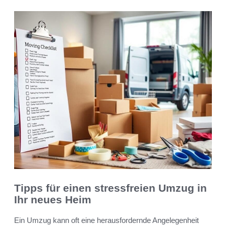
Tipps für einen stressfreien Umzug in
Ihr neues Heim
Ein Umzug kann oft eine herausfordernde Angelegenheit