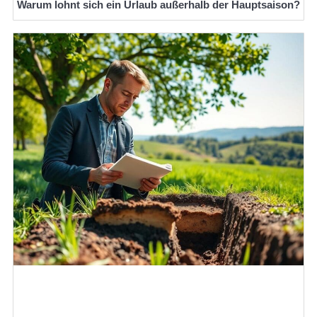
Warum lohnt sich ein Urlaub außerhalb der Hauptsaison?