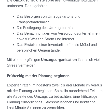
Die
Umzugscheckliste
sollte alle notwendigen Aufgaben
umfassen. Dazu gehören:
Das Besorgen von Umzugskartons und
Transportmaterialien.
Die Festlegung des Umzugstermins.
Das Benachrichtigen von Versorgungsunternehmen,
etwa für Wasser, Strom und Internet.
Das Erstellen einer Inventarliste für alle Möbel und
persönlichen Gegenstände.
Mit einer sorgfältigen
Umzugsorganisation
lässt sich viel
Stress vermeiden.
Frühzeitig mit der Planung beginnen
Experten raten, mindestens zwei bis drei Monate im Voraus
mit der Planung zu beginnen. So bleibt ausreichend Zeit, um
alle Aspekte des Umzugs zu betrachten. Eine frühzeitige
Planung ermöglicht es, Stresssituationen und hektische
Last-Minute-Aktionen zu vermeiden.