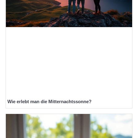
Wie erlebt man die Mitternachtssonne?