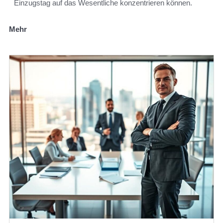
Einzugstag auf das Wesentliche konzentrieren können.
Mehr