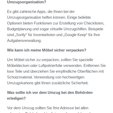
Umzugsorganisation?
Es gibt zahlreiche Apps, die Ihnen bei der
Umzugsorganisation helfen können. Einige beliebte
Optionen bieten Funktionen zur Erstellung von Checklisten,
Budgetplanung und sogar virtuelle Umzugshilfen. Beispiele
sind „Sortly“ für Inventarlisten und „Google Keep“ für Ihre
Aufgabenverwaltung.
Wie kann ich meine Möbel sicher verpacken?
Um Möbel sicher zu verpacken, sollten Sie spezielle
Möbeldecken oder Luftpolsterfolie verwenden. Entfernen Sie
lose Teile und überziehen Sie empfindliche Oberflächen mit
Schutzmaterial. Verwendung von hochwertigen
Umzugskartons gibt Ihnen zusätzliche Sicherheit.
Was sollte ich vor dem Umzug bei den Behörden
erledigen?
Vor dem Umzug sollten Sie Ihre Adresse bei allen