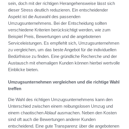
sein, doch mit der richtigen Herangehensweise lässt sich
dieser Stress deutlich reduzieren. Ein entscheidender
Aspekt ist die Auswahl des passenden
Umzugsunternehmens. Bei der Entscheidung sollten
verschiedene Kriterien berücksichtigt werden, wie zum
Beispiel Preis, Bewertungen und die angebotenen
Serviceleistungen. Es empfiehlt sich, Umzugsunternehmen
zu vergleichen, um das beste Angebot für die individuellen
Bedürfnisse zu finden. Eine gründliche Recherche und der
Austausch mit ehemaligen Kunden können hierbei wertvolle
Einblicke bieten.
Umzugsunternehmen vergleichen und die richtige Wahl
treffen
Die Wahl des richtigen Umzugsunternehmens kann den
Unterschied zwischen einem reibungslosen Umzug und
einem chaotischen Ablauf ausmachen. Neben den Kosten
sind oft auch die Bewertungen anderer Kunden
entscheidend. Eine gute Transparenz über die angebotenen