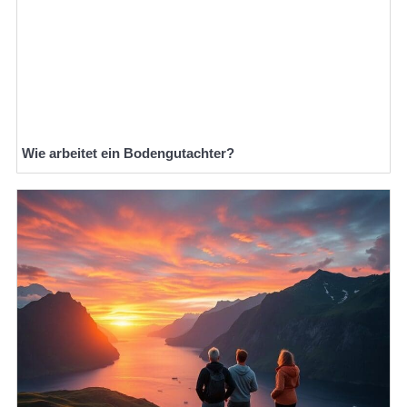
Wie arbeitet ein Bodengutachter?