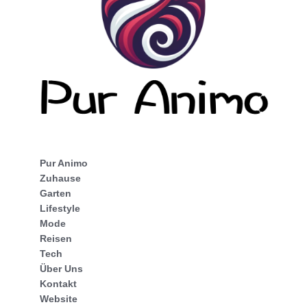
Pur Animo
Zuhause
Garten
Lifestyle
Mode
Reisen
Tech
Über Uns
Kontakt
Website