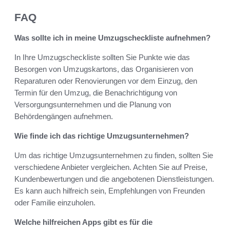
FAQ
Was sollte ich in meine Umzugscheckliste aufnehmen?
In Ihre Umzugscheckliste sollten Sie Punkte wie das
Besorgen von Umzugskartons, das Organisieren von
Reparaturen oder Renovierungen vor dem Einzug, den
Termin für den Umzug, die Benachrichtigung von
Versorgungsunternehmen und die Planung von
Behördengängen aufnehmen.
Wie finde ich das richtige Umzugsunternehmen?
Um das richtige Umzugsunternehmen zu finden, sollten Sie
verschiedene Anbieter vergleichen. Achten Sie auf Preise,
Kundenbewertungen und die angebotenen Dienstleistungen.
Es kann auch hilfreich sein, Empfehlungen von Freunden
oder Familie einzuholen.
Welche hilfreichen Apps gibt es für die