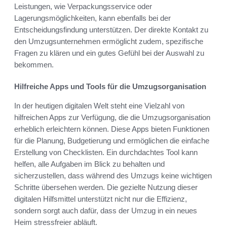
Leistungen, wie Verpackungsservice oder
Lagerungsmöglichkeiten, kann ebenfalls bei der
Entscheidungsfindung unterstützen. Der direkte Kontakt zu
den Umzugsunternehmen ermöglicht zudem, spezifische
Fragen zu klären und ein gutes Gefühl bei der Auswahl zu
bekommen.
Hilfreiche Apps und Tools für die Umzugsorganisation
In der heutigen digitalen Welt steht eine Vielzahl von
hilfreichen Apps zur Verfügung, die die Umzugsorganisation
erheblich erleichtern können. Diese Apps bieten Funktionen
für die Planung, Budgetierung und ermöglichen die einfache
Erstellung von Checklisten. Ein durchdachtes Tool kann
helfen, alle Aufgaben im Blick zu behalten und
sicherzustellen, dass während des Umzugs keine wichtigen
Schritte übersehen werden. Die gezielte Nutzung dieser
digitalen Hilfsmittel unterstützt nicht nur die Effizienz,
sondern sorgt auch dafür, dass der Umzug in ein neues
Heim stressfreier abläuft.