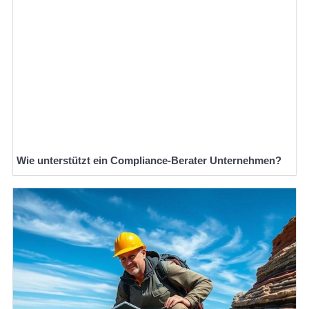
Wie unterstützt ein Compliance-Berater Unternehmen?