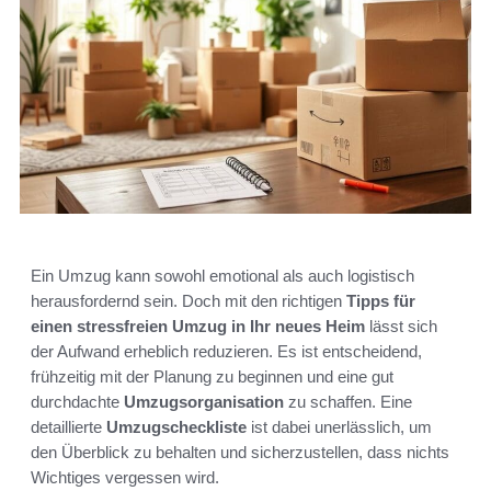
Ein Umzug kann sowohl emotional als auch logistisch
herausfordernd sein. Doch mit den richtigen
Tipps für
einen stressfreien Umzug in Ihr neues Heim
lässt sich
der Aufwand erheblich reduzieren. Es ist entscheidend,
frühzeitig mit der Planung zu beginnen und eine gut
durchdachte
Umzugsorganisation
zu schaffen. Eine
detaillierte
Umzugscheckliste
ist dabei unerlässlich, um
den Überblick zu behalten und sicherzustellen, dass nichts
Wichtiges vergessen wird.