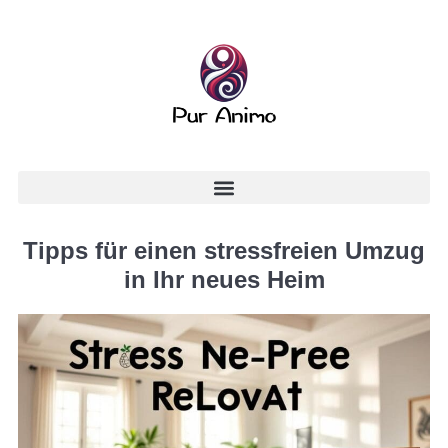
Tipps für einen stressfreien Umzug
in Ihr neues Heim