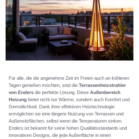
Für alle, die die angenehme Zeit im Freien auch an kühleren
Tagen genießen möchten, sind die
Terrassenheizstrahler
von Enders
die perfekte Lösung. Diese
Außenbereich
Heizung
bietet nicht nur Wärme, sondern auch Komfort und
Gemütlichkeit. Dank ihrer effektiven Heiztechnologie
ermöglichen sie eine längere Nutzung von Terrassen und
Außensitzflächen, selbst wenn die Temperaturen sinken.
Enders ist bekannt für seine hohen Qualitätsstandards und
innovativen Designs, die jede Außenfläche in einen