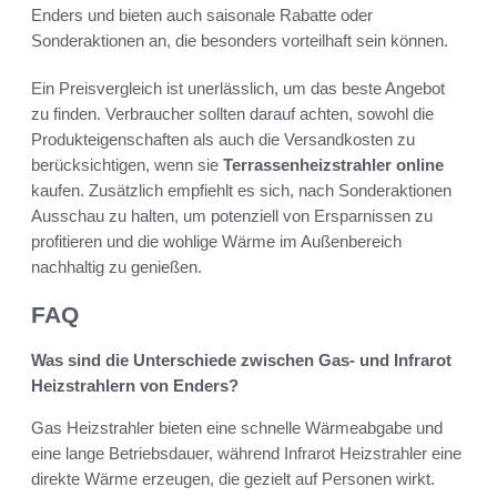
Enders und bieten auch saisonale Rabatte oder
Sonderaktionen an, die besonders vorteilhaft sein können.
Ein Preisvergleich ist unerlässlich, um das beste Angebot
zu finden. Verbraucher sollten darauf achten, sowohl die
Produkteigenschaften als auch die Versandkosten zu
berücksichtigen, wenn sie
Terrassenheizstrahler online
kaufen. Zusätzlich empfiehlt es sich, nach Sonderaktionen
Ausschau zu halten, um potenziell von Ersparnissen zu
profitieren und die wohlige Wärme im Außenbereich
nachhaltig zu genießen.
FAQ
Was sind die Unterschiede zwischen Gas- und Infrarot
Heizstrahlern von Enders?
Gas Heizstrahler bieten eine schnelle Wärmeabgabe und
eine lange Betriebsdauer, während Infrarot Heizstrahler eine
direkte Wärme erzeugen, die gezielt auf Personen wirkt.