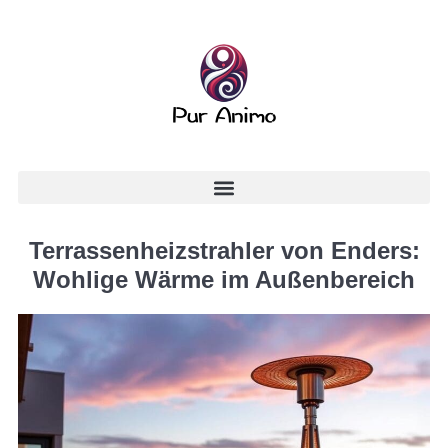
Terrassenheizstrahler von Enders:
Wohlige Wärme im Außenbereich