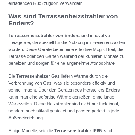
einladenden Rückzugsort verwandeln.
Was sind Terrassenheizstrahler von
Enders?
Terrassenheizstrahler von Enders
sind innovative
Heizgeräte, die speziell für die Nutzung im Freien entworfen
wurden. Diese Geräte bieten eine effektive Möglichkeit, die
Terrasse oder den Garten während der kühleren Monate zu
beheizen und sorgen für eine angenehme Atmosphäre.
Die
Terrassenheizer Gas
liefern Wärme durch die
Verbrennung von Gas, was sie besonders effektiv und
schnell macht. Über den Geräten des Herstellers Enders
kann man eine sofortige Wärme genießen, ohne lange
Wartezeiten. Diese Heizstrahler sind nicht nur funktional,
sondern auch stilvoll gestaltet und passen perfekt in jede
Außeneinrichtung.
Einige Modelle, wie die
Terrassenstrahler IP65
, sind