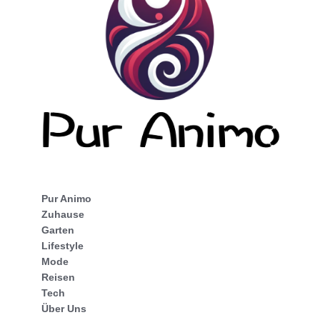
Pur Animo
Zuhause
Garten
Lifestyle
Mode
Reisen
Tech
Über Uns