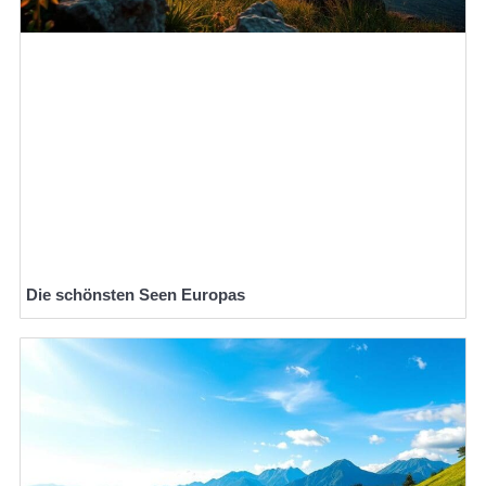
Die schönsten Seen Europas