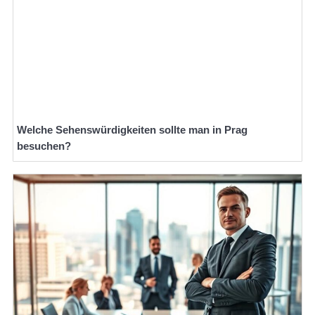
Welche Sehenswürdigkeiten sollte man in Prag
besuchen?