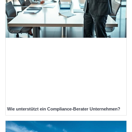
Wie unterstützt ein Compliance-Berater Unternehmen?