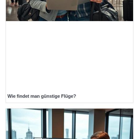
Wie findet man günstige Flüge?