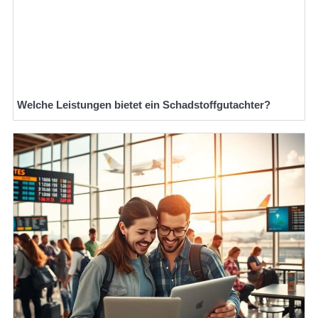
Welche Leistungen bietet ein Schadstoffgutachter?