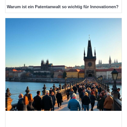
Warum ist ein Patentanwalt so wichtig für Innovationen?