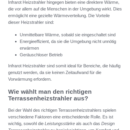
Infrarot Heizstrahler hingegen bieten eine direktere Wärme,
die vor allem auf die Menschen in der Umgebung wirkt. Dies
ermöglicht eine gezielte Wärmeverteilung. Die Vorteile
dieser Heizstrahler sind:
Unmittelbare Wärme, sobald sie eingeschaltet sind
Energieeffizient, da sie die Umgebung nicht unnötig
erwärmen
Geräuschloser Betrieb
Infrarot Heizstrahler sind somit ideal für Bereiche, die häufig
genutzt werden, da sie keinen Zeitaufwand für die
Vorwärmung erfordern.
Wie wählt man den richtigen
Terrassenheizstrahler aus?
Bei der Wahl des richtigen Terrassenheizstrahlers spielen
verschiedene Faktoren eine entscheidende Rolle. Es ist
wichtig, sowohl die
Leistungsstärke
als auch das
Design