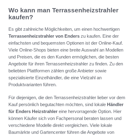
Wo kann man Terrassenheizstrahler
kaufen?
Es gibt zahlreiche Möglichkeiten, um einen hochwertigen
Terrassenheizstrahler von Enders
zu kaufen. Eine der
einfachsten und bequemsten Optionen ist der Online-Kauf.
Viele Online-Shops bieten eine breite Auswahl an Modellen
und Preisen, die es den Kunden ermöglichen, die besten
Angebote für ihren Terrassenheizstrahler zu finden. Zu den
beliebten Plattformen zählen große Anbieter sowie
spezialisierte Einzelhändler, die eine Vielzahl an
Produktvarianten führen.
Für diejenigen, die den Terrassenheizstrahler lieber vor dem
Kauf persönlich begutachten möchten, sind lokale
Händler
für Enders Heizstrahler
eine hervorragende Option. Hier
können Käufer sich von Fachpersonal beraten lassen und
verschiedene Modelle direkt vergleichen. Viele lokale
Baumärkte und Gartencenter führen die Angebote von