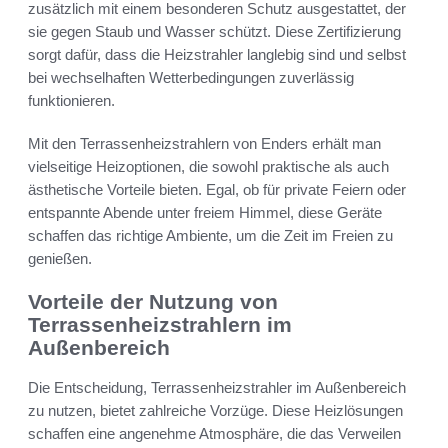
zusätzlich mit einem besonderen Schutz ausgestattet, der
sie gegen Staub und Wasser schützt. Diese Zertifizierung
sorgt dafür, dass die Heizstrahler langlebig sind und selbst
bei wechselhaften Wetterbedingungen zuverlässig
funktionieren.
Mit den Terrassenheizstrahlern von Enders erhält man
vielseitige Heizoptionen, die sowohl praktische als auch
ästhetische Vorteile bieten. Egal, ob für private Feiern oder
entspannte Abende unter freiem Himmel, diese Geräte
schaffen das richtige Ambiente, um die Zeit im Freien zu
genießen.
Vorteile der Nutzung von
Terrassenheizstrahlern im
Außenbereich
Die Entscheidung, Terrassenheizstrahler im Außenbereich
zu nutzen, bietet zahlreiche Vorzüge. Diese Heizlösungen
schaffen eine angenehme Atmosphäre, die das Verweilen