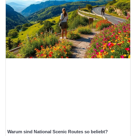
Warum sind National Scenic Routes so beliebt?