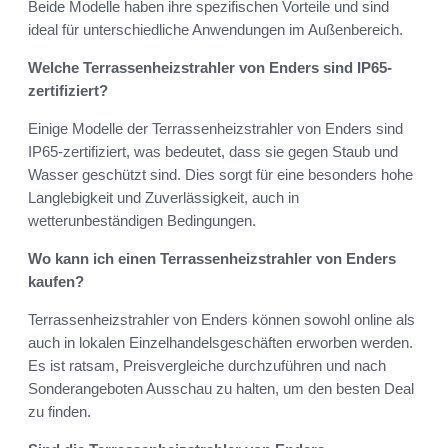
Beide Modelle haben ihre spezifischen Vorteile und sind
ideal für unterschiedliche Anwendungen im Außenbereich.
Welche Terrassenheizstrahler von Enders sind IP65-
zertifiziert?
Einige Modelle der Terrassenheizstrahler von Enders sind
IP65-zertifiziert, was bedeutet, dass sie gegen Staub und
Wasser geschützt sind. Dies sorgt für eine besonders hohe
Langlebigkeit und Zuverlässigkeit, auch in
wetterunbeständigen Bedingungen.
Wo kann ich einen Terrassenheizstrahler von Enders
kaufen?
Terrassenheizstrahler von Enders können sowohl online als
auch in lokalen Einzelhandelsgeschäften erworben werden.
Es ist ratsam, Preisvergleiche durchzuführen und nach
Sonderangeboten Ausschau zu halten, um den besten Deal
zu finden.