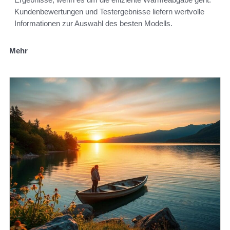
Kundenbewertungen und Testergebnisse liefern wertvolle
Informationen zur Auswahl des besten Modells.
Mehr