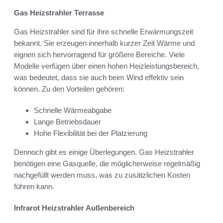
Gas Heizstrahler Terrasse
Gas Heizstrahler sind für ihre schnelle Erwärmungszeit
bekannt. Sie erzeugen innerhalb kurzer Zeit Wärme und
eignen sich hervorragend für größere Bereiche. Viele
Modelle verfügen über einen hohen Heizleistungsbereich,
was bedeutet, dass sie auch beim Wind effektiv sein
können. Zu den Vorteilen gehören:
Schnelle Wärmeabgabe
Lange Betriebsdauer
Hohe Flexibilität bei der Platzierung
Dennoch gibt es einige Überlegungen. Gas Heizstrahler
benötigen eine Gasquelle, die möglicherweise regelmäßig
nachgefüllt werden muss, was zu zusätzlichen Kosten
führen kann.
Infrarot Heizstrahler Außenbereich