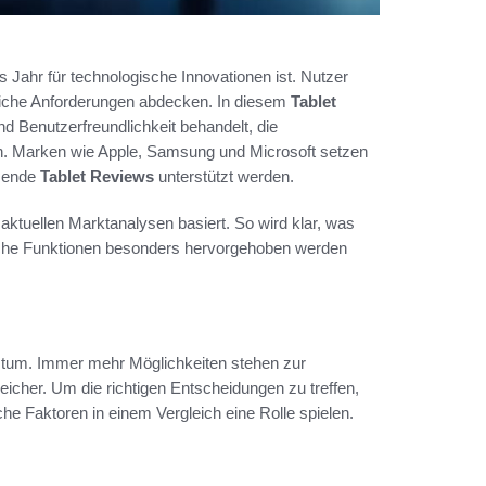
 Jahr für technologische Innovationen ist. Nutzer
dliche Anforderungen abdecken. In diesem
Tablet
 Benutzerfreundlichkeit behandelt, die
en. Marken wie Apple, Samsung und Microsoft setzen
sende
Tablet Reviews
unterstützt werden.
f aktuellen Marktanalysen basiert. So wird klar, was
lche Funktionen besonders hervorgehoben werden
hstum. Immer mehr Möglichkeiten stehen zur
icher. Um die richtigen Entscheidungen zu treffen,
he Faktoren in einem Vergleich eine Rolle spielen.