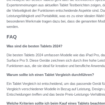
Expertenmeinungen aus aktuellen Tablet Testberichten zeigen, da
die Vielseitigkeit der Funktionen entscheidende Aspekte sind. D
Leistungsfähigkeit und Portabilität, was es zu einer idealen Wahl
besonderen Merkmale tragen dazu bei, dass die genannten Model
werden.
FAQ
Was sind die besten Tablets 2024?
Die besten Tablets 2024 umfassen Modelle wie das iPad Pro, d
Surface Pro 9. Diese Geräte zeichnen sich durch ihre hohe Leist
Funktionen aus, die sie ideal für kreative und berufliche Anwen
Warum sollte ich einen Tablet Vergleich durchführen?
Ein Tablet Vergleich ist entscheidend, um das passende Gerät für
Vergleich verschiedener Modelle in Bezug auf Leistung, Design 
Entscheidungen treffen und das beste Preis-Leistungs-Verhältnis
Welche Kriterien sollte ich beim Kauf eines Tablets beachte