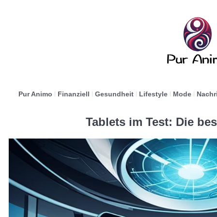
Pur Animo
Finanziell
Gesundheit
Lifestyle
Mode
Nachr
Tablets im Test: Die be