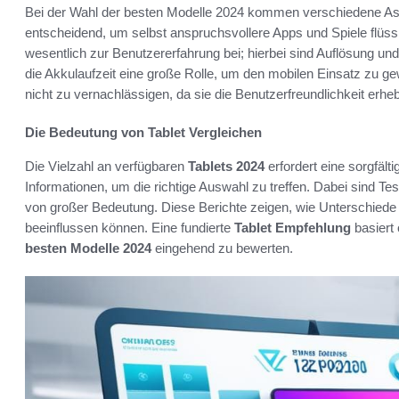
Bei der Wahl der besten Modelle 2024 kommen verschiedene Aspe
entscheidend, um selbst anspruchsvollere Apps und Spiele flüssi
wesentlich zur Benutzererfahrung bei; hierbei sind Auflösung und
die Akkulaufzeit eine große Rolle, um den mobilen Einsatz zu gew
nicht zu vernachlässigen, da sie die Benutzerfreundlichkeit erheb
Die Bedeutung von Tablet Vergleichen
Die Vielzahl an verfügbaren
Tablets 2024
erfordert eine sorgfälti
Informationen, um die richtige Auswahl zu treffen. Dabei sind T
von großer Bedeutung. Diese Berichte zeigen, wie Unterschiede
beeinflussen können. Eine fundierte
Tablet Empfehlung
basiert 
besten Modelle 2024
eingehend zu bewerten.