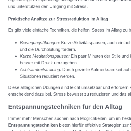
und unterstützen den Umgang mit Stress.
Praktische Ansätze zur Stressreduktion im Alltag
Es gibt viele einfache Techniken, die helfen, Stress im Alltag zu 
Bewegungsübungen:
Kurze Aktivitätspausen, auch einfa
und die Durchblutung fördern.
Kurze Meditationspausen:
Ein paar Minuten der Stille und
besser mit Druck umzugehen.
Achtsamkeitstraining:
Durch gezielte Aufmerksamkeit auf 
Situationen reduziert werden.
Diese alltäglichen Übungen sind leicht umsetzbar und erfordern 
entscheidend dazu bei, Stress bewusst zu reduzieren und das a
Entspannungstechniken für den Alltag
Immer mehr Menschen suchen nach Möglichkeiten, um im hektis
Entspannungstechniken
bieten hierfür effektive Strategien zur