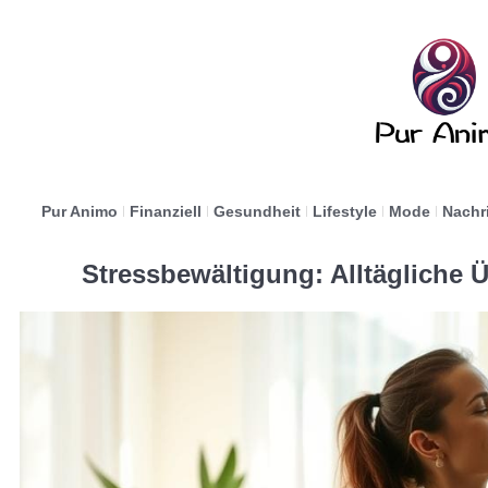
Pur Animo
Finanziell
Gesundheit
Lifestyle
Mode
Nachr
Stressbewältigung: Alltägliche