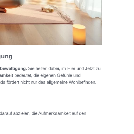
gung
bewältigung.
Sie helfen dabei, im Hier und Jetzt zu
amkeit
bedeutet, die eigenen Gefühle und
 fördert nicht nur das allgemeine Wohlbefinden,
arauf abzielen, die Aufmerksamkeit auf den