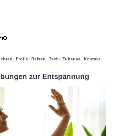
ichten
Profis
Reisen
Tech
Zuhause
Kontakt
 Übungen zur Entspannung