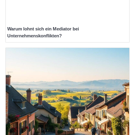
Warum lohnt sich ein Mediator bei
Unternehmenskonflikten?