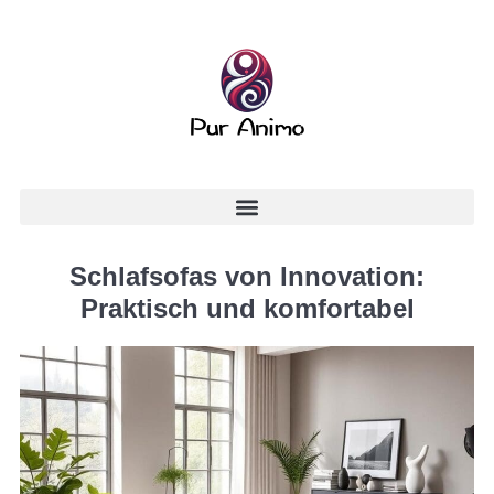
Schlafsofas von Innovation:
Praktisch und komfortabel