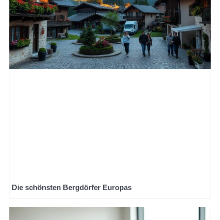
Die schönsten Bergdörfer Europas