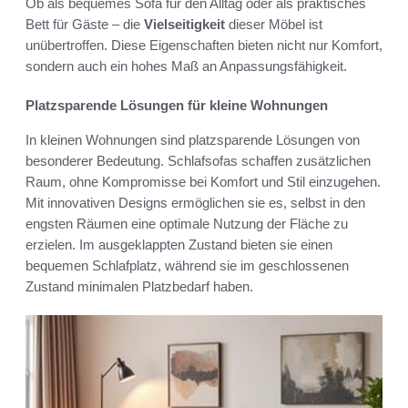
Ob als bequemes Sofa für den Alltag oder als praktisches
Bett für Gäste – die
Vielseitigkeit
dieser Möbel ist
unübertroffen. Diese Eigenschaften bieten nicht nur Komfort,
sondern auch ein hohes Maß an Anpassungsfähigkeit.
Platzsparende Lösungen für kleine Wohnungen
In kleinen Wohnungen sind platzsparende Lösungen von
besonderer Bedeutung. Schlafsofas schaffen zusätzlichen
Raum, ohne Kompromisse bei Komfort und Stil einzugehen.
Mit innovativen Designs ermöglichen sie es, selbst in den
engsten Räumen eine optimale Nutzung der Fläche zu
erzielen. Im ausgeklappten Zustand bieten sie einen
bequemen Schlafplatz, während sie im geschlossenen
Zustand minimalen Platzbedarf haben.