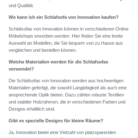
und Qualität.
Wo kann ich ein Schlafsofa von Innovation kaufen?
Schlafsofas von Innovation können in verschiedenen Online
Möbelshops erworben werden. Hier finden Sie eine breite
Auswahl an Modellen, die Sie bequem von zu Hause aus
vergleichen und bestellen können.
Welche Materialien werden für die Schlafsofas
verwendet?
Die Schlafsofas von Innovation werden aus hochwertigen
Materialien gefertigt, die sowohl Langlebigkeit als auch eine
ansprechende Optik bieten. Dazu zählen robuste Textilien
und stabiler Holzrahmen, die in verschiedenen Farben und
Designs erhältlich sind.
Gibt es spezielle Designs für kleine Räume?
Ja, Innovation bietet eine Vielzahl von platzsparenden