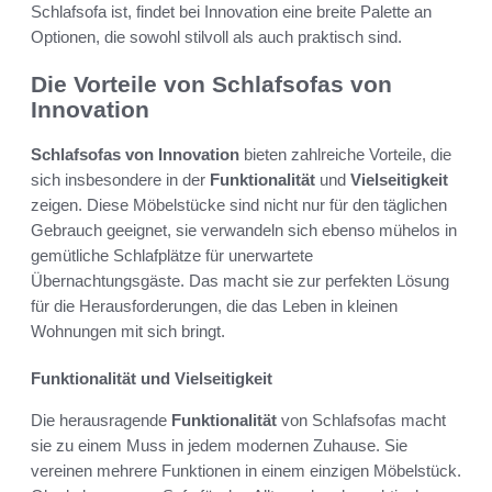
Schlafsofa ist, findet bei Innovation eine breite Palette an
Optionen, die sowohl stilvoll als auch praktisch sind.
Die Vorteile von Schlafsofas von
Innovation
Schlafsofas von Innovation
bieten zahlreiche Vorteile, die
sich insbesondere in der
Funktionalität
und
Vielseitigkeit
zeigen. Diese Möbelstücke sind nicht nur für den täglichen
Gebrauch geeignet, sie verwandeln sich ebenso mühelos in
gemütliche Schlafplätze für unerwartete
Übernachtungsgäste. Das macht sie zur perfekten Lösung
für die Herausforderungen, die das Leben in kleinen
Wohnungen mit sich bringt.
Funktionalität und Vielseitigkeit
Die herausragende
Funktionalität
von Schlafsofas macht
sie zu einem Muss in jedem modernen Zuhause. Sie
vereinen mehrere Funktionen in einem einzigen Möbelstück.