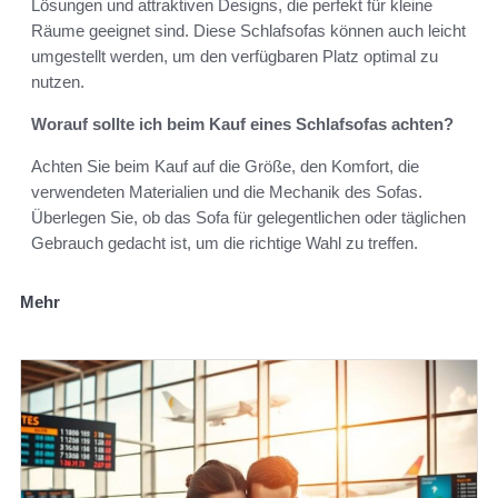
Lösungen und attraktiven Designs, die perfekt für kleine
Räume geeignet sind. Diese Schlafsofas können auch leicht
umgestellt werden, um den verfügbaren Platz optimal zu
nutzen.
Worauf sollte ich beim Kauf eines Schlafsofas achten?
Achten Sie beim Kauf auf die Größe, den Komfort, die
verwendeten Materialien und die Mechanik des Sofas.
Überlegen Sie, ob das Sofa für gelegentlichen oder täglichen
Gebrauch gedacht ist, um die richtige Wahl zu treffen.
Mehr