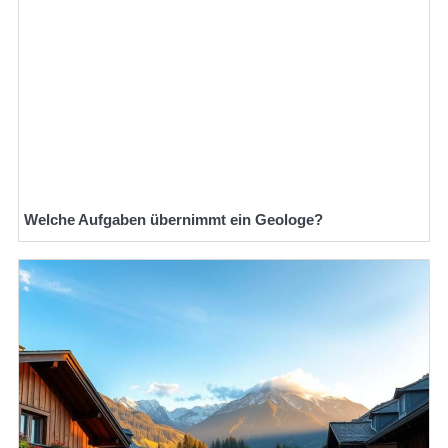
Welche Aufgaben übernimmt ein Geologe?