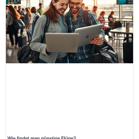
Wie findet man günstige Flüge?