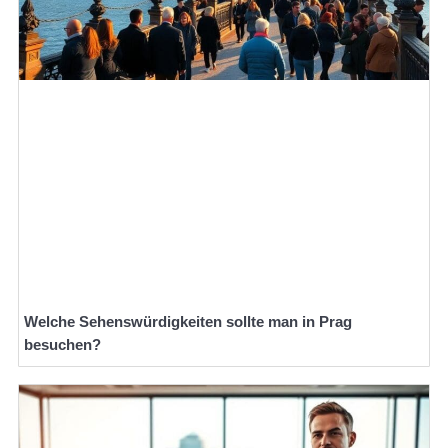
Welche Sehenswürdigkeiten sollte man in Prag
besuchen?