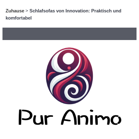
Zuhause
>
Schlafsofas von Innovation: Praktisch und
komfortabel