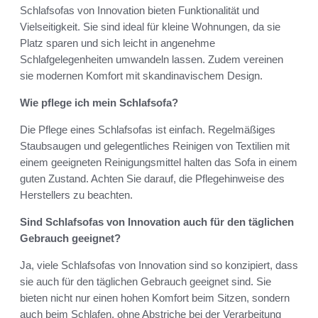
Schlafsofas von Innovation bieten Funktionalität und
Vielseitigkeit. Sie sind ideal für kleine Wohnungen, da sie
Platz sparen und sich leicht in angenehme
Schlafgelegenheiten umwandeln lassen. Zudem vereinen
sie modernen Komfort mit skandinavischem Design.
Wie pflege ich mein Schlafsofa?
Die Pflege eines Schlafsofas ist einfach. Regelmäßiges
Staubsaugen und gelegentliches Reinigen von Textilien mit
einem geeigneten Reinigungsmittel halten das Sofa in einem
guten Zustand. Achten Sie darauf, die Pflegehinweise des
Herstellers zu beachten.
Sind Schlafsofas von Innovation auch für den täglichen
Gebrauch geeignet?
Ja, viele Schlafsofas von Innovation sind so konzipiert, dass
sie auch für den täglichen Gebrauch geeignet sind. Sie
bieten nicht nur einen hohen Komfort beim Sitzen, sondern
auch beim Schlafen, ohne Abstriche bei der Verarbeitung