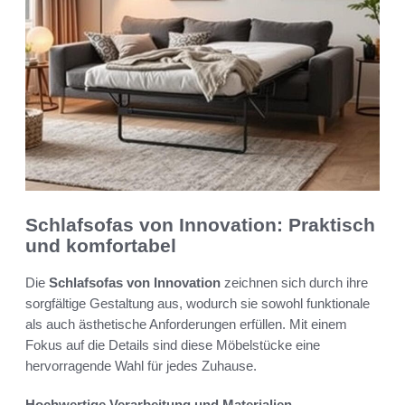
Schlafsofas von Innovation: Praktisch
und komfortabel
Die
Schlafsofas von Innovation
zeichnen sich durch ihre
sorgfältige Gestaltung aus, wodurch sie sowohl funktionale
als auch ästhetische Anforderungen erfüllen. Mit einem
Fokus auf die Details sind diese Möbelstücke eine
hervorragende Wahl für jedes Zuhause.
Hochwertige Verarbeitung und Materialien