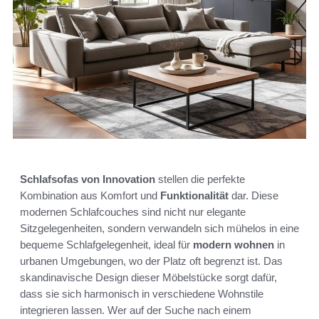
Schlafsofas von Innovation
stellen die perfekte
Kombination aus Komfort und
Funktionalität
dar. Diese
modernen Schlafcouches sind nicht nur elegante
Sitzgelegenheiten, sondern verwandeln sich mühelos in eine
bequeme Schlafgelegenheit, ideal für
modern wohnen
in
urbanen Umgebungen, wo der Platz oft begrenzt ist. Das
skandinavische Design dieser Möbelstücke sorgt dafür,
dass sie sich harmonisch in verschiedene Wohnstile
integrieren lassen. Wer auf der Suche nach einem