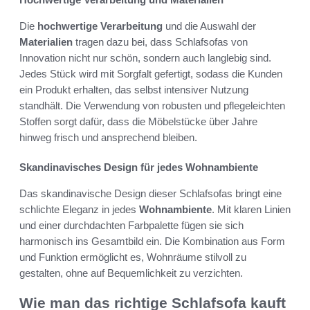
Die
hochwertige Verarbeitung
und die Auswahl der
Materialien
tragen dazu bei, dass Schlafsofas von
Innovation nicht nur schön, sondern auch langlebig sind.
Jedes Stück wird mit Sorgfalt gefertigt, sodass die Kunden
ein Produkt erhalten, das selbst intensiver Nutzung
standhält. Die Verwendung von robusten und pflegeleichten
Stoffen sorgt dafür, dass die Möbelstücke über Jahre
hinweg frisch und ansprechend bleiben.
Skandinavisches Design für jedes Wohnambiente
Das skandinavische Design dieser Schlafsofas bringt eine
schlichte Eleganz in jedes
Wohnambiente
. Mit klaren Linien
und einer durchdachten Farbpalette fügen sie sich
harmonisch ins Gesamtbild ein. Die Kombination aus Form
und Funktion ermöglicht es, Wohnräume stilvoll zu
gestalten, ohne auf Bequemlichkeit zu verzichten.
Wie man das richtige Schlafsofa kauft