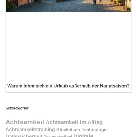
Warum lohnt sich ein Urlaub außerhalb der Hauptsaison?
Schlagwörter
Achtsamkeit
Achtsamkeit im Alltag
Achtsamkeitstraining
Blockchain-Technologie
Digitale
Datensicherheit