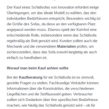
Der Kauf eines Schlafsofas von Innovation erfordert einige
Überlegungen, um das ideale Modell zu wählen, das den
individuellen Bedürfnissen entspricht. Besonders wichtig ist
die Größe des Sofas, da diese an den verfügbaren Platz
angepasst werden muss. Ebenso spielt der Komfort eine
entscheidende Rolle, insbesondere wenn das Schlafsofa
regelmäßig als Bett genutzt wird. Kunden sollten auch die
Mechanik und die verwendeten
Materialien
prüfen, um
sicherzustellen, dass das Sofa sowohl langlebig als auch
einfach zu handhaben ist.
Worauf man beim Kauf achten sollte
Bei der
Kaufberatung
für ein Schlafsofa ist es sinnvoll,
gezielte Fragen zu stellen. Fachkundige Verkäufer können
Informationen über die Konstruktion, die verschiedenen
Liegeflächen und die Stoffauswahl geben. Verbraucher
sollten sich Gedanken über ihre spezifischen Bedürfnisse
machen, wie häufig das Schlafsofa genutzt wird – ob für