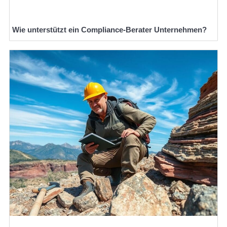
Wie unterstützt ein Compliance-Berater Unternehmen?