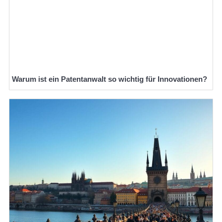
Warum ist ein Patentanwalt so wichtig für Innovationen?