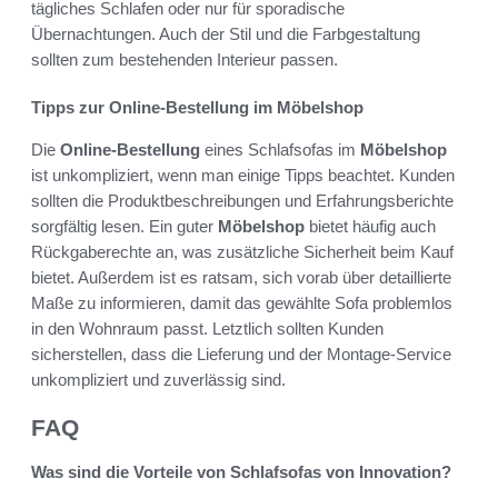
tägliches Schlafen oder nur für sporadische
Übernachtungen. Auch der Stil und die Farbgestaltung
sollten zum bestehenden Interieur passen.
Tipps zur Online-Bestellung im Möbelshop
Die
Online-Bestellung
eines Schlafsofas im
Möbelshop
ist unkompliziert, wenn man einige Tipps beachtet. Kunden
sollten die Produktbeschreibungen und Erfahrungsberichte
sorgfältig lesen. Ein guter
Möbelshop
bietet häufig auch
Rückgaberechte an, was zusätzliche Sicherheit beim Kauf
bietet. Außerdem ist es ratsam, sich vorab über detaillierte
Maße zu informieren, damit das gewählte Sofa problemlos
in den Wohnraum passt. Letztlich sollten Kunden
sicherstellen, dass die Lieferung und der Montage-Service
unkompliziert und zuverlässig sind.
FAQ
Was sind die Vorteile von Schlafsofas von Innovation?