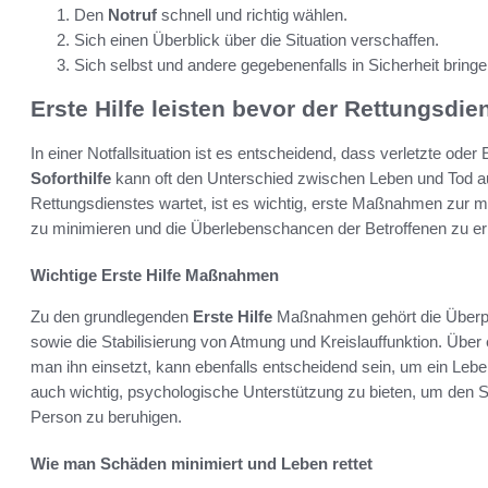
Den
Notruf
schnell und richtig wählen.
Sich einen Überblick über die Situation verschaffen.
Sich selbst und andere gegebenenfalls in Sicherheit bringe
Erste Hilfe leisten bevor der Rettungsdiens
In einer Notfallsituation ist es entscheidend, dass verletzte od
Soforthilfe
kann oft den Unterschied zwischen Leben und Tod 
Rettungsdienstes wartet, ist es wichtig, erste Maßnahmen zur 
zu minimieren und die Überlebenschancen der Betroffenen zu e
Wichtige Erste Hilfe Maßnahmen
Zu den grundlegenden
Erste Hilfe
Maßnahmen gehört die Überpr
sowie die Stabilisierung von Atmung und Kreislauffunktion. Über 
man ihn einsetzt, kann ebenfalls entscheidend sein, um ein Leb
auch wichtig, psychologische Unterstützung zu bieten, um den St
Person zu beruhigen.
Wie man Schäden minimiert und Leben rettet