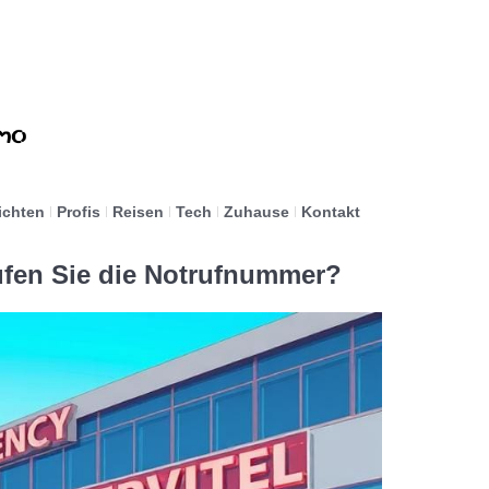
ichten
Profis
Reisen
Tech
Zuhause
Kontakt
ufen Sie die Notrufnummer?