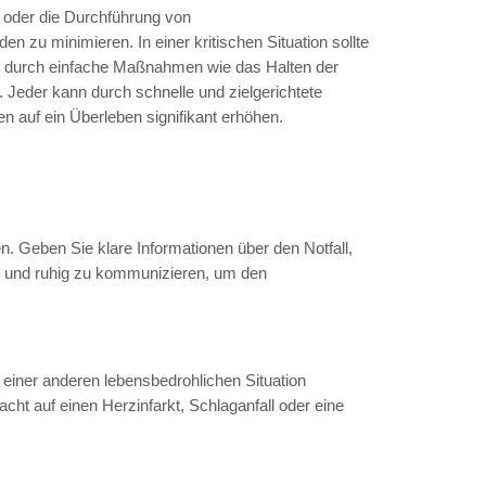
oder die Durchführung von
zu minimieren. In einer kritischen Situation sollte
i es durch einfache Maßnahmen wie das Halten der
. Jeder kann durch schnelle und zielgerichtete
n auf ein Überleben signifikant erhöhen.
n. Geben Sie klare Informationen über den Notfall,
zise und ruhig zu kommunizieren, um den
 einer anderen lebensbedrohlichen Situation
cht auf einen Herzinfarkt, Schlaganfall oder eine