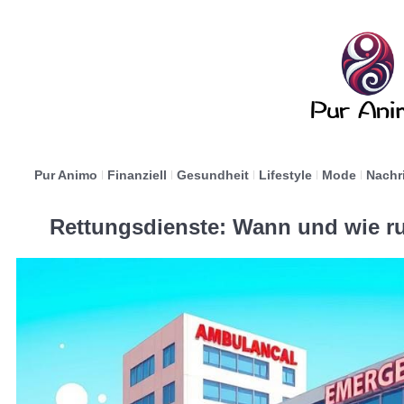
Pur Animo
Finanziell
Gesundheit
Lifestyle
Mode
Nachr
Rettungsdienste: Wann und wie r