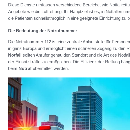
Diese Dienste umfassen verschiedene Bereiche, wie Notfallrettun
Angebote wie die Luftrettung. Ihr Hauptziel ist es, in Notfälle
die Patienten schnellstmöglich in eine geeignete Einrichtung zu b
Die Bedeutung der Notrufnummer
Die Notrufnummer 112 ist eine zentrale Anlaufstelle für Personen
in ganz Europa und ermöglicht einen schnellen Zugang zu den R
Notfall
sollten Anrufer genau den Standort und die Art des Notfa
der Einsatzkräfte zu ermöglichen. Die Effizienz der Rettung hängt
beim
Notruf
übermittelt werden.