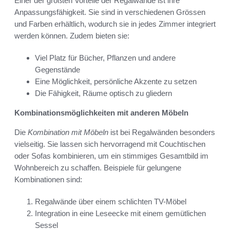
Einer der größten Vorteile der Regalwände ist ihre
Anpassungsfähigkeit. Sie sind in verschiedenen Grössen
und Farben erhältlich, wodurch sie in jedes Zimmer integriert
werden können. Zudem bieten sie:
Viel Platz für Bücher, Pflanzen und andere
Gegenstände
Eine Möglichkeit, persönliche Akzente zu setzen
Die Fähigkeit, Räume optisch zu gliedern
Kombinationsmöglichkeiten mit anderen Möbeln
Die
Kombination mit Möbeln
ist bei Regalwänden besonders
vielseitig. Sie lassen sich hervorragend mit Couchtischen
oder Sofas kombinieren, um ein stimmiges Gesamtbild im
Wohnbereich zu schaffen. Beispiele für gelungene
Kombinationen sind:
Regalwände über einem schlichten TV-Möbel
Integration in eine Leseecke mit einem gemütlichen
Sessel