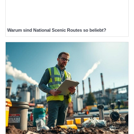
Warum sind National Scenic Routes so beliebt?