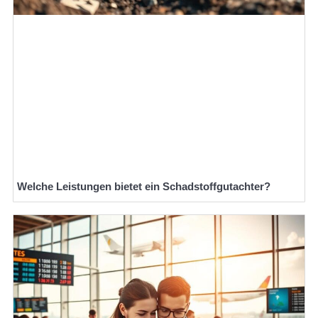
Welche Leistungen bietet ein Schadstoffgutachter?