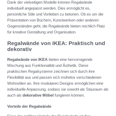
Dank der vielseitigen Modelle können Regalwände
individuell angepasst werden. Dies ermöglicht es,
persönliche Stile und Vorlieben zu betonen. Ob es um die
Präsentation von Büchern, Kunstwerken oder anderen
Gegenständen geht, die Regalwände bieten reichlich Platz
für kreative Gestaltung und Organisation.
Regalwände von IKEA: Praktisch und
dekorativ
Regalwände von IKEA
bieten eine hervorragende
Mischung aus Funktionalität und Ästhetik. Diese
praktischen Regalsysteme
zeichnen sich durch ihre
Flexibilität aus und passen sich mühelos verschiedenen
Wohnstilen an. Ihre modularen Designs ermöglichen eine
individuelle Anpassung, sodass sie sowohl als Stauraum als
auch als
dekorative Möbel
fungieren können.
Vorteile der Regalwände