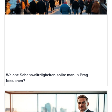
Welche Sehenswürdigkeiten sollte man in Prag
besuchen?