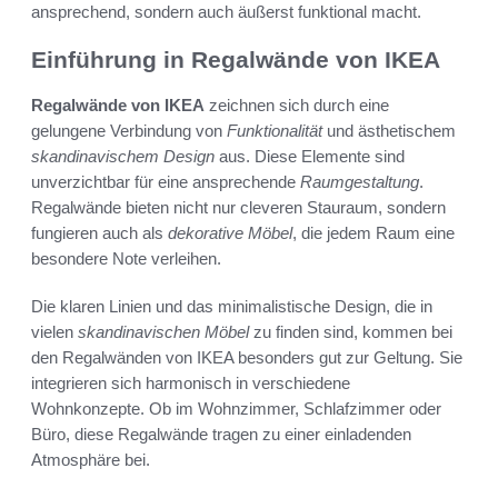
ansprechend, sondern auch äußerst funktional macht.
Einführung in Regalwände von IKEA
Regalwände von IKEA
zeichnen sich durch eine
gelungene Verbindung von
Funktionalität
und ästhetischem
skandinavischem Design
aus. Diese Elemente sind
unverzichtbar für eine ansprechende
Raumgestaltung
.
Regalwände bieten nicht nur cleveren Stauraum, sondern
fungieren auch als
dekorative Möbel
, die jedem Raum eine
besondere Note verleihen.
Die klaren Linien und das minimalistische Design, die in
vielen
skandinavischen Möbel
zu finden sind, kommen bei
den Regalwänden von IKEA besonders gut zur Geltung. Sie
integrieren sich harmonisch in verschiedene
Wohnkonzepte. Ob im Wohnzimmer, Schlafzimmer oder
Büro, diese Regalwände tragen zu einer einladenden
Atmosphäre bei.