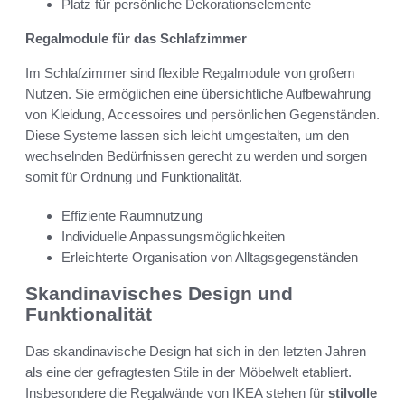
Platz für persönliche Dekorationselemente
Regalmodule für das Schlafzimmer
Im Schlafzimmer sind flexible Regalmodule von großem
Nutzen. Sie ermöglichen eine übersichtliche Aufbewahrung
von Kleidung, Accessoires und persönlichen Gegenständen.
Diese Systeme lassen sich leicht umgestalten, um den
wechselnden Bedürfnissen gerecht zu werden und sorgen
somit für Ordnung und Funktionalität.
Effiziente Raumnutzung
Individuelle Anpassungsmöglichkeiten
Erleichterte Organisation von Alltagsgegenständen
Skandinavisches Design und
Funktionalität
Das skandinavische Design hat sich in den letzten Jahren
als eine der gefragtesten Stile in der Möbelwelt etabliert.
Insbesondere die Regalwände von IKEA stehen für
stilvolle