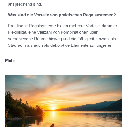
ansprechend sind.
Was sind die Vorteile von praktischen Regalsystemen?
Praktische Regalsysteme bieten mehrere Vorteile, darunter
Flexibilität, eine Vielzahl von Kombinationen über
verschiedene Räume hinweg und die Fähigkeit, sowohl als
Stauraum als auch als dekorative Elemente zu fungieren.
Mehr