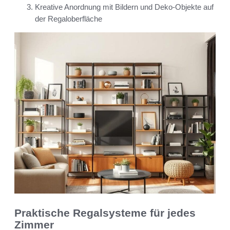
Kreative Anordnung mit Bildern und Deko-Objekte auf
der Regaloberfläche
Praktische Regalsysteme für jedes
Zimmer