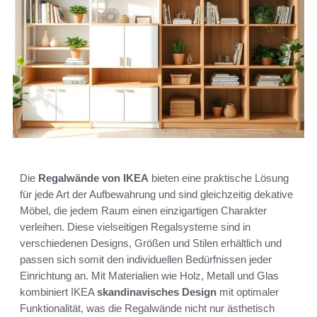
Die
Regalwände von IKEA
bieten eine praktische Lösung
für jede Art der Aufbewahrung und sind gleichzeitig dekative
Möbel, die jedem Raum einen einzigartigen Charakter
verleihen. Diese vielseitigen Regalsysteme sind in
verschiedenen Designs, Größen und Stilen erhältlich und
passen sich somit den individuellen Bedürfnissen jeder
Einrichtung an. Mit Materialien wie Holz, Metall und Glas
kombiniert IKEA
skandinavisches Design
mit optimaler
Funktionalität, was die Regalwände nicht nur ästhetisch