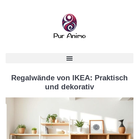
Regalwände von IKEA: Praktisch
und dekorativ