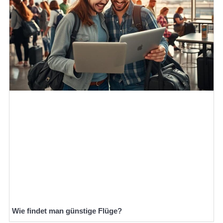
Wie findet man günstige Flüge?