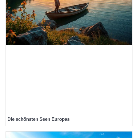
Die schönsten Seen Europas