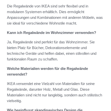
Die Regalwände von IKEA sind sehr flexibel und in
modularen Systemen erhältlich. Dies ermöglicht
Anpassungen und Kombinationen mit anderen Möbeln, was
sie ideal für verschiedene Wohnstile macht.
Kann ich Regalwände im Wohnzimmer verwenden?
Ja, Regalwände sind perfekt für das Wohnzimmer. Sie
bieten Platz für Bücher, Dekorationselemente und
technische Geräte und helfen dabei, einen stilvollen und
funktionalen Raum zu schaffen.
Welche Materialien werden für die Regalwände
verwendet?
IKEA verwendet eine Vielzahl von Materialien für seine
Regalwände, darunter Holz, Metall und Glas. Diese
Materialien sind nicht nur langlebig, sondern auch stilistisch
vielseitig.
Wie beeinflusst skandinavisches Design die