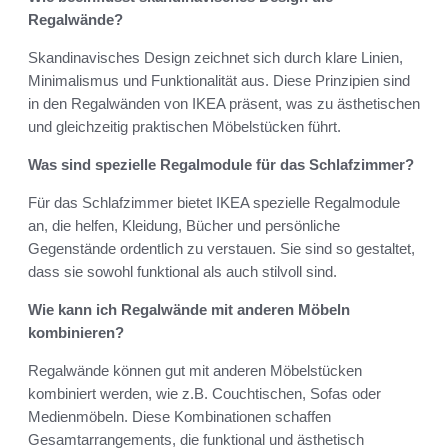
Regalwände?
Skandinavisches Design zeichnet sich durch klare Linien,
Minimalismus und Funktionalität aus. Diese Prinzipien sind
in den Regalwänden von IKEA präsent, was zu ästhetischen
und gleichzeitig praktischen Möbelstücken führt.
Was sind spezielle Regalmodule für das Schlafzimmer?
Für das Schlafzimmer bietet IKEA spezielle Regalmodule
an, die helfen, Kleidung, Bücher und persönliche
Gegenstände ordentlich zu verstauen. Sie sind so gestaltet,
dass sie sowohl funktional als auch stilvoll sind.
Wie kann ich Regalwände mit anderen Möbeln
kombinieren?
Regalwände können gut mit anderen Möbelstücken
kombiniert werden, wie z.B. Couchtischen, Sofas oder
Medienmöbeln. Diese Kombinationen schaffen
Gesamtarrangements, die funktional und ästhetisch