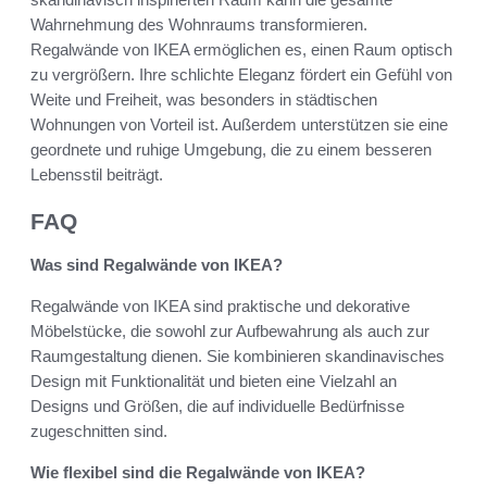
Wahrnehmung des Wohnraums transformieren.
Regalwände von IKEA ermöglichen es, einen Raum optisch
zu vergrößern. Ihre schlichte Eleganz fördert ein Gefühl von
Weite und Freiheit, was besonders in städtischen
Wohnungen von Vorteil ist. Außerdem unterstützen sie eine
geordnete und ruhige Umgebung, die zu einem besseren
Lebensstil beiträgt.
FAQ
Was sind Regalwände von IKEA?
Regalwände von IKEA sind praktische und dekorative
Möbelstücke, die sowohl zur Aufbewahrung als auch zur
Raumgestaltung dienen. Sie kombinieren skandinavisches
Design mit Funktionalität und bieten eine Vielzahl an
Designs und Größen, die auf individuelle Bedürfnisse
zugeschnitten sind.
Wie flexibel sind die Regalwände von IKEA?