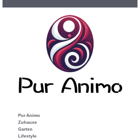
Pur Animo
Zuhause
Garten
Lifestyle