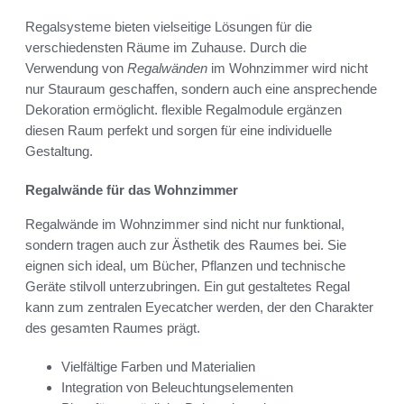
Regalsysteme bieten vielseitige Lösungen für die
verschiedensten Räume im Zuhause. Durch die
Verwendung von
Regalwänden
im Wohnzimmer wird nicht
nur Stauraum geschaffen, sondern auch eine ansprechende
Dekoration ermöglicht. flexible Regalmodule ergänzen
diesen Raum perfekt und sorgen für eine individuelle
Gestaltung.
Regalwände für das Wohnzimmer
Regalwände im Wohnzimmer sind nicht nur funktional,
sondern tragen auch zur Ästhetik des Raumes bei. Sie
eignen sich ideal, um Bücher, Pflanzen und technische
Geräte stilvoll unterzubringen. Ein gut gestaltetes Regal
kann zum zentralen Eyecatcher werden, der den Charakter
des gesamten Raumes prägt.
Vielfältige Farben und Materialien
Integration von Beleuchtungselementen