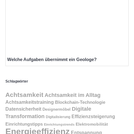
Welche Aufgaben übernimmt ein Geologe?
Schlagwörter
Achtsamkeit
Achtsamkeit im Alltag
Achtsamkeitstraining
Blockchain-Technologie
Digitale
Datensicherheit
Designermöbel
Transformation
Effizienzsteigerung
Digitalisierung
Einrichtungstipps
Elektromobilität
Einrichtungstrends
Energieeffizienz
Entspannung