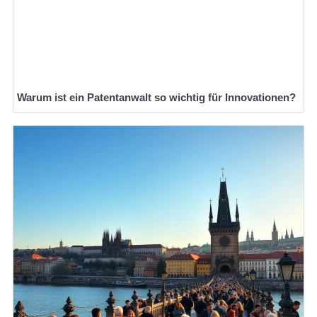
Warum ist ein Patentanwalt so wichtig für Innovationen?