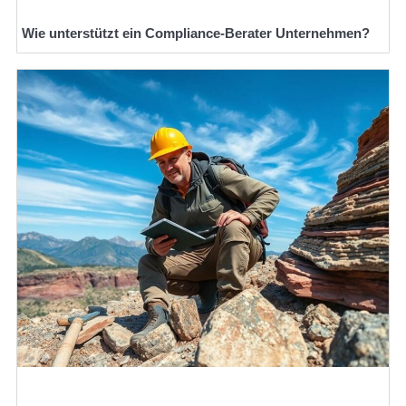
Wie unterstützt ein Compliance-Berater Unternehmen?