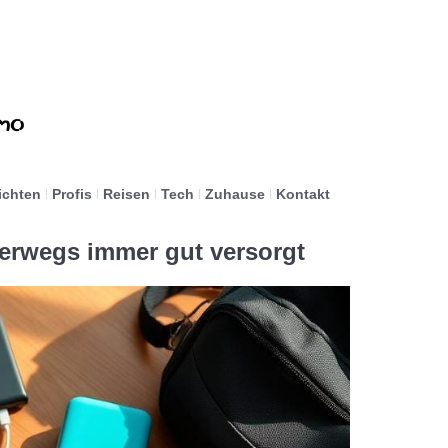
ichten
Profis
Reisen
Tech
Zuhause
Kontakt
erwegs immer gut versorgt