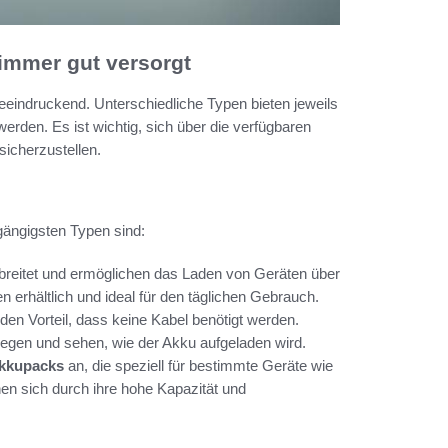
immer gut versorgt
eeindruckend. Unterschiedliche Typen bieten jeweils
werden. Es ist wichtig, sich über die verfügbaren
sicherzustellen.
gängigsten Typen sind:
breitet und ermöglichen das Laden von Geräten über
 erhältlich und ideal für den täglichen Gebrauch.
en Vorteil, dass keine Kabel benötigt werden.
legen und sehen, wie der Akku aufgeladen wird.
kkupacks
an, die speziell für bestimmte Geräte wie
nen sich durch ihre hohe Kapazität und