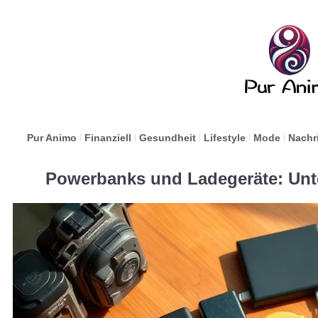
Pur Animo
Finanziell
Gesundheit
Lifestyle
Mode
Nachr
Powerbanks und Ladegeräte: Unt