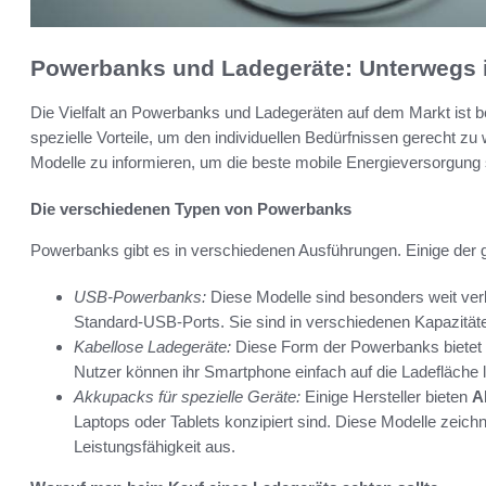
Powerbanks und Ladegeräte: Unterwegs 
Die Vielfalt an Powerbanks und Ladegeräten auf dem Markt ist b
spezielle Vorteile, um den individuellen Bedürfnissen gerecht zu 
Modelle zu informieren, um die beste mobile Energieversorgung 
Die verschiedenen Typen von Powerbanks
Powerbanks gibt es in verschiedenen Ausführungen. Einige der 
USB-Powerbanks:
Diese Modelle sind besonders weit ver
Standard-USB-Ports. Sie sind in verschiedenen Kapazitäten
Kabellose Ladegeräte:
Diese Form der Powerbanks bietet d
Nutzer können ihr Smartphone einfach auf die Ladefläche 
Akkupacks für spezielle Geräte:
Einige Hersteller bieten
A
Laptops oder Tablets konzipiert sind. Diese Modelle zeich
Leistungsfähigkeit aus.