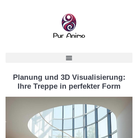
Planung und 3D Visualisierung:
Ihre Treppe in perfekter Form