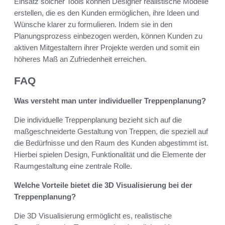
Einsatz solcher Tools können Designer realistische Modelle
erstellen, die es den Kunden ermöglichen, ihre Ideen und
Wünsche klarer zu formulieren. Indem sie in den
Planungsprozess einbezogen werden, können Kunden zu
aktiven Mitgestaltern ihrer Projekte werden und somit ein
höheres Maß an Zufriedenheit erreichen.
FAQ
Was versteht man unter individueller Treppenplanung?
Die individuelle Treppenplanung bezieht sich auf die
maßgeschneiderte Gestaltung von Treppen, die speziell auf
die Bedürfnisse und den Raum des Kunden abgestimmt ist.
Hierbei spielen Design, Funktionalität und die Elemente der
Raumgestaltung eine zentrale Rolle.
Welche Vorteile bietet die 3D Visualisierung bei der
Treppenplanung?
Die 3D Visualisierung ermöglicht es, realistische