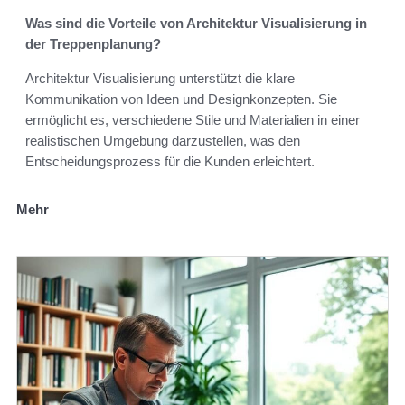
Was sind die Vorteile von Architektur Visualisierung in
der Treppenplanung?
Architektur Visualisierung unterstützt die klare
Kommunikation von Ideen und Designkonzepten. Sie
ermöglicht es, verschiedene Stile und Materialien in einer
realistischen Umgebung darzustellen, was den
Entscheidungsprozess für die Kunden erleichtert.
Mehr