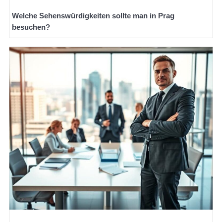
Welche Sehenswürdigkeiten sollte man in Prag
besuchen?