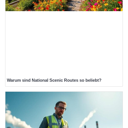
Warum sind National Scenic Routes so beliebt?