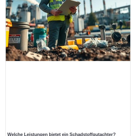
Welche Leistungen bietet ein Schadstoffgutachter?