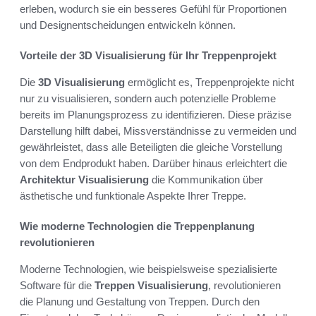
erleben, wodurch sie ein besseres Gefühl für Proportionen
und Designentscheidungen entwickeln können.
Vorteile der 3D Visualisierung für Ihr Treppenprojekt
Die
3D Visualisierung
ermöglicht es, Treppenprojekte nicht
nur zu visualisieren, sondern auch potenzielle Probleme
bereits im Planungsprozess zu identifizieren. Diese präzise
Darstellung hilft dabei, Missverständnisse zu vermeiden und
gewährleistet, dass alle Beteiligten die gleiche Vorstellung
von dem Endprodukt haben. Darüber hinaus erleichtert die
Architektur Visualisierung
die Kommunikation über
ästhetische und funktionale Aspekte Ihrer Treppe.
Wie moderne Technologien die Treppenplanung
revolutionieren
Moderne Technologien, wie beispielsweise spezialisierte
Software für die
Treppen Visualisierung
, revolutionieren
die Planung und Gestaltung von Treppen. Durch den