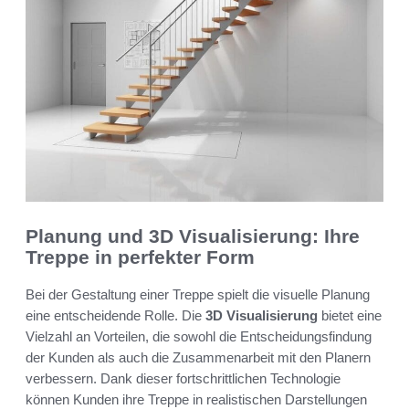
Planung und 3D Visualisierung: Ihre
Treppe in perfekter Form
Bei der Gestaltung einer Treppe spielt die visuelle Planung
eine entscheidende Rolle. Die
3D Visualisierung
bietet eine
Vielzahl an Vorteilen, die sowohl die Entscheidungsfindung
der Kunden als auch die Zusammenarbeit mit den Planern
verbessern. Dank dieser fortschrittlichen Technologie
können Kunden ihre Treppe in realistischen Darstellungen