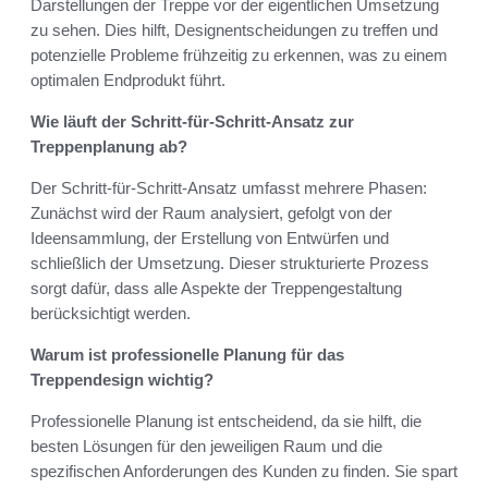
Darstellungen der Treppe vor der eigentlichen Umsetzung
zu sehen. Dies hilft, Designentscheidungen zu treffen und
potenzielle Probleme frühzeitig zu erkennen, was zu einem
optimalen Endprodukt führt.
Wie läuft der Schritt-für-Schritt-Ansatz zur
Treppenplanung ab?
Der Schritt-für-Schritt-Ansatz umfasst mehrere Phasen:
Zunächst wird der Raum analysiert, gefolgt von der
Ideensammlung, der Erstellung von Entwürfen und
schließlich der Umsetzung. Dieser strukturierte Prozess
sorgt dafür, dass alle Aspekte der Treppengestaltung
berücksichtigt werden.
Warum ist professionelle Planung für das
Treppendesign wichtig?
Professionelle Planung ist entscheidend, da sie hilft, die
besten Lösungen für den jeweiligen Raum und die
spezifischen Anforderungen des Kunden zu finden. Sie spart