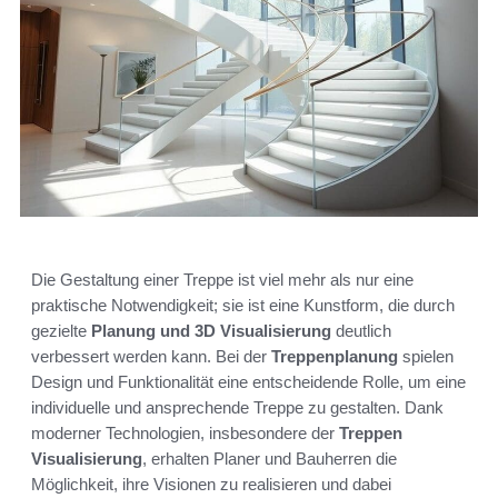
Die Gestaltung einer Treppe ist viel mehr als nur eine
praktische Notwendigkeit; sie ist eine Kunstform, die durch
gezielte
Planung und 3D Visualisierung
deutlich
verbessert werden kann. Bei der
Treppenplanung
spielen
Design und Funktionalität eine entscheidende Rolle, um eine
individuelle und ansprechende Treppe zu gestalten. Dank
moderner Technologien, insbesondere der
Treppen
Visualisierung
, erhalten Planer und Bauherren die
Möglichkeit, ihre Visionen zu realisieren und dabei