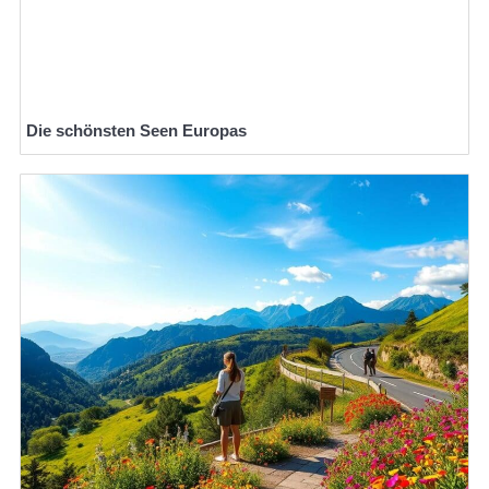
Die schönsten Seen Europas