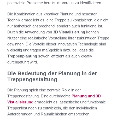
potenzielle Probleme bereits im Voraus zu identifizieren.
Die Kombination aus kreativer Planung und neuester
Technik ermöglicht es, eine Treppe zu konzipieren, die nicht
nur ästhetisch ansprechend, sondern auch funktional ist.
Durch die Anwendung von
3D Visualisierung
können
Nutzer eine realistische Vorstellung ihrer zukünftigen Treppe
gewinnen. Die Vorteile dieser innovativen Technologie sind
vielseitig und tragen maßgeblich dazu bei, dass die
Treppenplanung
sowohl effizient als auch kreativ
durchgeführt wird.
Die Bedeutung der Planung in der
Treppengestaltung
Die Planung spielt eine zentrale Rolle in der
Treppengestaltung. Eine durchdachte
Planung und 3D
Visualisierung
ermöglicht es, ästhetische und funktionale
Treppenlösungen zu entwickeln, die den individuellen
Anforderungen und Räumlichkeiten entsprechen.