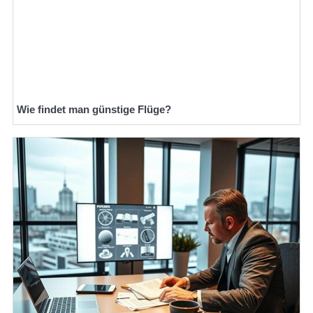
Wie findet man günstige Flüge?