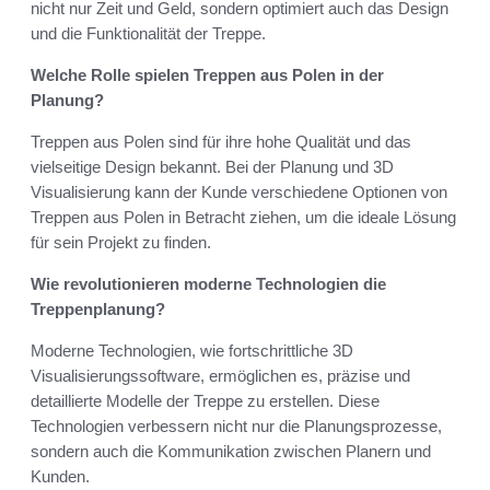
nicht nur Zeit und Geld, sondern optimiert auch das Design
und die Funktionalität der Treppe.
Welche Rolle spielen Treppen aus Polen in der
Planung?
Treppen aus Polen sind für ihre hohe Qualität und das
vielseitige Design bekannt. Bei der Planung und 3D
Visualisierung kann der Kunde verschiedene Optionen von
Treppen aus Polen in Betracht ziehen, um die ideale Lösung
für sein Projekt zu finden.
Wie revolutionieren moderne Technologien die
Treppenplanung?
Moderne Technologien, wie fortschrittliche 3D
Visualisierungssoftware, ermöglichen es, präzise und
detaillierte Modelle der Treppe zu erstellen. Diese
Technologien verbessern nicht nur die Planungsprozesse,
sondern auch die Kommunikation zwischen Planern und
Kunden.