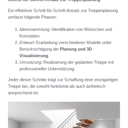
Ein effektiver Schritt-für-Schritt-Ansatz zur Treppenplanung
umfasst folgende Phasen:
Ideensammlung:
Identifikation von Wünschen und
Konzepten.
Entwurf:
Erarbeitung verschiedener Modelle unter
Berücksichtigung der
Planung und 3D
Visualisierung
.
Umsetzung:
Realisierung der geplanten Treppe mit
professioneller Unterstützung.
Jeder dieser Schritte trägt zur Schaffung einer einzigartigen
Treppe bei, die sowohl funktional als auch ästhetisch
ansprechend ist.