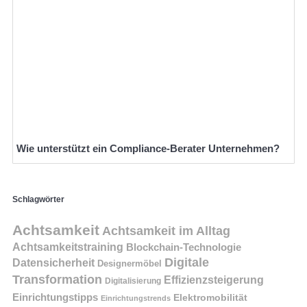
Wie unterstützt ein Compliance-Berater Unternehmen?
Schlagwörter
Achtsamkeit
Achtsamkeit im Alltag
Achtsamkeitstraining
Blockchain-Technologie
Digitale
Datensicherheit
Designermöbel
Transformation
Effizienzsteigerung
Digitalisierung
Einrichtungstipps
Elektromobilität
Einrichtungstrends