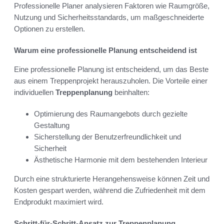
Professionelle Planer analysieren Faktoren wie Raumgröße,
Nutzung und Sicherheitsstandards, um maßgeschneiderte
Optionen zu erstellen.
Warum eine professionelle Planung entscheidend ist
Eine professionelle Planung ist entscheidend, um das Beste
aus einem Treppenprojekt herauszuholen. Die Vorteile einer
individuellen
Treppenplanung
beinhalten:
Optimierung des Raumangebots durch gezielte
Gestaltung
Sicherstellung der Benutzerfreundlichkeit und
Sicherheit
Ästhetische Harmonie mit dem bestehenden Interieur
Durch eine strukturierte Herangehensweise können Zeit und
Kosten gespart werden, während die Zufriedenheit mit dem
Endprodukt maximiert wird.
Schritt-für-Schritt-Ansatz zur Treppenplanung