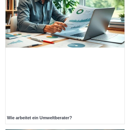
Wie arbeitet ein Umweltberater?