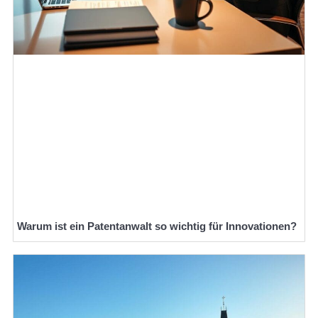
Warum ist ein Patentanwalt so wichtig für Innovationen?