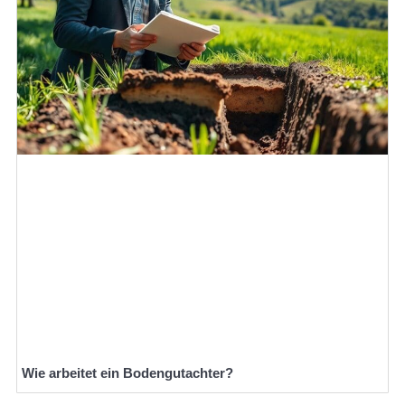
Wie arbeitet ein Bodengutachter?