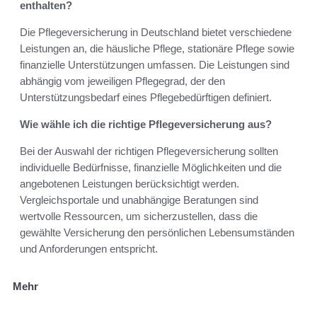
enthalten?
Die Pflegeversicherung in Deutschland bietet verschiedene
Leistungen an, die häusliche Pflege, stationäre Pflege sowie
finanzielle Unterstützungen umfassen. Die Leistungen sind
abhängig vom jeweiligen Pflegegrad, der den
Unterstützungsbedarf eines Pflegebedürftigen definiert.
Wie wähle ich die richtige Pflegeversicherung aus?
Bei der Auswahl der richtigen Pflegeversicherung sollten
individuelle Bedürfnisse, finanzielle Möglichkeiten und die
angebotenen Leistungen berücksichtigt werden.
Vergleichsportale und unabhängige Beratungen sind
wertvolle Ressourcen, um sicherzustellen, dass die
gewählte Versicherung den persönlichen Lebensumständen
und Anforderungen entspricht.
Mehr