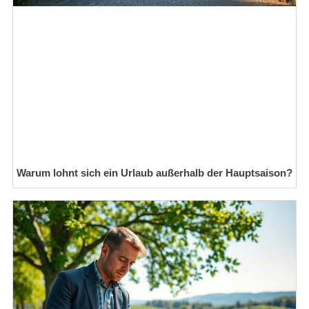
Warum lohnt sich ein Urlaub außerhalb der Hauptsaison?