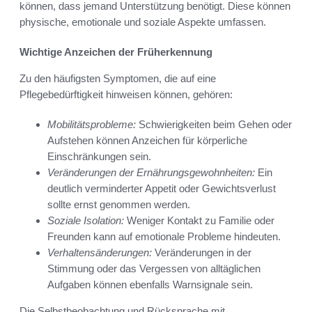
können, dass jemand Unterstützung benötigt. Diese können
physische, emotionale und soziale Aspekte umfassen.
Wichtige Anzeichen der Früherkennung
Zu den häufigsten Symptomen, die auf eine
Pflegebedürftigkeit hinweisen können, gehören:
Mobilitätsprobleme:
Schwierigkeiten beim Gehen oder
Aufstehen können Anzeichen für körperliche
Einschränkungen sein.
Veränderungen der Ernährungsgewohnheiten:
Ein
deutlich verminderter Appetit oder Gewichtsverlust
sollte ernst genommen werden.
Soziale Isolation:
Weniger Kontakt zu Familie oder
Freunden kann auf emotionale Probleme hindeuten.
Verhaltensänderungen:
Veränderungen in der
Stimmung oder das Vergessen von alltäglichen
Aufgaben können ebenfalls Warnsignale sein.
Die Selbstbeobachtung und Rücksprache mit