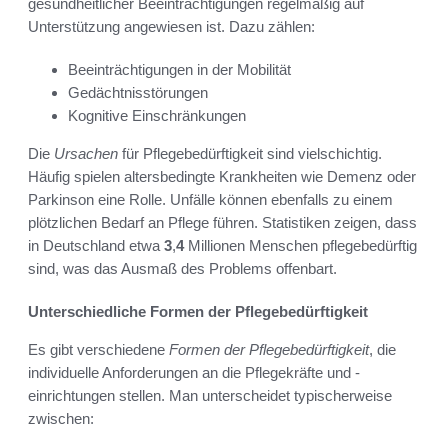
gesundheitlicher Beeinträchtigungen regelmäßig auf
Unterstützung angewiesen ist. Dazu zählen:
Beeinträchtigungen in der Mobilität
Gedächtnisstörungen
Kognitive Einschränkungen
Die
Ursachen
für Pflegebedürftigkeit sind vielschichtig.
Häufig spielen altersbedingte Krankheiten wie Demenz oder
Parkinson eine Rolle. Unfälle können ebenfalls zu einem
plötzlichen Bedarf an Pflege führen. Statistiken zeigen, dass
in Deutschland etwa
3
,
4
Millionen Menschen pflegebedürftig
sind, was das Ausmaß des Problems offenbart.
Unterschiedliche Formen der Pflegebedürftigkeit
Es gibt verschiedene
Formen der Pflegebedürftigkeit
, die
individuelle Anforderungen an die Pflegekräfte und -
einrichtungen stellen. Man unterscheidet typischerweise
zwischen: