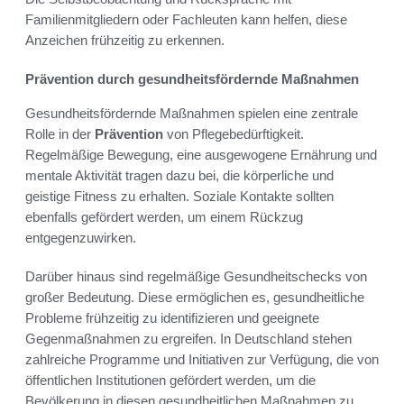
Familienmitgliedern oder Fachleuten kann helfen, diese
Anzeichen frühzeitig zu erkennen.
Prävention durch gesundheitsfördernde Maßnahmen
Gesundheitsfördernde Maßnahmen spielen eine zentrale
Rolle in der
Prävention
von Pflegebedürftigkeit.
Regelmäßige Bewegung, eine ausgewogene Ernährung und
mentale Aktivität tragen dazu bei, die körperliche und
geistige Fitness zu erhalten. Soziale Kontakte sollten
ebenfalls gefördert werden, um einem Rückzug
entgegenzuwirken.
Darüber hinaus sind regelmäßige Gesundheitschecks von
großer Bedeutung. Diese ermöglichen es, gesundheitliche
Probleme frühzeitig zu identifizieren und geeignete
Gegenmaßnahmen zu ergreifen. In Deutschland stehen
zahlreiche Programme und Initiativen zur Verfügung, die von
öffentlichen Institutionen gefördert werden, um die
Bevölkerung in diesen gesundheitlichen Maßnahmen zu