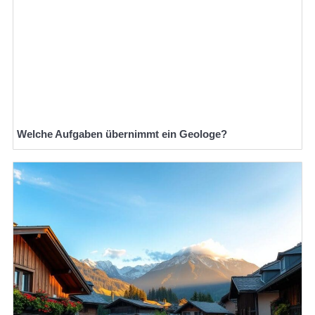
Welche Aufgaben übernimmt ein Geologe?