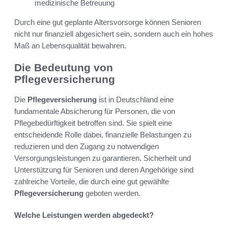
medizinische Betreuung
Durch eine gut geplante Altersvorsorge können Senioren
nicht nur finanziell abgesichert sein, sondern auch ein hohes
Maß an Lebensqualität bewahren.
Die Bedeutung von
Pflegeversicherung
Die
Pflegeversicherung
ist in Deutschland eine
fundamentale Absicherung für Personen, die von
Pflegebedürftigkeit betroffen sind. Sie spielt eine
entscheidende Rolle dabei, finanzielle Belastungen zu
reduzieren und den Zugang zu notwendigen
Versorgungsleistungen zu garantieren. Sicherheit und
Unterstützung für Senioren und deren Angehörige sind
zahlreiche Vorteile, die durch eine gut gewählte
Pflegeversicherung
geboten werden.
Welche Leistungen werden abgedeckt?