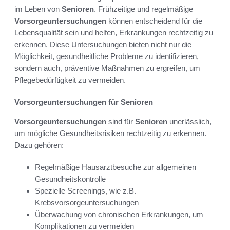
im Leben von
Senioren
. Frühzeitige und regelmäßige
Vorsorgeuntersuchungen
können entscheidend für die
Lebensqualität sein und helfen, Erkrankungen rechtzeitig zu
erkennen. Diese Untersuchungen bieten nicht nur die
Möglichkeit, gesundheitliche Probleme zu identifizieren,
sondern auch, präventive Maßnahmen zu ergreifen, um
Pflegebedürftigkeit zu vermeiden.
Vorsorgeuntersuchungen für Senioren
Vorsorgeuntersuchungen
sind für
Senioren
unerlässlich,
um mögliche Gesundheitsrisiken rechtzeitig zu erkennen.
Dazu gehören:
Regelmäßige Hausarztbesuche zur allgemeinen
Gesundheitskontrolle
Spezielle Screenings, wie z.B.
Krebsvorsorgeuntersuchungen
Überwachung von chronischen Erkrankungen, um
Komplikationen zu vermeiden