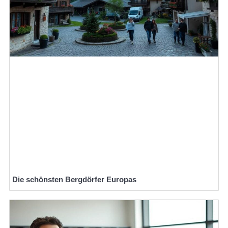
Die schönsten Bergdörfer Europas