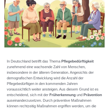
In Deutschland betrifft das Thema
Pflegebedürftigkeit
zunehmend eine wachsende Zahl von Menschen,
insbesondere in der älteren Generation. Angesichts der
demografischen Entwicklung wird die Anzahl der
Pflegebedürftigen in den kommenden Jahren
voraussichtlich weiter ansteigen. Aus diesem Grund ist es
entscheidend, sich mit der
Früherkennung
und
Prävention
auseinanderzusetzen. Durch präventive Maßnahmen
können rechtzeitig Maßnahmen ergriffen werden, um die