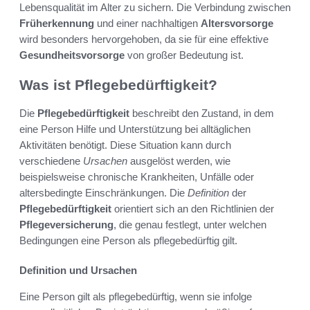
Lebensqualität im Alter zu sichern. Die Verbindung zwischen
Früherkennung
und einer nachhaltigen
Altersvorsorge
wird besonders hervorgehoben, da sie für eine effektive
Gesundheitsvorsorge
von großer Bedeutung ist.
Was ist Pflegebedürftigkeit?
Die
Pflegebedürftigkeit
beschreibt den Zustand, in dem
eine Person Hilfe und Unterstützung bei alltäglichen
Aktivitäten benötigt. Diese Situation kann durch
verschiedene
Ursachen
ausgelöst werden, wie
beispielsweise chronische Krankheiten, Unfälle oder
altersbedingte Einschränkungen. Die
Definition
der
Pflegebedürftigkeit
orientiert sich an den Richtlinien der
Pflegeversicherung
, die genau festlegt, unter welchen
Bedingungen eine Person als pflegebedürftig gilt.
Definition und Ursachen
Eine Person gilt als pflegebedürftig, wenn sie infolge