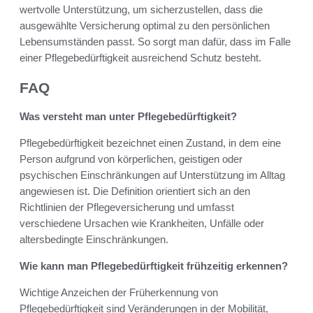
wertvolle Unterstützung, um sicherzustellen, dass die
ausgewählte Versicherung optimal zu den persönlichen
Lebensumständen passt. So sorgt man dafür, dass im Falle
einer Pflegebedürftigkeit ausreichend Schutz besteht.
FAQ
Was versteht man unter Pflegebedürftigkeit?
Pflegebedürftigkeit bezeichnet einen Zustand, in dem eine
Person aufgrund von körperlichen, geistigen oder
psychischen Einschränkungen auf Unterstützung im Alltag
angewiesen ist. Die Definition orientiert sich an den
Richtlinien der Pflegeversicherung und umfasst
verschiedene Ursachen wie Krankheiten, Unfälle oder
altersbedingte Einschränkungen.
Wie kann man Pflegebedürftigkeit frühzeitig erkennen?
Wichtige Anzeichen der Früherkennung von
Pflegebedürftigkeit sind Veränderungen in der Mobilität,