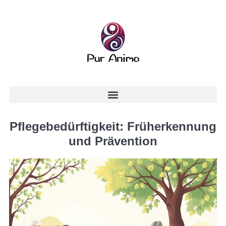
Pflegebedürftigkeit: Früherkennung
und Prävention