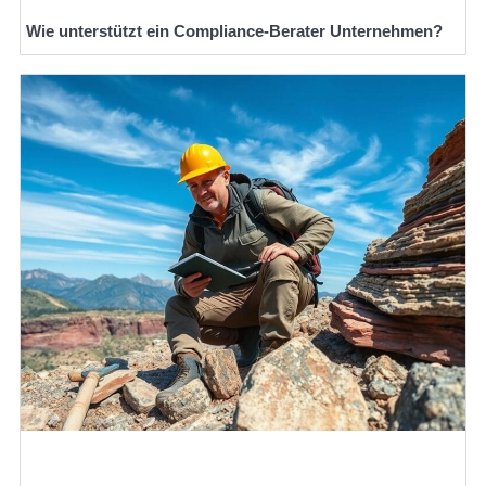
Wie unterstützt ein Compliance-Berater Unternehmen?