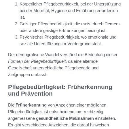
Körperlicher Pflegebedürftigkeit, bei der Unterstützung
bei der Mobilität, Hygiene und Ernährung erforderlich
ist.
Geistiger Pflegebedürftigkeit, die meist durch Demenz
oder andere geistige Erkrankungen bedingt ist.
Psychischer Pflegebedürftigkeit, wo emotionale und
soziale Unterstützung im Vordergrund steht.
Der demografische Wandel verstärkt die Bedeutung dieser
Formen der Pflegebedürftigkeit
, da eine alternde
Gesellschaft unterschiedliche Pflegebedarfe und
Zielgruppen umfasst.
Pflegebedürftigkeit: Früherkennung
und Prävention
Die
Früherkennung
von Anzeichen einer möglichen
Pflegebedürftigkeit ist entscheidend, um rechtzeitig
angemessene
gesundheitliche Maßnahmen
einzuleiten.
Es gibt verschiedene Anzeichen, die darauf hinweisen