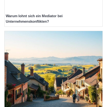
Warum lohnt sich ein Mediator bei
Unternehmenskonflikten?