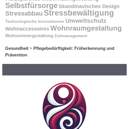
Selbstfürsorge
Skandinavisches Design
Stressbewältigung
Stressabbau
Umweltschutz
Technologische Innovationen
Wohnraumgestaltung
Wohnaccessoires
Wohnzimmergestaltung
Zeitmanagement
Gesundheit
>
Pflegebedürftigkeit: Früherkennung und
Prävention