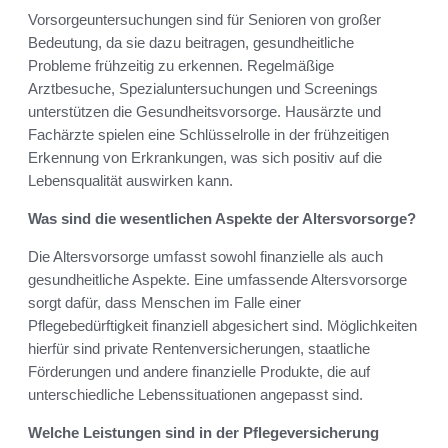
Vorsorgeuntersuchungen sind für Senioren von großer
Bedeutung, da sie dazu beitragen, gesundheitliche
Probleme frühzeitig zu erkennen. Regelmäßige
Arztbesuche, Spezialuntersuchungen und Screenings
unterstützen die Gesundheitsvorsorge. Hausärzte und
Fachärzte spielen eine Schlüsselrolle in der frühzeitigen
Erkennung von Erkrankungen, was sich positiv auf die
Lebensqualität auswirken kann.
Was sind die wesentlichen Aspekte der Altersvorsorge?
Die Altersvorsorge umfasst sowohl finanzielle als auch
gesundheitliche Aspekte. Eine umfassende Altersvorsorge
sorgt dafür, dass Menschen im Falle einer
Pflegebedürftigkeit finanziell abgesichert sind. Möglichkeiten
hierfür sind private Rentenversicherungen, staatliche
Förderungen und andere finanzielle Produkte, die auf
unterschiedliche Lebenssituationen angepasst sind.
Welche Leistungen sind in der Pflegeversicherung