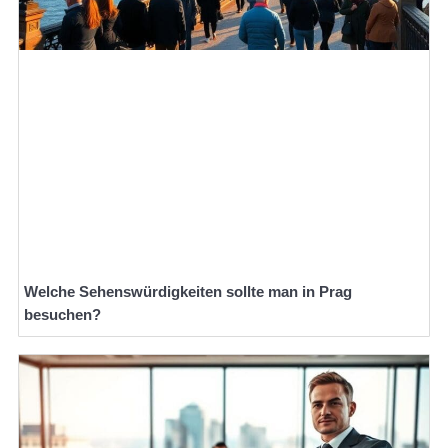
Welche Sehenswürdigkeiten sollte man in Prag
besuchen?