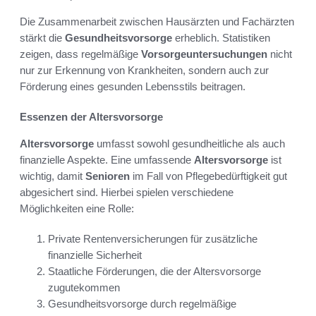
Die Zusammenarbeit zwischen Hausärzten und Fachärzten
stärkt die
Gesundheitsvorsorge
erheblich. Statistiken
zeigen, dass regelmäßige
Vorsorgeuntersuchungen
nicht
nur zur Erkennung von Krankheiten, sondern auch zur
Förderung eines gesunden Lebensstils beitragen.
Essenzen der Altersvorsorge
Altersvorsorge
umfasst sowohl gesundheitliche als auch
finanzielle Aspekte. Eine umfassende
Altersvorsorge
ist
wichtig, damit
Senioren
im Fall von Pflegebedürftigkeit gut
abgesichert sind. Hierbei spielen verschiedene
Möglichkeiten eine Rolle:
Private Rentenversicherungen für zusätzliche
finanzielle Sicherheit
Staatliche Förderungen, die der Altersvorsorge
zugutekommen
Gesundheitsvorsorge durch regelmäßige