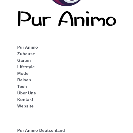
Pur Animo
Zuhause
Garten
Lifestyle
Mode
Reisen
Tech
Über Uns
Kontakt
Website
Pur Animo Deutschland