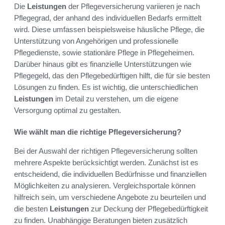
Die
Leistungen
der Pflegeversicherung variieren je nach
Pflegegrad, der anhand des individuellen Bedarfs ermittelt
wird. Diese umfassen beispielsweise häusliche Pflege, die
Unterstützung von Angehörigen und professionelle
Pflegedienste, sowie stationäre Pflege in Pflegeheimen.
Darüber hinaus gibt es finanzielle Unterstützungen wie
Pflegegeld, das den Pflegebedürftigen hilft, die für sie besten
Lösungen zu finden. Es ist wichtig, die unterschiedlichen
Leistungen
im Detail zu verstehen, um die eigene
Versorgung optimal zu gestalten.
Wie wählt man die richtige Pflegeversicherung?
Bei der Auswahl der richtigen Pflegeversicherung sollten
mehrere Aspekte berücksichtigt werden. Zunächst ist es
entscheidend, die individuellen Bedürfnisse und finanziellen
Möglichkeiten zu analysieren. Vergleichsportale können
hilfreich sein, um verschiedene Angebote zu beurteilen und
die besten
Leistungen
zur Deckung der Pflegebedürftigkeit
zu finden. Unabhängige Beratungen bieten zusätzlich