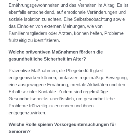
Ernährungsgewohnheiten und das Verhalten im Alltag. Es ist
ebenfalls entscheidend, auf emotionale Veränderungen und
soziale Isolation zu achten. Eine Selbstbeobachtung sowie
das Einholen von externen Meinungen, wie von
Familienmitgliedern oder Ärzten, können helfen, Probleme
frühzeitig zu identifizieren.
Welche präventiven Maßnahmen fördern die
gesundheitliche Sicherheit im Alter?
Präventive Maßnahmen, die Pflegebedürftigkeit
entgegenwirken können, umfassen regelmäßige Bewegung,
eine ausgewogene Ernährung, mentale Aktivitäten und den
Erhalt sozialer Kontakte. Zudem sind regelmäßige
Gesundheitschecks unerlässlich, um gesundheitliche
Probleme frühzeitig zu erkennen und ihnen
entgegenzuwirken.
Welche Rolle spielen Vorsorgeuntersuchungen für
Senioren?