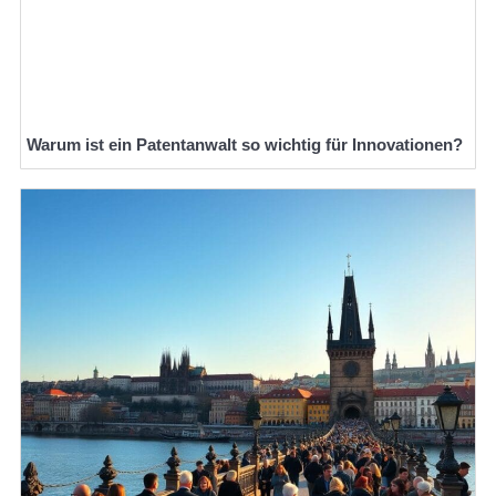
Warum ist ein Patentanwalt so wichtig für Innovationen?