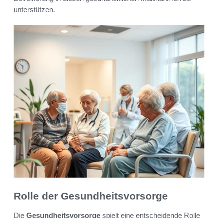
unterstützen.
Rolle der Gesundheitsvorsorge
Die
Gesundheitsvorsorge
spielt eine entscheidende Rolle