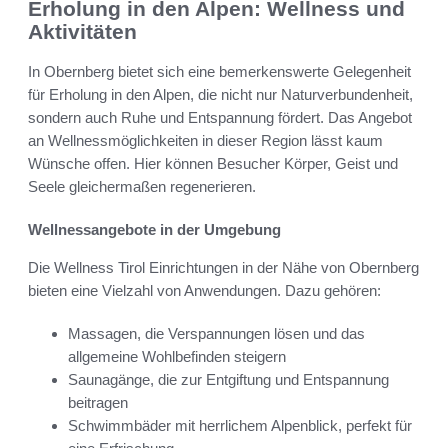
Erholung in den Alpen: Wellness und
Aktivitäten
In Obernberg bietet sich eine bemerkenswerte Gelegenheit
für Erholung in den Alpen, die nicht nur Naturverbundenheit,
sondern auch Ruhe und Entspannung fördert. Das Angebot
an Wellnessmöglichkeiten in dieser Region lässt kaum
Wünsche offen. Hier können Besucher Körper, Geist und
Seele gleichermaßen regenerieren.
Wellnessangebote in der Umgebung
Die Wellness Tirol Einrichtungen in der Nähe von Obernberg
bieten eine Vielzahl von Anwendungen. Dazu gehören:
Massagen, die Verspannungen lösen und das
allgemeine Wohlbefinden steigern
Saunagänge, die zur Entgiftung und Entspannung
beitragen
Schwimmbäder mit herrlichem Alpenblick, perfekt für