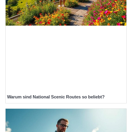
Warum sind National Scenic Routes so beliebt?