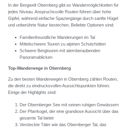
In der Bergwelt Obernberg gibt es Wandermöglichkeiten für
jedes Niveau. Anspruchsvolle Routen führen über hohe
Gipfel, während einfache Spaziergänge durch sanfte Hügel
und unberührte Natur bestechen. Beliebte Optionen sind:
Familienfreundliche Wanderungen im Tal
Mittelschwere Touren zu alpinen Schutzhütten
Schwere Bergtouren mit atemberaubenden
Panoramablicken
Top-Wanderwege in Obernberg
Zu den besten Wanderwegen in Obernberg zählen Routen,
die direkt zu eindrucksvollen Aussichtspunkten führen.
Einige der Highlights sind:
Der Obernberger See mit seinen ruhigen Gewässern
Der Pfarrkogel, der eine grandiose Aussicht über das
gesamte Tal bietet
Versteckte Täler wie das Obernberger Tal, das