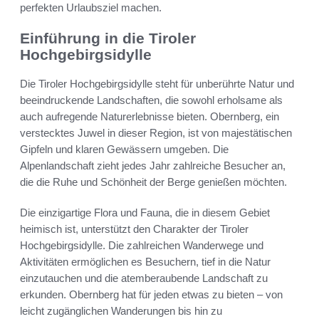
perfekten Urlaubsziel machen.
Einführung in die Tiroler
Hochgebirgsidylle
Die Tiroler Hochgebirgsidylle steht für unberührte Natur und
beeindruckende Landschaften, die sowohl erholsame als
auch aufregende Naturerlebnisse bieten. Obernberg, ein
verstecktes Juwel in dieser Region, ist von majestätischen
Gipfeln und klaren Gewässern umgeben. Die
Alpenlandschaft zieht jedes Jahr zahlreiche Besucher an,
die die Ruhe und Schönheit der Berge genießen möchten.
Die einzigartige Flora und Fauna, die in diesem Gebiet
heimisch ist, unterstützt den Charakter der Tiroler
Hochgebirgsidylle. Die zahlreichen Wanderwege und
Aktivitäten ermöglichen es Besuchern, tief in die Natur
einzutauchen und die atemberaubende Landschaft zu
erkunden. Obernberg hat für jeden etwas zu bieten – von
leicht zugänglichen Wanderungen bis hin zu