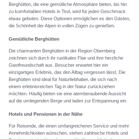
Berghütten, die eine gemütliche Atmosphäre bieten, bis hin
zu komfortablen Hotels in Tirol, wird für jeden Geschmack
etwas geboten. Diese Optionen ermöglichen es den Gästen,
die Schönheit der Alpen in vollen Zügen zu genießen.
Gemütliche Berghütten
Die charmanten Berghütten in der Region Obernberg
zeichnen sich durch ihr rustikales Flair und ihre herzliche
Gastfreundschaft aus. Besucher erwartet hier ein
einzigartiges Erlebnis, das den Alltag vergessen lässt. Die
Berghütten sind ideal für Naturliebhaber, die sich nach
einem erlebnisreichen Tag in der Natur zurückziehen
möchten. Häufig bieten sie eine atemberaubende Aussicht
auf die umliegenden Berge und laden zur Entspannung ein.
Hotels und Pensionen in der Nähe
Für Reisende, die einen umfangreicheren Service und mehr
Annehmlichkeiten wünschen, stehen zahlreiche Hotels und