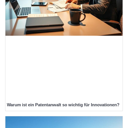
Warum ist ein Patentanwalt so wichtig für Innovationen?