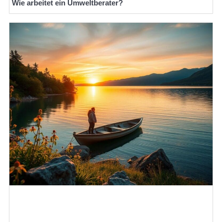
Wie arbeitet ein Umweltberater?