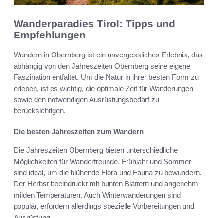
Wanderparadies Tirol: Tipps und
Empfehlungen
Wandern in Obernberg ist ein unvergessliches Erlebnis, das
abhängig von den Jahreszeiten Obernberg seine eigene
Faszination entfaltet. Um die Natur in ihrer besten Form zu
erleben, ist es wichtig, die optimale Zeit für Wanderungen
sowie den notwendigen Ausrüstungsbedarf zu
berücksichtigen.
Die besten Jahreszeiten zum Wandern
Die Jahreszeiten Obernberg bieten unterschiedliche
Möglichkeiten für Wanderfreunde. Frühjahr und Sommer
sind ideal, um die blühende Flora und Fauna zu bewundern.
Der Herbst beeindruckt mit bunten Blättern und angenehm
milden Temperaturen. Auch Winterwanderungen sind
populär, erfordern allerdings spezielle Vorbereitungen und
Ausrüstung.