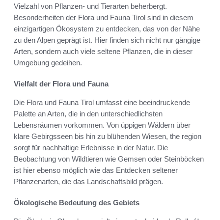
Vielzahl von Pflanzen- und Tierarten beherbergt.
Besonderheiten der Flora und Fauna Tirol sind in diesem
einzigartigen Ökosystem zu entdecken, das von der Nähe
zu den Alpen geprägt ist. Hier finden sich nicht nur gängige
Arten, sondern auch viele seltene Pflanzen, die in dieser
Umgebung gedeihen.
Vielfalt der Flora und Fauna
Die Flora und Fauna Tirol umfasst eine beeindruckende
Palette an Arten, die in den unterschiedlichsten
Lebensräumen vorkommen. Von üppigen Wäldern über
klare Gebirgsseen bis hin zu blühenden Wiesen, the region
sorgt für nachhaltige Erlebnisse in der Natur. Die
Beobachtung von Wildtieren wie Gemsen oder Steinböcken
ist hier ebenso möglich wie das Entdecken seltener
Pflanzenarten, die das Landschaftsbild prägen.
Ökologische Bedeutung des Gebiets