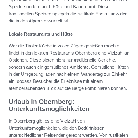
Speck, sondern auch Käse und Bauernbrot. Diese
traditionellen Speisen spiegeln die rustikale Esskultur wider,
die in den Alpen verwurzelt ist.
Lokale Restaurants und Hütte
Wer die Tiroler Küche in vollen Zügen genießen möchte,
findet in den lokalen Restaurants Obernberg eine Vielzahl an
Optionen. Diese bieten nicht nur traditionelle Gerichte,
sondern auch ein gemütliches Ambiente. Gemütliche Hütten
in der Umgebung laden nach einem Wandertag zur Einkehr
ein, sodass Besucher die Erlebnisse mit einem
atemberaubenden Blick auf die Berge kombinieren können.
Urlaub in Obernberg:
Unterkunftsmöglichkeiten
In Obernberg gibt es eine Vielzahl von
Unterkunftsmöglichkeiten, die den Bedürfnissen
unterschiedlicher Reisender gerecht werden. Von rustikalen