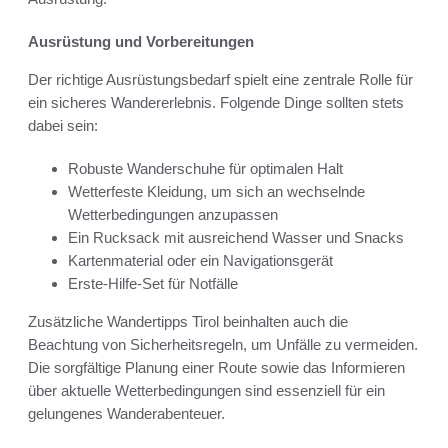
Ausrüstung und Vorbereitungen
Der richtige Ausrüstungsbedarf spielt eine zentrale Rolle für
ein sicheres Wandererlebnis. Folgende Dinge sollten stets
dabei sein:
Robuste Wanderschuhe für optimalen Halt
Wetterfeste Kleidung, um sich an wechselnde
Wetterbedingungen anzupassen
Ein Rucksack mit ausreichend Wasser und Snacks
Kartenmaterial oder ein Navigationsgerät
Erste-Hilfe-Set für Notfälle
Zusätzliche Wandertipps Tirol beinhalten auch die
Beachtung von Sicherheitsregeln, um Unfälle zu vermeiden.
Die sorgfältige Planung einer Route sowie das Informieren
über aktuelle Wetterbedingungen sind essenziell für ein
gelungenes Wanderabenteuer.