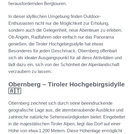
herausfordernden Bergtouren.
In dieser idyllischen Umgebung finden Outdoor-
Enthusiasten nicht nur die Möglichkeit zur Erholung,
sondern auch die Gelegenheit, neue Abenteuer zu erleben.
Ob Angeln, Radfahren oder einfach nur das Panorama
genießen, die Tiroler Hochgebirgsidylle hat etwas
Besonderes für jeden Geschmack. Obernberg offenbart
sich als idealer Ausgangspunkt für all diese Aktivitäten und
lädt dazu ein, sich von der Schönheit der Alpenlandschaft
verzaubern zu lassen.
Obernberg – Tiroler Hochgebirgsidylle
🇦🇹
Obernberg zeichnet sich durch seine beeindruckende
geografische Lage aus, die atemberaubende Ausblicke und
zahlreiche natürliche Sehenswürdigkeiten bietet. Eingebettet
in die majestätischen Tiroler Alpen, liegt das Dorf auf einer
Höhe von etwa 1.200 Metern. Diese Höhenlage ermöglicht