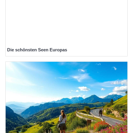
Die schönsten Seen Europas