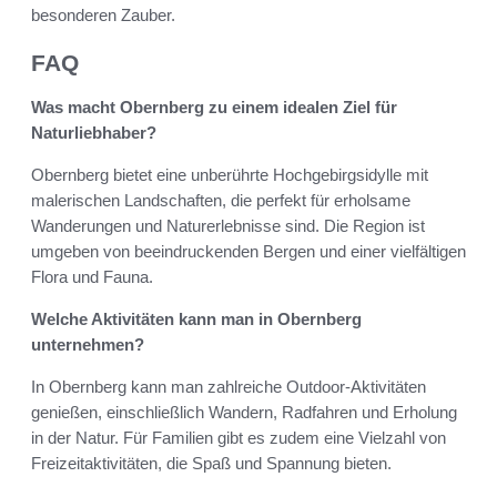
besonderen Zauber.
FAQ
Was macht Obernberg zu einem idealen Ziel für
Naturliebhaber?
Obernberg bietet eine unberührte Hochgebirgsidylle mit
malerischen Landschaften, die perfekt für erholsame
Wanderungen und Naturerlebnisse sind. Die Region ist
umgeben von beeindruckenden Bergen und einer vielfältigen
Flora und Fauna.
Welche Aktivitäten kann man in Obernberg
unternehmen?
In Obernberg kann man zahlreiche Outdoor-Aktivitäten
genießen, einschließlich Wandern, Radfahren und Erholung
in der Natur. Für Familien gibt es zudem eine Vielzahl von
Freizeitaktivitäten, die Spaß und Spannung bieten.