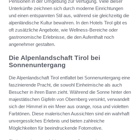
Pensionen in der Umgebung zur Verfügung. Viele dieser
Unterkünfte zeichnen sich durch moderne Einrichtungen
und einen entspannten Stil aus, während sie gleichzeitig die
alpenländische Kultur bewahren. In den Hotels Tirol gibt es
oft zusätzliche Angebote, wie Wellness-Bereiche oder
gastronomische Erlebnisse, die den Aufenthalt noch
angenehmer gestalten.
Die Alpenlandschaft Tirol bei
Sonnenuntergang
Die Alpenlandschaft Tirol entfaltet bei Sonnenuntergang eine
faszinierende Pracht, die sowohl Einheimische als auch
Besucher in ihren Bann zieht. Während die Sonne hinter den
majestätischen Gipfeln von Obernberg versinkt, verwandelt
sich der Himmel in ein Meer aus orange, rosa und violetten
Farbtönen. Diese malerischen Aussichten sind ein wahrhaft
unvergessliches Erlebnis und bieten zahlreiche
Möglichkeiten für beeindruckende Fotomotive.