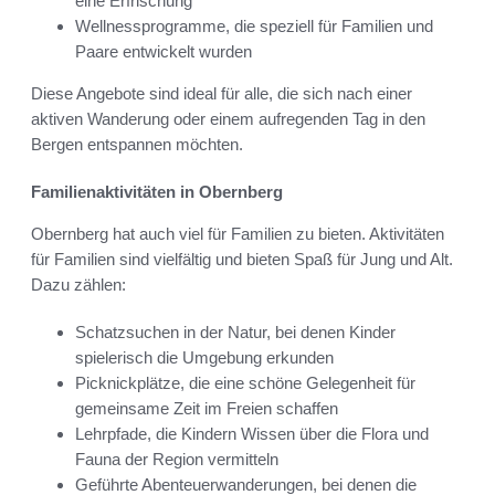
eine Erfrischung
Wellnessprogramme, die speziell für Familien und
Paare entwickelt wurden
Diese Angebote sind ideal für alle, die sich nach einer
aktiven Wanderung oder einem aufregenden Tag in den
Bergen entspannen möchten.
Familienaktivitäten in Obernberg
Obernberg hat auch viel für Familien zu bieten. Aktivitäten
für Familien sind vielfältig und bieten Spaß für Jung und Alt.
Dazu zählen:
Schatzsuchen in der Natur, bei denen Kinder
spielerisch die Umgebung erkunden
Picknickplätze, die eine schöne Gelegenheit für
gemeinsame Zeit im Freien schaffen
Lehrpfade, die Kindern Wissen über die Flora und
Fauna der Region vermitteln
Geführte Abenteuerwanderungen, bei denen die