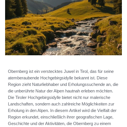
Obernberg ist ein verstecktes Juwel in Tirol, das für seine
atemberaubende Hochgebirgsidylle bekannt ist. Diese
Region zieht Naturliebhaber und Erholungssuchende an, die
die unberührte Natur der Alpen hautnah erleben möchten.
Die Tiroler Hochgebirgsidylle bietet nicht nur malerische
Landschaften, sondern auch zahlreiche Möglichkeiten zur
Erholung in den Alpen. In diesem Artikel wird die Vielfalt der
Region erkundet, einschließlich ihrer geografischen Lage,
Geschichte und der Aktivitäten, die Obernberg zu einem