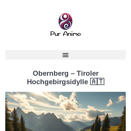
Obernberg – Tiroler
Hochgebirgsidylle 🇦🇹