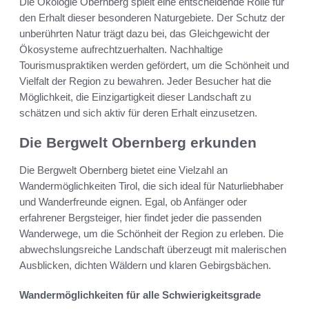
Die Ökologie Obernberg spielt eine entscheidende Rolle für
den Erhalt dieser besonderen Naturgebiete. Der Schutz der
unberührten Natur trägt dazu bei, das Gleichgewicht der
Ökosysteme aufrechtzuerhalten. Nachhaltige
Tourismuspraktiken werden gefördert, um die Schönheit und
Vielfalt der Region zu bewahren. Jeder Besucher hat die
Möglichkeit, die Einzigartigkeit dieser Landschaft zu
schätzen und sich aktiv für deren Erhalt einzusetzen.
Die Bergwelt Obernberg erkunden
Die Bergwelt Obernberg bietet eine Vielzahl an
Wandermöglichkeiten Tirol, die sich ideal für Naturliebhaber
und Wanderfreunde eignen. Egal, ob Anfänger oder
erfahrener Bergsteiger, hier findet jeder die passenden
Wanderwege, um die Schönheit der Region zu erleben. Die
abwechslungsreiche Landschaft überzeugt mit malerischen
Ausblicken, dichten Wäldern und klaren Gebirgsbächen.
Wandermöglichkeiten für alle Schwierigkeitsgrade