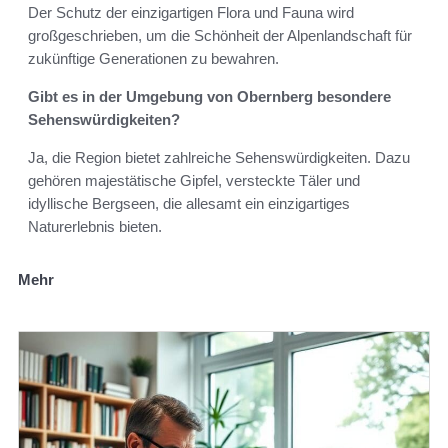
Der Schutz der einzigartigen Flora und Fauna wird
großgeschrieben, um die Schönheit der Alpenlandschaft für
zukünftige Generationen zu bewahren.
Gibt es in der Umgebung von Obernberg besondere
Sehenswürdigkeiten?
Ja, die Region bietet zahlreiche Sehenswürdigkeiten. Dazu
gehören majestätische Gipfel, versteckte Täler und
idyllische Bergseen, die allesamt ein einzigartiges
Naturerlebnis bieten.
Mehr