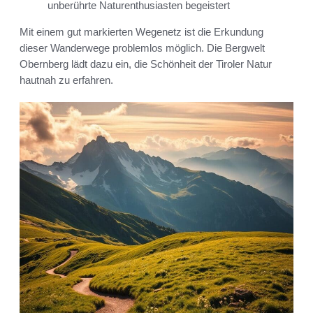
unberührte Naturenthusiasten begeistert
Mit einem gut markierten Wegenetz ist die Erkundung
dieser Wanderwege problemlos möglich. Die Bergwelt
Obernberg lädt dazu ein, die Schönheit der Tiroler Natur
hautnah zu erfahren.