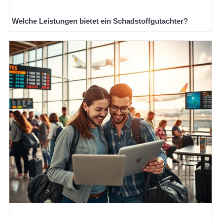
Welche Leistungen bietet ein Schadstoffgutachter?