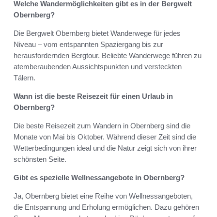
Welche Wandermöglichkeiten gibt es in der Bergwelt
Obernberg?
Die Bergwelt Obernberg bietet Wanderwege für jedes
Niveau – vom entspannten Spaziergang bis zur
herausfordernden Bergtour. Beliebte Wanderwege führen zu
atemberaubenden Aussichtspunkten und versteckten
Tälern.
Wann ist die beste Reisezeit für einen Urlaub in
Obernberg?
Die beste Reisezeit zum Wandern in Obernberg sind die
Monate von Mai bis Oktober. Während dieser Zeit sind die
Wetterbedingungen ideal und die Natur zeigt sich von ihrer
schönsten Seite.
Gibt es spezielle Wellnessangebote in Obernberg?
Ja, Obernberg bietet eine Reihe von Wellnessangeboten,
die Entspannung und Erholung ermöglichen. Dazu gehören