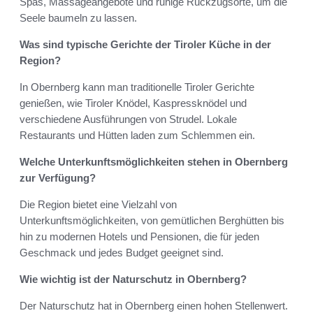
Spas, Massageangebote und ruhige Rückzugsorte, um die
Seele baumeln zu lassen.
Was sind typische Gerichte der Tiroler Küche in der
Region?
In Obernberg kann man traditionelle Tiroler Gerichte
genießen, wie Tiroler Knödel, Kaspressknödel und
verschiedene Ausführungen von Strudel. Lokale
Restaurants und Hütten laden zum Schlemmen ein.
Welche Unterkunftsmöglichkeiten stehen in Obernberg
zur Verfügung?
Die Region bietet eine Vielzahl von
Unterkunftsmöglichkeiten, von gemütlichen Berghütten bis
hin zu modernen Hotels und Pensionen, die für jeden
Geschmack und jedes Budget geeignet sind.
Wie wichtig ist der Naturschutz in Obernberg?
Der Naturschutz hat in Obernberg einen hohen Stellenwert.