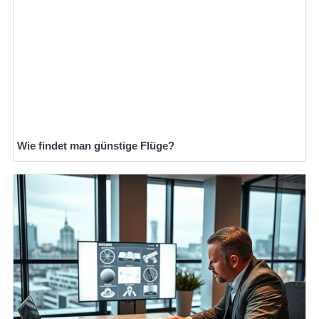
Wie findet man günstige Flüge?