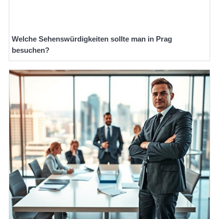
Welche Sehenswürdigkeiten sollte man in Prag
besuchen?