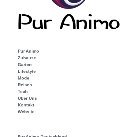
Pur Animo
Zuhause
Garten
Lifestyle
Mode
Reisen
Tech
Über Uns
Kontakt
Website
Pur Animo Deutschland