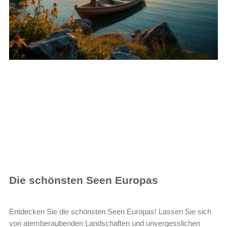
Die schönsten Seen Europas
Entdecken Sie die schönsten Seen Europas! Lassen Sie sich
von atemberaubenden Landschaften und unvergesslichen