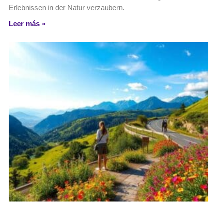
Erlebnissen in der Natur verzaubern.
Leer más »