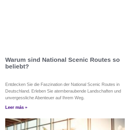
Warum sind National Scenic Routes so
beliebt?
Entdecken Sie die Faszination der National Scenic Routes in
Deutschland. Erleben Sie atemberaubende Landschaften und
unvergessliche Abenteuer auf Ihrem Weg.
Leer más »