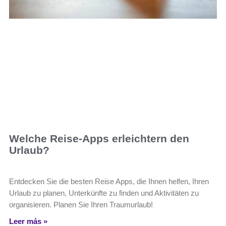
Welche Reise-Apps erleichtern den
Urlaub?
Entdecken Sie die besten Reise Apps, die Ihnen helfen, Ihren
Urlaub zu planen, Unterkünfte zu finden und Aktivitäten zu
organisieren. Planen Sie Ihren Traumurlaub!
Leer más »