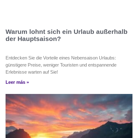
Warum lohnt sich ein Urlaub außerhalb
der Hauptsaison?
Entdecken Sie die Vorteile eines Nebensaison Urlaubs:
günstigere Preise, weniger Touristen und entspannende
Erlebnisse warten auf Sie!
Leer más »