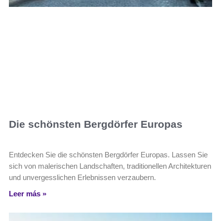
Die schönsten Bergdörfer Europas
Entdecken Sie die schönsten Bergdörfer Europas. Lassen Sie
sich von malerischen Landschaften, traditionellen Architekturen
und unvergesslichen Erlebnissen verzaubern.
Leer más »