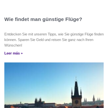
Wie findet man günstige Flüge?
Entdecken Sie mit unseren Tipps, wie Sie günstige Flüge finden
können. Sparen Sie Geld und reisen Sie ganz nach Ihren
Wünschen!
Leer más »