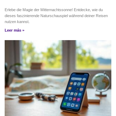
Erlebe die Magie der Mitternachtssonne! Entdecke, wie du
dieses faszinierende Naturschauspiel während deiner Reisen
nutzen kannst.
Leer más »