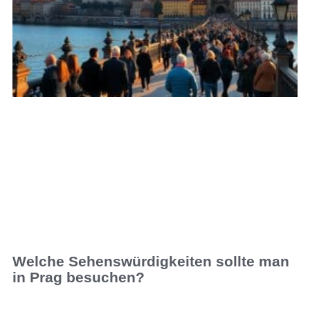
Welche Sehenswürdigkeiten sollte man
in Prag besuchen?