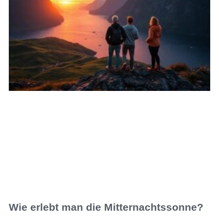
Wie erlebt man die Mitternachtssonne?