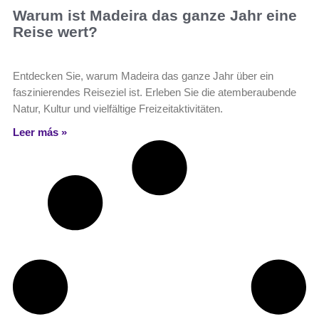
Warum ist Madeira das ganze Jahr eine
Reise wert?
Entdecken Sie, warum Madeira das ganze Jahr über ein
faszinierendes Reiseziel ist. Erleben Sie die atemberaubende
Natur, Kultur und vielfältige Freizeitaktivitäten.
Leer más »