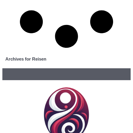
Archives for Reisen