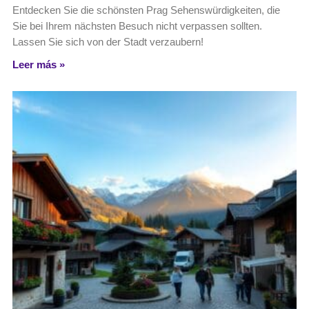
Entdecken Sie die schönsten Prag Sehenswürdigkeiten, die
Sie bei Ihrem nächsten Besuch nicht verpassen sollten.
Lassen Sie sich von der Stadt verzaubern!
Leer más »