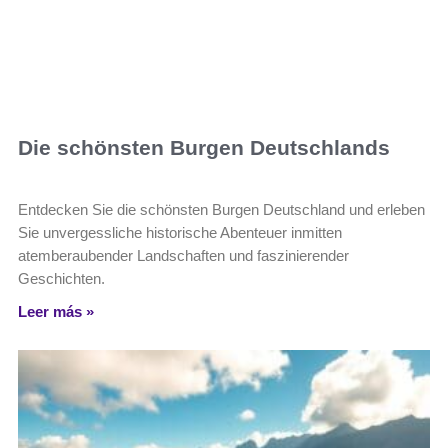
Die schönsten Burgen Deutschlands
Entdecken Sie die schönsten Burgen Deutschland und erleben
Sie unvergessliche historische Abenteuer inmitten
atemberaubender Landschaften und faszinierender
Geschichten.
Leer más »