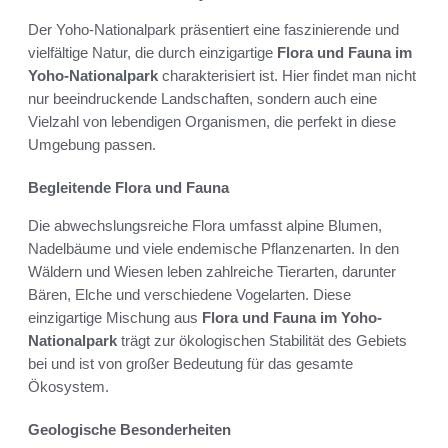
Der Yoho-Nationalpark präsentiert eine faszinierende und
vielfältige Natur, die durch einzigartige
Flora und Fauna im
Yoho-Nationalpark
charakterisiert ist. Hier findet man nicht
nur beeindruckende Landschaften, sondern auch eine
Vielzahl von lebendigen Organismen, die perfekt in diese
Umgebung passen.
Begleitende Flora und Fauna
Die abwechslungsreiche Flora umfasst alpine Blumen,
Nadelbäume und viele endemische Pflanzenarten. In den
Wäldern und Wiesen leben zahlreiche Tierarten, darunter
Bären, Elche und verschiedene Vogelarten. Diese
einzigartige Mischung aus
Flora und Fauna im Yoho-
Nationalpark
trägt zur ökologischen Stabilität des Gebiets
bei und ist von großer Bedeutung für das gesamte
Ökosystem.
Geologische Besonderheiten