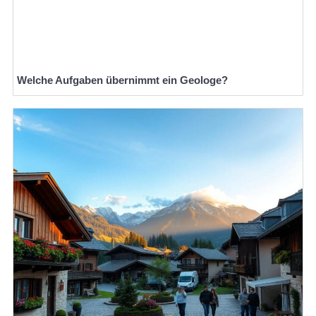
Welche Aufgaben übernimmt ein Geologe?