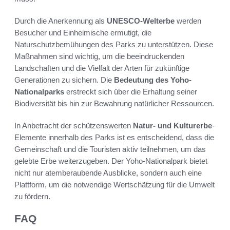
Durch die Anerkennung als
UNESCO-Welterbe
werden
Besucher und Einheimische ermutigt, die
Naturschutzbemühungen des Parks zu unterstützen. Diese
Maßnahmen sind wichtig, um die beeindruckenden
Landschaften und die Vielfalt der Arten für zukünftige
Generationen zu sichern. Die
Bedeutung des Yoho-
Nationalparks
erstreckt sich über die Erhaltung seiner
Biodiversität bis hin zur Bewahrung natürlicher Ressourcen.
In Anbetracht der schützenswerten
Natur- und Kulturerbe
-
Elemente innerhalb des Parks ist es entscheidend, dass die
Gemeinschaft und die Touristen aktiv teilnehmen, um das
gelebte Erbe weiterzugeben. Der Yoho-Nationalpark bietet
nicht nur atemberaubende Ausblicke, sondern auch eine
Plattform, um die notwendige Wertschätzung für die Umwelt
zu fördern.
FAQ