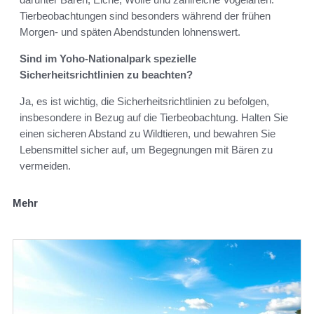
Tierbeobachtungen sind besonders während der frühen
Morgen- und späten Abendstunden lohnenswert.
Sind im Yoho-Nationalpark spezielle
Sicherheitsrichtlinien zu beachten?
Ja, es ist wichtig, die Sicherheitsrichtlinien zu befolgen,
insbesondere in Bezug auf die Tierbeobachtung. Halten Sie
einen sicheren Abstand zu Wildtieren, und bewahren Sie
Lebensmittel sicher auf, um Begegnungen mit Bären zu
vermeiden.
Mehr