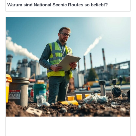
Warum sind National Scenic Routes so beliebt?