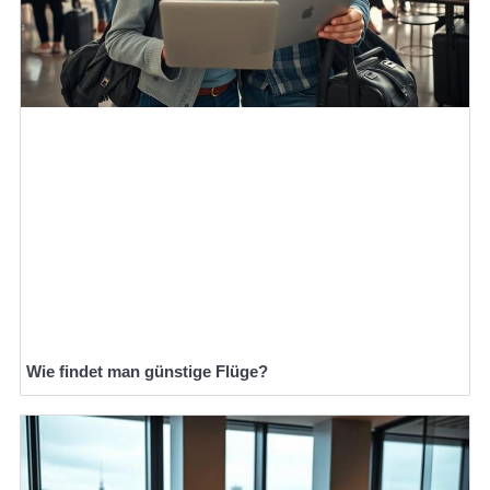
Wie findet man günstige Flüge?