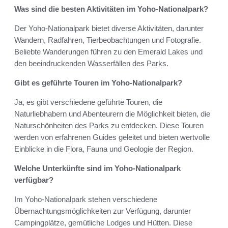
Was sind die besten Aktivitäten im Yoho-Nationalpark?
Der Yoho-Nationalpark bietet diverse Aktivitäten, darunter
Wandern, Radfahren, Tierbeobachtungen und Fotografie.
Beliebte Wanderungen führen zu den Emerald Lakes und
den beeindruckenden Wasserfällen des Parks.
Gibt es geführte Touren im Yoho-Nationalpark?
Ja, es gibt verschiedene geführte Touren, die
Naturliebhabern und Abenteurern die Möglichkeit bieten, die
Naturschönheiten des Parks zu entdecken. Diese Touren
werden von erfahrenen Guides geleitet und bieten wertvolle
Einblicke in die Flora, Fauna und Geologie der Region.
Welche Unterkünfte sind im Yoho-Nationalpark
verfügbar?
Im Yoho-Nationalpark stehen verschiedene
Übernachtungsmöglichkeiten zur Verfügung, darunter
Campingplätze, gemütliche Lodges und Hütten. Diese