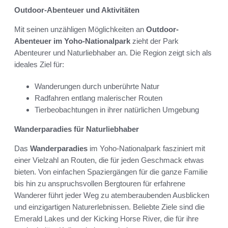
Outdoor-Abenteuer und Aktivitäten
Mit seinen unzähligen Möglichkeiten an
Outdoor-
Abenteuer im Yoho-Nationalpark
zieht der Park
Abenteurer und Naturliebhaber an. Die Region zeigt sich als
ideales Ziel für:
Wanderungen durch unberührte Natur
Radfahren entlang malerischer Routen
Tierbeobachtungen in ihrer natürlichen Umgebung
Wanderparadies für Naturliebhaber
Das
Wanderparadies
im Yoho-Nationalpark fasziniert mit
einer Vielzahl an Routen, die für jeden Geschmack etwas
bieten. Von einfachen Spaziergängen für die ganze Familie
bis hin zu anspruchsvollen Bergtouren für erfahrene
Wanderer führt jeder Weg zu atemberaubenden Ausblicken
und einzigartigen Naturerlebnissen. Beliebte Ziele sind die
Emerald Lakes und der Kicking Horse River, die für ihre