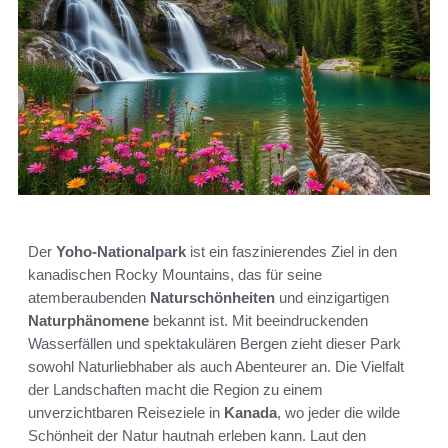
Der
Yoho-Nationalpark
ist ein faszinierendes Ziel in den
kanadischen Rocky Mountains, das für seine
atemberaubenden
Naturschönheiten
und einzigartigen
Naturphänomene
bekannt ist. Mit beeindruckenden
Wasserfällen und spektakulären Bergen zieht dieser Park
sowohl Naturliebhaber als auch Abenteurer an. Die Vielfalt
der Landschaften macht die Region zu einem
unverzichtbaren Reiseziele in
Kanada
, wo jeder die wilde
Schönheit der Natur hautnah erleben kann. Laut den