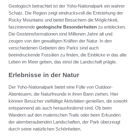
Geologisch betrachtet ist der Yoho-Nationalpark ein wahrer
Schatz. Die Region zeigt eindrucksvoll die Entstehung der
Rocky Mountains und bietet Besuchern die Möglichkeit,
faszinierende
geologische Besonderheiten
zu entdecken.
Die Gesteinsformationen sind Millionen Jahre alt und
zeugen von den gewaltigen Kräften der Natur. In den
verschiedenen Gebieten des Parks sind auch
beeindruckende Fossilien zu finden, die Einblicke in das alte
Leben im Meer geben, das einst die Landschaft prägte.
Erlebnisse in der Natur
Der Yoho-Nationalpark bietet eine Fülle von Outdoor-
Abenteuern, die Naturfreunde in ihren Bann ziehen. Hier
können Besucher vielfältige Aktivitäten genießen, die sowohl
entspannend als auch herausfordernd sind. Ob beim
Wandern auf den malerischen Trails oder beim Erkunden
der atemberaubenden Landschaften, der Park überzeugt
durch seine natürlichen Schönheiten.