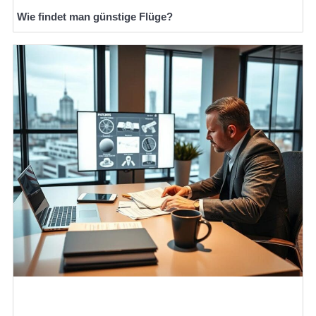
Wie findet man günstige Flüge?