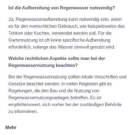
Ist die Aufbereitung von Regenwasser notwendig?
Ja, Regenwasseraufbereitung kann notwendig sein, wenn
es für den menschlichen Gebrauch, wie beispielsweise das
Trinken oder Kochen, verwendet werden soll. Für die
Gartennutzung ist oft keine spezifische Aufbereitung
erforderlich, solange das Wasser sinnvoll genutzt wird.
Welche rechtlichen Aspekte sollte man bei der
Regenwassernutzung beachten?
Bei der Regenwassernutzung sollten lokale Vorschriften und
Gesetze beachtet werden. In vielen Regionen gibt es
Regelungen, die den Bau und die Nutzung von
Regenwassernutzungsanlagen betreffen. Es ist
empfehlenswert, sich vorher bei der zuständigen Behörde
zu informieren.
Mehr