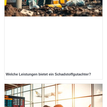
Welche Leistungen bietet ein Schadstoffgutachter?