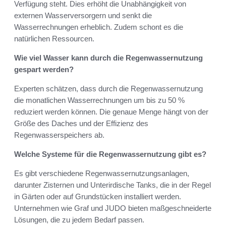
Verfügung steht. Dies erhöht die Unabhängigkeit von
externen Wasserversorgern und senkt die
Wasserrechnungen erheblich. Zudem schont es die
natürlichen Ressourcen.
Wie viel Wasser kann durch die Regenwassernutzung
gespart werden?
Experten schätzen, dass durch die Regenwassernutzung
die monatlichen Wasserrechnungen um bis zu 50 %
reduziert werden können. Die genaue Menge hängt von der
Größe des Daches und der Effizienz des
Regenwasserspeichers ab.
Welche Systeme für die Regenwassernutzung gibt es?
Es gibt verschiedene Regenwassernutzungsanlagen,
darunter Zisternen und Unterirdische Tanks, die in der Regel
in Gärten oder auf Grundstücken installiert werden.
Unternehmen wie Graf und JUDO bieten maßgeschneiderte
Lösungen, die zu jedem Bedarf passen.