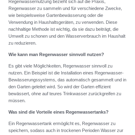
Regenwassernutzung bezieht sich auf die Praxis,
Regenwasser zu sammeln und für verschiedene Zwecke,
wie beispielsweise Gartenbewässerung oder die
Verwendung in Haushaltsgeräten, zu verwenden. Diese
nachhaltige Methode ist wichtig, da sie dazu beiträgt, die
Umwelt zu schonen und den Wasserverbrauch im Haushalt
zu reduzieren.
Wie kann man Regenwasser sinnvoll nutzen?
Es gibt viele Möglichkeiten, Regenwasser sinnvoll zu
nutzen. Ein Beispiel ist die Installation eines Regenwasser-
Bewässerungssystems, das automatisch gesammelt und in
den Garten geleitet wird. So wird der Garten effizient
bewässert, ohne auf teures Trinkwasser zurückgreifen zu
müssen.
Was sind die Vorteile eines Regenwassertanks?
Ein Regenwassertank ermöglicht es, Regenwasser zu
speichern, sodass auch in trockenen Perioden Wasser zur