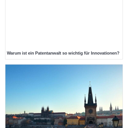
Warum ist ein Patentanwalt so wichtig für Innovationen?