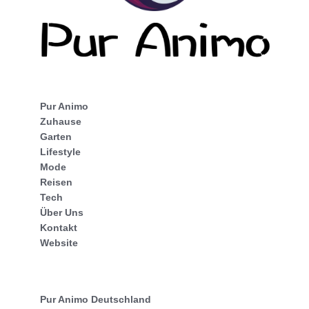
Pur Animo
Zuhause
Garten
Lifestyle
Mode
Reisen
Tech
Über Uns
Kontakt
Website
Pur Animo Deutschland