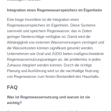
Integration eines Regenwasserspeichers im Eigenheim
Eine kluge Investition ist die Integration eines
Regenwasserspeichers im Eigenheim. Diese Systeme
sammeln und speichern Regenwasser, das in Zeiten
geringer Niederschläge verfügbar ist. Damit wird die
Abhängigkeit von externen Wasserversorgern verringert und
die Wasserkosten können signifikant gesenkt werden.
Unternehmen wie Graf und JUDO bieten maßgeschneiderte
Regenwassernutzungsanlagen an, die problemlos in jedes
Zuhause integriert werden können. Durch die richtige
Planung und Ausführung wird so die nachhaltige Nutzung
von Regenwasser zum festen Bestandteil des Haushalts.
FAQ
Was ist Regenwassernutzung und warum ist sie
wichtig?