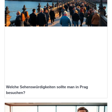
Welche Sehenswürdigkeiten sollte man in Prag
besuchen?