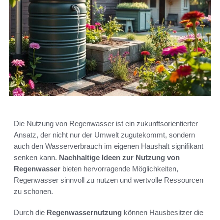
Die Nutzung von Regenwasser ist ein zukunftsorientierter
Ansatz, der nicht nur der Umwelt zugutekommt, sondern
auch den Wasserverbrauch im eigenen Haushalt signifikant
senken kann.
Nachhaltige Ideen zur Nutzung von
Regenwasser
bieten hervorragende Möglichkeiten,
Regenwasser sinnvoll zu nutzen und wertvolle Ressourcen
zu schonen.
Durch die
Regenwassernutzung
können Hausbesitzer die