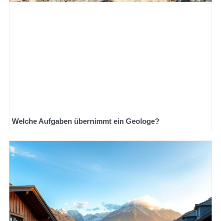
Welche Aufgaben übernimmt ein Geologe?