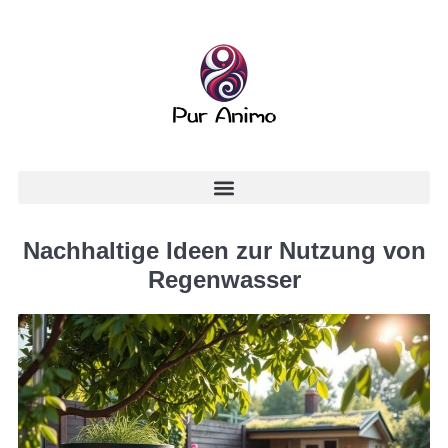
Nachhaltige Ideen zur Nutzung von
Regenwasser