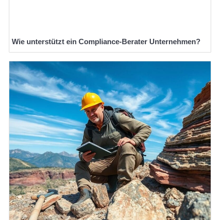
Wie unterstützt ein Compliance-Berater Unternehmen?