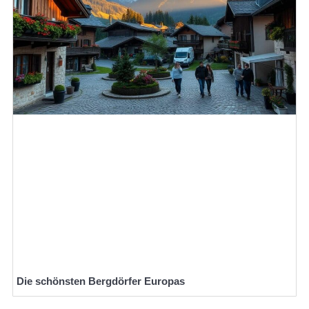
Die schönsten Bergdörfer Europas