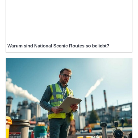
Warum sind National Scenic Routes so beliebt?