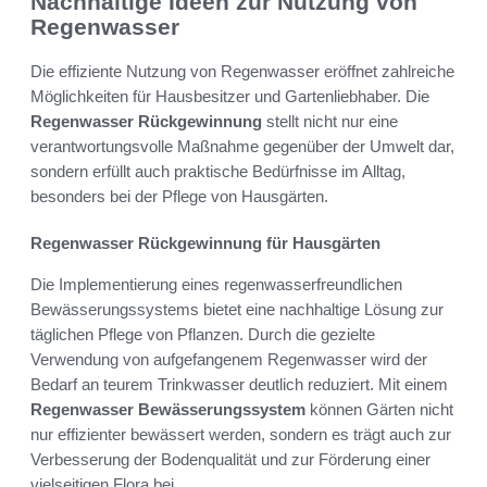
Nachhaltige Ideen zur Nutzung von
Regenwasser
Die effiziente Nutzung von Regenwasser eröffnet zahlreiche
Möglichkeiten für Hausbesitzer und Gartenliebhaber. Die
Regenwasser Rückgewinnung
stellt nicht nur eine
verantwortungsvolle Maßnahme gegenüber der Umwelt dar,
sondern erfüllt auch praktische Bedürfnisse im Alltag,
besonders bei der Pflege von Hausgärten.
Regenwasser Rückgewinnung für Hausgärten
Die Implementierung eines regenwasserfreundlichen
Bewässerungssystems bietet eine nachhaltige Lösung zur
täglichen Pflege von Pflanzen. Durch die gezielte
Verwendung von aufgefangenem Regenwasser wird der
Bedarf an teurem Trinkwasser deutlich reduziert. Mit einem
Regenwasser Bewässerungssystem
können Gärten nicht
nur effizienter bewässert werden, sondern es trägt auch zur
Verbesserung der Bodenqualität und zur Förderung einer
vielseitigen Flora bei.