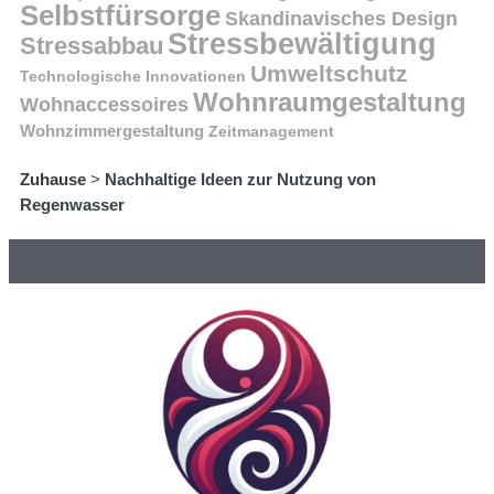
Selbstfürsorge
Skandinavisches Design
Stressbewältigung
Stressabbau
Umweltschutz
Technologische Innovationen
Wohnraumgestaltung
Wohnaccessoires
Wohnzimmergestaltung
Zeitmanagement
Zuhause
>
Nachhaltige Ideen zur Nutzung von
Regenwasser