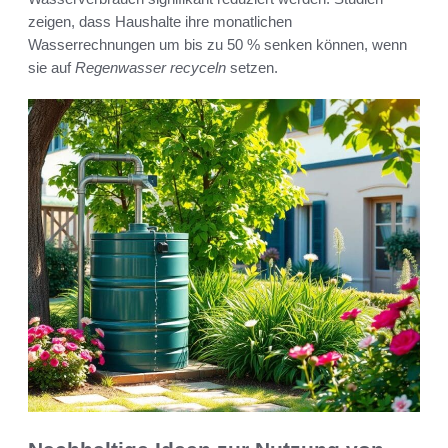
zeigen, dass Haushalte ihre monatlichen
Wasserrechnungen um bis zu 50 % senken können, wenn
sie auf
Regenwasser recyceln
setzen.