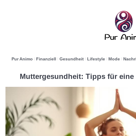
Pur Animo
Finanziell
Gesundheit
Lifestyle
Mode
Nachr
Muttergesundheit: Tipps für ein