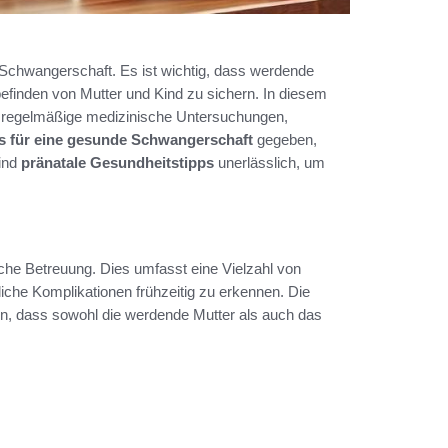
 Schwangerschaft. Es ist wichtig, dass werdende
finden von Mutter und Kind zu sichern. In diesem
 regelmäßige medizinische Untersuchungen,
s für eine gesunde Schwangerschaft
gegeben,
ind
pränatale Gesundheitstipps
unerlässlich, um
he Betreuung. Dies umfasst eine Vielzahl von
che Komplikationen frühzeitig zu erkennen. Die
n, dass sowohl die werdende Mutter als auch das