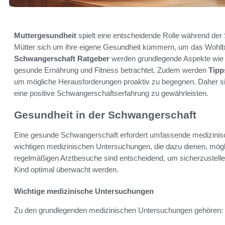
Muttergesundheit
spielt eine entscheidende Rolle während der
Mütter sich um ihre eigene Gesundheit kümmern, um das Wohlbe
Schwangerschaft Ratgeber
werden grundlegende Aspekte wie
gesunde Ernährung und Fitness betrachtet. Zudem werden
Tipp
um mögliche Herausforderungen proaktiv zu begegnen. Daher s
eine positive Schwangerschaftserfahrung zu gewährleisten.
Gesundheit in der Schwangerschaft
Eine gesunde Schwangerschaft erfordert umfassende medizinisc
wichtigen medizinischen Untersuchungen, die dazu dienen, mögli
regelmäßigen Arztbesuche sind entscheidend, um sicherzustelle
Kind optimal überwacht werden.
Wichtige medizinische Untersuchungen
Zu den grundlegenden medizinischen Untersuchungen gehören: