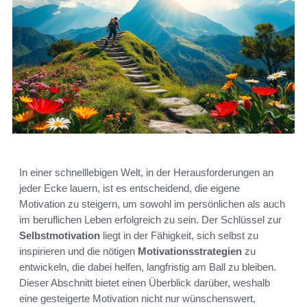
In einer schnelllebigen Welt, in der Herausforderungen an
jeder Ecke lauern, ist es entscheidend, die eigene
Motivation zu steigern, um sowohl im persönlichen als auch
im beruflichen Leben erfolgreich zu sein. Der Schlüssel zur
Selbstmotivation
liegt in der Fähigkeit, sich selbst zu
inspirieren und die nötigen
Motivationsstrategien
zu
entwickeln, die dabei helfen, langfristig am Ball zu bleiben.
Dieser Abschnitt bietet einen Überblick darüber, weshalb
eine gesteigerte Motivation nicht nur wünschenswert,