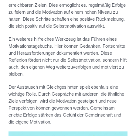
erreichbaren Zielen. Dies ermöglicht es, regelmäßig Erfolge
zu feiern und die Motivation auf einem hohen Niveau zu
halten. Diese Schritte schaffen eine positive Rückmeldung,
die sich positiv auf die Selbstmotivation auswirkt.
Ein weiteres hilfreiches Werkzeug ist das Führen eines
Motivationstagebuchs. Hier können Gedanken, Fortschritte
und Herausforderungen dokumentiert werden. Diese
Reflexion fördert nicht nur die Selbstmotivation, sondern hilft
auch, den eigenen Weg weiterzuverfolgen und motiviert zu
bleiben.
Der Austausch mit Gleichgesinnten spielt ebenfalls eine
wichtige Rolle. Durch Gespräche mit anderen, die ähnliche
Ziele verfolgen, wird die Motivation gesteigert und neue
Perspektiven können gewonnen werden. Gemeinsam
erlebte Erfolge stärken das Gefühl der Gemeinschaft und
die eigene Motivation.