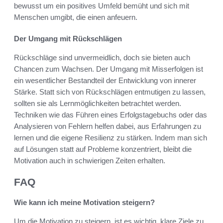
bewusst um ein positives Umfeld bemüht und sich mit
Menschen umgibt, die einen anfeuern.
Der Umgang mit Rückschlägen
Rückschläge sind unvermeidlich, doch sie bieten auch
Chancen zum Wachsen. Der Umgang mit Misserfolgen ist
ein wesentlicher Bestandteil der Entwicklung von innerer
Stärke. Statt sich von Rückschlägen entmutigen zu lassen,
sollten sie als Lernmöglichkeiten betrachtet werden.
Techniken wie das Führen eines Erfolgstagebuchs oder das
Analysieren von Fehlern helfen dabei, aus Erfahrungen zu
lernen und die eigene Resilienz zu stärken. Indem man sich
auf Lösungen statt auf Probleme konzentriert, bleibt die
Motivation auch in schwierigen Zeiten erhalten.
FAQ
Wie kann ich meine Motivation steigern?
Um die Motivation zu steigern, ist es wichtig, klare Ziele zu