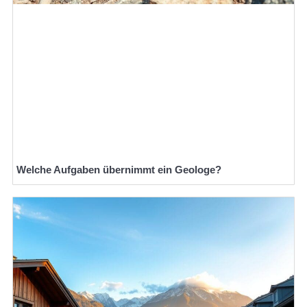
Welche Aufgaben übernimmt ein Geologe?