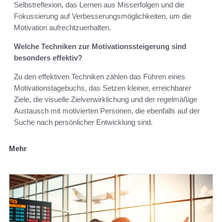
Selbstreflexion, das Lernen aus Misserfolgen und die
Fokussierung auf Verbesserungsmöglichkeiten, um die
Motivation aufrechtzuerhalten.
Welche Techniken zur Motivationssteigerung sind
besonders effektiv?
Zu den effektiven Techniken zählen das Führen eines
Motivationstagebuchs, das Setzen kleiner, erreichbarer
Ziele, die visuelle Zielverwirklichung und der regelmäßige
Austausch mit motivierten Personen, die ebenfalls auf der
Suche nach persönlicher Entwicklung sind.
Mehr