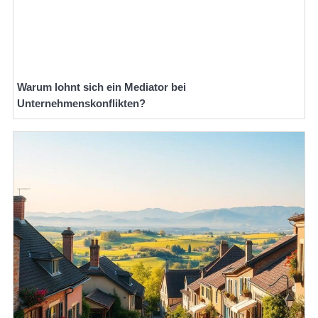
Warum lohnt sich ein Mediator bei
Unternehmenskonflikten?