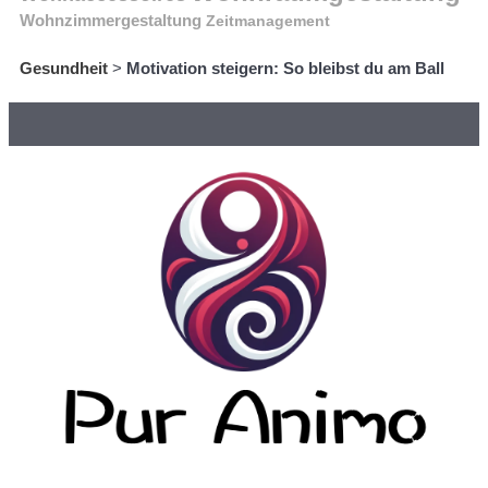
Wohnzimmergestaltung
Zeitmanagement
Gesundheit
>
Motivation steigern: So bleibst du am Ball