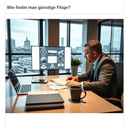
Wie findet man günstige Flüge?