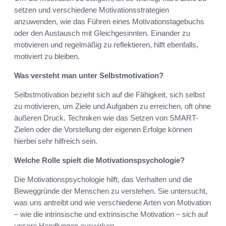
setzen und verschiedene Motivationsstrategien
anzuwenden, wie das Führen eines Motivationstagebuchs
oder den Austausch mit Gleichgesinnten. Einander zu
motivieren und regelmäßig zu reflektieren, hilft ebenfalls,
motiviert zu bleiben.
Was versteht man unter Selbstmotivation?
Selbstmotivation bezieht sich auf die Fähigkeit, sich selbst
zu motivieren, um Ziele und Aufgaben zu erreichen, oft ohne
äußeren Druck. Techniken wie das Setzen von SMART-
Zielen oder die Vorstellung der eigenen Erfolge können
hierbei sehr hilfreich sein.
Welche Rolle spielt die Motivationspsychologie?
Die Motivationspsychologie hilft, das Verhalten und die
Beweggründe der Menschen zu verstehen. Sie untersucht,
was uns antreibt und wie verschiedene Arten von Motivation
– wie die intrinsische und extrinsische Motivation – sich auf
unsere Handlungen auswirken.