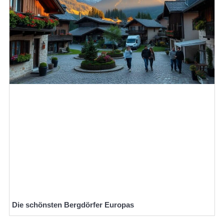
Die schönsten Bergdörfer Europas