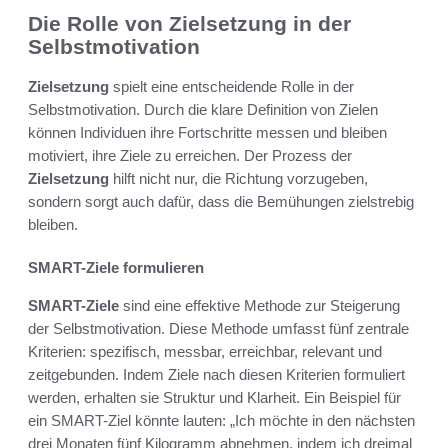
Die Rolle von Zielsetzung in der
Selbstmotivation
Zielsetzung
spielt eine entscheidende Rolle in der
Selbstmotivation. Durch die klare Definition von Zielen
können Individuen ihre Fortschritte messen und bleiben
motiviert, ihre Ziele zu erreichen. Der Prozess der
Zielsetzung
hilft nicht nur, die Richtung vorzugeben,
sondern sorgt auch dafür, dass die Bemühungen zielstrebig
bleiben.
SMART-Ziele formulieren
SMART-Ziele
sind eine effektive Methode zur Steigerung
der Selbstmotivation. Diese Methode umfasst fünf zentrale
Kriterien: spezifisch, messbar, erreichbar, relevant und
zeitgebunden. Indem Ziele nach diesen Kriterien formuliert
werden, erhalten sie Struktur und Klarheit. Ein Beispiel für
ein SMART-Ziel könnte lauten: „Ich möchte in den nächsten
drei Monaten fünf Kilogramm abnehmen, indem ich dreimal