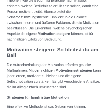
Theorien, wie die Bedürfnishierarchie nach Maslow,
erklären, welche Bedürfnisse erfüllt sein sollten, damit eine
Person motiviert bleibt. Ebenso bietet die
Selbstbestimmungstheorie Einblicke in die Balance
zwischen inneren und äußeren Faktoren, die die Motivation
beeinflussen. Die Erkenntnis, welche psychologischen
Aspekte die eigene
Motivation steigern
können, ist für
nachhaltigen Erfolg von Bedeutung.
Motivation steigern: So bleibst du am
Ball
Die Aufrechterhaltung der Motivation erfordert gezielte
Maßnahmen. Mit den richtigen
Motivationsstrategien
kann
jeder lernen, motiviert zu bleiben und die eigene
Selbstmotivation zu stärken. Es gibt verschiedene Ansätze,
die im Alltag einfach umzusetzen sind.
Strategien für langfristige Motivation
Eine effektive Methode ist das Setzen von kleinen,