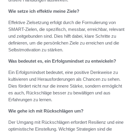
Wie setze ich effektiv meine Ziele?
Effektive Zielsetzung erfolgt durch die Formulierung von
SMART-Zielen, die spezifisch, messbar, erreichbar, relevant
und zeitgebunden sind. Dies hilft dabei, klare Schritte zu
definieren, um die persönlichen Ziele zu erreichen und die
Selbstmotivation zu stärken.
Was bedeutet es, ein Erfolgsmindset zu entwickeln?
Ein Erfolgsmindset bedeutet, eine positive Denkweise zu
kultivieren und Herausforderungen als Chancen zu sehen.
Dies fördert nicht nur die innere Stärke, sondern ermöglicht
es auch, Rückschläge besser zu bewältigen und aus
Erfahrungen zu lernen.
Wie gehe ich mit Rückschlägen um?
Der Umgang mit Rückschlägen erfordert Resilienz und eine
optimistische Einstellung. Wichtige Strategien sind die