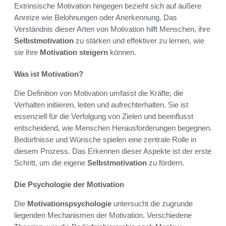
Extrinsische Motivation hingegen bezieht sich auf äußere
Anreize wie Belohnungen oder Anerkennung. Das
Verständnis dieser Arten von Motivation hilft Menschen, ihre
Selbstmotivation
zu stärken und effektiver zu lernen, wie
sie ihre
Motivation steigern
können.
Was ist Motivation?
Die Definition von Motivation umfasst die Kräfte, die
Verhalten initiieren, leiten und aufrechterhalten. Sie ist
essenziell für die Verfolgung von Zielen und beeinflusst
entscheidend, wie Menschen Herausforderungen begegnen.
Bedürfnisse und Wünsche spielen eine zentrale Rolle in
diesem Prozess. Das Erkennen dieser Aspekte ist der erste
Schritt, um die eigene
Selbstmotivation
zu fördern.
Die Psychologie der Motivation
Die
Motivationspsychologie
untersucht die zugrunde
liegenden Mechanismen der Motivation. Verschiedene