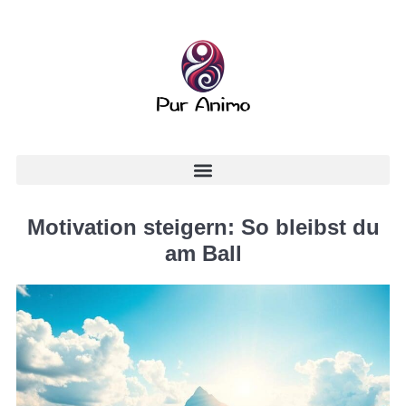
Motivation steigern: So bleibst du
am Ball