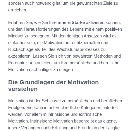
sondern auch notwendig ist, um die gewünschten Ziele zu
erreichen.
Erfahren Sie, wie Sie Ihre
innere Stärke
aktivieren können,
um den Herausforderungen des Lebens mit einem positiven
Mindset zu begegnen. Mit den richtigen Ansätzen wird es
einfacher sein, die Motivation aufrechtzuerhalten und
Rückschläge als Teil des Wachstumsprozesses zu
akzeptieren. Lassen Sie sich von bewährten Methoden und
Erkenntnissen anleiten, um Ihre persönliche und berufliche
Motivation nachhaltiger zu steigern.
Die Grundlagen der Motivation
verstehen
Motivation ist der Schlüssel zu persönlichen und beruflichen
Erfolgen. Sie kann in unterschiedliche Kategorien unterteilt
werden, vor allem in intrinsische und extrinsische
Motivation. Intrinsische Motivation beschreibt das eigene,
innere Verlangen nach Erfüllung und Freude an der Tätigkeit.