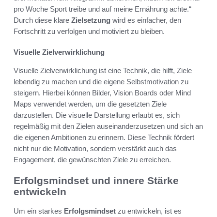
pro Woche Sport treibe und auf meine Ernährung achte.“
Durch diese klare
Zielsetzung
wird es einfacher, den
Fortschritt zu verfolgen und motiviert zu bleiben.
Visuelle Zielverwirklichung
Visuelle Zielverwirklichung ist eine Technik, die hilft, Ziele
lebendig zu machen und die eigene Selbstmotivation zu
steigern. Hierbei können Bilder, Vision Boards oder Mind
Maps verwendet werden, um die gesetzten Ziele
darzustellen. Die visuelle Darstellung erlaubt es, sich
regelmäßig mit den Zielen auseinanderzusetzen und sich an
die eigenen Ambitionen zu erinnern. Diese Technik fördert
nicht nur die Motivation, sondern verstärkt auch das
Engagement, die gewünschten Ziele zu erreichen.
Erfolgsmindset und innere Stärke
entwickeln
Um ein starkes
Erfolgsmindset
zu entwickeln, ist es