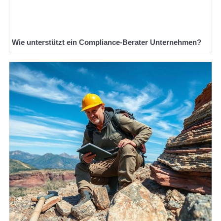
Wie unterstützt ein Compliance-Berater Unternehmen?