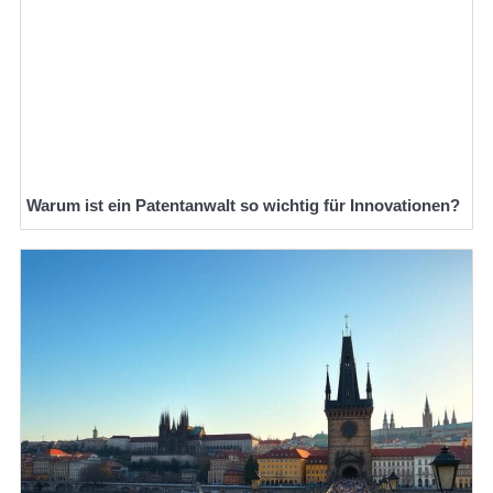
Warum ist ein Patentanwalt so wichtig für Innovationen?