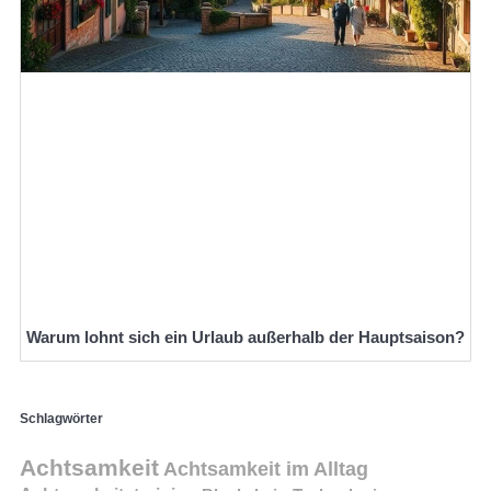
Warum lohnt sich ein Urlaub außerhalb der Hauptsaison?
Schlagwörter
Achtsamkeit
Achtsamkeit im Alltag