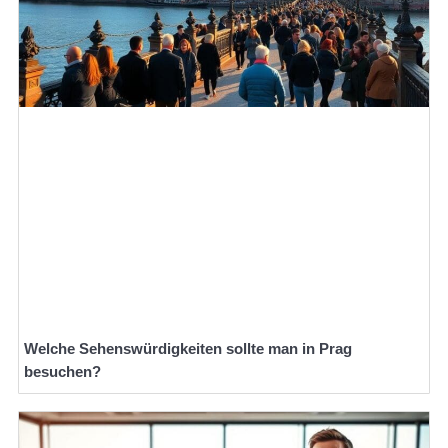
Welche Sehenswürdigkeiten sollte man in Prag
besuchen?