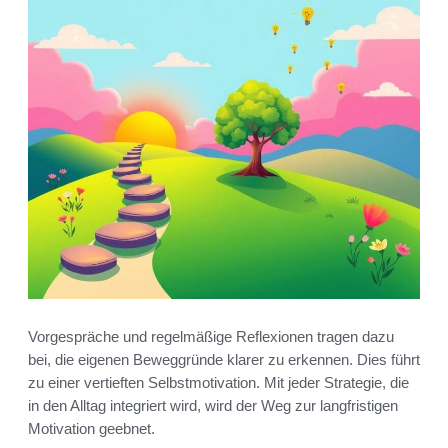
Vorgespräche und regelmäßige Reflexionen tragen dazu
bei, die eigenen Beweggründe klarer zu erkennen. Dies führt
zu einer vertieften Selbstmotivation. Mit jeder Strategie, die
in den Alltag integriert wird, wird der Weg zur langfristigen
Motivation geebnet.