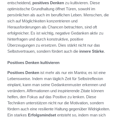
entscheidend,
positives Denken
zu kultivieren. Diese
optimistische Grundhaltung öffnet Türen, sowohl im
persönlichen als auch im beruflichen Leben. Menschen, die
sich auf Möglichkeiten konzentrieren und
Herausforderungen als Chancen betrachten, sind oft
erfolgreicher. Es ist wichtig, negative Gedanken aktiv zu
hinterfragen und durch konstruktive, positive
Überzeugungen zu ersetzen. Dies stärkt nicht nur das
Selbstvertrauen, sondern fördert auch die
innere Stärke
.
Positives Denken kultivieren
Positives Denken
ist mehr als nur ein Mantra; es ist eine
Lebensweise. Indem man täglich Zeit für Selbstreflexion
einplant, kann man seine Gedankenmuster erkennen und
verändern. Affirmationen und inspirierende Zitate können
helfen, den Fokus auf das Positive zu lenken. Diese
Techniken unterstützen nicht nur die Motivation, sondern
fördern auch eine resiliente Haltung gegenüber Widrigkeiten.
Ein starkes
Erfolgsmindset
entsteht so, indem man sich