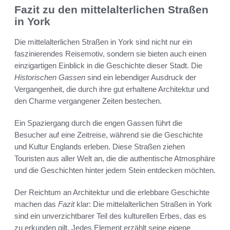
Fazit zu den mittelalterlichen Straßen
in York
Die mittelalterlichen Straßen in York sind nicht nur ein
faszinierendes Reisemotiv, sondern sie bieten auch einen
einzigartigen Einblick in die Geschichte dieser Stadt. Die
Historischen Gassen
sind ein lebendiger Ausdruck der
Vergangenheit, die durch ihre gut erhaltene Architektur und
den Charme vergangener Zeiten bestechen.
Ein Spaziergang durch die engen Gassen führt die
Besucher auf eine Zeitreise, während sie die Geschichte
und Kultur Englands erleben. Diese Straßen ziehen
Touristen aus aller Welt an, die die authentische Atmosphäre
und die Geschichten hinter jedem Stein entdecken möchten.
Der Reichtum an Architektur und die erlebbare Geschichte
machen das
Fazit
klar: Die mittelalterlichen Straßen in York
sind ein unverzichtbarer Teil des kulturellen Erbes, das es
zu erkunden gilt. Jedes Element erzählt seine eigene