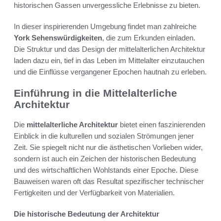
historischen Gassen unvergessliche Erlebnisse zu bieten.
In dieser inspirierenden Umgebung findet man zahlreiche
York Sehenswürdigkeiten
, die zum Erkunden einladen.
Die Struktur und das Design der mittelalterlichen Architektur
laden dazu ein, tief in das Leben im Mittelalter einzutauchen
und die Einflüsse vergangener Epochen hautnah zu erleben.
Einführung in die Mittelalterliche
Architektur
Die
mittelalterliche Architektur
bietet einen faszinierenden
Einblick in die kulturellen und sozialen Strömungen jener
Zeit. Sie spiegelt nicht nur die ästhetischen Vorlieben wider,
sondern ist auch ein Zeichen der historischen Bedeutung
und des wirtschaftlichen Wohlstands einer Epoche. Diese
Bauweisen waren oft das Resultat spezifischer technischer
Fertigkeiten und der Verfügbarkeit von Materialien.
Die historische Bedeutung der Architektur