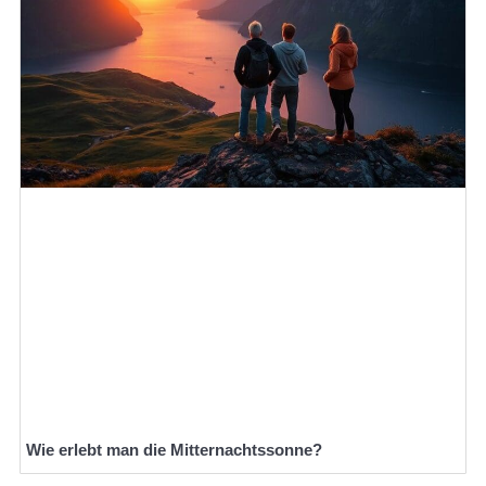
Wie erlebt man die Mitternachtssonne?