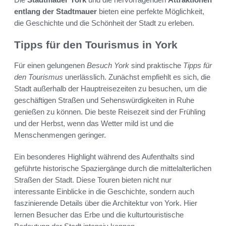
entlang der Stadtmauer
bieten eine perfekte Möglichkeit,
die Geschichte und die Schönheit der Stadt zu erleben.
Tipps für den Tourismus in York
Für einen gelungenen
Besuch York
sind praktische
Tipps für
den Tourismus
unerlässlich. Zunächst empfiehlt es sich, die
Stadt außerhalb der Hauptreisezeiten zu besuchen, um die
geschäftigen Straßen und Sehenswürdigkeiten in Ruhe
genießen zu können. Die beste Reisezeit sind der Frühling
und der Herbst, wenn das Wetter mild ist und die
Menschenmengen geringer.
Ein besonderes Highlight während des Aufenthalts sind
geführte historische Spaziergänge durch die mittelalterlichen
Straßen der Stadt. Diese Touren bieten nicht nur
interessante Einblicke in die Geschichte, sondern auch
faszinierende Details über die Architektur von York. Hier
lernen Besucher das Erbe und die kulturtouristische