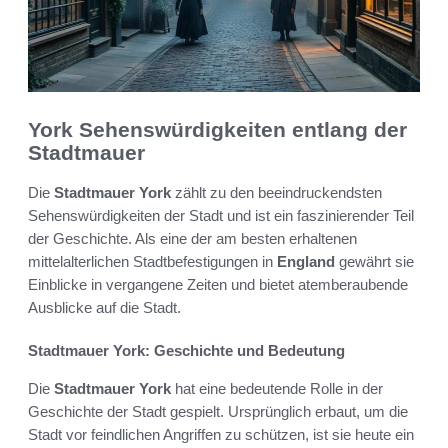
York Sehenswürdigkeiten entlang der
Stadtmauer
Die
Stadtmauer York
zählt zu den beeindruckendsten
Sehenswürdigkeiten der Stadt und ist ein faszinierender Teil
der Geschichte. Als eine der am besten erhaltenen
mittelalterlichen Stadtbefestigungen in
England
gewährt sie
Einblicke in vergangene Zeiten und bietet atemberaubende
Ausblicke auf die Stadt.
Stadtmauer York: Geschichte und Bedeutung
Die
Stadtmauer York
hat eine bedeutende Rolle in der
Geschichte der Stadt gespielt. Ursprünglich erbaut, um die
Stadt vor feindlichen Angriffen zu schützen, ist sie heute ein