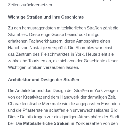
Zeiten zurückversetzen.
Wichtige Straßen und ihre Geschichte
Zu den herausragendsten mittelalterlichen Straßen zählt die
Shambles. Diese enge Gasse beeindruckt mit gut
erhaltenen Fachwerkhäusern, deren Atmosphäre einen
Hauch von Nostalgie versprüht. Die Shambles war einst
das Zentrum des Fleischmarktes in York. Heute zieht sie
zahlreiche Touristen an, die sich von der Geschichte dieser
Wichtigen Straßen verzaubern lassen.
Architektur und Design der Straßen
Die Architektur und das Design der Straßen in York zeugen
von der Kreativität und dem Handwerk der damaligen Zeit.
Charakteristische Merkmale wie die angepassten Fassaden
und die Pflastersteine schaffen ein unverwechselbares Bild.
Diese Details tragen zur einzigartigen Atmosphäre der Stadt
bei. Die
Mittelalterliche Straßen in York
erzählen von den