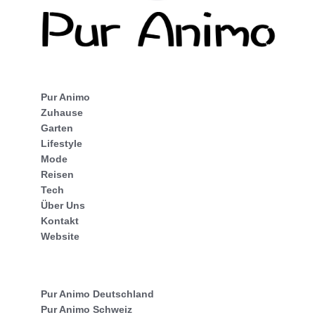
Pur Animo
Zuhause
Garten
Lifestyle
Mode
Reisen
Tech
Über Uns
Kontakt
Website
Pur Animo Deutschland
Pur Animo Schweiz