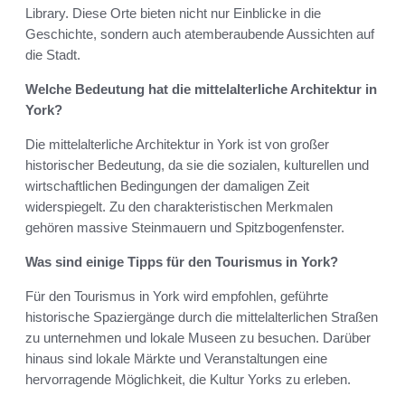
Library. Diese Orte bieten nicht nur Einblicke in die
Geschichte, sondern auch atemberaubende Aussichten auf
die Stadt.
Welche Bedeutung hat die mittelalterliche Architektur in
York?
Die mittelalterliche Architektur in York ist von großer
historischer Bedeutung, da sie die sozialen, kulturellen und
wirtschaftlichen Bedingungen der damaligen Zeit
widerspiegelt. Zu den charakteristischen Merkmalen
gehören massive Steinmauern und Spitzbogenfenster.
Was sind einige Tipps für den Tourismus in York?
Für den Tourismus in York wird empfohlen, geführte
historische Spaziergänge durch die mittelalterlichen Straßen
zu unternehmen und lokale Museen zu besuchen. Darüber
hinaus sind lokale Märkte und Veranstaltungen eine
hervorragende Möglichkeit, die Kultur Yorks zu erleben.