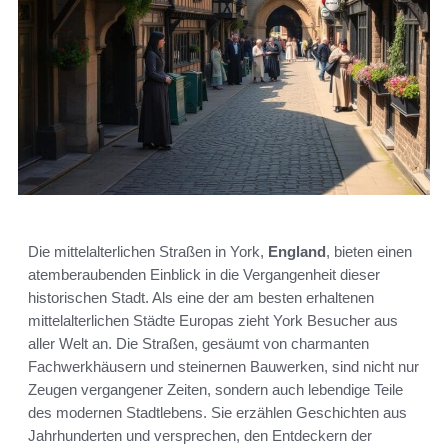
Die mittelalterlichen Straßen in York,
England
, bieten einen
atemberaubenden Einblick in die Vergangenheit dieser
historischen Stadt. Als eine der am besten erhaltenen
mittelalterlichen Städte Europas zieht York Besucher aus
aller Welt an. Die Straßen, gesäumt von charmanten
Fachwerkhäusern und steinernen Bauwerken, sind nicht nur
Zeugen vergangener Zeiten, sondern auch lebendige Teile
des modernen Stadtlebens. Sie erzählen Geschichten aus
Jahrhunderten und versprechen, den Entdeckern der