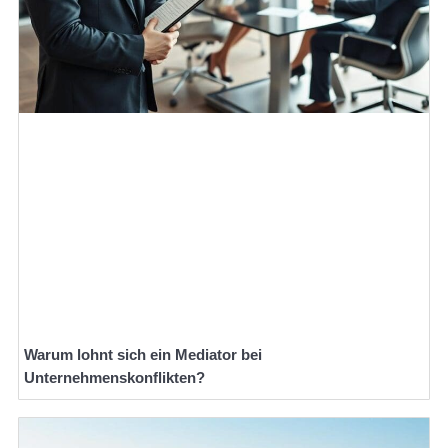
Warum lohnt sich ein Mediator bei
Unternehmenskonflikten?