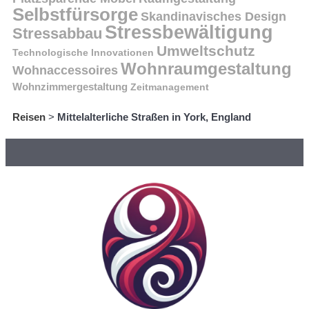
Selbstfürsorge
Skandinavisches Design
Stressbewältigung
Stressabbau
Umweltschutz
Technologische Innovationen
Wohnraumgestaltung
Wohnaccessoires
Wohnzimmergestaltung
Zeitmanagement
Reisen
>
Mittelalterliche Straßen in York, England