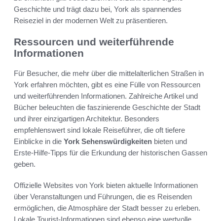
Geschichte und trägt dazu bei, York als spannendes
Reiseziel in der modernen Welt zu präsentieren.
Ressourcen und weiterführende
Informationen
Für Besucher, die mehr über die mittelalterlichen Straßen in
York erfahren möchten, gibt es eine Fülle von Ressourcen
und weiterführenden Informationen. Zahlreiche Artikel und
Bücher beleuchten die faszinierende Geschichte der Stadt
und ihrer einzigartigen Architektur. Besonders
empfehlenswert sind lokale Reiseführer, die oft tiefere
Einblicke in die
York Sehenswürdigkeiten
bieten und
Erste-Hilfe-Tipps für die Erkundung der historischen Gassen
geben.
Offizielle Websites von York bieten aktuelle Informationen
über Veranstaltungen und Führungen, die es Reisenden
ermöglichen, die Atmosphäre der Stadt besser zu erleben.
Lokale Tourist-Informationen sind ebenso eine wertvolle