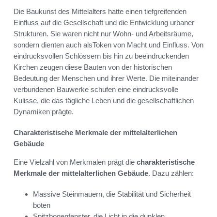
Die Baukunst des Mittelalters hatte einen tiefgreifenden
Einfluss auf die Gesellschaft und die Entwicklung urbaner
Strukturen. Sie waren nicht nur Wohn- und Arbeitsräume,
sondern dienten auch alsToken von Macht und Einfluss. Von
eindrucksvollen Schlössern bis hin zu beeindruckenden
Kirchen zeugen diese Bauten von der historischen
Bedeutung der Menschen und ihrer Werte. Die miteinander
verbundenen Bauwerke schufen eine eindrucksvolle
Kulisse, die das tägliche Leben und die gesellschaftlichen
Dynamiken prägte.
Charakteristische Merkmale der mittelalterlichen
Gebäude
Eine Vielzahl von Merkmalen prägt die
charakteristische
Merkmale der mittelalterlichen Gebäude
. Dazu zählen:
Massive Steinmauern, die Stabilität und Sicherheit
boten
Spitzbogenfenster, die Licht in die dunklen