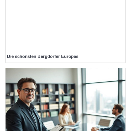
Die schönsten Bergdörfer Europas