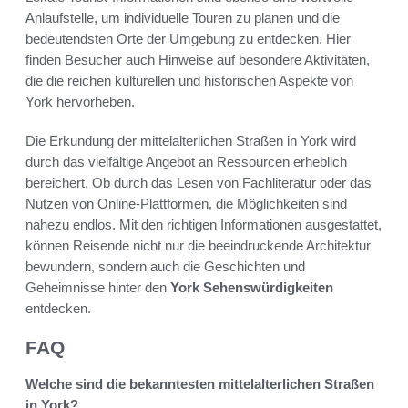
Anlaufstelle, um individuelle Touren zu planen und die
bedeutendsten Orte der Umgebung zu entdecken. Hier
finden Besucher auch Hinweise auf besondere Aktivitäten,
die die reichen kulturellen und historischen Aspekte von
York hervorheben.
Die Erkundung der mittelalterlichen Straßen in York wird
durch das vielfältige Angebot an Ressourcen erheblich
bereichert. Ob durch das Lesen von Fachliteratur oder das
Nutzen von Online-Plattformen, die Möglichkeiten sind
nahezu endlos. Mit den richtigen Informationen ausgestattet,
können Reisende nicht nur die beeindruckende Architektur
bewundern, sondern auch die Geschichten und
Geheimnisse hinter den
York Sehenswürdigkeiten
entdecken.
FAQ
Welche sind die bekanntesten mittelalterlichen Straßen
in York?