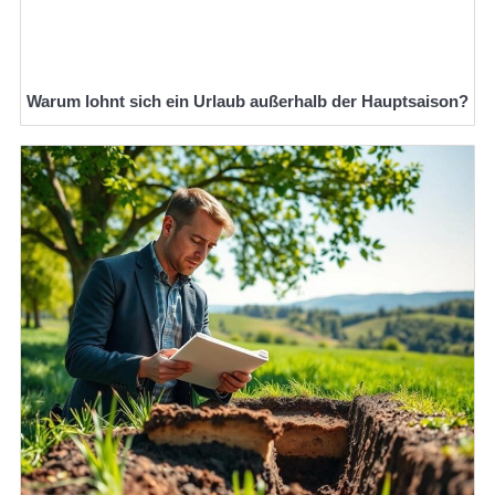
Warum lohnt sich ein Urlaub außerhalb der Hauptsaison?