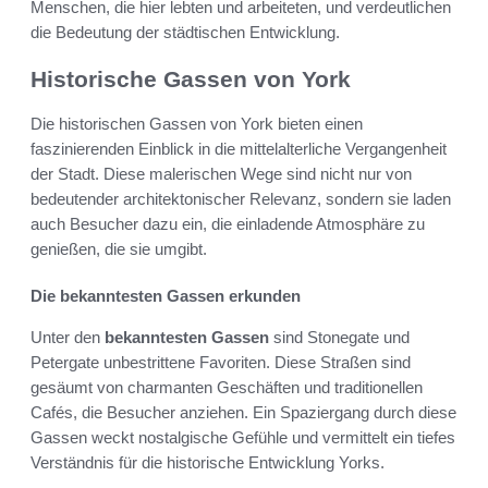
Menschen, die hier lebten und arbeiteten, und verdeutlichen
die Bedeutung der städtischen Entwicklung.
Historische Gassen von York
Die historischen Gassen von York bieten einen
faszinierenden Einblick in die mittelalterliche Vergangenheit
der Stadt. Diese malerischen Wege sind nicht nur von
bedeutender architektonischer Relevanz, sondern sie laden
auch Besucher dazu ein, die einladende Atmosphäre zu
genießen, die sie umgibt.
Die bekanntesten Gassen erkunden
Unter den
bekanntesten Gassen
sind Stonegate und
Petergate unbestrittene Favoriten. Diese Straßen sind
gesäumt von charmanten Geschäften und traditionellen
Cafés, die Besucher anziehen. Ein Spaziergang durch diese
Gassen weckt nostalgische Gefühle und vermittelt ein tiefes
Verständnis für die historische Entwicklung Yorks.