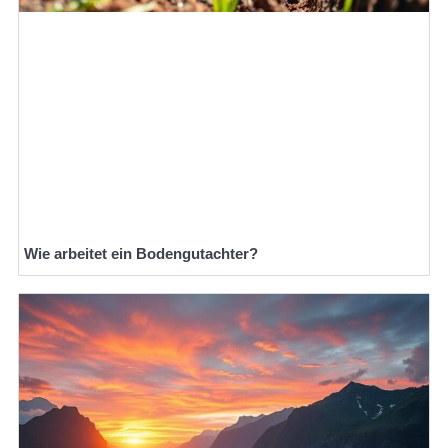
Wie arbeitet ein Bodengutachter?