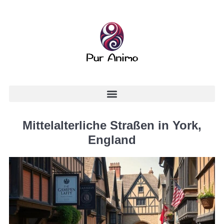
Mittelalterliche Straßen in York,
England