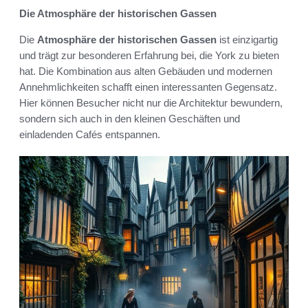
Die Atmosphäre der historischen Gassen
Die
Atmosphäre der historischen Gassen
ist einzigartig
und trägt zur besonderen Erfahrung bei, die York zu bieten
hat. Die Kombination aus alten Gebäuden und modernen
Annehmlichkeiten schafft einen interessanten Gegensatz.
Hier können Besucher nicht nur die Architektur bewundern,
sondern sich auch in den kleinen Geschäften und
einladenden Cafés entspannen.