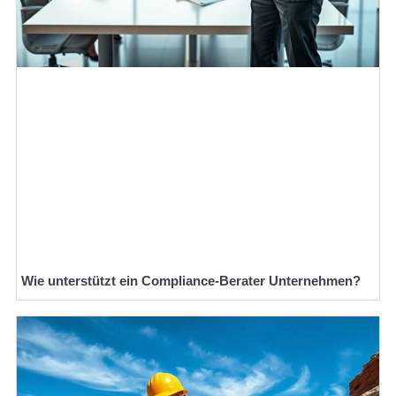
Wie unterstützt ein Compliance-Berater Unternehmen?