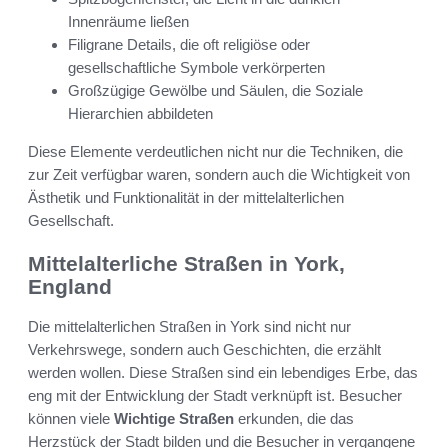
Innenräume ließen
Filigrane Details, die oft religiöse oder
gesellschaftliche Symbole verkörperten
Großzügige Gewölbe und Säulen, die Soziale
Hierarchien abbildeten
Diese Elemente verdeutlichen nicht nur die Techniken, die
zur Zeit verfügbar waren, sondern auch die Wichtigkeit von
Ästhetik und Funktionalität in der mittelalterlichen
Gesellschaft.
Mittelalterliche Straßen in York,
England
Die mittelalterlichen Straßen in York sind nicht nur
Verkehrswege, sondern auch Geschichten, die erzählt
werden wollen. Diese Straßen sind ein lebendiges Erbe, das
eng mit der Entwicklung der Stadt verknüpft ist. Besucher
können viele
Wichtige Straßen
erkunden, die das
Herzstück der Stadt bilden und die Besucher in vergangene