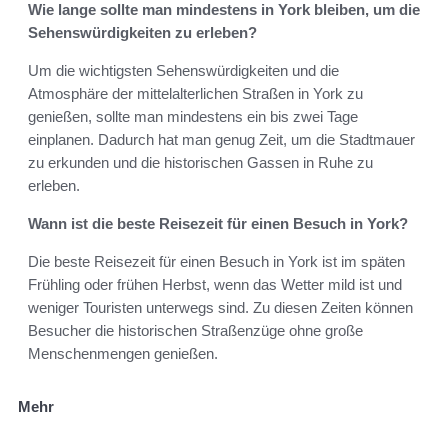
Wie lange sollte man mindestens in York bleiben, um die
Sehenswürdigkeiten zu erleben?
Um die wichtigsten Sehenswürdigkeiten und die
Atmosphäre der mittelalterlichen Straßen in York zu
genießen, sollte man mindestens ein bis zwei Tage
einplanen. Dadurch hat man genug Zeit, um die Stadtmauer
zu erkunden und die historischen Gassen in Ruhe zu
erleben.
Wann ist die beste Reisezeit für einen Besuch in York?
Die beste Reisezeit für einen Besuch in York ist im späten
Frühling oder frühen Herbst, wenn das Wetter mild ist und
weniger Touristen unterwegs sind. Zu diesen Zeiten können
Besucher die historischen Straßenzüge ohne große
Menschenmengen genießen.
Mehr