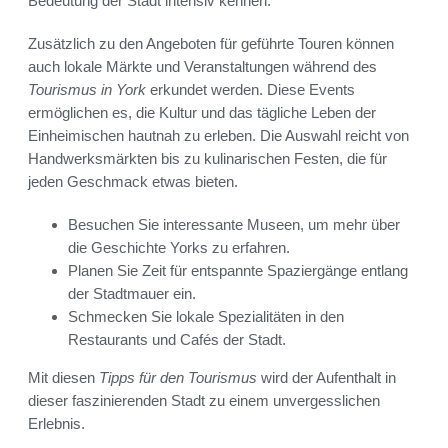
Bedeutung der Stadt intensiv kennen.
Zusätzlich zu den Angeboten für geführte Touren können
auch lokale Märkte und Veranstaltungen während des
Tourismus in York
erkundet werden. Diese Events
ermöglichen es, die Kultur und das tägliche Leben der
Einheimischen hautnah zu erleben. Die Auswahl reicht von
Handwerksmärkten bis zu kulinarischen Festen, die für
jeden Geschmack etwas bieten.
Besuchen Sie interessante Museen, um mehr über
die Geschichte Yorks zu erfahren.
Planen Sie Zeit für entspannte Spaziergänge entlang
der Stadtmauer ein.
Schmecken Sie lokale Spezialitäten in den
Restaurants und Cafés der Stadt.
Mit diesen
Tipps für den Tourismus
wird der Aufenthalt in
dieser faszinierenden Stadt zu einem unvergesslichen
Erlebnis.