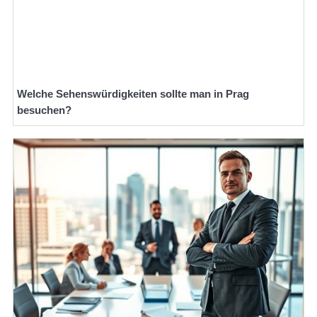
Welche Sehenswürdigkeiten sollte man in Prag
besuchen?