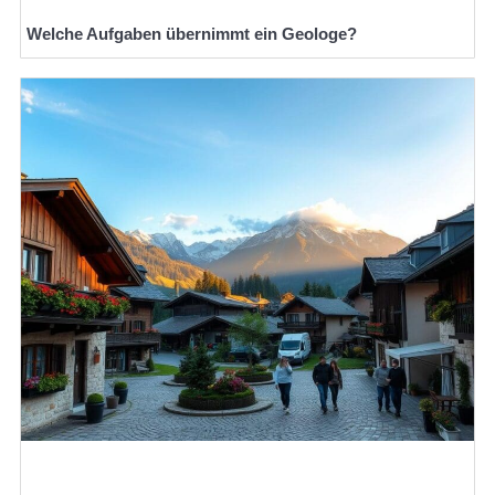
Welche Aufgaben übernimmt ein Geologe?