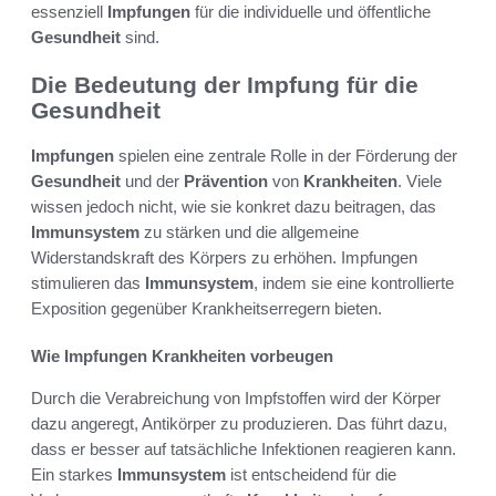
essenziell
Impfungen
für die individuelle und öffentliche
Gesundheit
sind.
Die Bedeutung der Impfung für die
Gesundheit
Impfungen
spielen eine zentrale Rolle in der Förderung der
Gesundheit
und der
Prävention
von
Krankheiten
. Viele
wissen jedoch nicht, wie sie konkret dazu beitragen, das
Immunsystem
zu stärken und die allgemeine
Widerstandskraft des Körpers zu erhöhen. Impfungen
stimulieren das
Immunsystem
, indem sie eine kontrollierte
Exposition gegenüber Krankheitserregern bieten.
Wie Impfungen Krankheiten vorbeugen
Durch die Verabreichung von Impfstoffen wird der Körper
dazu angeregt, Antikörper zu produzieren. Das führt dazu,
dass er besser auf tatsächliche Infektionen reagieren kann.
Ein starkes
Immunsystem
ist entscheidend für die