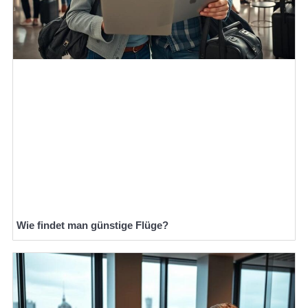
Wie findet man günstige Flüge?