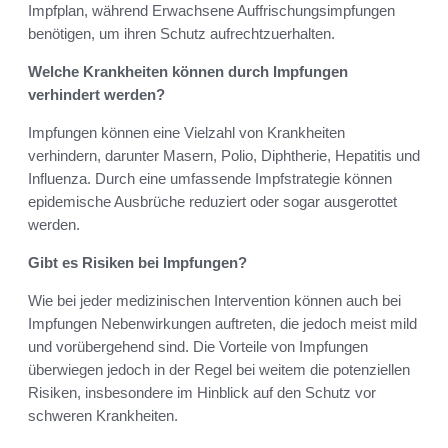
Impfplan, während Erwachsene Auffrischungsimpfungen
benötigen, um ihren Schutz aufrechtzuerhalten.
Welche Krankheiten können durch Impfungen
verhindert werden?
Impfungen können eine Vielzahl von Krankheiten
verhindern, darunter Masern, Polio, Diphtherie, Hepatitis und
Influenza. Durch eine umfassende Impfstrategie können
epidemische Ausbrüche reduziert oder sogar ausgerottet
werden.
Gibt es Risiken bei Impfungen?
Wie bei jeder medizinischen Intervention können auch bei
Impfungen Nebenwirkungen auftreten, die jedoch meist mild
und vorübergehend sind. Die Vorteile von Impfungen
überwiegen jedoch in der Regel bei weitem die potenziellen
Risiken, insbesondere im Hinblick auf den Schutz vor
schweren Krankheiten.