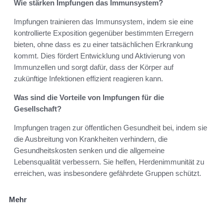
Wie stärken Impfungen das Immunsystem?
Impfungen trainieren das Immunsystem, indem sie eine
kontrollierte Exposition gegenüber bestimmten Erregern
bieten, ohne dass es zu einer tatsächlichen Erkrankung
kommt. Dies fördert Entwicklung und Aktivierung von
Immunzellen und sorgt dafür, dass der Körper auf
zukünftige Infektionen effizient reagieren kann.
Was sind die Vorteile von Impfungen für die
Gesellschaft?
Impfungen tragen zur öffentlichen Gesundheit bei, indem sie
die Ausbreitung von Krankheiten verhindern, die
Gesundheitskosten senken und die allgemeine
Lebensqualität verbessern. Sie helfen, Herdenimmunität zu
erreichen, was insbesondere gefährdete Gruppen schützt.
Mehr