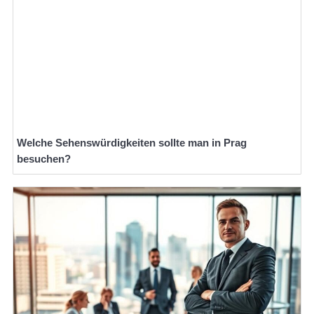
Welche Sehenswürdigkeiten sollte man in Prag
besuchen?