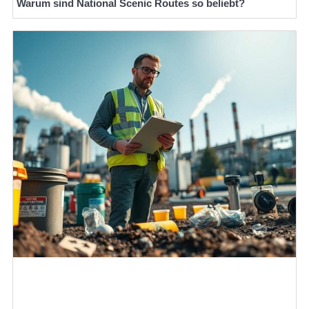
Warum sind National Scenic Routes so beliebt?