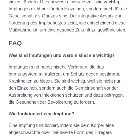
vielen Ländern. Dies beweist eindrucksvoll, wie
wichtig
Impfungen nicht nur für den Einzelnen, sondern auch für die
Gesellschaft als Ganzes sind. Der integrative Ansatz zur
Förderung des Impfschutzes zeigt, wie entscheidend diese
Maßnahme ist, um eine gesunde Zukunft zu gewährleisten.
FAQ
Was sind Impfungen und warum sind sie wichtig?
Impfungen sind medizinische Verfahren, die das
Immunsystem stimulieren, um Schutz gegen bestimmte
Krankheiten zu bieten. Sie sind wichtig, weil sie nicht nur
den Einzelnen, sondern auch die Gemeinschaft vor der
Ausbreitung von Infektionen schützen und dazu beitragen,
die Gesundheit der Bevölkerung zu fördern.
Wie funktioniert eine Impfung?
Eine Impfung funktioniert, indem sie dem Körper eine
abgeschwächte oder inaktivierte Form des Erregers