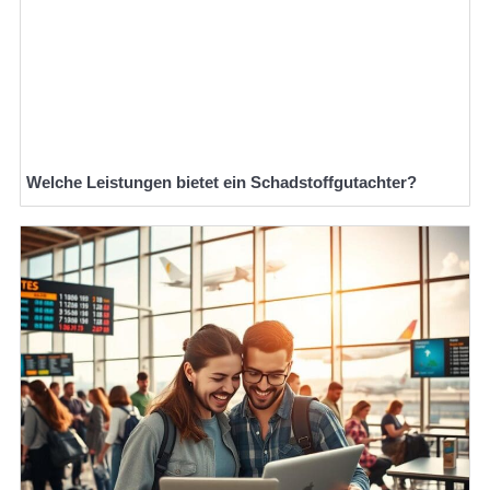
Welche Leistungen bietet ein Schadstoffgutachter?