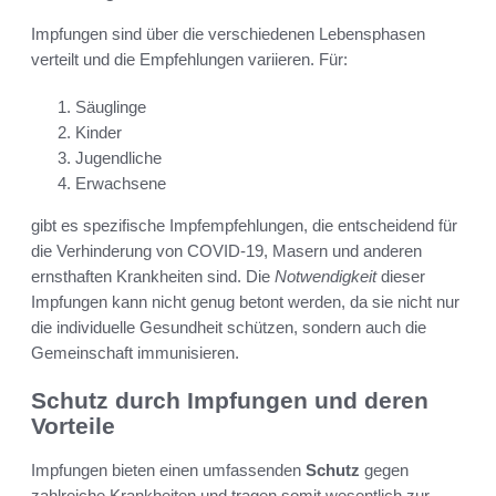
Impfungen sind über die verschiedenen Lebensphasen
verteilt und die Empfehlungen variieren. Für:
Säuglinge
Kinder
Jugendliche
Erwachsene
gibt es spezifische Impfempfehlungen, die entscheidend für
die Verhinderung von COVID-19, Masern und anderen
ernsthaften Krankheiten sind. Die
Notwendigkeit
dieser
Impfungen kann nicht genug betont werden, da sie nicht nur
die individuelle Gesundheit schützen, sondern auch die
Gemeinschaft immunisieren.
Schutz durch Impfungen und deren
Vorteile
Impfungen bieten einen umfassenden
Schutz
gegen
zahlreiche Krankheiten und tragen somit wesentlich zur