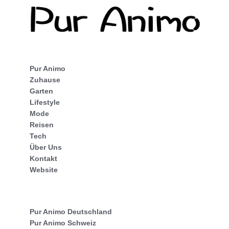
Pur Animo
Zuhause
Garten
Lifestyle
Mode
Reisen
Tech
Über Uns
Kontakt
Website
Pur Animo Deutschland
Pur Animo Schweiz