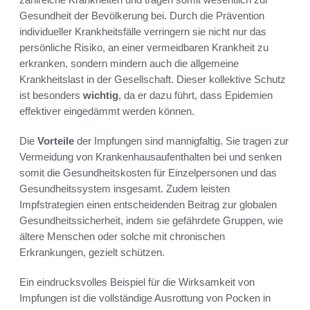
Gesundheit der Bevölkerung bei. Durch die Prävention
individueller Krankheitsfälle verringern sie nicht nur das
persönliche Risiko, an einer vermeidbaren Krankheit zu
erkranken, sondern mindern auch die allgemeine
Krankheitslast in der Gesellschaft. Dieser kollektive Schutz
ist besonders
wichtig
, da er dazu führt, dass Epidemien
effektiver eingedämmt werden können.
Die
Vorteile
der Impfungen sind mannigfaltig. Sie tragen zur
Vermeidung von Krankenhausaufenthalten bei und senken
somit die Gesundheitskosten für Einzelpersonen und das
Gesundheitssystem insgesamt. Zudem leisten
Impfstrategien einen entscheidenden Beitrag zur globalen
Gesundheitssicherheit, indem sie gefährdete Gruppen, wie
ältere Menschen oder solche mit chronischen
Erkrankungen, gezielt schützen.
Ein eindrucksvolles Beispiel für die Wirksamkeit von
Impfungen ist die vollständige Ausrottung von Pocken in