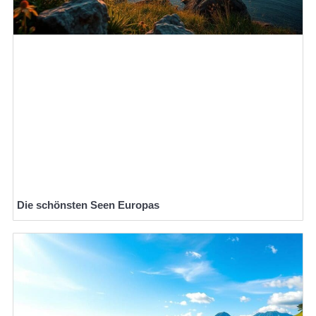
Die schönsten Seen Europas