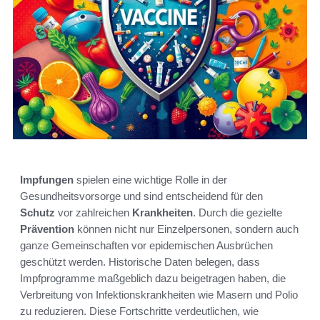
Impfungen
spielen eine wichtige Rolle in der
Gesundheitsvorsorge und sind entscheidend für den
Schutz
vor zahlreichen
Krankheiten
. Durch die gezielte
Prävention
können nicht nur Einzelpersonen, sondern auch
ganze Gemeinschaften vor epidemischen Ausbrüchen
geschützt werden. Historische Daten belegen, dass
Impfprogramme maßgeblich dazu beigetragen haben, die
Verbreitung von Infektionskrankheiten wie Masern und Polio
zu reduzieren. Diese Fortschritte verdeutlichen, wie