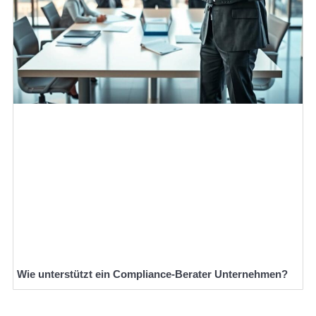
Wie unterstützt ein Compliance-Berater Unternehmen?