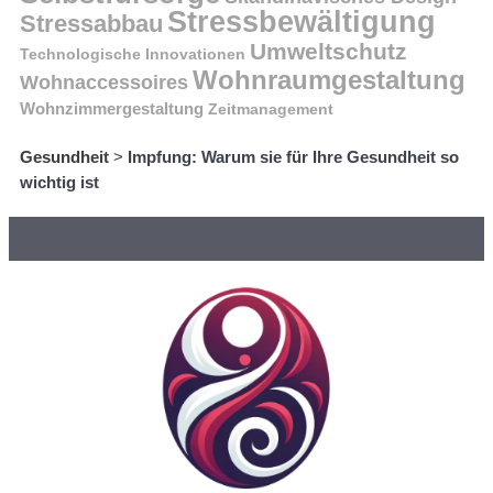
Stressbewältigung
Stressabbau
Umweltschutz
Technologische Innovationen
Wohnraumgestaltung
Wohnaccessoires
Wohnzimmergestaltung
Zeitmanagement
Gesundheit
>
Impfung: Warum sie für Ihre Gesundheit so
wichtig ist