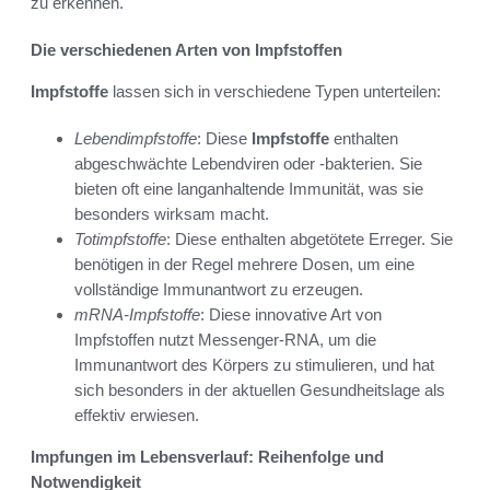
zu erkennen.
Die verschiedenen Arten von Impfstoffen
Impfstoffe
lassen sich in verschiedene Typen unterteilen:
Lebendimpfstoffe
: Diese
Impfstoffe
enthalten
abgeschwächte Lebendviren oder -bakterien. Sie
bieten oft eine langanhaltende Immunität, was sie
besonders wirksam macht.
Totimpfstoffe
: Diese enthalten abgetötete Erreger. Sie
benötigen in der Regel mehrere Dosen, um eine
vollständige Immunantwort zu erzeugen.
mRNA-Impfstoffe
: Diese innovative Art von
Impfstoffen nutzt Messenger-RNA, um die
Immunantwort des Körpers zu stimulieren, und hat
sich besonders in der aktuellen Gesundheitslage als
effektiv erwiesen.
Impfungen im Lebensverlauf: Reihenfolge und
Notwendigkeit