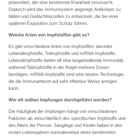
präsentiert, der eine bestimmte Krankheit verursacht.
Dadurch wird das Immunsystem angeregt, Antikörper zu
bilden und Gedächtniszellen zu entwickeln, die bei einer
späteren Exposition zum Schutz führen.
Welche Arten von Impfstoffen gibt es?
Es gibt verschiedene Arten von Impfstoffen, darunter
Lebendimpfstoffe, Totimpfstoffe und mRNA-Impfstoffe.
Lebendimpfstoffe bieten oft eine langanhaltende Immunität,
während Totimpfstoffe in der Regel mehrere Dosen
benötigen. mRNA-Impfstoffe sind eine neuere Technologie,
die die Immunantwort auf sehr effektive Weise anregen
kann.
Wie oft sollten Impfungen durchgeführt werden?
Die Häufigkeit der Impfungen hängt von verschiedenen
Faktoren ab, einschließlich des spezifischen Impfstoffs und
des Alters der Person. Säuglinge und Kinder haben in den
ersten Lebensjahren normalerweise einen bestimmten