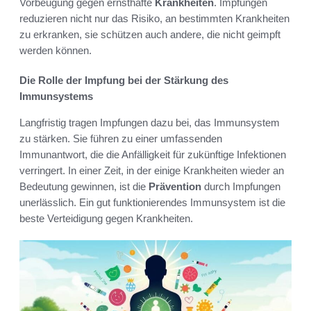
Vorbeugung gegen ernsthafte
Krankheiten
. Impfungen
reduzieren nicht nur das Risiko, an bestimmten Krankheiten
zu erkranken, sie schützen auch andere, die nicht geimpft
werden können.
Die Rolle der Impfung bei der Stärkung des
Immunsystems
Langfristig tragen Impfungen dazu bei, das Immunsystem
zu stärken. Sie führen zu einer umfassenden
Immunantwort, die die Anfälligkeit für zukünftige Infektionen
verringert. In einer Zeit, in der einige Krankheiten wieder an
Bedeutung gewinnen, ist die
Prävention
durch Impfungen
unerlässlich. Ein gut funktionierendes Immunsystem ist die
beste Verteidigung gegen Krankheiten.