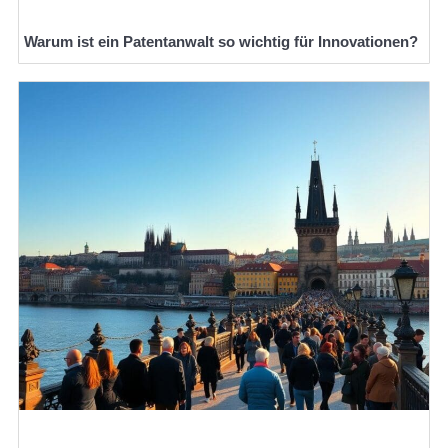
Warum ist ein Patentanwalt so wichtig für Innovationen?