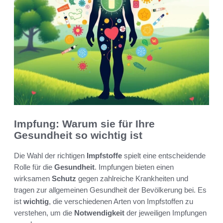
Impfung: Warum sie für Ihre
Gesundheit so wichtig ist
Die Wahl der richtigen
Impfstoffe
spielt eine entscheidende
Rolle für die
Gesundheit
. Impfungen bieten einen
wirksamen
Schutz
gegen zahlreiche Krankheiten und
tragen zur allgemeinen Gesundheit der Bevölkerung bei. Es
ist
wichtig
, die verschiedenen Arten von Impfstoffen zu
verstehen, um die
Notwendigkeit
der jeweiligen Impfungen