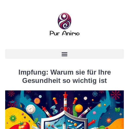
Impfung: Warum sie für Ihre
Gesundheit so wichtig ist