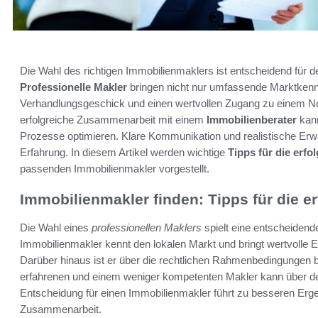
Die Wahl des richtigen Immobilienmaklers ist entscheidend für d
Professionelle Makler
bringen nicht nur umfassende Marktkenn
Verhandlungsgeschick und einen wertvollen Zugang zu einem Net
erfolgreiche Zusammenarbeit mit einem
Immobilienberater
kann
Prozesse optimieren. Klare Kommunikation und realistische Erwa
Erfahrung. In diesem Artikel werden wichtige
Tipps für die erf
passenden Immobilienmakler vorgestellt.
Immobilienmakler finden: Tipps für die 
Die Wahl eines
professionellen Maklers
spielt eine entscheidend
Immobilienmakler kennt den lokalen Markt und bringt wertvolle 
Darüber hinaus ist er über die rechtlichen Rahmenbedingungen 
erfahrenen und einem weniger kompetenten Makler kann über den
Entscheidung für einen Immobilienmakler führt zu besseren Erge
Zusammenarbeit.