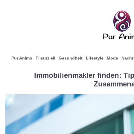
Pur Animo
Finanziell
Gesundheit
Lifestyle
Mode
Nachr
Immobilienmakler finden: Tip
Zusammena