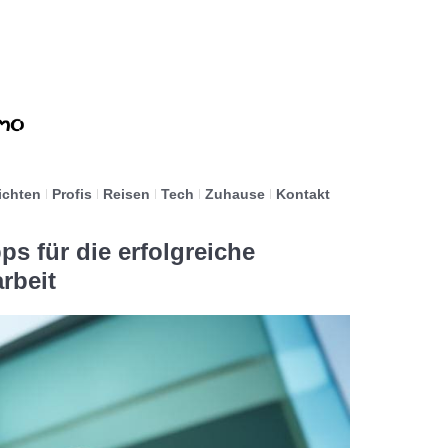
ichten
Profis
Reisen
Tech
Zuhause
Kontakt
ps für die erfolgreiche
rbeit