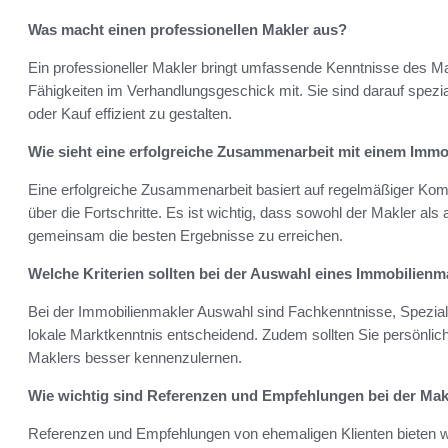
Was macht einen professionellen Makler aus?
Ein professioneller Makler bringt umfassende Kenntnisse des Mar
Fähigkeiten im Verhandlungsgeschick mit. Sie sind darauf spezia
oder Kauf effizient zu gestalten.
Wie sieht eine erfolgreiche Zusammenarbeit mit einem Immo
Eine erfolgreiche Zusammenarbeit basiert auf regelmäßiger Komm
über die Fortschritte. Es ist wichtig, dass sowohl der Makler als
gemeinsam die besten Ergebnisse zu erreichen.
Welche Kriterien sollten bei der Auswahl eines Immobilienm
Bei der Immobilienmakler Auswahl sind Fachkenntnisse, Spezial
lokale Marktkenntnis entscheidend. Zudem sollten Sie persönli
Maklers besser kennenzulernen.
Wie wichtig sind Referenzen und Empfehlungen bei der Ma
Referenzen und Empfehlungen von ehemaligen Klienten bieten wer