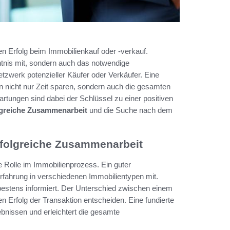
en Erfolg beim Immobilienkauf oder -verkauf.
tnis mit, sondern auch das notwendige
zwerk potenzieller Käufer oder Verkäufer. Eine
 nicht nur Zeit sparen, sondern auch die gesamten
rtungen sind dabei der Schlüssel zu einer positiven
olgreiche Zusammenarbeit
und die Suche nach dem
erfolgreiche Zusammenarbeit
e Rolle im Immobilienprozess. Ein guter
Erfahrung in verschiedenen Immobilientypen mit.
bestens informiert. Der Unterschied zwischen einem
 Erfolg der Transaktion entscheiden. Eine fundierte
bnissen und erleichtert die gesamte