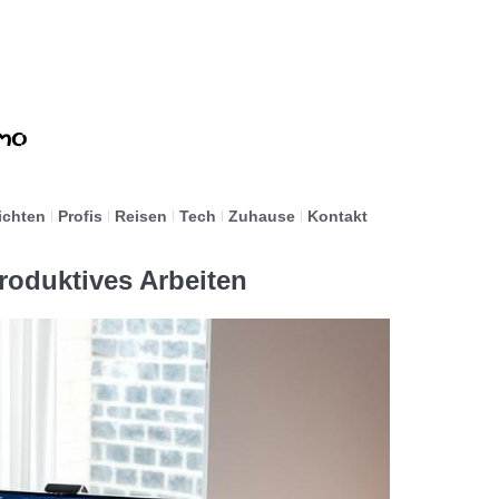
ichten
Profis
Reisen
Tech
Zuhause
Kontakt
roduktives Arbeiten