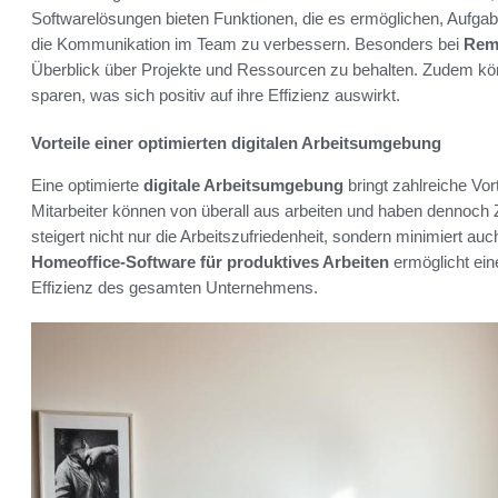
Softwarelösungen bieten Funktionen, die es ermöglichen, Aufgabe
die Kommunikation im Team zu verbessern. Besonders bei
Remo
Überblick über Projekte und Ressourcen zu behalten. Zudem kön
sparen, was sich positiv auf ihre Effizienz auswirkt.
Vorteile einer optimierten digitalen Arbeitsumgebung
Eine optimierte
digitale Arbeitsumgebung
bringt zahlreiche Vorte
Mitarbeiter können von überall aus arbeiten und haben dennoch Zu
steigert nicht nur die Arbeitszufriedenheit, sondern minimiert a
Homeoffice-Software für produktives Arbeiten
ermöglicht ein
Effizienz des gesamten Unternehmens.