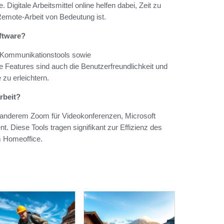
Digitale Arbeitsmittel online helfen dabei, Zeit zu
Remote-Arbeit von Bedeutung ist.
oftware?
 Kommunikationstools sowie
 Features sind auch die Benutzerfreundlichkeit und
zu erleichtern.
rbeit?
r anderem Zoom für Videokonferenzen, Microsoft
Diese Tools tragen signifikant zur Effizienz des
m Homeoffice.