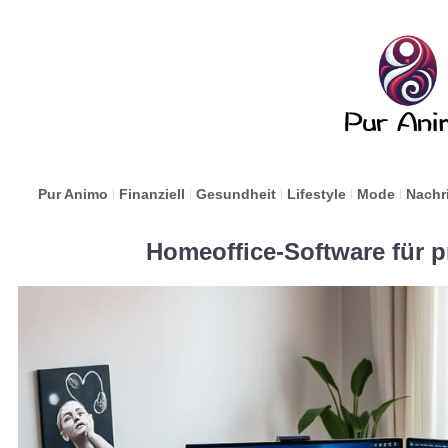
Pur Animo
Finanziell
Gesundheit
Lifestyle
Mode
Nachr
Homeoffice-Software für p