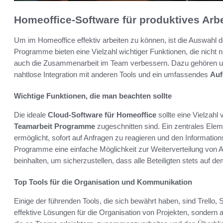
Homeoffice-Software für produktives Arb
Um im Homeoffice effektiv arbeiten zu können, ist die Auswahl d
Programme bieten eine Vielzahl wichtiger Funktionen, die nicht nu
auch die Zusammenarbeit im Team verbessern. Dazu gehören unt
nahtlose Integration mit anderen Tools und ein umfassendes
Au
Wichtige Funktionen, die man beachten sollte
Die ideale
Cloud-Software für Homeoffice
sollte eine Vielzahl 
Teamarbeit Programme
zugeschnitten sind. Ein zentrales Elem
ermöglicht, sofort auf Anfragen zu reagieren und den Information
Programme eine einfache Möglichkeit zur Weiterverteilung von A
beinhalten, um sicherzustellen, dass alle Beteiligten stets auf d
Top Tools für die Organisation und Kommunikation
Einige der führenden Tools, die sich bewährt haben, sind Trello, 
effektive Lösungen für die Organisation von Projekten, sonder