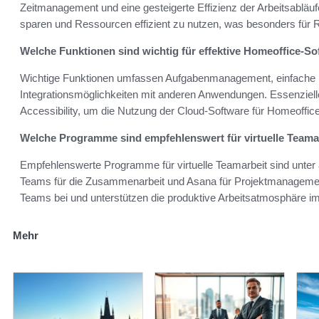
Zeitmanagement und eine gesteigerte Effizienz der Arbeitsabläufe. 
sparen und Ressourcen effizient zu nutzen, was besonders für 
Welche Funktionen sind wichtig für effektive Homeoffice-S
Wichtige Funktionen umfassen Aufgabenmanagement, einfache
Integrationsmöglichkeiten mit anderen Anwendungen. Essenzielle
Accessibility, um die Nutzung der Cloud-Software für Homeoffice 
Welche Programme sind empfehlenswert für virtuelle Teama
Empfehlenswerte Programme für virtuelle Teamarbeit sind unte
Teams für die Zusammenarbeit und Asana für Projektmanagement. 
Teams bei und unterstützen die produktive Arbeitsatmosphäre i
Mehr