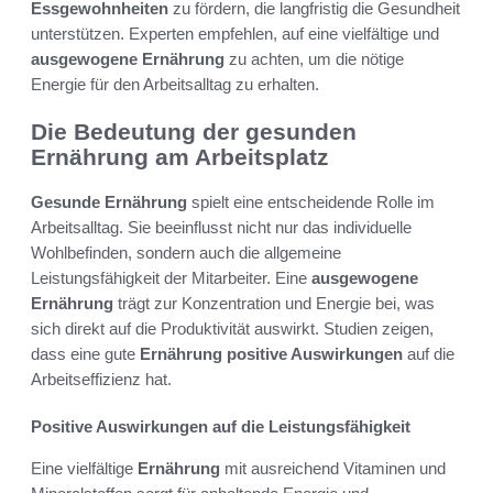
Essgewohnheiten
zu fördern, die langfristig die Gesundheit
unterstützen. Experten empfehlen, auf eine vielfältige und
ausgewogene Ernährung
zu achten, um die nötige
Energie für den Arbeitsalltag zu erhalten.
Die Bedeutung der gesunden
Ernährung am Arbeitsplatz
Gesunde Ernährung
spielt eine entscheidende Rolle im
Arbeitsalltag. Sie beeinflusst nicht nur das individuelle
Wohlbefinden, sondern auch die allgemeine
Leistungsfähigkeit der Mitarbeiter. Eine
ausgewogene
Ernährung
trägt zur Konzentration und Energie bei, was
sich direkt auf die Produktivität auswirkt. Studien zeigen,
dass eine gute
Ernährung
positive Auswirkungen
auf die
Arbeitseffizienz hat.
Positive Auswirkungen auf die Leistungsfähigkeit
Eine vielfältige
Ernährung
mit ausreichend Vitaminen und