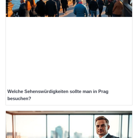
Welche Sehenswürdigkeiten sollte man in Prag
besuchen?