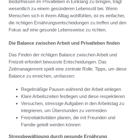
Bedürfnissen im Privatleben in Einklang zu bringen, trägt
wesentlich zu einem gesünderen Lebensstil bei. Wenn
Menschen sich in ihrem Alltag wohlfühlen, ist es einfacher,
die richtigen Ernährungsentscheidungen zu treffen und den
Fokus auf eine gesunde Lebensweise zu richten.
Die Balance zwischen Arbeit und Privatleben finden
Das Finden der richtigen Balance zwischen Arbeit und
Freizeit erfordert bewusste Entscheidungen. Das
Zeitmanagement spielt eine zentrale Rolle. Tipps, um diese
Balance zu erreichen, umfassen:
Regelmäßige Pausen während der Arbeit einlegen
Klare Arbeitszeiten festlegen und diese respektieren
Versuchen, stressige Aufgaben in den Arbeitstag zu
integrieren, um Überstunden zu vermeiden
Freizeitaktivitäten planen, die mit Freunden und
Familie geteilt werden können
Stressbewältigung durch gesunde Ernährung