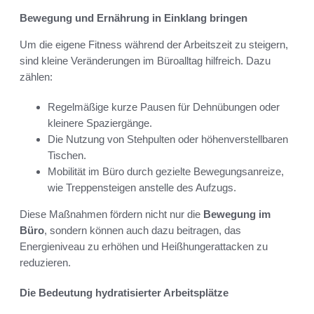
Bewegung und Ernährung in Einklang bringen
Um die eigene Fitness während der Arbeitszeit zu steigern,
sind kleine Veränderungen im Büroalltag hilfreich. Dazu
zählen:
Regelmäßige kurze Pausen für Dehnübungen oder
kleinere Spaziergänge.
Die Nutzung von Stehpulten oder höhenverstellbaren
Tischen.
Mobilität im Büro durch gezielte Bewegungsanreize,
wie Treppensteigen anstelle des Aufzugs.
Diese Maßnahmen fördern nicht nur die
Bewegung im
Büro
, sondern können auch dazu beitragen, das
Energieniveau zu erhöhen und Heißhungerattacken zu
reduzieren.
Die Bedeutung hydratisierter Arbeitsplätze