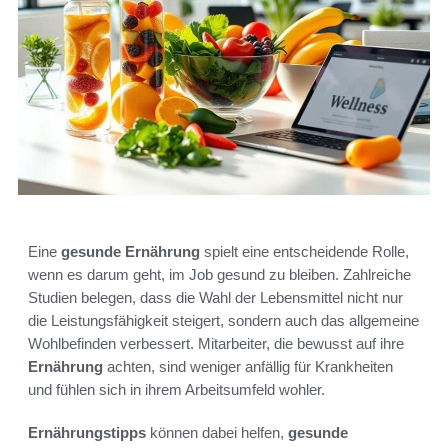
Eine
gesunde Ernährung
spielt eine entscheidende Rolle,
wenn es darum geht, im Job gesund zu bleiben. Zahlreiche
Studien belegen, dass die Wahl der Lebensmittel nicht nur
die Leistungsfähigkeit steigert, sondern auch das allgemeine
Wohlbefinden verbessert. Mitarbeiter, die bewusst auf ihre
Ernährung
achten, sind weniger anfällig für Krankheiten
und fühlen sich in ihrem Arbeitsumfeld wohler.
Ernährungstipps
können dabei helfen,
gesunde