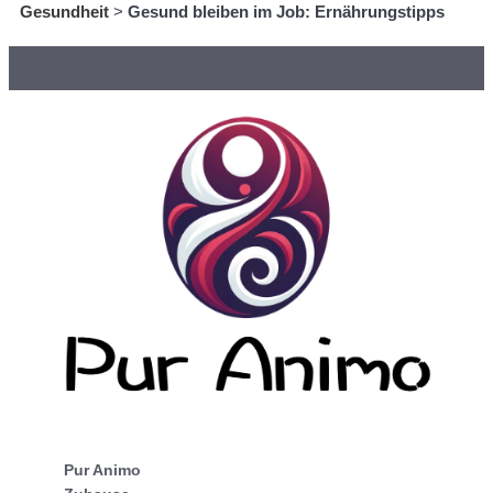
Gesundheit
>
Gesund bleiben im Job: Ernährungstipps
Pur Animo