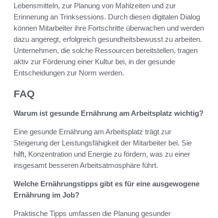
Lebensmitteln, zur Planung von Mahlzeiten und zur
Erinnerung an Trinksessions. Durch diesen digitalen Dialog
können Mitarbeiter ihre Fortschritte überwachen und werden
dazu angeregt, erfolgreich gesundheitsbewusst zu arbeiten.
Unternehmen, die solche Ressourcen bereitstellen, tragen
aktiv zur Förderung einer Kultur bei, in der gesunde
Entscheidungen zur Norm werden.
FAQ
Warum ist gesunde Ernährung am Arbeitsplatz wichtig?
Eine gesunde Ernährung am Arbeitsplatz trägt zur
Steigerung der Leistungsfähigkeit der Mitarbeiter bei. Sie
hilft, Konzentration und Energie zu fördern, was zu einer
insgesamt besseren Arbeitsatmosphäre führt.
Welche Ernährungstipps gibt es für eine ausgewogene
Ernährung im Job?
Praktische Tipps umfassen die Planung gesunder