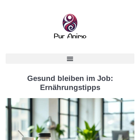
Gesund bleiben im Job:
Ernährungstipps