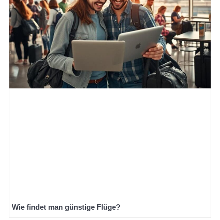
Wie findet man günstige Flüge?