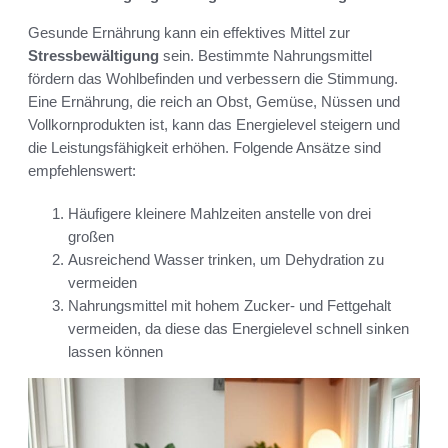
Gesunde Ernährung kann ein effektives Mittel zur
Stressbewältigung
sein. Bestimmte Nahrungsmittel
fördern das Wohlbefinden und verbessern die Stimmung.
Eine Ernährung, die reich an Obst, Gemüse, Nüssen und
Vollkornprodukten ist, kann das Energielevel steigern und
die Leistungsfähigkeit erhöhen. Folgende Ansätze sind
empfehlenswert:
Häufigere kleinere Mahlzeiten anstelle von drei
großen
Ausreichend Wasser trinken, um Dehydration zu
vermeiden
Nahrungsmittel mit hohem Zucker- und Fettgehalt
vermeiden, da diese das Energielevel schnell sinken
lassen können