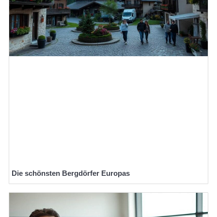
Die schönsten Bergdörfer Europas