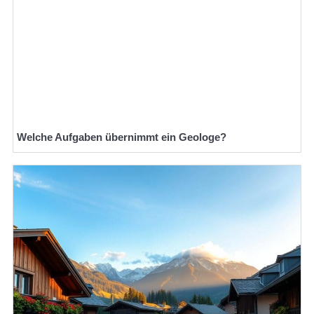
Welche Aufgaben übernimmt ein Geologe?