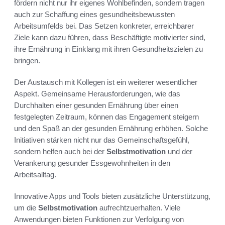
fördern nicht nur ihr eigenes Wohlbefinden, sondern tragen
auch zur Schaffung eines gesundheitsbewussten
Arbeitsumfelds bei. Das Setzen konkreter, erreichbarer
Ziele kann dazu führen, dass Beschäftigte motivierter sind,
ihre Ernährung in Einklang mit ihren Gesundheitszielen zu
bringen.
Der Austausch mit Kollegen ist ein weiterer wesentlicher
Aspekt. Gemeinsame Herausforderungen, wie das
Durchhalten einer gesunden Ernährung über einen
festgelegten Zeitraum, können das Engagement steigern
und den Spaß an der gesunden Ernährung erhöhen. Solche
Initiativen stärken nicht nur das Gemeinschaftsgefühl,
sondern helfen auch bei der
Selbstmotivation
und der
Verankerung gesunder Essgewohnheiten in den
Arbeitsalltag.
Innovative Apps und Tools bieten zusätzliche Unterstützung,
um die
Selbstmotivation
aufrechtzuerhalten. Viele
Anwendungen bieten Funktionen zur Verfolgung von