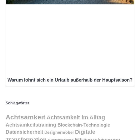
Warum lohnt sich ein Urlaub außerhalb der Hauptsaison?
Schlagwörter
Achtsamkeit
Achtsamkeit im Alltag
Achtsamkeitstraining
Blockchain-Technologie
Digitale
Datensicherheit
Designermöbel
Transformation
Effizienzsteigerung