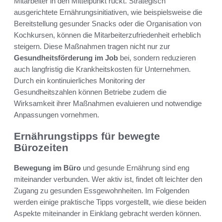
Mitarbeiter in den Mittelpunkt rückt. Strategisch
ausgerichtete Ernährungsinitiativen, wie beispielsweise die
Bereitstellung gesunder Snacks oder die Organisation von
Kochkursen, können die Mitarbeiterzufriedenheit erheblich
steigern. Diese Maßnahmen tragen nicht nur zur
Gesundheitsförderung im Job
bei, sondern reduzieren
auch langfristig die Krankheitskosten für Unternehmen.
Durch ein kontinuierliches Monitoring der
Gesundheitszahlen können Betriebe zudem die
Wirksamkeit ihrer Maßnahmen evaluieren und notwendige
Anpassungen vornehmen.
Ernährungstipps für bewegte
Bürozeiten
Bewegung im Büro
und gesunde Ernährung sind eng
miteinander verbunden. Wer aktiv ist, findet oft leichter den
Zugang zu gesunden Essgewohnheiten. Im Folgenden
werden einige praktische Tipps vorgestellt, wie diese beiden
Aspekte miteinander in Einklang gebracht werden können.