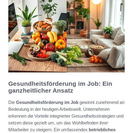
Gesundheitsförderung im Job: Ein
ganzheitlicher Ansatz
Die
Gesundheitsförderung im Job
gewinnt zunehmend an
Bedeutung in der heutigen Arbeitswelt. Unternehmen
erkennen die Vorteile integrierter Gesundheitsstrategien und
setzen diese gezielt um, um das Wohlbefinden ihrer
Mitarbeiter zu steigern. Ein umfassendes
betriebliches