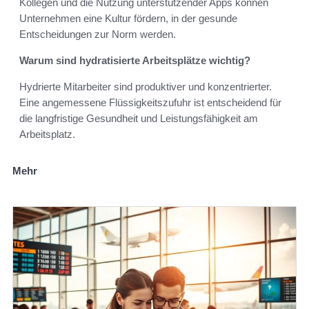
Kollegen und die Nutzung unterstützender Apps können
Unternehmen eine Kultur fördern, in der gesunde
Entscheidungen zur Norm werden.
Warum sind hydratisierte Arbeitsplätze wichtig?
Hydrierte Mitarbeiter sind produktiver und konzentrierter.
Eine angemessene Flüssigkeitszufuhr ist entscheidend für
die langfristige Gesundheit und Leistungsfähigkeit am
Arbeitsplatz.
Mehr