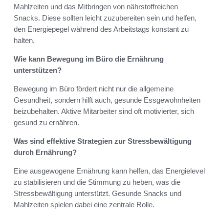
Mahlzeiten und das Mitbringen von nährstoffreichen
Snacks. Diese sollten leicht zuzubereiten sein und helfen,
den Energiepegel während des Arbeitstags konstant zu
halten.
Wie kann Bewegung im Büro die Ernährung
unterstützen?
Bewegung im Büro fördert nicht nur die allgemeine
Gesundheit, sondern hilft auch, gesunde Essgewohnheiten
beizubehalten. Aktive Mitarbeiter sind oft motivierter, sich
gesund zu ernähren.
Was sind effektive Strategien zur Stressbewältigung
durch Ernährung?
Eine ausgewogene Ernährung kann helfen, das Energielevel
zu stabilisieren und die Stimmung zu heben, was die
Stressbewältigung unterstützt. Gesunde Snacks und
Mahlzeiten spielen dabei eine zentrale Rolle.