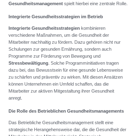
Gesundheitsmanagement
spielt hierbei eine zentrale Rolle.
Integrierte Gesundheitsstrategien im Betrieb
Integrierte Gesundheitsstrategien
kombinieren
verschiedene Maßnahmen, um die Gesundheit der
Mitarbeiter nachhaltig zu fördern. Dazu gehören nicht nur
Schulungen zur gesunden Ernährung, sondern auch
Programme zur Förderung von Bewegung und
Stressbewältigung
. Solche Programminitiativen tragen
dazu bei, das Bewusstsein für eine gesunde Lebensweise
zu schärfen und präventiv zu wirken. Mit diesen Ansätzen
können Unternehmen ein Umfeld schaffen, das die
Mitarbeiter zur aktiven Mitgestaltung ihrer Gesundheit
anregt.
Die Rolle des Betrieblichen Gesundheitsmanagements
Das Betriebliche Gesundheitsmanagement stellt eine
strategische Herangehensweise dar, die die Gesundheit der