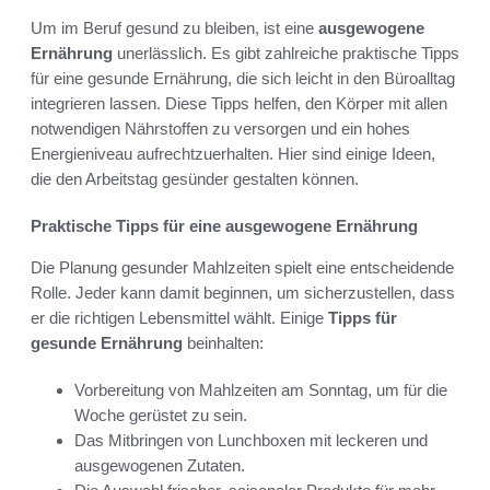
Um im Beruf gesund zu bleiben, ist eine
ausgewogene
Ernährung
unerlässlich. Es gibt zahlreiche praktische Tipps
für eine gesunde Ernährung, die sich leicht in den Büroalltag
integrieren lassen. Diese Tipps helfen, den Körper mit allen
notwendigen Nährstoffen zu versorgen und ein hohes
Energieniveau aufrechtzuerhalten. Hier sind einige Ideen,
die den Arbeitstag gesünder gestalten können.
Praktische Tipps für eine ausgewogene Ernährung
Die Planung gesunder Mahlzeiten spielt eine entscheidende
Rolle. Jeder kann damit beginnen, um sicherzustellen, dass
er die richtigen Lebensmittel wählt. Einige
Tipps für
gesunde Ernährung
beinhalten:
Vorbereitung von Mahlzeiten am Sonntag, um für die
Woche gerüstet zu sein.
Das Mitbringen von Lunchboxen mit leckeren und
ausgewogenen Zutaten.