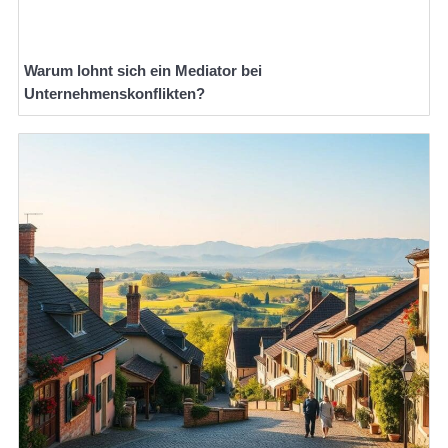
Warum lohnt sich ein Mediator bei
Unternehmenskonflikten?