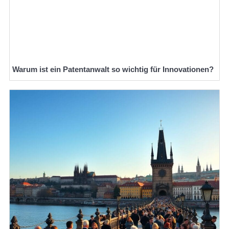
Warum ist ein Patentanwalt so wichtig für Innovationen?