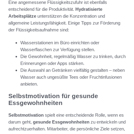
Eine angemessene Flüssigkeitszufuhr ist ebenfalls
entscheidend für die Produktivität.
Hydratisierte
Arbeitsplätze
unterstützen die Konzentration und
allgemeine Leistungsfähigkeit. Einige Tipps zur Förderung
der Flüssigkeitsaufnahme sind:
Wasserstationen im Büro einrichten oder
Wasserflaschen zur Verfügung stellen.
Die Gewohnheit, regelmäßig Wasser zu trinken, durch
Erinnerungen oder Apps stärken.
Die Auswahl an Getränken vielfältig gestalten – neben
Wasser auch ungesüßte Tees oder Fruchtinfusionen
anbieten.
Selbstmotivation für gesunde
Essgewohnheiten
Selbstmotivation
spielt eine entscheidende Rolle, wenn es
darum geht,
gesunde Essgewohnheiten
zu entwickeln und
aufrechtzuerhalten. Mitarbeiter, die persönliche Ziele setzen,