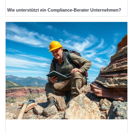
Wie unterstützt ein Compliance-Berater Unternehmen?