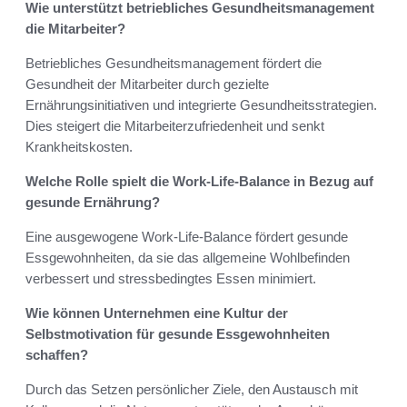
Wie unterstützt betriebliches Gesundheitsmanagement
die Mitarbeiter?
Betriebliches Gesundheitsmanagement fördert die
Gesundheit der Mitarbeiter durch gezielte
Ernährungsinitiativen und integrierte Gesundheitsstrategien.
Dies steigert die Mitarbeiterzufriedenheit und senkt
Krankheitskosten.
Welche Rolle spielt die Work-Life-Balance in Bezug auf
gesunde Ernährung?
Eine ausgewogene Work-Life-Balance fördert gesunde
Essgewohnheiten, da sie das allgemeine Wohlbefinden
verbessert und stressbedingtes Essen minimiert.
Wie können Unternehmen eine Kultur der
Selbstmotivation für gesunde Essgewohnheiten
schaffen?
Durch das Setzen persönlicher Ziele, den Austausch mit