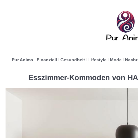
Pur Animo
Finanziell
Gesundheit
Lifestyle
Mode
Nachr
Esszimmer-Kommoden von HAY