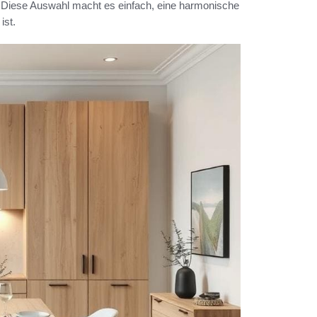
e. Diese Auswahl macht es einfach, eine harmonische
ist.