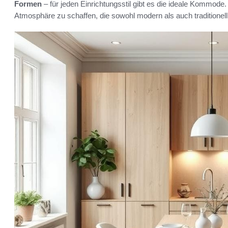
Formen
– für jeden Einrichtungsstil gibt es die ideale Kommod
Atmosphäre zu schaffen, die sowohl modern als auch traditionell 