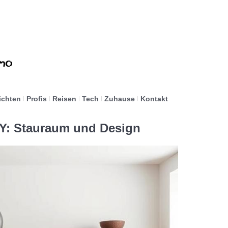
ichten
Profis
Reisen
Tech
Zuhause
Kontakt
: Stauraum und Design