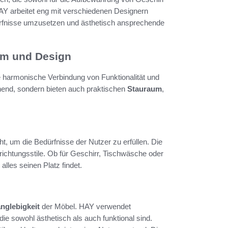
AY arbeitet eng mit verschiedenen Designern
fnisse umzusetzen und ästhetisch ansprechende
m und Design
 harmonische Verbindung von Funktionalität und
hend, sondern bieten auch praktischen
Stauraum
,
, um die Bedürfnisse der Nutzer zu erfüllen. Die
ichtungsstile. Ob für Geschirr, Tischwäsche oder
alles seinen Platz findet.
nglebigkeit
der Möbel. HAY verwendet
die sowohl ästhetisch als auch funktional sind.