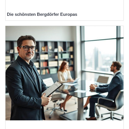
Die schönsten Bergdörfer Europas