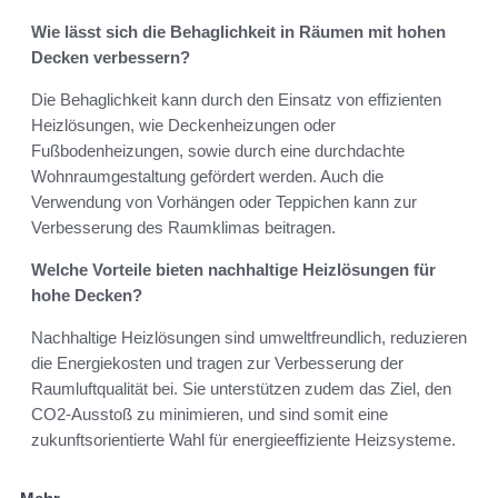
Wie lässt sich die Behaglichkeit in Räumen mit hohen
Decken verbessern?
Die Behaglichkeit kann durch den Einsatz von effizienten
Heizlösungen, wie Deckenheizungen oder
Fußbodenheizungen, sowie durch eine durchdachte
Wohnraumgestaltung gefördert werden. Auch die
Verwendung von Vorhängen oder Teppichen kann zur
Verbesserung des Raumklimas beitragen.
Welche Vorteile bieten nachhaltige Heizlösungen für
hohe Decken?
Nachhaltige Heizlösungen sind umweltfreundlich, reduzieren
die Energiekosten und tragen zur Verbesserung der
Raumluftqualität bei. Sie unterstützen zudem das Ziel, den
CO2-Ausstoß zu minimieren, und sind somit eine
zukunftsorientierte Wahl für energieeffiziente Heizsysteme.