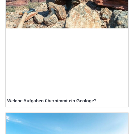
Welche Aufgaben übernimmt ein Geologe?