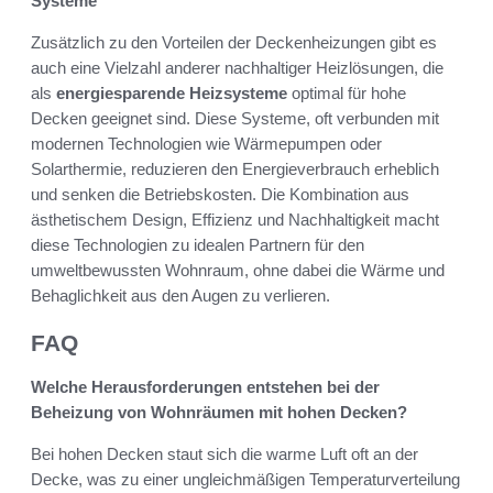
Systeme
Zusätzlich zu den Vorteilen der Deckenheizungen gibt es
auch eine Vielzahl anderer nachhaltiger Heizlösungen, die
als
energiesparende Heizsysteme
optimal für hohe
Decken geeignet sind. Diese Systeme, oft verbunden mit
modernen Technologien wie Wärmepumpen oder
Solarthermie, reduzieren den Energieverbrauch erheblich
und senken die Betriebskosten. Die Kombination aus
ästhetischem Design, Effizienz und Nachhaltigkeit macht
diese Technologien zu idealen Partnern für den
umweltbewussten Wohnraum, ohne dabei die Wärme und
Behaglichkeit aus den Augen zu verlieren.
FAQ
Welche Herausforderungen entstehen bei der
Beheizung von Wohnräumen mit hohen Decken?
Bei hohen Decken staut sich die warme Luft oft an der
Decke, was zu einer ungleichmäßigen Temperaturverteilung