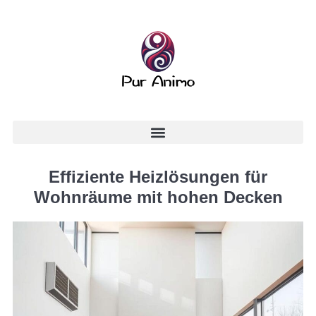
Effiziente Heizlösungen für
Wohnräume mit hohen Decken