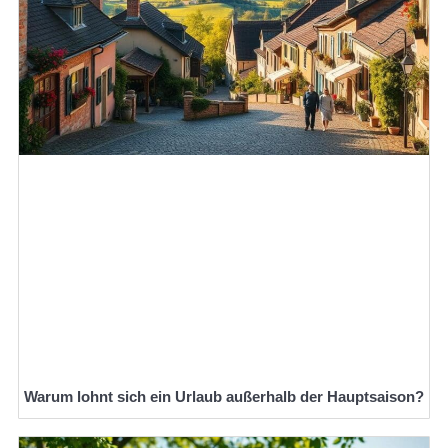
Warum lohnt sich ein Urlaub außerhalb der Hauptsaison?