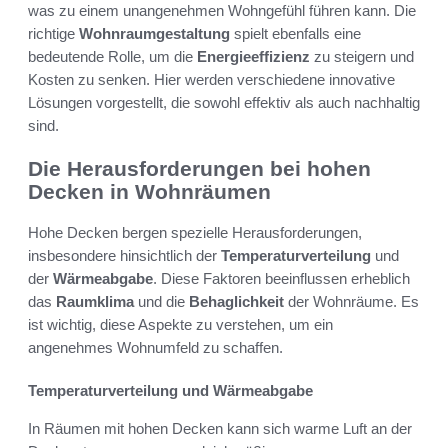
was zu einem unangenehmen Wohngefühl führen kann. Die
richtige
Wohnraumgestaltung
spielt ebenfalls eine
bedeutende Rolle, um die
Energieeffizienz
zu steigern und
Kosten zu senken. Hier werden verschiedene innovative
Lösungen vorgestellt, die sowohl effektiv als auch nachhaltig
sind.
Die Herausforderungen bei hohen
Decken in Wohnräumen
Hohe Decken bergen spezielle Herausforderungen,
insbesondere hinsichtlich der
Temperaturverteilung
und
der
Wärmeabgabe
. Diese Faktoren beeinflussen erheblich
das
Raumklima
und die
Behaglichkeit
der Wohnräume. Es
ist wichtig, diese Aspekte zu verstehen, um ein
angenehmes Wohnumfeld zu schaffen.
Temperaturverteilung und Wärmeabgabe
In Räumen mit hohen Decken kann sich warme Luft an der