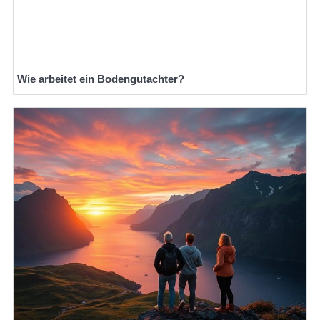
Wie arbeitet ein Bodengutachter?