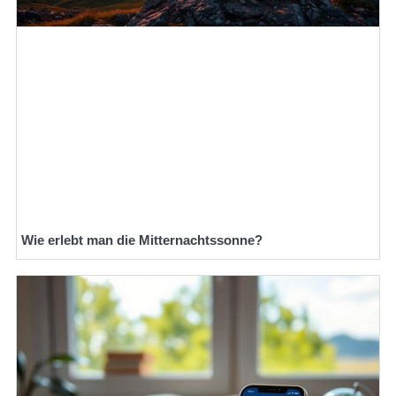
Wie erlebt man die Mitternachtssonne?