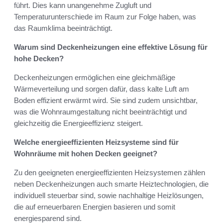
führt. Dies kann unangenehme Zugluft und
Temperaturunterschiede im Raum zur Folge haben, was
das Raumklima beeinträchtigt.
Warum sind Deckenheizungen eine effektive Lösung für
hohe Decken?
Deckenheizungen ermöglichen eine gleichmäßige
Wärmeverteilung und sorgen dafür, dass kalte Luft am
Boden effizient erwärmt wird. Sie sind zudem unsichtbar,
was die Wohnraumgestaltung nicht beeinträchtigt und
gleichzeitig die Energieeffizienz steigert.
Welche energieeffizienten Heizsysteme sind für
Wohnräume mit hohen Decken geeignet?
Zu den geeigneten energieeffizienten Heizsystemen zählen
neben Deckenheizungen auch smarte Heiztechnologien, die
individuell steuerbar sind, sowie nachhaltige Heizlösungen,
die auf erneuerbaren Energien basieren und somit
energiesparend sind.