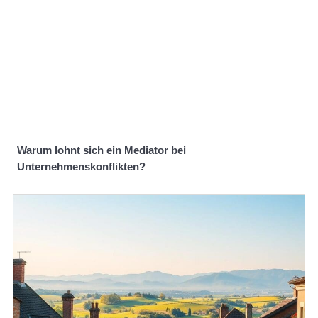
Warum lohnt sich ein Mediator bei
Unternehmenskonflikten?