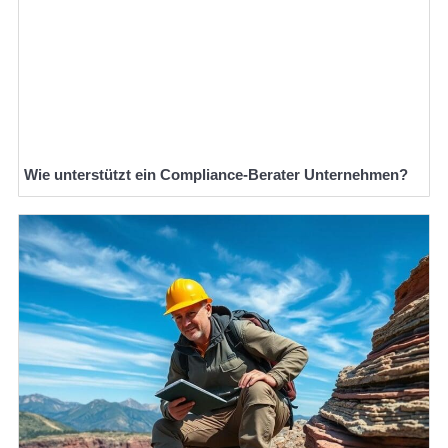
Wie unterstützt ein Compliance-Berater Unternehmen?