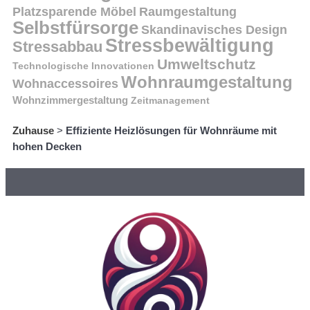
Platzsparende Möbel
Raumgestaltung
Selbstfürsorge
Skandinavisches Design
Stressbewältigung
Stressabbau
Umweltschutz
Technologische Innovationen
Wohnraumgestaltung
Wohnaccessoires
Wohnzimmergestaltung
Zeitmanagement
Zuhause
>
Effiziente Heizlösungen für Wohnräume mit
hohen Decken