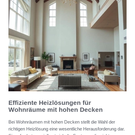
Effiziente Heizlösungen für
Wohnräume mit hohen Decken
Bei Wohnräumen mit hohen Decken stellt die Wahl der
richtigen Heizlösung eine wesentliche Herausforderung dar.