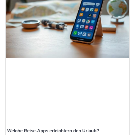
Welche Reise-Apps erleichtern den Urlaub?