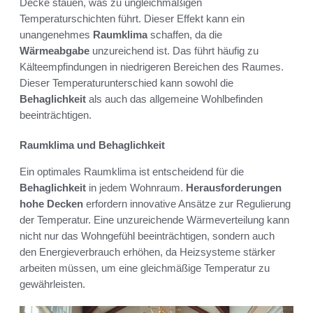
Decke stauen, was zu ungleichmäßigen
Temperaturschichten führt. Dieser Effekt kann ein
unangenehmes
Raumklima
schaffen, da die
Wärmeabgabe
unzureichend ist. Das führt häufig zu
Kälteempfindungen in niedrigeren Bereichen des Raumes.
Dieser Temperaturunterschied kann sowohl die
Behaglichkeit
als auch das allgemeine Wohlbefinden
beeinträchtigen.
Raumklima und Behaglichkeit
Ein optimales Raumklima ist entscheidend für die
Behaglichkeit
in jedem Wohnraum.
Herausforderungen
hohe Decken
erfordern innovative Ansätze zur Regulierung
der Temperatur. Eine unzureichende Wärmeverteilung kann
nicht nur das Wohngefühl beeinträchtigen, sondern auch
den Energieverbrauch erhöhen, da Heizsysteme stärker
arbeiten müssen, um eine gleichmäßige Temperatur zu
gewährleisten.