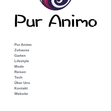
Pur Animo
Zuhause
Garten
Lifestyle
Mode
Reisen
Tech
Über Uns
Kontakt
Website