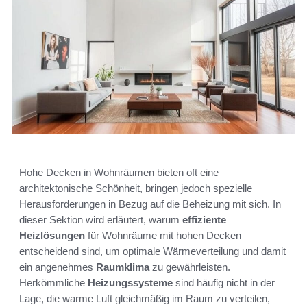
Hohe Decken in Wohnräumen bieten oft eine
architektonische Schönheit, bringen jedoch spezielle
Herausforderungen in Bezug auf die Beheizung mit sich. In
dieser Sektion wird erläutert, warum
effiziente
Heizlösungen
für Wohnräume mit hohen Decken
entscheidend sind, um optimale Wärmeverteilung und damit
ein angenehmes
Raumklima
zu gewährleisten.
Herkömmliche
Heizungssysteme
sind häufig nicht in der
Lage, die warme Luft gleichmäßig im Raum zu verteilen,