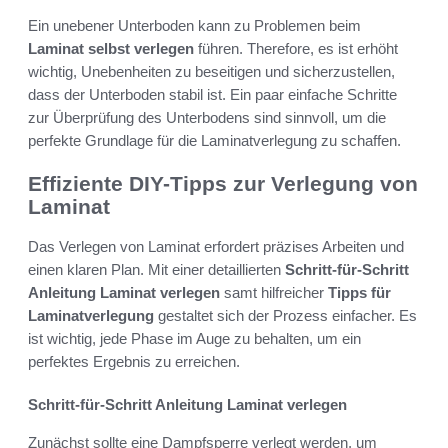
Ein unebener Unterboden kann zu Problemen beim
Laminat selbst verlegen
führen. Therefore, es ist erhöht
wichtig, Unebenheiten zu beseitigen und sicherzustellen,
dass der Unterboden stabil ist. Ein paar einfache Schritte
zur Überprüfung des Unterbodens sind sinnvoll, um die
perfekte Grundlage für die Laminatverlegung zu schaffen.
Effiziente DIY-Tipps zur Verlegung von
Laminat
Das Verlegen von Laminat erfordert präzises Arbeiten und
einen klaren Plan. Mit einer detaillierten
Schritt-für-Schritt
Anleitung Laminat verlegen
samt hilfreicher
Tipps für
Laminatverlegung
gestaltet sich der Prozess einfacher. Es
ist wichtig, jede Phase im Auge zu behalten, um ein
perfektes Ergebnis zu erreichen.
Schritt-für-Schritt Anleitung Laminat verlegen
Zunächst sollte eine Dampfsperre verlegt werden, um