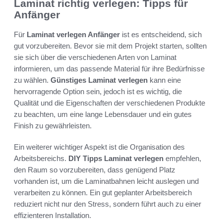
Laminat richtig verlegen: Tipps für
Anfänger
Für
Laminat verlegen Anfänger
ist es entscheidend, sich
gut vorzubereiten. Bevor sie mit dem Projekt starten, sollten
sie sich über die verschiedenen Arten von Laminat
informieren, um das passende Material für ihre Bedürfnisse
zu wählen.
Günstiges Laminat verlegen
kann eine
hervorragende Option sein, jedoch ist es wichtig, die
Qualität und die Eigenschaften der verschiedenen Produkte
zu beachten, um eine lange Lebensdauer und ein gutes
Finish zu gewährleisten.
Ein weiterer wichtiger Aspekt ist die Organisation des
Arbeitsbereichs.
DIY Tipps Laminat verlegen
empfehlen,
den Raum so vorzubereiten, dass genügend Platz
vorhanden ist, um die Laminatbahnen leicht auslegen und
verarbeiten zu können. Ein gut geplanter Arbeitsbereich
reduziert nicht nur den Stress, sondern führt auch zu einer
effizienteren Installation.