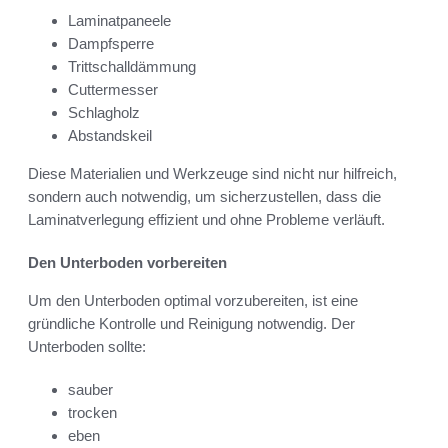
Laminatpaneele
Dampfsperre
Trittschalldämmung
Cuttermesser
Schlagholz
Abstandskeil
Diese Materialien und Werkzeuge sind nicht nur hilfreich,
sondern auch notwendig, um sicherzustellen, dass die
Laminatverlegung effizient und ohne Probleme verläuft.
Den Unterboden vorbereiten
Um den Unterboden optimal vorzubereiten, ist eine
gründliche Kontrolle und Reinigung notwendig. Der
Unterboden sollte:
sauber
trocken
eben