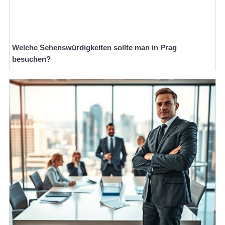
Welche Sehenswürdigkeiten sollte man in Prag
besuchen?