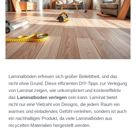
Laminatböden erfreuen sich großer Beliebtheit, und das
nicht ohne Grund. Diese effizienten DIY-Tipps zur Verlegung
von Laminat zeigen, wie unkompliziert und kosteneffektiv
das
Laminatboden verlegen
sein kann. Laminat bietet
nicht nur eine Vielzahl von Designs, die jedem Raum ein
warmes und einladendes Gefühl verleihen, sondern ist auch
ein nachhaltiges Produkt, da viele Laminatböden aus
recycelten Materialien hergestellt werden.