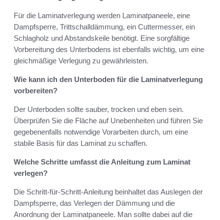
Für die Laminatverlegung werden Laminatpaneele, eine
Dampfsperre, Trittschalldämmung, ein Cuttermesser, ein
Schlagholz und Abstandskeile benötigt. Eine sorgfältige
Vorbereitung des Unterbodens ist ebenfalls wichtig, um eine
gleichmäßige Verlegung zu gewährleisten.
Wie kann ich den Unterboden für die Laminatverlegung
vorbereiten?
Der Unterboden sollte sauber, trocken und eben sein.
Überprüfen Sie die Fläche auf Unebenheiten und führen Sie
gegebenenfalls notwendige Vorarbeiten durch, um eine
stabile Basis für das Laminat zu schaffen.
Welche Schritte umfasst die Anleitung zum Laminat
verlegen?
Die Schritt-für-Schritt-Anleitung beinhaltet das Auslegen der
Dampfsperre, das Verlegen der Dämmung und die
Anordnung der Laminatpaneele. Man sollte dabei auf die