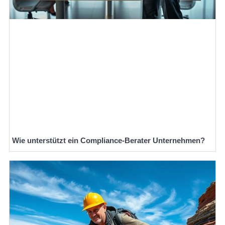
Wie unterstützt ein Compliance-Berater Unternehmen?