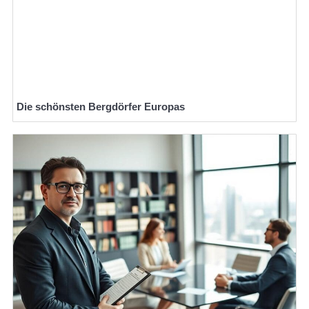
Die schönsten Bergdörfer Europas