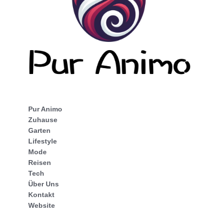
Pur Animo
Zuhause
Garten
Lifestyle
Mode
Reisen
Tech
Über Uns
Kontakt
Website