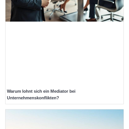
Warum lohnt sich ein Mediator bei
Unternehmenskonflikten?