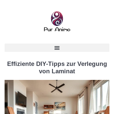
Effiziente DIY-Tipps zur Verlegung
von Laminat