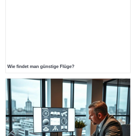
Wie findet man günstige Flüge?