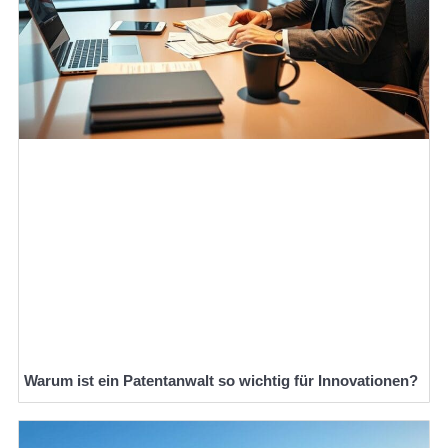
Warum ist ein Patentanwalt so wichtig für Innovationen?