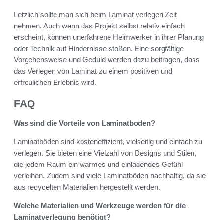
Letzlich sollte man sich beim Laminat verlegen Zeit
nehmen. Auch wenn das Projekt selbst relativ einfach
erscheint, können unerfahrene Heimwerker in ihrer Planung
oder Technik auf Hindernisse stoßen. Eine sorgfältige
Vorgehensweise und Geduld werden dazu beitragen, dass
das Verlegen von Laminat zu einem positiven und
erfreulichen Erlebnis wird.
FAQ
Was sind die Vorteile von Laminatboden?
Laminatböden sind kosteneffizient, vielseitig und einfach zu
verlegen. Sie bieten eine Vielzahl von Designs und Stilen,
die jedem Raum ein warmes und einladendes Gefühl
verleihen. Zudem sind viele Laminatböden nachhaltig, da sie
aus recycelten Materialien hergestellt werden.
Welche Materialien und Werkzeuge werden für die
Laminatverlegung benötigt?