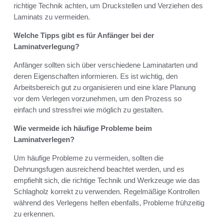
richtige Technik achten, um Druckstellen und Verziehen des
Laminats zu vermeiden.
Welche Tipps gibt es für Anfänger bei der
Laminatverlegung?
Anfänger sollten sich über verschiedene Laminatarten und
deren Eigenschaften informieren. Es ist wichtig, den
Arbeitsbereich gut zu organisieren und eine klare Planung
vor dem Verlegen vorzunehmen, um den Prozess so
einfach und stressfrei wie möglich zu gestalten.
Wie vermeide ich häufige Probleme beim
Laminatverlegen?
Um häufige Probleme zu vermeiden, sollten die
Dehnungsfugen ausreichend beachtet werden, und es
empfiehlt sich, die richtige Technik und Werkzeuge wie das
Schlagholz korrekt zu verwenden. Regelmäßige Kontrollen
während des Verlegens helfen ebenfalls, Probleme frühzeitig
zu erkennen.