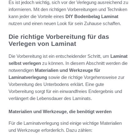
Es ist jedoch wichtig, sich vor der Verlegung ausreichend zu
informieren. Mit den richtigen Vorbereitungen und Techniken
kann jeder die Vorteile eines
DIY Bodenbelag Laminat
nutzen und einen neuen Look für sein Zuhause schaffen.
Die richtige Vorbereitung für das
Verlegen von Laminat
Die Vorbereitung ist ein entscheidender Schritt, um
Laminat
selbst verlegen
zu können. In diesem Abschnitt werden die
notwendigen
Materialien und Werkzeuge für
Laminatverlegung
sowie die richtige Vorgehensweise zur
Vorbereitung des Unterbodens erklärt. Eine gute
Vorbereitung sorgt für ein einwandfreies Endergebnis und
verlängert die Lebensdauer des Laminats.
Materialien und Werkzeuge, die benötigt werden
Für die Laminatverlegung sind einige wichtige Materialien
und Werkzeuge erforderlich. Dazu zählen: