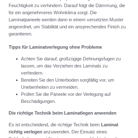
Feuchtigkeit zu verhindern. Darauf folgt die Dämmung, die
für ein angenehmeres Wohnklima sorgt. Die
Laminatpaneele werden dann in einem versetzten Muster
angeordnet, um Stabilität und ein ansprechendes Finish zu
garantieren.
Tipps für Laminatverlegung ohne Probleme
Achten Sie darauf, großzügige Dehnungsfugen zu
lassen, um das Verziehen des Laminats zu
verhindern.
Bereiten Sie den Unterboden sorgfältig vor, um
Unebenheiten zu vermeiden.
Prüfen Sie die Paneele vor der Verlegung auf
Beschädigungen.
Die richtige Technik beim Laminatlegen anwenden
Es ist entscheidend, die richtige Technik beim
Laminat
richtig verlegen
anzuwenden. Der Einsatz eines