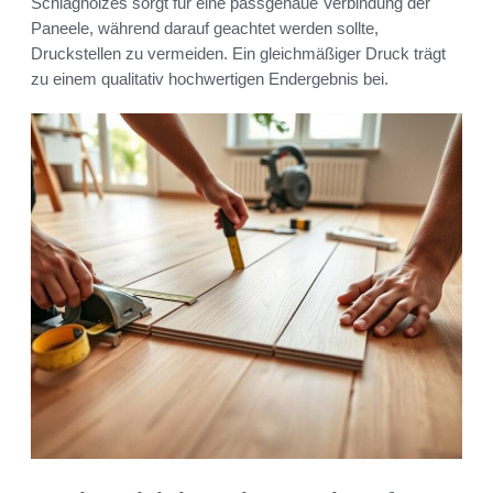
Schlagholzes sorgt für eine passgenaue Verbindung der
Paneele, während darauf geachtet werden sollte,
Druckstellen zu vermeiden. Ein gleichmäßiger Druck trägt
zu einem qualitativ hochwertigen Endergebnis bei.