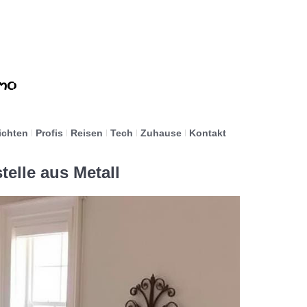
ichten
Profis
Reisen
Tech
Zuhause
Kontakt
telle aus Metall