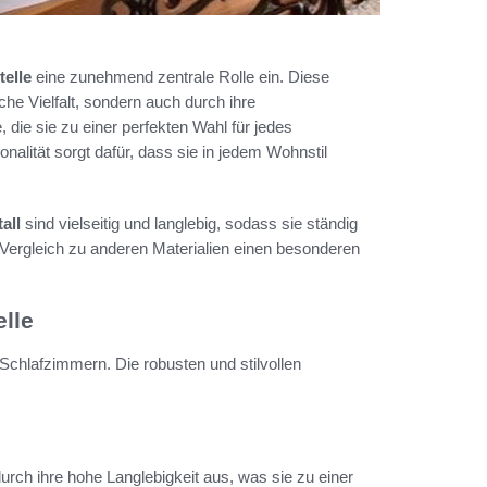
telle
eine zunehmend zentrale Rolle ein. Diese
che Vielfalt, sondern auch durch ihre
, die sie zu einer perfekten Wahl für jedes
alität sorgt dafür, dass sie in jedem Wohnstil
all
sind vielseitig und langlebig, sodass sie ständig
 Vergleich zu anderen Materialien einen besonderen
elle
Schlafzimmern. Die robusten und stilvollen
 durch ihre hohe Langlebigkeit aus, was sie zu einer