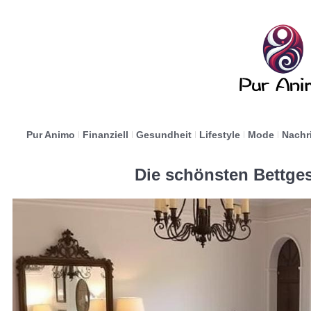
Pur Animo
Finanziell
Gesundheit
Lifestyle
Mode
Nachr
Die schönsten Bettges