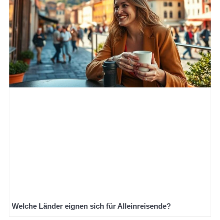
Welche Länder eignen sich für Alleinreisende?