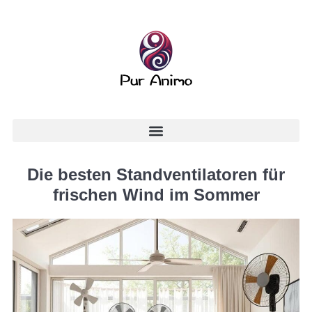
Die besten Standventilatoren für
frischen Wind im Sommer