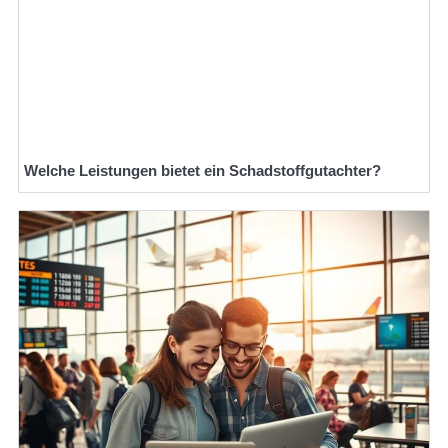
Welche Leistungen bietet ein Schadstoffgutachter?