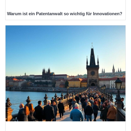
Warum ist ein Patentanwalt so wichtig für Innovationen?