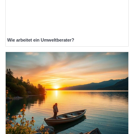
Wie arbeitet ein Umweltberater?