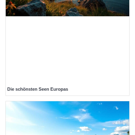
Die schönsten Seen Europas