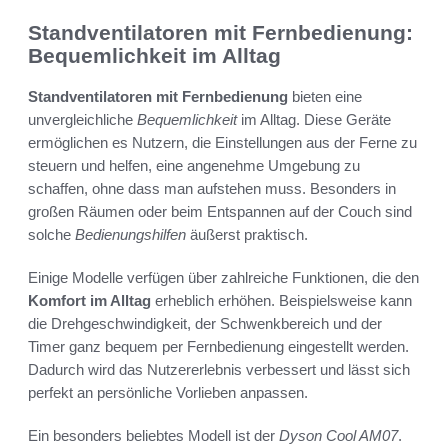
Standventilatoren mit Fernbedienung:
Bequemlichkeit im Alltag
Standventilatoren mit Fernbedienung
bieten eine
unvergleichliche
Bequemlichkeit
im Alltag. Diese Geräte
ermöglichen es Nutzern, die Einstellungen aus der Ferne zu
steuern und helfen, eine angenehme Umgebung zu
schaffen, ohne dass man aufstehen muss. Besonders in
großen Räumen oder beim Entspannen auf der Couch sind
solche
Bedienungshilfen
äußerst praktisch.
Einige Modelle verfügen über zahlreiche Funktionen, die den
Komfort im Alltag
erheblich erhöhen. Beispielsweise kann
die Drehgeschwindigkeit, der Schwenkbereich und der
Timer ganz bequem per Fernbedienung eingestellt werden.
Dadurch wird das Nutzererlebnis verbessert und lässt sich
perfekt an persönliche Vorlieben anpassen.
Ein besonders beliebtes Modell ist der
Dyson Cool AM07
.