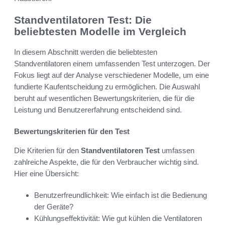
Standventilatoren Test: Die
beliebtesten Modelle im Vergleich
In diesem Abschnitt werden die beliebtesten
Standventilatoren einem umfassenden Test unterzogen. Der
Fokus liegt auf der Analyse verschiedener Modelle, um eine
fundierte Kaufentscheidung zu ermöglichen. Die Auswahl
beruht auf wesentlichen Bewertungskriterien, die für die
Leistung und Benutzererfahrung entscheidend sind.
Bewertungskriterien für den Test
Die Kriterien für den
Standventilatoren Test
umfassen
zahlreiche Aspekte, die für den Verbraucher wichtig sind.
Hier eine Übersicht:
Benutzerfreundlichkeit: Wie einfach ist die Bedienung
der Geräte?
Kühlungseffektivität: Wie gut kühlen die Ventilatoren