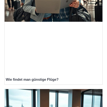
Wie findet man günstige Flüge?