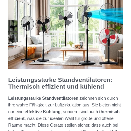
Leistungsstarke Standventilatoren:
Thermisch effizient und kühlend
Leistungsstarke Standventilatoren
zeichnen sich durch
ihre wahre Fähigkeit zur Luftzirkulation aus. Sie bieten nicht
nur eine
effektive Kühlung
, sondern sind auch
thermisch
effizient
, was sie zur idealen Wahl für große und offene
Räume macht. Diese Geräte stellen sicher, dass auch bei