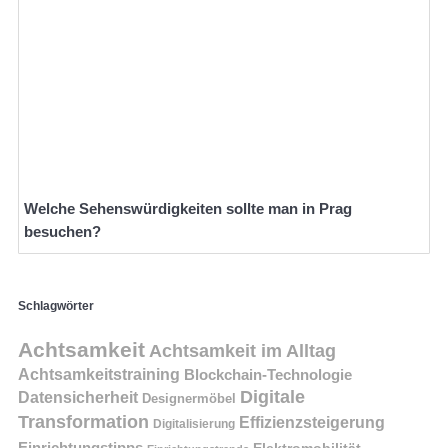
Welche Sehenswürdigkeiten sollte man in Prag
besuchen?
Schlagwörter
Achtsamkeit
Achtsamkeit im Alltag
Achtsamkeitstraining
Blockchain-Technologie
Digitale
Datensicherheit
Designermöbel
Transformation
Effizienzsteigerung
Digitalisierung