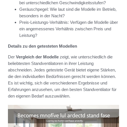
bei unterschiedlichen Geschwindigkeitsstufen?
Geräuschpegel: Wie laut sind die Modelle im Betrieb,
besonders in der Nacht?
Preis-Leistungs-Verhältnis: Verfügen die Modelle über
ein angemessenes Verhältnis zwischen Preis und
Leistung?
Details zu den getesteten Modellen
Der
Vergleich der Modelle
zeigt, wie unterschiedlich die
beliebtesten Standventilatoren in ihrer Leistung
abschneiden. Jedes getestete Gerät bietet eigene Stärken,
die den individuellen Bedürfnissen gerecht werden können.
Es ist wichtig, sich die verschiedenen Ergebnisse und
Erfahrungen anzusehen, um den besten Standventilator für
den eigenen Bedarf auszuwählen.