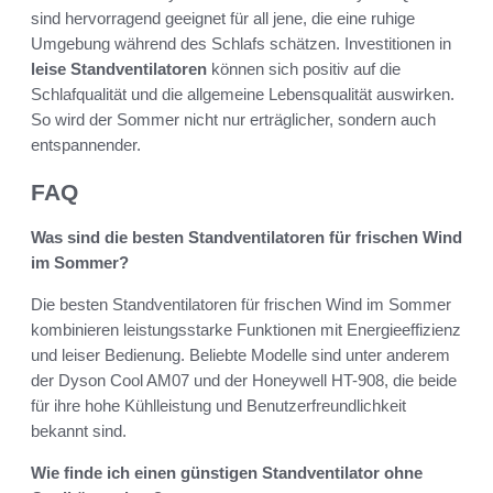
sind hervorragend geeignet für all jene, die eine ruhige
Umgebung während des Schlafs schätzen. Investitionen in
leise Standventilatoren
können sich positiv auf die
Schlafqualität und die allgemeine Lebensqualität auswirken.
So wird der Sommer nicht nur erträglicher, sondern auch
entspannender.
FAQ
Was sind die besten Standventilatoren für frischen Wind
im Sommer?
Die besten Standventilatoren für frischen Wind im Sommer
kombinieren leistungsstarke Funktionen mit Energieeffizienz
und leiser Bedienung. Beliebte Modelle sind unter anderem
der Dyson Cool AM07 und der Honeywell HT-908, die beide
für ihre hohe Kühlleistung und Benutzerfreundlichkeit
bekannt sind.
Wie finde ich einen günstigen Standventilator ohne