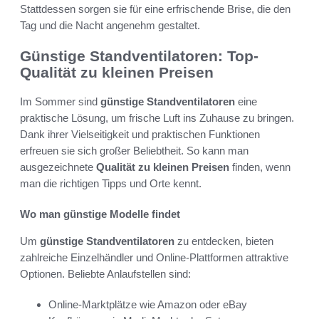
Stattdessen sorgen sie für eine erfrischende Brise, die den
Tag und die Nacht angenehm gestaltet.
Günstige Standventilatoren: Top-
Qualität zu kleinen Preisen
Im Sommer sind
günstige Standventilatoren
eine
praktische Lösung, um frische Luft ins Zuhause zu bringen.
Dank ihrer Vielseitigkeit und praktischen Funktionen
erfreuen sie sich großer Beliebtheit. So kann man
ausgezeichnete
Qualität zu kleinen Preisen
finden, wenn
man die richtigen Tipps und Orte kennt.
Wo man günstige Modelle findet
Um
günstige Standventilatoren
zu entdecken, bieten
zahlreiche Einzelhändler und Online-Plattformen attraktive
Optionen. Beliebte Anlaufstellen sind:
Online-Marktplätze wie Amazon oder eBay