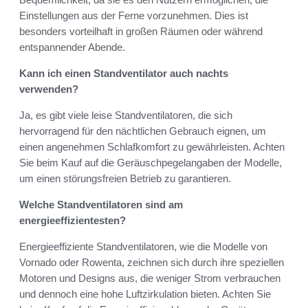
Einstellungen aus der Ferne vorzunehmen. Dies ist
besonders vorteilhaft in großen Räumen oder während
entspannender Abende.
Kann ich einen Standventilator auch nachts
verwenden?
Ja, es gibt viele leise Standventilatoren, die sich
hervorragend für den nächtlichen Gebrauch eignen, um
einen angenehmen Schlafkomfort zu gewährleisten. Achten
Sie beim Kauf auf die Geräuschpegelangaben der Modelle,
um einen störungsfreien Betrieb zu garantieren.
Welche Standventilatoren sind am
energieeffizientesten?
Energieeffiziente Standventilatoren, wie die Modelle von
Vornado oder Rowenta, zeichnen sich durch ihre speziellen
Motoren und Designs aus, die weniger Strom verbrauchen
und dennoch eine hohe Luftzirkulation bieten. Achten Sie