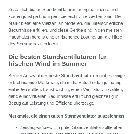
Zusätzlich bieten Standventilatoren energieeffiziente und
kostengünstige Lösungen, die leicht zu erwerben sind. Der
Markt bietet eine Vielzahl an Modellen, die unterschiedliche
Bedürfnisse erfüllen, und diese Geräte sind in den meisten
Haushalten bereits eine erfrischende Lösung, um die Hitze
des Sommers zu mildern.
Die besten Standventilatoren für
frischen Wind im Sommer
Bei der Auswahl der
beste Standventilatoren
gibt es einige
entscheidende Merkmale, die in die Entscheidungsfindung
einfließen sollten. Es ist wichtig, einen Ventilator zu wählen,
der die individuellen Bedürfnisse erfüllt und gleichzeitig in
Bezug auf Leistung und Effizienz überzeugt.
Merkmale, die einen guten Standventilator auszeichnen
Leistungsstufen:
Ein guter Standventilator sollte über