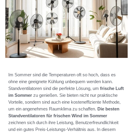
Im Sommer sind die Temperaturen oft so hoch, dass es
ohne eine geeignete Kühlung unbequem werden kann.
Standventilatoren sind die perfekte Lösung, um
frische Luft
im Sommer
zu genießen. Sie bieten nicht nur praktische
Vorteile, sondern sind auch eine kosteneffiziente Methode,
um ein angenehmes Raumklima zu schaffen.
Die besten
Standventilatoren für frischen Wind im Sommer
zeichnen sich durch ihre Leistung, Benutzerfreundlichkeit
und ein gutes Preis-Leistungs-Verhältnis aus. In diesem