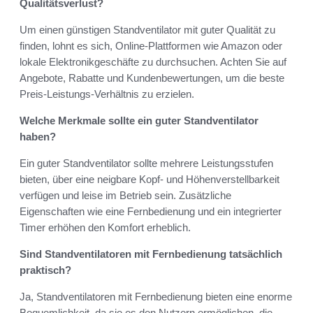
Qualitätsverlust?
Um einen günstigen Standventilator mit guter Qualität zu
finden, lohnt es sich, Online-Plattformen wie Amazon oder
lokale Elektronikgeschäfte zu durchsuchen. Achten Sie auf
Angebote, Rabatte und Kundenbewertungen, um die beste
Preis-Leistungs-Verhältnis zu erzielen.
Welche Merkmale sollte ein guter Standventilator
haben?
Ein guter Standventilator sollte mehrere Leistungsstufen
bieten, über eine neigbare Kopf- und Höhenverstellbarkeit
verfügen und leise im Betrieb sein. Zusätzliche
Eigenschaften wie eine Fernbedienung und ein integrierter
Timer erhöhen den Komfort erheblich.
Sind Standventilatoren mit Fernbedienung tatsächlich
praktisch?
Ja, Standventilatoren mit Fernbedienung bieten eine enorme
Bequemlichkeit, da sie es den Nutzern ermöglichen, die