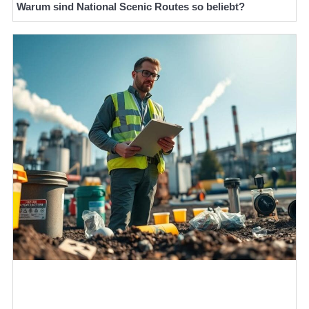
Warum sind National Scenic Routes so beliebt?