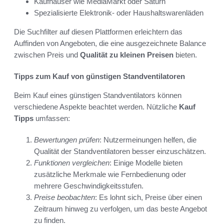
Kaufhäuser wie MediaMarkt oder Saturn
Spezialisierte Elektronik- oder Haushaltswarenläden
Die Suchfilter auf diesen Plattformen erleichtern das
Auffinden von Angeboten, die eine ausgezeichnete Balance
zwischen Preis und
Qualität zu kleinen Preisen
bieten.
Tipps zum Kauf von günstigen Standventilatoren
Beim Kauf eines günstigen Standventilators können
verschiedene Aspekte beachtet werden. Nützliche
Kauf
Tipps
umfassen:
Bewertungen prüfen
: Nutzermeinungen helfen, die
Qualität der Standventilatoren besser einzuschätzen.
Funktionen vergleichen
: Einige Modelle bieten
zusätzliche Merkmale wie Fernbedienung oder
mehrere Geschwindigkeitsstufen.
Preise beobachten
: Es lohnt sich, Preise über einen
Zeitraum hinweg zu verfolgen, um das beste Angebot
zu finden.