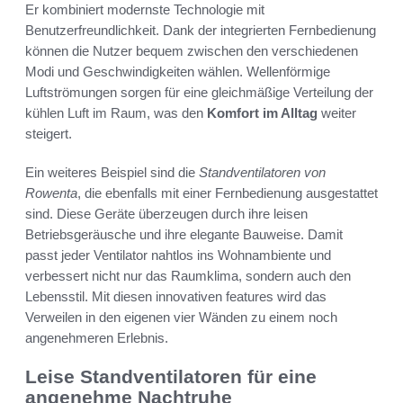
Er kombiniert modernste Technologie mit
Benutzerfreundlichkeit. Dank der integrierten Fernbedienung
können die Nutzer bequem zwischen den verschiedenen
Modi und Geschwindigkeiten wählen. Wellenförmige
Luftströmungen sorgen für eine gleichmäßige Verteilung der
kühlen Luft im Raum, was den
Komfort im Alltag
weiter
steigert.
Ein weiteres Beispiel sind die
Standventilatoren von
Rowenta
, die ebenfalls mit einer Fernbedienung ausgestattet
sind. Diese Geräte überzeugen durch ihre leisen
Betriebsgeräusche und ihre elegante Bauweise. Damit
passt jeder Ventilator nahtlos ins Wohnambiente und
verbessert nicht nur das Raumklima, sondern auch den
Lebensstil. Mit diesen innovativen features wird das
Verweilen in den eigenen vier Wänden zu einem noch
angenehmeren Erlebnis.
Leise Standventilatoren für eine
angenehme Nachtruhe