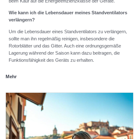
beim Kauf auf die Energieeffizienzklasse der Geräte.
Wie kann ich die Lebensdauer meines Standventilators
verlängern?
Um die Lebensdauer eines Standventilators zu verlängern,
sollte man ihn regelmäßig reinigen, insbesondere die
Rotorblätter und das Gitter. Auch eine ordnungsgemäße
Lagerung während der Saison kann dazu beitragen, die
Funktionsfähigkeit des Geräts zu erhalten.
Mehr