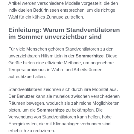
Artikel werden verschiedene Modelle vorgestellt, die den
individuellen Bedürfnissen entsprechen, um die richtige
Wahl für ein kühles Zuhause zu treffen.
Einleitung: Warum Standventilatoren
im Sommer unverzichtbar sind
Für viele Menschen gehören Standventilatoren zu den
unverzichtbaren Hilfsmitteln in der
Sommerhitze
. Diese
Geräte bieten eine effiziente Methode, um angenehme
Temperaturniveaus in Wohn- und Arbeitsräumen
aufrechtzuerhalten.
Standventilatoren zeichnen sich durch ihre Mobilität aus.
Der Benutzer kann sie mühelos zwischen verschiedenen
Räumen bewegen, wodurch sie zahlreiche Möglichkeiten
bieten, um die
Sommerhitze
zu bekämpfen. Die
Verwendung von Standventilatoren kann helfen, hohe
Energiekosten, die mit Klimaanlagen verbunden sind,
erheblich zu reduzieren.