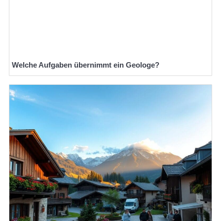
Welche Aufgaben übernimmt ein Geologe?