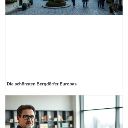
Die schönsten Bergdörfer Europas