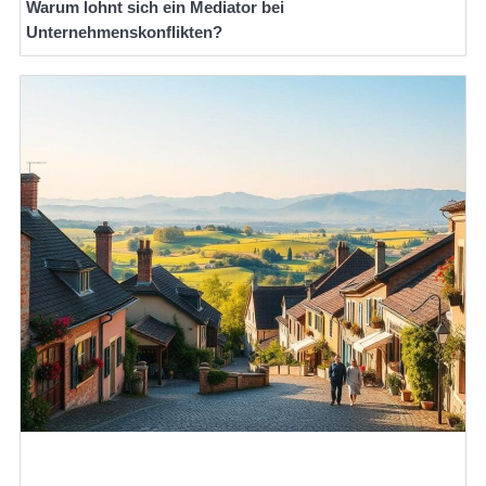
Warum lohnt sich ein Mediator bei
Unternehmenskonflikten?