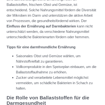
Ballaststoffen, frischem Obst und Gemüse, ist
entscheidend. Solche Nahrungsmittel fördern die Diversität
der Mikroben im Darm und unterstützen die aktive Arbeit
von Prozessen, die gesundheitsfördernd wirken. Der
Einfluss der Ernährung auf Darmbakterien
kann nicht
unterschätzt werden, da verschiedene Nahrungsmittel
unterschiedliche Bakterienarten fördern oder hemmen.
Tipps für eine darmfreundliche Ernährung
Saisonales Obst und Gemüse wählen, um
Nährstoffvielfalt zu garantieren.
Vollkornprodukte in den Speiseplan einbauen, um die
Ballaststoffaufnahme zu erhöhen.
Zucker und verarbeitete Lebensmittel möglichst
vermeiden, um schädliche Bakterien in Schach zu
halten.
Die Rolle von Ballaststoffen für die
Darmgesundheit