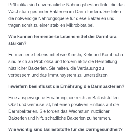
Präbiotika sind unverdauliche Nahrungsbestandteile, die das
Wachstum gesunder Bakterien im Darm fördern. Sie liefern
die notwendige Nahrungsquelle für diese Bakterien und
tragen somit zu einer stabilen Mikrobiota bei.
Wie können fermentierte Lebensmittel die Darmflora
stärken?
Fermentierte Lebensmittel wie Kimchi, Kefir und Kombucha
sind reich an Probiotika und fördern aktiv die Herstellung
nützlicher Bakterien. Sie helfen, die Verdauung zu
verbessern und das Immunsystem zu unterstützen.
Inwiefern beeinflusst die Ernährung die Darmbakterien?
Eine ausgewogene Ernährung, die reich an Ballaststoffen,
Obst und Gemüse ist, hat einen positiven Einfluss auf die
Darmbakterien. Sie fördert das Wachstum nützlicher
Bakterien und hilft, schädliche Bakterien zu hemmen.
Wie wichtig sind Ballaststoffe für die Darmgesundheit?