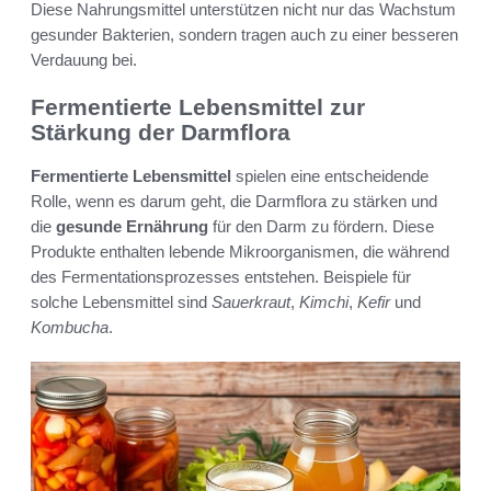
Diese Nahrungsmittel unterstützen nicht nur das Wachstum
gesunder Bakterien, sondern tragen auch zu einer besseren
Verdauung bei.
Fermentierte Lebensmittel zur
Stärkung der Darmflora
Fermentierte Lebensmittel
spielen eine entscheidende
Rolle, wenn es darum geht, die Darmflora zu stärken und
die
gesunde Ernährung
für den Darm zu fördern. Diese
Produkte enthalten lebende Mikroorganismen, die während
des Fermentationsprozesses entstehen. Beispiele für
solche Lebensmittel sind
Sauerkraut
,
Kimchi
,
Kefir
und
Kombucha
.