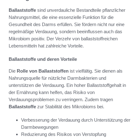
Ballaststoffe
sind unverdauliche Bestandteile pflanzlicher
Nahrungsmittel, die eine essenzielle Funktion für die
Gesundheit des Darms erfüllen. Sie fördern nicht nur eine
regelmäßige Verdauung, sondern beeinflussen auch das
Mikrobiom positiv. Der Verzehr von ballaststoffreichen
Lebensmitteln hat zahlreiche Vorteile.
Ballaststoffe und deren Vorteile
Die
Rolle von Ballaststoffen
ist vielfältig. Sie dienen als
Nahrungsquelle für nützliche Darmbakterien und
unterstützen die Verdauung. Ein hoher Ballaststoffgehalt in
der Ernährung kann helfen, das Risiko von
Verdauungsproblemen zu verringern. Zudem tragen
Ballaststoffe
zur Stabilität des Mikrobioms bei.
Verbesserung der Verdauung durch Unterstützung der
Darmbewegungen
Reduzierung des Risikos von Verstopfung