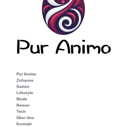
Pur Animo
Zuhause
Garten
Lifestyle
Mode
Reisen
Tech
Über Uns
Kontakt