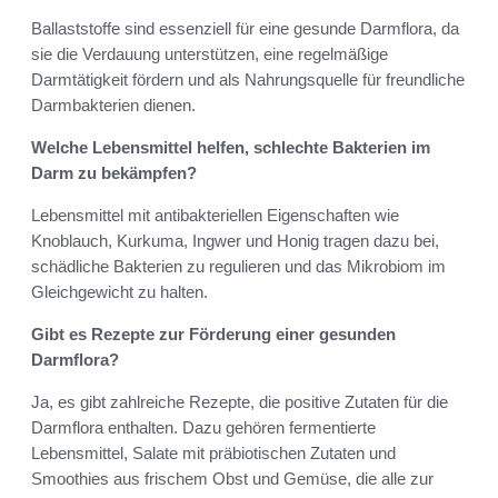
Ballaststoffe sind essenziell für eine gesunde Darmflora, da
sie die Verdauung unterstützen, eine regelmäßige
Darmtätigkeit fördern und als Nahrungsquelle für freundliche
Darmbakterien dienen.
Welche Lebensmittel helfen, schlechte Bakterien im
Darm zu bekämpfen?
Lebensmittel mit antibakteriellen Eigenschaften wie
Knoblauch, Kurkuma, Ingwer und Honig tragen dazu bei,
schädliche Bakterien zu regulieren und das Mikrobiom im
Gleichgewicht zu halten.
Gibt es Rezepte zur Förderung einer gesunden
Darmflora?
Ja, es gibt zahlreiche Rezepte, die positive Zutaten für die
Darmflora enthalten. Dazu gehören fermentierte
Lebensmittel, Salate mit präbiotischen Zutaten und
Smoothies aus frischem Obst und Gemüse, die alle zur