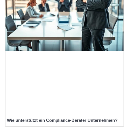
Wie unterstützt ein Compliance-Berater Unternehmen?