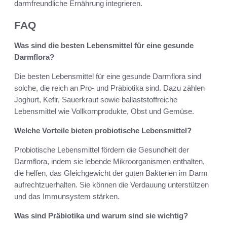
darmfreundliche Ernährung integrieren.
FAQ
Was sind die besten Lebensmittel für eine gesunde
Darmflora?
Die besten Lebensmittel für eine gesunde Darmflora sind
solche, die reich an Pro- und Präbiotika sind. Dazu zählen
Joghurt, Kefir, Sauerkraut sowie ballaststoffreiche
Lebensmittel wie Vollkornprodukte, Obst und Gemüse.
Welche Vorteile bieten probiotische Lebensmittel?
Probiotische Lebensmittel fördern die Gesundheit der
Darmflora, indem sie lebende Mikroorganismen enthalten,
die helfen, das Gleichgewicht der guten Bakterien im Darm
aufrechtzuerhalten. Sie können die Verdauung unterstützen
und das Immunsystem stärken.
Was sind Präbiotika und warum sind sie wichtig?