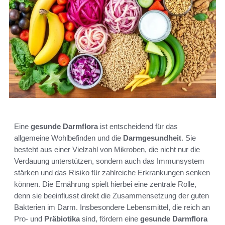
Eine
gesunde Darmflora
ist entscheidend für das
allgemeine Wohlbefinden und die
Darmgesundheit
. Sie
besteht aus einer Vielzahl von Mikroben, die nicht nur die
Verdauung unterstützen, sondern auch das Immunsystem
stärken und das Risiko für zahlreiche Erkrankungen senken
können. Die Ernährung spielt hierbei eine zentrale Rolle,
denn sie beeinflusst direkt die Zusammensetzung der guten
Bakterien im Darm. Insbesondere Lebensmittel, die reich an
Pro- und
Präbiotika
sind, fördern eine
gesunde Darmflora