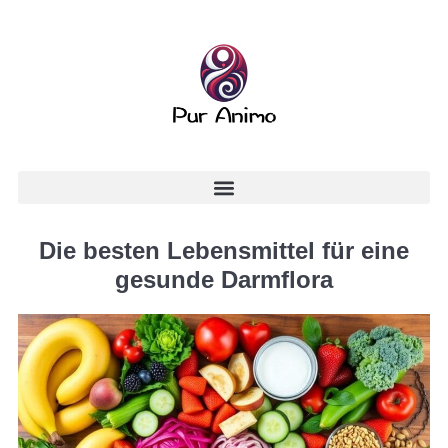
Die besten Lebensmittel für eine
gesunde Darmflora