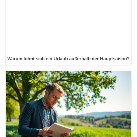
Warum lohnt sich ein Urlaub außerhalb der Hauptsaison?