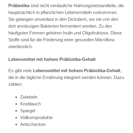
Präbiotika
sind nicht verdauliche Nahrungsbestandteile, die
hauptsächlich in pflanzlichen Lebensmitteln vorkommen.
Sie gelangen unverdaut in den Dickdarm, wo sie von den
dort ansässigen Bakterien fermentiert werden. Zu den
häufigsten Formen gehören Inulin und Oligofruktose. Diese
Stoffe sind für die Förderung einer gesunden Mikroflora
unerlässlich.
Lebensmittel mit hohem Präbiotika-Gehalt
Es gibt viele
Lebensmittel mit hohem Präbiotika-Gehalt
,
die in die tägliche Ernährung integriert werden können. Dazu
zählen:
Zwiebeln
Knoblauch
Spargel
Vollkornprodukte
Artischocken