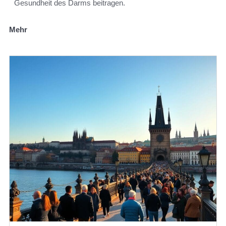
Gesundheit des Darms beitragen.
Mehr