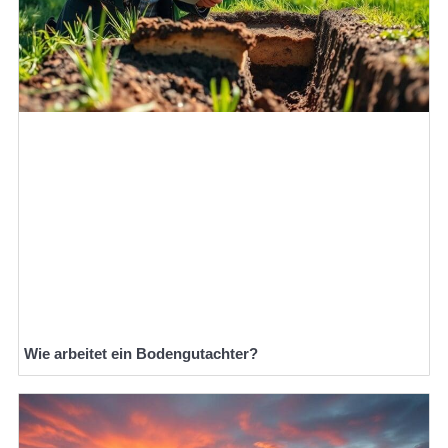
Wie arbeitet ein Bodengutachter?