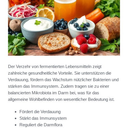
Der Verzehr von fermentierten Lebensmitteln zeigt
zahlreiche gesundheitliche Vorteile. Sie unterstützen die
Verdauung, fördern das Wachstum nützlicher Bakterien und
stärken das Immunsystem. Zudem tragen sie zu einer
balancierten Mikrobiota im Darm bei, was für das
allgemeine Wohlbefinden von wesentlicher Bedeutung ist.
Fördert die Verdauung
Stärkt das Immunsystem
Reguliert die Darmflora