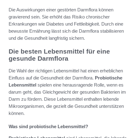
Die Auswirkungen einer gestörten Darmflora können
gravierend sein. Sie erhöht das Risiko chronischer
Erkrankungen wie Diabetes und Fettleibigkeit. Durch eine
bewusste Ernährung lässt sich die Darmflora stabilisieren
und die Gesundheit langfristig sichern.
Die besten Lebensmittel für eine
gesunde Darmflora
Die Wahl der richtigen Lebensmittel hat einen erheblichen
Einfluss auf die Gesundheit der Darmflora.
Probiotische
Lebensmittel
spielen eine herausragende Rolle, wenn es
darum geht, das Gleichgewicht der gesunden Bakterien im
Darm zu fördern. Diese Lebensmittel enthalten lebende
Mikroorganismen, die gezielt die Gesundheit unterstützen
können.
Was sind probiotische Lebensmittel?