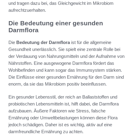
und tragen dazu bei, das Gleichgewicht im Mikrobiom
aufrechtzuerhalten.
Die Bedeutung einer gesunden
Darmflora
Die
Bedeutung der Darmflora
ist für die allgemeine
Gesundheit unerlässlich. Sie spielt eine zentrale Rolle bei
der Verdauung von Nahrungsmitteln und der Aufnahme von
Nährstoffen. Eine ausgewogene Darmflora fördert das
Wohlbefinden und kann sogar das Immunsystem stärken.
Die Einflüsse einer gesunden Ernährung für den Darm sind
enorm, da sie das Mikrobiom positiv beeinflussen.
Ein gesunder Lebensstil, der reich an Ballaststoffen und
probiotischen Lebensmitteln ist, hilft dabei, die Darmflora
aufzubauen. Äußere Faktoren wie Stress, falsche
Ernährung oder Umweltbelastungen können diese Flora
jedoch schädigen. Daher ist es wichtig, aktiv auf eine
darmfreundliche Ernährung zu achten.