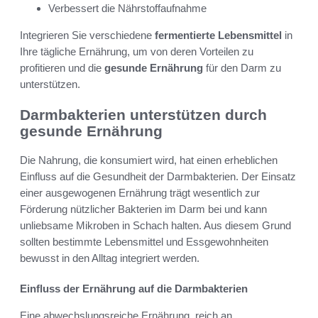
Verbessert die Nährstoffaufnahme
Integrieren Sie verschiedene
fermentierte Lebensmittel
in
Ihre tägliche Ernährung, um von deren Vorteilen zu
profitieren und die
gesunde Ernährung
für den Darm zu
unterstützen.
Darmbakterien unterstützen durch
gesunde Ernährung
Die Nahrung, die konsumiert wird, hat einen erheblichen
Einfluss auf die Gesundheit der Darmbakterien. Der Einsatz
einer ausgewogenen Ernährung trägt wesentlich zur
Förderung nützlicher Bakterien im Darm bei und kann
unliebsame Mikroben in Schach halten. Aus diesem Grund
sollten bestimmte Lebensmittel und Essgewohnheiten
bewusst in den Alltag integriert werden.
Einfluss der Ernährung auf die Darmbakterien
Eine abwechslungsreiche Ernährung, reich an