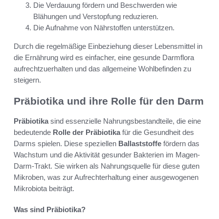
Die Verdauung fördern und Beschwerden wie
Blähungen und Verstopfung reduzieren.
Die Aufnahme von Nährstoffen unterstützen.
Durch die regelmäßige Einbeziehung dieser Lebensmittel in
die Ernährung wird es einfacher, eine gesunde Darmflora
aufrechtzuerhalten und das allgemeine Wohlbefinden zu
steigern.
Präbiotika und ihre Rolle für den Darm
Präbiotika
sind essenzielle Nahrungsbestandteile, die eine
bedeutende
Rolle der Präbiotika
für die Gesundheit des
Darms spielen. Diese speziellen
Ballaststoffe
fördern das
Wachstum und die Aktivität gesunder Bakterien im Magen-
Darm-Trakt. Sie wirken als Nahrungsquelle für diese guten
Mikroben, was zur Aufrechterhaltung einer ausgewogenen
Mikrobiota beiträgt.
Was sind Präbiotika?