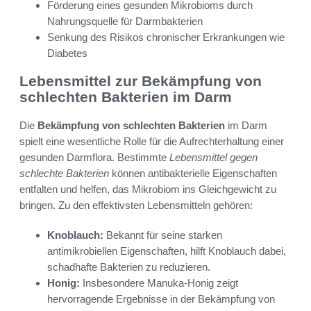
Förderung eines gesunden Mikrobioms durch
Nahrungsquelle für Darmbakterien
Senkung des Risikos chronischer Erkrankungen wie
Diabetes
Lebensmittel zur Bekämpfung von
schlechten Bakterien im Darm
Die
Bekämpfung von schlechten Bakterien
im Darm
spielt eine wesentliche Rolle für die Aufrechterhaltung einer
gesunden Darmflora. Bestimmte
Lebensmittel gegen
schlechte Bakterien
können antibakterielle Eigenschaften
entfalten und helfen, das Mikrobiom ins Gleichgewicht zu
bringen. Zu den effektivsten Lebensmitteln gehören:
Knoblauch:
Bekannt für seine starken
antimikrobiellen Eigenschaften, hilft Knoblauch dabei,
schadhafte Bakterien zu reduzieren.
Honig:
Insbesondere Manuka-Honig zeigt
hervorragende Ergebnisse in der Bekämpfung von