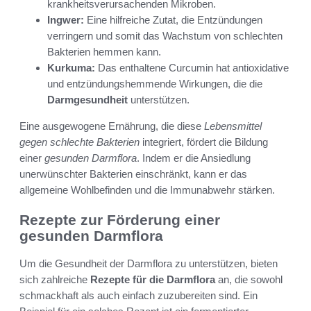
krankheitsverursachenden Mikroben.
Ingwer:
Eine hilfreiche Zutat, die Entzündungen
verringern und somit das Wachstum von schlechten
Bakterien hemmen kann.
Kurkuma:
Das enthaltene Curcumin hat antioxidative
und entzündungshemmende Wirkungen, die die
Darmgesundheit
unterstützen.
Eine ausgewogene Ernährung, die diese
Lebensmittel
gegen schlechte Bakterien
integriert, fördert die Bildung
einer
gesunden Darmflora
. Indem er die Ansiedlung
unerwünschter Bakterien einschränkt, kann er das
allgemeine Wohlbefinden und die Immunabwehr stärken.
Rezepte zur Förderung einer
gesunden Darmflora
Um die Gesundheit der Darmflora zu unterstützen, bieten
sich zahlreiche
Rezepte für die Darmflora
an, die sowohl
schmackhaft als auch einfach zuzubereiten sind. Ein