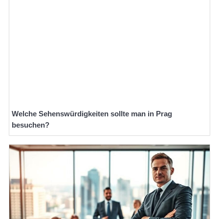
Welche Sehenswürdigkeiten sollte man in Prag
besuchen?