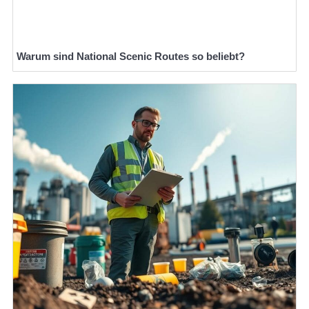
Warum sind National Scenic Routes so beliebt?