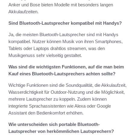
Anker und Bose bieten Modelle mit besonders langen
Akkulaufzeiten.
Sind Bluetooth-Lautsprecher kompatibel mit Handys?
Ja, die meisten Bluetooth-Lautsprecher sind mit Handys
kompatibel. Nutzer können Musik von ihren Smartphones,
Tablets oder Laptops drahtlos streamen, was den
Musikgenuss sehr vielseitig gestaltet.
Was sind die wichtigsten Funktionen, auf die man beim
Kauf eines Bluetooth-Lautsprechers achten sollte?
Wichtige Funktionen sind die Soundqualität, die Akkulaufzeit,
Wasserdichtigkeit für Outdoor-Nutzung und die Möglichkeit,
mehrere Lautsprecher zu koppeln. Zudem können
integrierte Sprachassistenten wie Alexa oder Google
Assistant den Bedienkomfort erhöhen.
Wie unterscheiden sich portable Bluetooth-
Lautsprecher von herkömmlichen Lautsprechern?