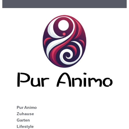
Pur Animo
Zuhause
Garten
Lifestyle