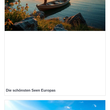
Die schönsten Seen Europas