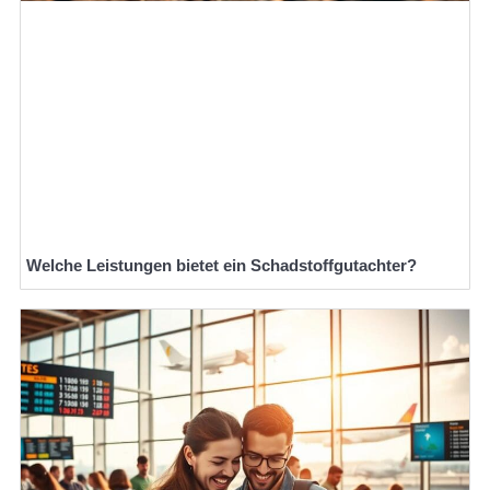
Welche Leistungen bietet ein Schadstoffgutachter?