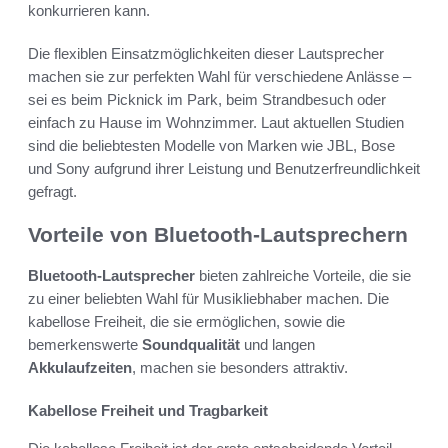
konkurrieren kann.
Die flexiblen Einsatzmöglichkeiten dieser Lautsprecher
machen sie zur perfekten Wahl für verschiedene Anlässe –
sei es beim Picknick im Park, beim Strandbesuch oder
einfach zu Hause im Wohnzimmer. Laut aktuellen Studien
sind die beliebtesten Modelle von Marken wie JBL, Bose
und Sony aufgrund ihrer Leistung und Benutzerfreundlichkeit
gefragt.
Vorteile von Bluetooth-Lautsprechern
Bluetooth-Lautsprecher
bieten zahlreiche Vorteile, die sie
zu einer beliebten Wahl für Musikliebhaber machen. Die
kabellose Freiheit, die sie ermöglichen, sowie die
bemerkenswerte
Soundqualität
und langen
Akkulaufzeiten
, machen sie besonders attraktiv.
Kabellose Freiheit und Tragbarkeit