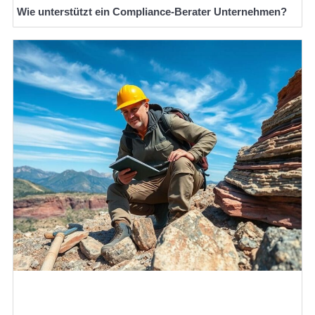
Wie unterstützt ein Compliance-Berater Unternehmen?