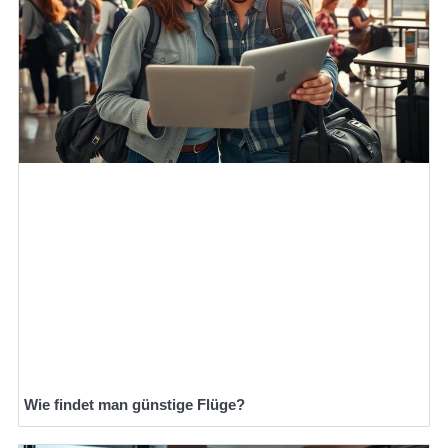
Wie findet man günstige Flüge?