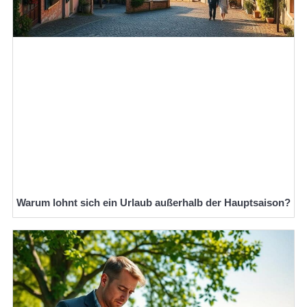
Warum lohnt sich ein Urlaub außerhalb der Hauptsaison?