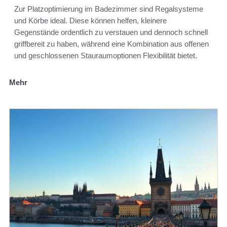
Zur Platzoptimierung im Badezimmer sind Regalsysteme
und Körbe ideal. Diese können helfen, kleinere
Gegenstände ordentlich zu verstauen und dennoch schnell
griffbereit zu haben, während eine Kombination aus offenen
und geschlossenen Stauraumoptionen Flexibilität bietet.
Mehr