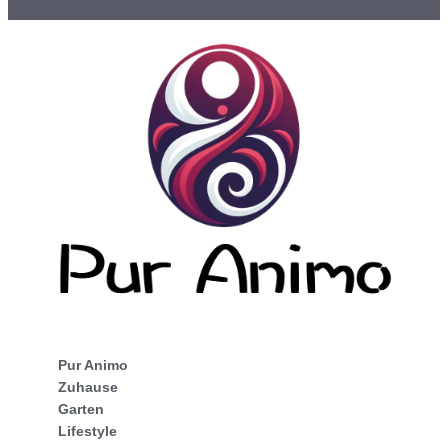
Pur Animo
Zuhause
Garten
Lifestyle