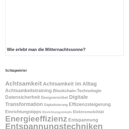
Wie erlebt man die Mitternachtssonne?
Schlagwörter
Achtsamkeit
Achtsamkeit im Alltag
Achtsamkeitstraining
Blockchain-Technologie
Digitale
Datensicherheit
Designermöbel
Transformation
Effizienzsteigerung
Digitalisierung
Einrichtungstipps
Elektromobilität
Einrichtungstrends
Energieeffizienz
Entspannung
Entspannungstechniken