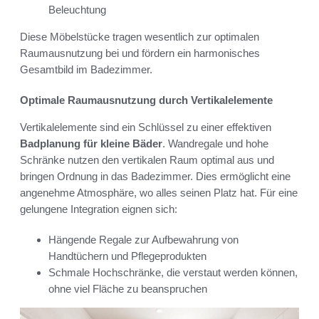
Beleuchtung
Diese Möbelstücke tragen wesentlich zur optimalen
Raumausnutzung bei und fördern ein harmonisches
Gesamtbild im Badezimmer.
Optimale Raumausnutzung durch Vertikalelemente
Vertikalelemente sind ein Schlüssel zu einer effektiven
Badplanung für kleine Bäder
. Wandregale und hohe
Schränke nutzen den vertikalen Raum optimal aus und
bringen Ordnung in das Badezimmer. Dies ermöglicht eine
angenehme Atmosphäre, wo alles seinen Platz hat. Für eine
gelungene Integration eignen sich:
Hängende Regale zur Aufbewahrung von
Handtüchern und Pflegeprodukten
Schmale Hochschränke, die verstaut werden können,
ohne viel Fläche zu beanspruchen