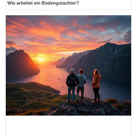
Wie arbeitet ein Bodengutachter?