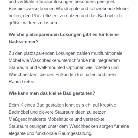
und vertikale Stauraumlösungen besonders geeignet.
Beispielsweise können Wandregale und schwebende Möbel
helfen, den Platz effizient zu nutzen und das Bad optisch
größer wirken zu lassen.
Welche platzsparenden Lösungen gibt es für kleine
Badezimmer?
Zu den platzsparenden Lösungen zählen multifunktionale
Möbel wie Waschbeckenunterschränke mit integriertem
Stauraum und wall-mounted Optionen wie Toiletten und
Waschbecken, die den Fußboden frei halten und mehr
Raum bieten.
Wie kann man das kleine Bad gestalten?
Beim Kleines Bad gestalten lohnt es sich, auf kreative
Badmöbel und clevere Stauraumideen zu setzen.
Maßgeschneiderte Möbelstücke und versteckte
Stauraumlösungen unter dem Waschbecken sorgen für eine
elegante und funktionale Raumgestaltung.