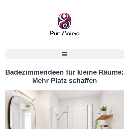
Badezimmerideen für kleine Räume:
Mehr Platz schaffen