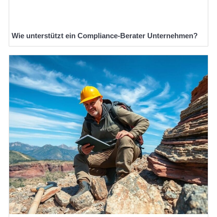
Wie unterstützt ein Compliance-Berater Unternehmen?