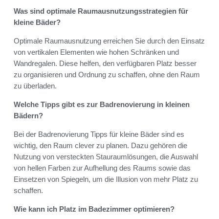
Was sind optimale Raumausnutzungsstrategien für
kleine Bäder?
Optimale Raumausnutzung erreichen Sie durch den Einsatz
von vertikalen Elementen wie hohen Schränken und
Wandregalen. Diese helfen, den verfügbaren Platz besser
zu organisieren und Ordnung zu schaffen, ohne den Raum
zu überladen.
Welche Tipps gibt es zur Badrenovierung in kleinen
Bädern?
Bei der Badrenovierung Tipps für kleine Bäder sind es
wichtig, den Raum clever zu planen. Dazu gehören die
Nutzung von versteckten Stauraumlösungen, die Auswahl
von hellen Farben zur Aufhellung des Raums sowie das
Einsetzen von Spiegeln, um die Illusion von mehr Platz zu
schaffen.
Wie kann ich Platz im Badezimmer optimieren?