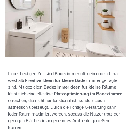
In der heutigen Zeit sind Badezimmer oft klein und schmal,
weshalb
kreative Ideen für kleine Bäder
immer gefragter
sind. Mit gezielten
Badezimmerideen für kleine Räume
lässt sich eine effektive
Platzoptimierung im Badezimmer
erreichen, die nicht nur funktional ist, sondern auch
ästhetisch überzeugt. Durch die richtige Gestaltung kann
jeder Raum maximiert werden, sodass die Nutzer trotz der
geringen Fläche ein angenehmes Ambiente genießen
können.