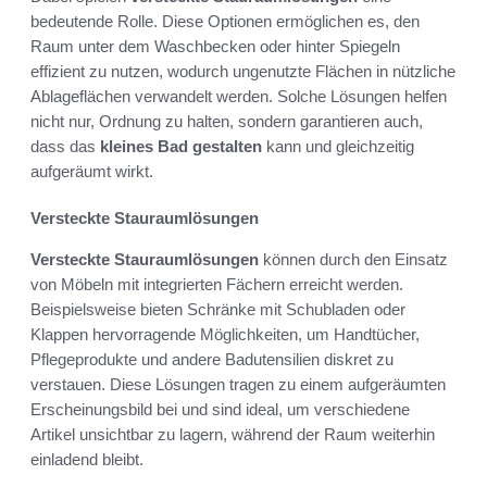
bedeutende Rolle. Diese Optionen ermöglichen es, den
Raum unter dem Waschbecken oder hinter Spiegeln
effizient zu nutzen, wodurch ungenutzte Flächen in nützliche
Ablageflächen verwandelt werden. Solche Lösungen helfen
nicht nur, Ordnung zu halten, sondern garantieren auch,
dass das
kleines Bad gestalten
kann und gleichzeitig
aufgeräumt wirkt.
Versteckte Stauraumlösungen
Versteckte Stauraumlösungen
können durch den Einsatz
von Möbeln mit integrierten Fächern erreicht werden.
Beispielsweise bieten Schränke mit Schubladen oder
Klappen hervorragende Möglichkeiten, um Handtücher,
Pflegeprodukte und andere Badutensilien diskret zu
verstauen. Diese Lösungen tragen zu einem aufgeräumten
Erscheinungsbild bei und sind ideal, um verschiedene
Artikel unsichtbar zu lagern, während der Raum weiterhin
einladend bleibt.