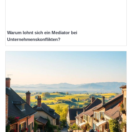
Warum lohnt sich ein Mediator bei
Unternehmenskonflikten?