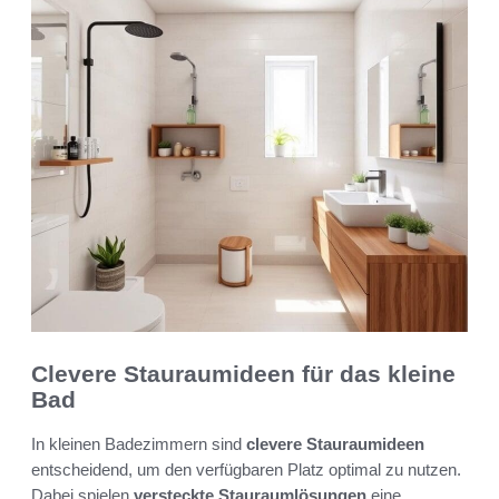
Clevere Stauraumideen für das kleine
Bad
In kleinen Badezimmern sind
clevere Stauraumideen
entscheidend, um den verfügbaren Platz optimal zu nutzen.
Dabei spielen
versteckte Stauraumlösungen
eine