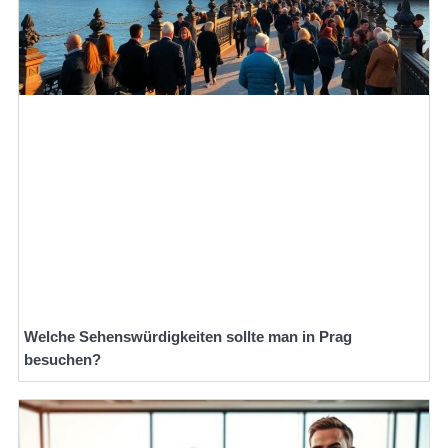
Welche Sehenswürdigkeiten sollte man in Prag
besuchen?