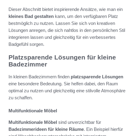
Dieser Abschnitt bietet inspirierende Ansätze, wie man ein
kleines Bad gestalten
kann, um den verfügbaren Platz
bestmöglich zu nutzen. Lassen Sie sich von kreativen
Lösungen anregen, die sich nahtlos in den persönlichen Stil
integrieren lassen und gleichzeitig für ein verbessertes
Badgefühl sorgen.
Platzsparende Lösungen für kleine
Badezimmer
In kleinen Badezimmern finden
platzsparende Lösungen
eine besondere Bedeutung. Sie helfen dabei, den Raum
optimal zu nutzen und gleichzeitig eine stilvolle Atmosphäre
zu schaffen.
Multifunktionale Möbel
Multifunktionale Möbel
sind unverzichtbar für
Badezimmerideen für kleine Räume
. Ein Beispiel hierfür