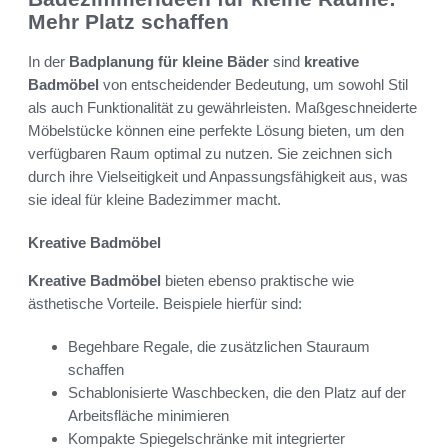
Mehr Platz schaffen
In der
Badplanung für kleine Bäder
sind
kreative
Badmöbel
von entscheidender Bedeutung, um sowohl Stil
als auch Funktionalität zu gewährleisten. Maßgeschneiderte
Möbelstücke können eine perfekte Lösung bieten, um den
verfügbaren Raum optimal zu nutzen. Sie zeichnen sich
durch ihre Vielseitigkeit und Anpassungsfähigkeit aus, was
sie ideal für kleine Badezimmer macht.
Kreative Badmöbel
Kreative Badmöbel
bieten ebenso praktische wie
ästhetische Vorteile. Beispiele hierfür sind:
Begehbare Regale, die zusätzlichen Stauraum
schaffen
Schablonisierte Waschbecken, die den Platz auf der
Arbeitsfläche minimieren
Kompakte Spiegelschränke mit integrierter