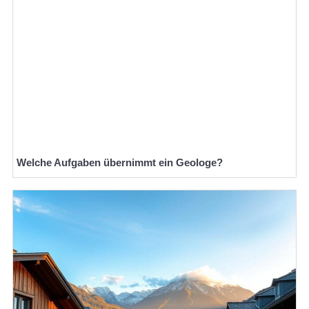
Welche Aufgaben übernimmt ein Geologe?