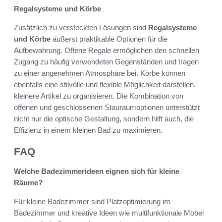
Regalsysteme und Körbe
Zusätzlich zu versteckten Lösungen sind
Regalsysteme
und Körbe
äußerst praktikable Optionen für die
Aufbewahrung. Offene Regale ermöglichen den schnellen
Zugang zu häufig verwendeten Gegenständen und tragen
zu einer angenehmen Atmosphäre bei. Körbe können
ebenfalls eine stilvolle und flexible Möglichkeit darstellen,
kleinere Artikel zu organisieren. Die Kombination von
offenen und geschlossenen Stauraumoptionen unterstützt
nicht nur die optische Gestaltung, sondern hilft auch, die
Effizienz in einem kleinen Bad zu maximieren.
FAQ
Welche Badezimmerideen eignen sich für kleine
Räume?
Für kleine Badezimmer sind Platzoptimierung im
Badezimmer und kreative Ideen wie multifunktionale Möbel