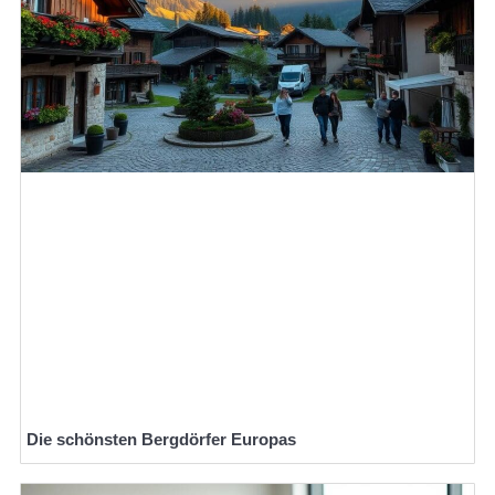
Die schönsten Bergdörfer Europas