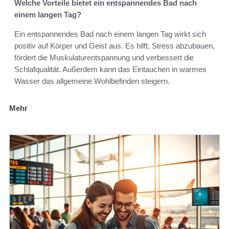
Welche Vorteile bietet ein entspannendes Bad nach
einem langen Tag?
Ein entspannendes Bad nach einem langen Tag wirkt sich
positiv auf Körper und Geist aus. Es hilft, Stress abzubauen,
fördert die Muskulaturentspannung und verbessert die
Schlafqualität. Außerdem kann das Eintauchen in warmes
Wasser das allgemeine Wohlbefinden steigern.
Mehr