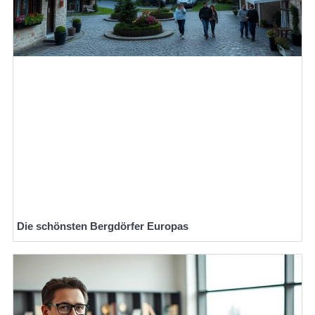
Die schönsten Bergdörfer Europas