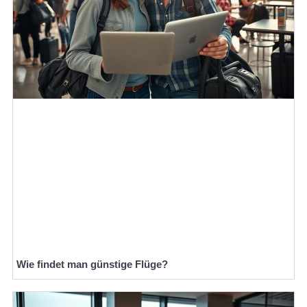
Wie findet man günstige Flüge?