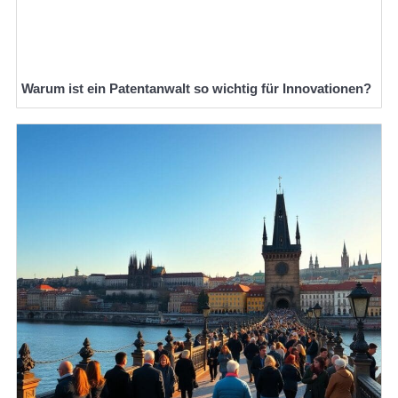
Warum ist ein Patentanwalt so wichtig für Innovationen?