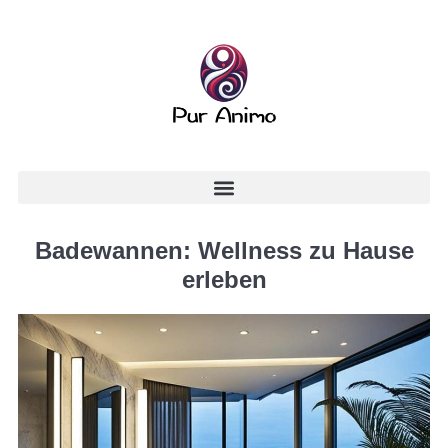
Badewannen: Wellness zu Hause
erleben