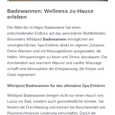
Badewannen: Wellness zu Hause
erleben
Die Wahl der richtigen Badewanne hat einen
entscheidenden Einfluss auf das persönliche Wohlbefinden.
Besonders Whirlpool
Badewannen
ermöglichen ein
unvergleichliches Spa-Erlebnis direkt im eigenen Zuhause.
Diese Wannen sind mit Massagedüsen ausgestattet, die
helfen, Verspannungen zu lösen und Stress abzubauen. Die
Kombination aus warmem Wasser und sanfter Massage
schafft eine Atmosphäre der Entspannung, die Körper und
Geist regeneriert.
Whirlpool Badewannen für das ultimative Spa Erlebnis
Whirlpool Badewannen bringen nicht nur einen Hauch von
Luxus ins Bad, sondern auch gesundheitliche Vorteile. Sie
fördern die Durchblutung und können bei Beschwerden wie
Rückenschmerzen Linderung verschaffen. Durch die