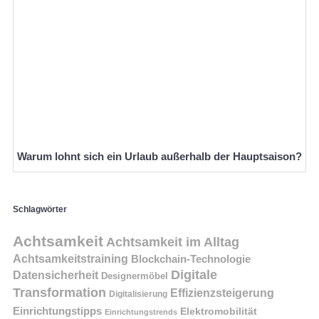
Warum lohnt sich ein Urlaub außerhalb der Hauptsaison?
Schlagwörter
Achtsamkeit
Achtsamkeit im Alltag
Achtsamkeitstraining
Blockchain-Technologie
Digitale
Datensicherheit
Designermöbel
Transformation
Effizienzsteigerung
Digitalisierung
Einrichtungstipps
Elektromobilität
Einrichtungstrends