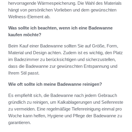
hervorragende Wärmespeicherung. Die Wahl des Materials
hängt von persönlichen Vorlieben und dem gewünschten
Wellness-Element ab.
Was sollte ich beachten, wenn ich eine Badewanne
kaufen möchte?
Beim Kauf einer Badewanne sollten Sie auf Größe, Form,
Material und Design achten. Zudem ist es wichtig, den Platz
im Badezimmer zu berücksichtigen und sicherzustellen,
dass die Badewanne zur gewünschten Entspannung und
Ihrem Stil passt.
Wie oft sollte ich meine Badewanne reinigen?
Es empfiehlt sich, die Badewanne nach jedem Gebrauch
gründlich zu reinigen, um Kalkablagerungen und Seifenreste
zu vermeiden. Eine regelmäßige Tiefenreinigung einmal pro
Woche kann helfen, Hygiene und Pflege der Badewanne zu
garantieren.