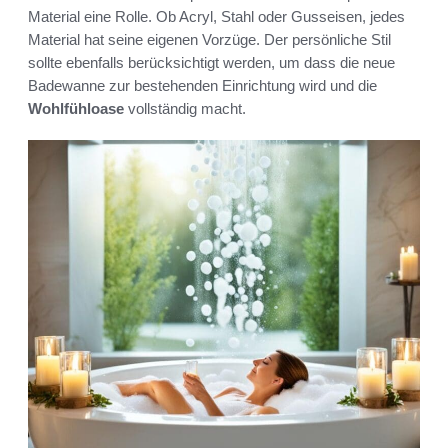
Material eine Rolle. Ob Acryl, Stahl oder Gusseisen, jedes
Material hat seine eigenen Vorzüge. Der persönliche Stil
sollte ebenfalls berücksichtigt werden, um dass die neue
Badewanne zur bestehenden Einrichtung wird und die
Wohlfühloase
vollständig macht.