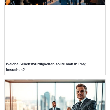
Welche Sehenswürdigkeiten sollte man in Prag
besuchen?