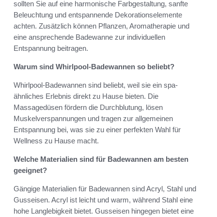
sollten Sie auf eine harmonische Farbgestaltung, sanfte
Beleuchtung und entspannende Dekorationselemente
achten. Zusätzlich können Pflanzen, Aromatherapie und
eine ansprechende Badewanne zur individuellen
Entspannung beitragen.
Warum sind Whirlpool-Badewannen so beliebt?
Whirlpool-Badewannen sind beliebt, weil sie ein spa-
ähnliches Erlebnis direkt zu Hause bieten. Die
Massagedüsen fördern die Durchblutung, lösen
Muskelverspannungen und tragen zur allgemeinen
Entspannung bei, was sie zu einer perfekten Wahl für
Wellness zu Hause macht.
Welche Materialien sind für Badewannen am besten
geeignet?
Gängige Materialien für Badewannen sind Acryl, Stahl und
Gusseisen. Acryl ist leicht und warm, während Stahl eine
hohe Langlebigkeit bietet. Gusseisen hingegen bietet eine