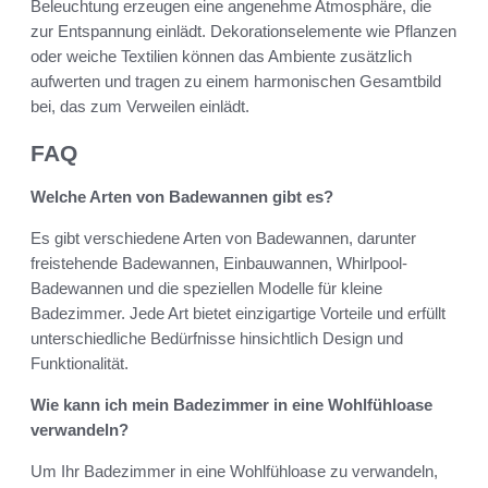
Beleuchtung erzeugen eine angenehme Atmosphäre, die
zur Entspannung einlädt. Dekorationselemente wie Pflanzen
oder weiche Textilien können das Ambiente zusätzlich
aufwerten und tragen zu einem harmonischen Gesamtbild
bei, das zum Verweilen einlädt.
FAQ
Welche Arten von Badewannen gibt es?
Es gibt verschiedene Arten von Badewannen, darunter
freistehende Badewannen, Einbauwannen, Whirlpool-
Badewannen und die speziellen Modelle für kleine
Badezimmer. Jede Art bietet einzigartige Vorteile und erfüllt
unterschiedliche Bedürfnisse hinsichtlich Design und
Funktionalität.
Wie kann ich mein Badezimmer in eine Wohlfühloase
verwandeln?
Um Ihr Badezimmer in eine Wohlfühloase zu verwandeln,