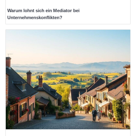
Warum lohnt sich ein Mediator bei
Unternehmenskonflikten?