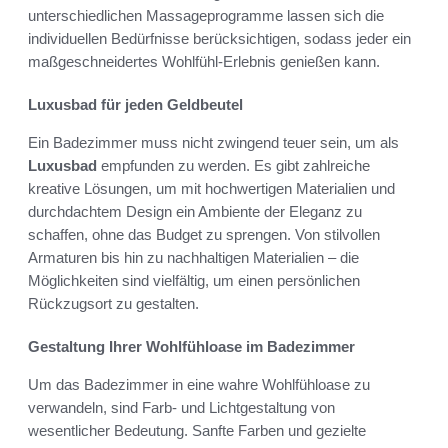
unterschiedlichen Massageprogramme lassen sich die
individuellen Bedürfnisse berücksichtigen, sodass jeder ein
maßgeschneidertes Wohlfühl-Erlebnis genießen kann.
Luxusbad für jeden Geldbeutel
Ein Badezimmer muss nicht zwingend teuer sein, um als
Luxusbad
empfunden zu werden. Es gibt zahlreiche
kreative Lösungen, um mit hochwertigen Materialien und
durchdachtem Design ein Ambiente der Eleganz zu
schaffen, ohne das Budget zu sprengen. Von stilvollen
Armaturen bis hin zu nachhaltigen Materialien – die
Möglichkeiten sind vielfältig, um einen persönlichen
Rückzugsort zu gestalten.
Gestaltung Ihrer Wohlfühloase im Badezimmer
Um das Badezimmer in eine wahre Wohlfühloase zu
verwandeln, sind Farb- und Lichtgestaltung von
wesentlicher Bedeutung. Sanfte Farben und gezielte