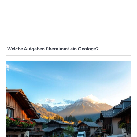
Welche Aufgaben übernimmt ein Geologe?