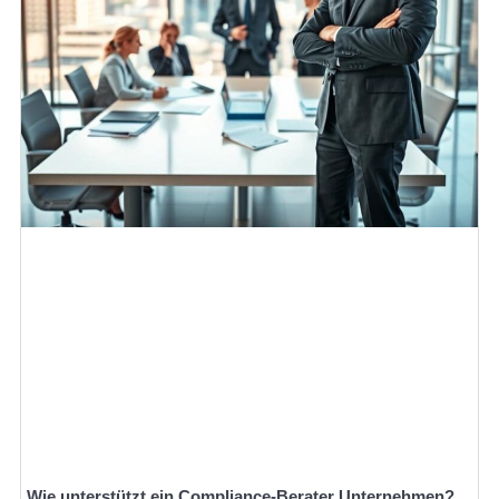
Wie unterstützt ein Compliance-Berater Unternehmen?