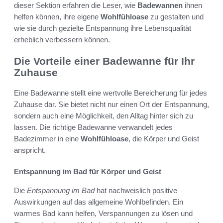
dieser Sektion erfahren die Leser, wie
Badewannen
ihnen
helfen können, ihre eigene
Wohlfühloase
zu gestalten und
wie sie durch gezielte Entspannung ihre Lebensqualität
erheblich verbessern können.
Die Vorteile einer Badewanne für Ihr
Zuhause
Eine Badewanne stellt eine wertvolle Bereicherung für jedes
Zuhause dar. Sie bietet nicht nur einen Ort der Entspannung,
sondern auch eine Möglichkeit, den Alltag hinter sich zu
lassen. Die richtige Badewanne verwandelt jedes
Badezimmer in eine
Wohlfühloase
, die Körper und Geist
anspricht.
Entspannung im Bad für Körper und Geist
Die
Entspannung im Bad
hat nachweislich positive
Auswirkungen auf das allgemeine Wohlbefinden. Ein
warmes Bad kann helfen, Verspannungen zu lösen und