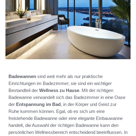
Badewannen
sind weit mehr als nur praktische
Einrichtungen im Badezimmer; sie sind ein wichtiger
Bestandteil der
Wellness zu Hause
. Mit der richtigen
Badewanne verwandelt sich das Badezimmer in eine Oase
der
Entspannung im Bad
, in der Körper und Geist zur
Ruhe kommen können. Egal, ob es sich um eine
freistehende Badewanne oder eine elegante Einbauwanne
handelt, die Auswahl der richtigen Badewanne kann den
persönlichen Wellnessbereich entscheidend beeinflussen. In