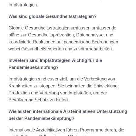
Impfstrategien.
Was sind globale Gesundheitsstrategien?
Globale Gesundheitsstrategien umfassen umfassende
pläne zur Gesundheitsprävention, Datenanalyse, und
koordinierte Reaktionen auf pandemische Bedrohungen,
wobei Gesundheitsexperten eng zusammenarbeiten.
Inwiefern sind Impfstrategien wichtig für die
Pandemiebekämpfung?
Impfstrategien sind essenziell, um die Verbreitung von
Krankheiten zu stoppen. Sie beinhalten die Entwicklung,
Produktion und Verteilung von Impfstoffen, um der
Bevölkerung Schutz zu bieten.
Wie leisten internationale Ärzteinitiativen Unterstützung
bei der Pandemiebekämpfung?
Internationale Ärzteinitiativen führen Programme durch, die