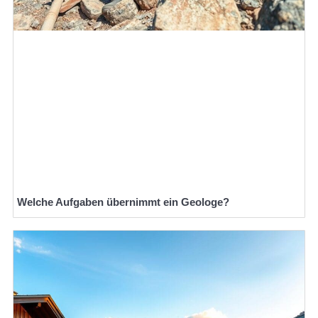
Welche Aufgaben übernimmt ein Geologe?