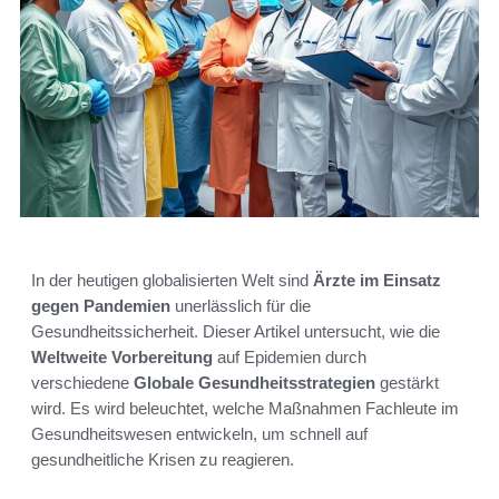
In der heutigen globalisierten Welt sind
Ärzte im Einsatz
gegen Pandemien
unerlässlich für die
Gesundheitssicherheit. Dieser Artikel untersucht, wie die
Weltweite Vorbereitung
auf Epidemien durch
verschiedene
Globale Gesundheitsstrategien
gestärkt
wird. Es wird beleuchtet, welche Maßnahmen Fachleute im
Gesundheitswesen entwickeln, um schnell auf
gesundheitliche Krisen zu reagieren.