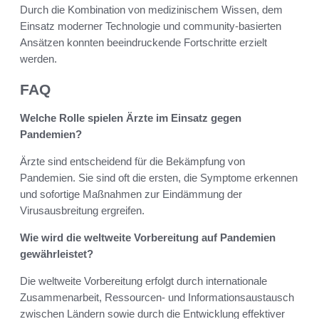
Durch die Kombination von medizinischem Wissen, dem
Einsatz moderner Technologie und community-basierten
Ansätzen konnten beeindruckende Fortschritte erzielt
werden.
FAQ
Welche Rolle spielen Ärzte im Einsatz gegen
Pandemien?
Ärzte sind entscheidend für die Bekämpfung von
Pandemien. Sie sind oft die ersten, die Symptome erkennen
und sofortige Maßnahmen zur Eindämmung der
Virusausbreitung ergreifen.
Wie wird die weltweite Vorbereitung auf Pandemien
gewährleistet?
Die weltweite Vorbereitung erfolgt durch internationale
Zusammenarbeit, Ressourcen- und Informationsaustausch
zwischen Ländern sowie durch die Entwicklung effektiver