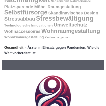
Naturerlebnis
Naturheilkunde
Platzsparende Möbel
Raumgestaltung
Selbstfürsorge
Skandinavisches Design
Stressbewältigung
Stressabbau
Umweltschutz
Technologische Innovationen
Wohnraumgestaltung
Wohnaccessoires
Wohnzimmergestaltung
Zeitmanagement
Gesundheit
>
Ärzte im Einsatz gegen Pandemien: Wie die
Welt vorbereitet ist