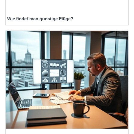
Wie findet man günstige Flüge?