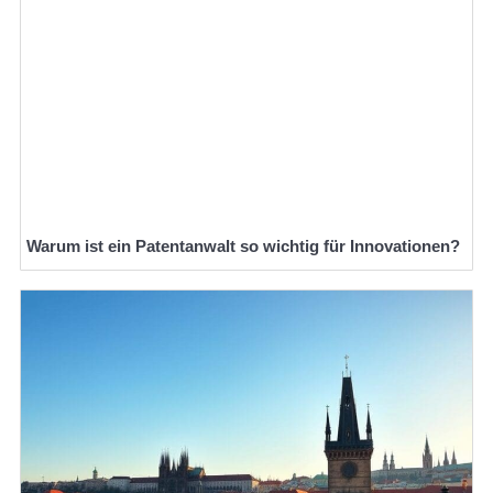
Warum ist ein Patentanwalt so wichtig für Innovationen?