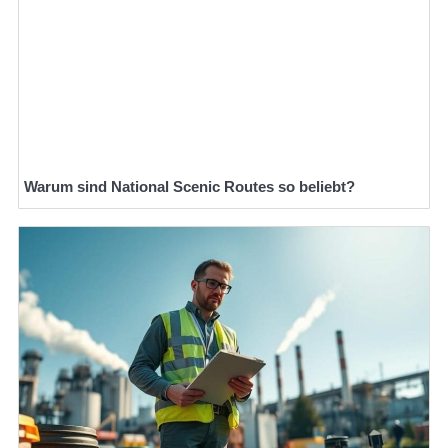
Warum sind National Scenic Routes so beliebt?