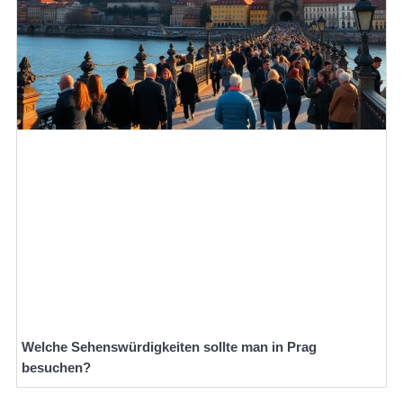
Welche Sehenswürdigkeiten sollte man in Prag
besuchen?