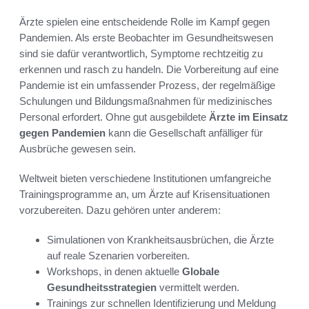
Ärzte spielen eine entscheidende Rolle im Kampf gegen
Pandemien. Als erste Beobachter im Gesundheitswesen
sind sie dafür verantwortlich, Symptome rechtzeitig zu
erkennen und rasch zu handeln. Die Vorbereitung auf eine
Pandemie ist ein umfassender Prozess, der regelmäßige
Schulungen und Bildungsmaßnahmen für medizinisches
Personal erfordert. Ohne gut ausgebildete
Ärzte im Einsatz
gegen Pandemien
kann die Gesellschaft anfälliger für
Ausbrüche gewesen sein.
Weltweit bieten verschiedene Institutionen umfangreiche
Trainingsprogramme an, um Ärzte auf Krisensituationen
vorzubereiten. Dazu gehören unter anderem:
Simulationen von Krankheitsausbrüchen, die Ärzte
auf reale Szenarien vorbereiten.
Workshops, in denen aktuelle
Globale
Gesundheitsstrategien
vermittelt werden.
Trainings zur schnellen Identifizierung und Meldung