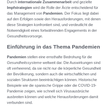
Durch
internationale Zusammenarbeit
und gezielte
Impfstrategien
wird die Rolle der Ärzte entscheidend für
das Management von
Pandemien
. Der Fokus liegt dabei
auf den Erfolgen sowie den Herausforderungen, mit denen
diese Strategien konfrontiert sind, und verdeutlicht die
Notwendigkeit eines fortwährenden Engagements in der
Gesundheitsvorsorge.
Einführung in das Thema Pandemien
Pandemien
stellen eine ernsthafte Bedrohung für die
Gesundheitssysteme
weltweit dar. Die Auswirkungen sind
oft verheerend, da sie nicht nur die körperliche Gesundheit
der Bevölkerung, sondern auch die wirtschaftlichen und
sozialen Strukturen beeinträchtigen können. Historische
Beispiele wie die spanische Grippe oder die COVID-19-
Pandemie zeigen, wie schnell sich
Virusausbrüche
ausbreiten können und welche Herausforderungen damit
verbunden sind.