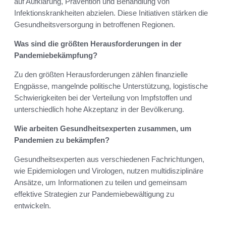
auf Aufklärung, Prävention und Behandlung von
Infektionskrankheiten abzielen. Diese Initiativen stärken die
Gesundheitsversorgung in betroffenen Regionen.
Was sind die größten Herausforderungen in der
Pandemiebekämpfung?
Zu den größten Herausforderungen zählen finanzielle
Engpässe, mangelnde politische Unterstützung, logistische
Schwierigkeiten bei der Verteilung von Impfstoffen und
unterschiedlich hohe Akzeptanz in der Bevölkerung.
Wie arbeiten Gesundheitsexperten zusammen, um
Pandemien zu bekämpfen?
Gesundheitsexperten aus verschiedenen Fachrichtungen,
wie Epidemiologen und Virologen, nutzen multidisziplinäre
Ansätze, um Informationen zu teilen und gemeinsam
effektive Strategien zur Pandemiebewältigung zu
entwickeln.