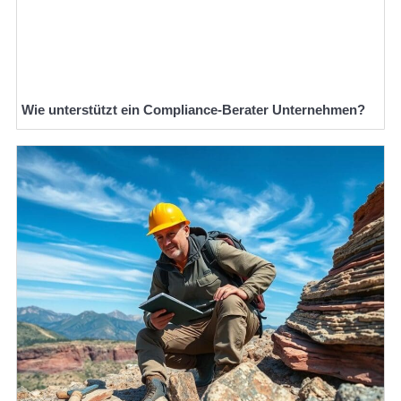
Wie unterstützt ein Compliance-Berater Unternehmen?