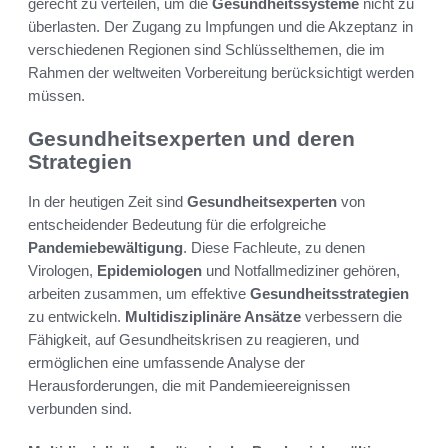
gerecht zu verteilen, um die
Gesundheitssysteme
nicht zu
überlasten. Der Zugang zu Impfungen und die Akzeptanz in
verschiedenen Regionen sind Schlüsselthemen, die im
Rahmen der weltweiten Vorbereitung berücksichtigt werden
müssen.
Gesundheitsexperten und deren
Strategien
In der heutigen Zeit sind
Gesundheitsexperten
von
entscheidender Bedeutung für die erfolgreiche
Pandemiebewältigung
. Diese Fachleute, zu denen
Virologen,
Epidemiologen
und Notfallmediziner gehören,
arbeiten zusammen, um effektive
Gesundheitsstrategien
zu entwickeln.
Multidisziplinäre Ansätze
verbessern die
Fähigkeit, auf Gesundheitskrisen zu reagieren, und
ermöglichen eine umfassende Analyse der
Herausforderungen, die mit Pandemieereignissen
verbunden sind.