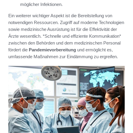
möglicher Infektionen.
Ein weiterer wichtiger Aspekt ist die Bereitstellung von
notwendigen Ressourcen. Zugriff auf moderne Technologien
sowie medizinische Ausrüstung ist für die Effektivität der
Ärzte wesentlich. *Schnelle und effiziente Kommunikation*
zwischen den Behörden und dem medizinischen Personal
fördert die
Pandemievorbereitung
und ermöglicht es,
umfassende Maßnahmen zur Eindämmung zu ergreifen.