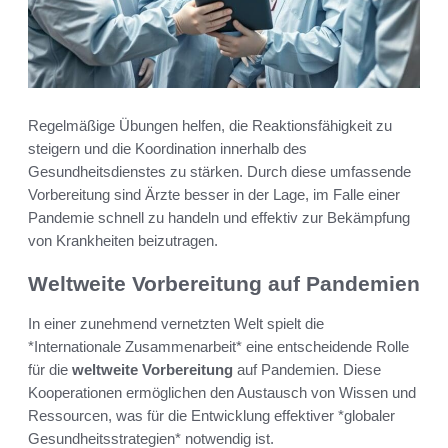
Regelmäßige Übungen helfen, die Reaktionsfähigkeit zu
steigern und die Koordination innerhalb des
Gesundheitsdienstes zu stärken. Durch diese umfassende
Vorbereitung sind Ärzte besser in der Lage, im Falle einer
Pandemie schnell zu handeln und effektiv zur Bekämpfung
von Krankheiten beizutragen.
Weltweite Vorbereitung auf Pandemien
In einer zunehmend vernetzten Welt spielt die
*Internationale Zusammenarbeit* eine entscheidende Rolle
für die
weltweite Vorbereitung
auf Pandemien. Diese
Kooperationen ermöglichen den Austausch von Wissen und
Ressourcen, was für die Entwicklung effektiver *globaler
Gesundheitsstrategien* notwendig ist.