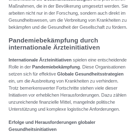
Maßnahmen, die in der Bevölkerung umgesetzt werden. Sie
arbeiten nicht nur in der Forschung, sondern auch direkt im
Gesundheitswesen, um die Verbreitung von Krankheiten zu
bekämpfen und die Gesundheit der Gesellschaft zu fördern.
Pandemiebekämpfung durch
internationale Ärzteinitiativen
Internationale Ärzteinitiativen
spielen eine entscheidende
Rolle in der
Pandemiebekämpfung
. Diese Organisationen
setzen sich für effektive
Globale Gesundheitsstrategien
ein, um die Ausbreitung von Krankheiten zu verhindern.
Trotz bemerkenswerter Fortschritte stehen viele dieser
Initiativen vor erheblichen Herausforderungen. Dazu zählen
unzureichende finanzielle Mittel, mangelnde politische
Unterstützung und komplexe logistische Anforderungen.
Erfolge und Herausforderungen globaler
Gesundheitsinitiativen