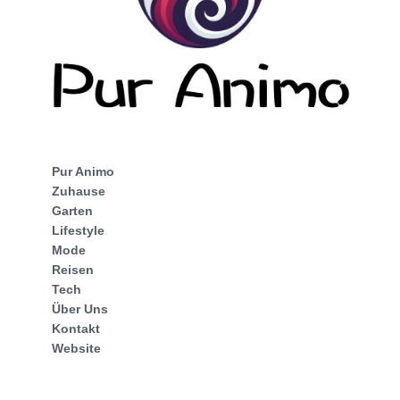
Pur Animo
Zuhause
Garten
Lifestyle
Mode
Reisen
Tech
Über Uns
Kontakt
Website