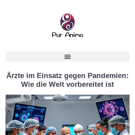
Ärzte im Einsatz gegen Pandemien:
Wie die Welt vorbereitet ist