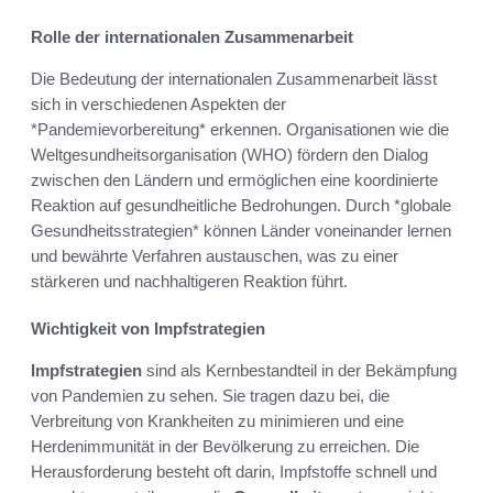
Rolle der internationalen Zusammenarbeit
Die Bedeutung der internationalen Zusammenarbeit lässt
sich in verschiedenen Aspekten der
*Pandemievorbereitung* erkennen. Organisationen wie die
Weltgesundheitsorganisation (WHO) fördern den Dialog
zwischen den Ländern und ermöglichen eine koordinierte
Reaktion auf gesundheitliche Bedrohungen. Durch *globale
Gesundheitsstrategien* können Länder voneinander lernen
und bewährte Verfahren austauschen, was zu einer
stärkeren und nachhaltigeren Reaktion führt.
Wichtigkeit von Impfstrategien
Impfstrategien
sind als Kernbestandteil in der Bekämpfung
von Pandemien zu sehen. Sie tragen dazu bei, die
Verbreitung von Krankheiten zu minimieren und eine
Herdenimmunität in der Bevölkerung zu erreichen. Die
Herausforderung besteht oft darin, Impfstoffe schnell und