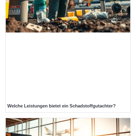
Welche Leistungen bietet ein Schadstoffgutachter?