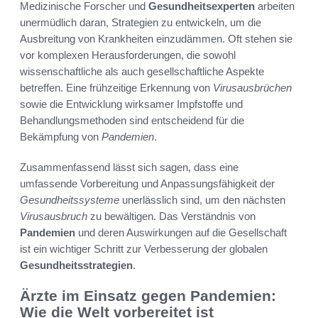
Medizinische Forscher und
Gesundheitsexperten
arbeiten
unermüdlich daran, Strategien zu entwickeln, um die
Ausbreitung von Krankheiten einzudämmen. Oft stehen sie
vor komplexen Herausforderungen, die sowohl
wissenschaftliche als auch gesellschaftliche Aspekte
betreffen. Eine frühzeitige Erkennung von
Virusausbrüchen
sowie die Entwicklung wirksamer Impfstoffe und
Behandlungsmethoden sind entscheidend für die
Bekämpfung von
Pandemien
.
Zusammenfassend lässt sich sagen, dass eine
umfassende Vorbereitung und Anpassungsfähigkeit der
Gesundheitssysteme
unerlässlich sind, um den nächsten
Virusausbruch
zu bewältigen. Das Verständnis von
Pandemien
und deren Auswirkungen auf die Gesellschaft
ist ein wichtiger Schritt zur Verbesserung der globalen
Gesundheitsstrategien
.
Ärzte im Einsatz gegen Pandemien:
Wie die Welt vorbereitet ist