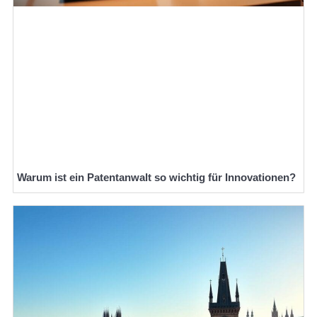
Warum ist ein Patentanwalt so wichtig für Innovationen?