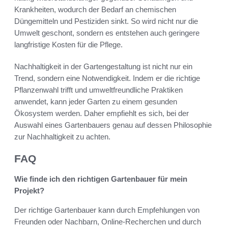
Krankheiten, wodurch der Bedarf an chemischen
Düngemitteln und Pestiziden sinkt. So wird nicht nur die
Umwelt geschont, sondern es entstehen auch geringere
langfristige Kosten für die Pflege.
Nachhaltigkeit in der Gartengestaltung ist nicht nur ein
Trend, sondern eine Notwendigkeit. Indem er die richtige
Pflanzenwahl trifft und umweltfreundliche Praktiken
anwendet, kann jeder Garten zu einem gesunden
Ökosystem werden. Daher empfiehlt es sich, bei der
Auswahl eines Gartenbauers genau auf dessen Philosophie
zur Nachhaltigkeit zu achten.
FAQ
Wie finde ich den richtigen Gartenbauer für mein
Projekt?
Der richtige Gartenbauer kann durch Empfehlungen von
Freunden oder Nachbarn, Online-Recherchen und durch