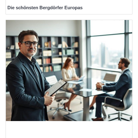
Die schönsten Bergdörfer Europas