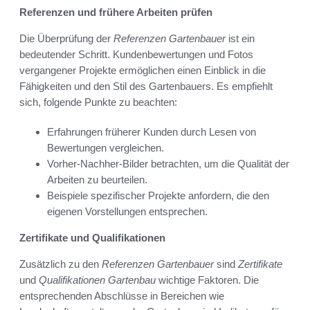
Referenzen und frühere Arbeiten prüfen
Die Überprüfung der
Referenzen Gartenbauer
ist ein
bedeutender Schritt. Kundenbewertungen und Fotos
vergangener Projekte ermöglichen einen Einblick in die
Fähigkeiten und den Stil des Gartenbauers. Es empfiehlt
sich, folgende Punkte zu beachten:
Erfahrungen früherer Kunden durch Lesen von
Bewertungen vergleichen.
Vorher-Nachher-Bilder betrachten, um die Qualität der
Arbeiten zu beurteilen.
Beispiele spezifischer Projekte anfordern, die den
eigenen Vorstellungen entsprechen.
Zertifikate und Qualifikationen
Zusätzlich zu den
Referenzen Gartenbauer
sind
Zertifikate
und
Qualifikationen Gartenbau
wichtige Faktoren. Die
entsprechenden Abschlüsse in Bereichen wie