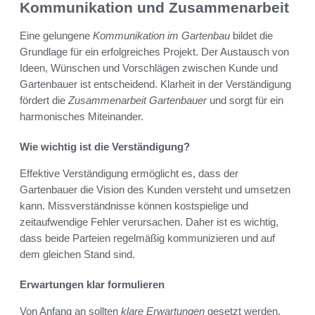
Kommunikation und Zusammenarbeit
Eine gelungene
Kommunikation im Gartenbau
bildet die
Grundlage für ein erfolgreiches Projekt. Der Austausch von
Ideen, Wünschen und Vorschlägen zwischen Kunde und
Gartenbauer ist entscheidend. Klarheit in der Verständigung
fördert die
Zusammenarbeit Gartenbauer
und sorgt für ein
harmonisches Miteinander.
Wie wichtig ist die Verständigung?
Effektive Verständigung ermöglicht es, dass der
Gartenbauer die Vision des Kunden versteht und umsetzen
kann. Missverständnisse können kostspielige und
zeitaufwendige Fehler verursachen. Daher ist es wichtig,
dass beide Parteien regelmäßig kommunizieren und auf
dem gleichen Stand sind.
Erwartungen klar formulieren
Von Anfang an sollten
klare Erwartungen
gesetzt werden.