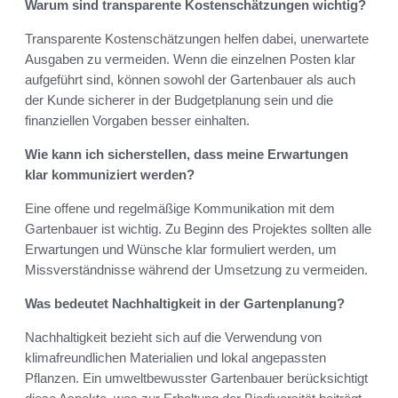
Warum sind transparente Kostenschätzungen wichtig?
Transparente Kostenschätzungen helfen dabei, unerwartete
Ausgaben zu vermeiden. Wenn die einzelnen Posten klar
aufgeführt sind, können sowohl der Gartenbauer als auch
der Kunde sicherer in der Budgetplanung sein und die
finanziellen Vorgaben besser einhalten.
Wie kann ich sicherstellen, dass meine Erwartungen
klar kommuniziert werden?
Eine offene und regelmäßige Kommunikation mit dem
Gartenbauer ist wichtig. Zu Beginn des Projektes sollten alle
Erwartungen und Wünsche klar formuliert werden, um
Missverständnisse während der Umsetzung zu vermeiden.
Was bedeutet Nachhaltigkeit in der Gartenplanung?
Nachhaltigkeit bezieht sich auf die Verwendung von
klimafreundlichen Materialien und lokal angepassten
Pflanzen. Ein umweltbewusster Gartenbauer berücksichtigt