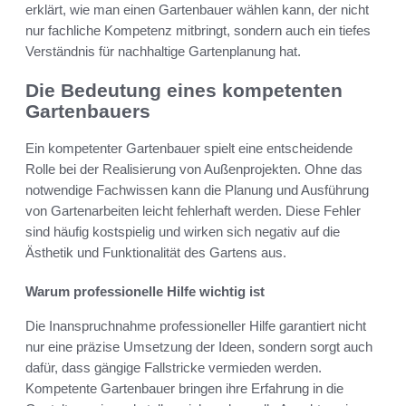
erklärt, wie man einen Gartenbauer wählen kann, der nicht
nur fachliche Kompetenz mitbringt, sondern auch ein tiefes
Verständnis für nachhaltige Gartenplanung hat.
Die Bedeutung eines kompetenten
Gartenbauers
Ein kompetenter Gartenbauer spielt eine entscheidende
Rolle bei der Realisierung von Außenprojekten. Ohne das
notwendige Fachwissen kann die Planung und Ausführung
von Gartenarbeiten leicht fehlerhaft werden. Diese Fehler
sind häufig kostspielig und wirken sich negativ auf die
Ästhetik und Funktionalität des Gartens aus.
Warum professionelle Hilfe wichtig ist
Die Inanspruchnahme professioneller Hilfe garantiert nicht
nur eine präzise Umsetzung der Ideen, sondern sorgt auch
dafür, dass gängige Fallstricke vermieden werden.
Kompetente Gartenbauer bringen ihre Erfahrung in die