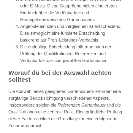
oder E-Mails. Diese Gespräche bieten eine ersten
Eindruck über die Verfügbarkeit und
Herangehensweise des Gartenbauers.
Angebote einholen und vergleichen ist entscheidend.
Dies ermöglicht eine fundierte Entscheidung
basierend auf Preis-Leistungs-Verhältnis.
Die endgültige Entscheidung trifft man nach der
Prüfung der Qualifikationen, Referenzen und
Verfügbarkeit der ausgewählten Gartenbauer.
Worauf du bei der Auswahl achten
solltest
Die Auswahl eines geeigneten Gartenbauers erfordert eine
sorgfältige Berücksichtigung verschiedener Aspekte.
Insbesondere spielen die
Referenzen Gartenbauer
und die
Qualifikationen eine zentrale Rolle. Eine gründliche Prüfung
dieser Faktoren bildet die Grundlage für eine erfolgreiche
Zusammenarbeit.