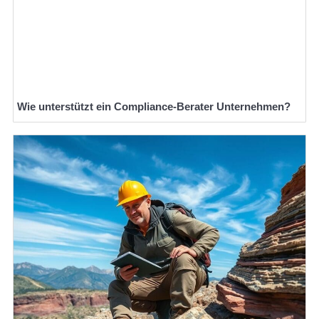
Wie unterstützt ein Compliance-Berater Unternehmen?