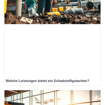
Welche Leistungen bietet ein Schadstoffgutachter?