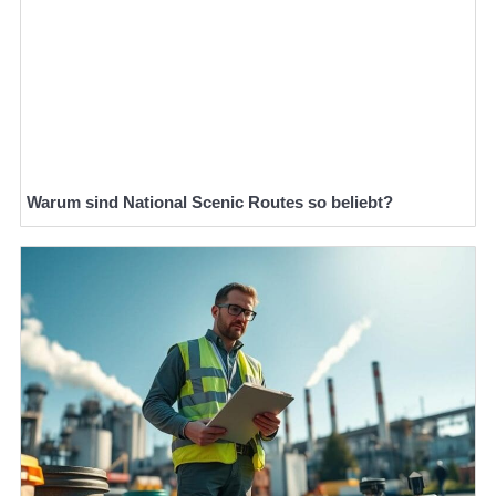
Warum sind National Scenic Routes so beliebt?