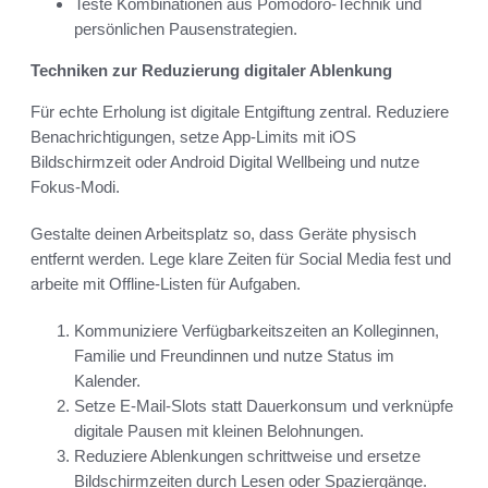
Teste Kombinationen aus Pomodoro-Technik und
persönlichen Pausenstrategien.
Techniken zur Reduzierung digitaler Ablenkung
Für echte Erholung ist digitale Entgiftung zentral. Reduziere
Benachrichtigungen, setze App-Limits mit iOS
Bildschirmzeit oder Android Digital Wellbeing und nutze
Fokus-Modi.
Gestalte deinen Arbeitsplatz so, dass Geräte physisch
entfernt werden. Lege klare Zeiten für Social Media fest und
arbeite mit Offline-Listen für Aufgaben.
Kommuniziere Verfügbarkeitszeiten an Kolleginnen,
Familie und Freundinnen und nutze Status im
Kalender.
Setze E-Mail-Slots statt Dauerkonsum und verknüpfe
digitale Pausen mit kleinen Belohnungen.
Reduziere Ablenkungen schrittweise und ersetze
Bildschirmzeiten durch Lesen oder Spaziergänge.