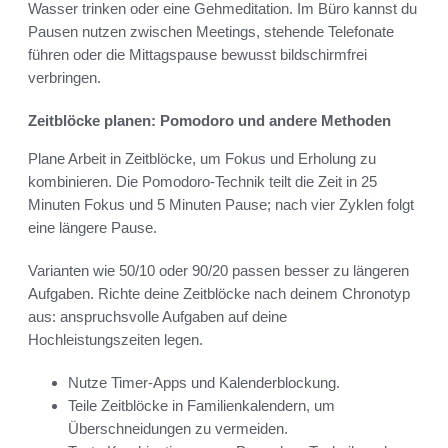
Wasser trinken oder eine Gehmeditation. Im Büro kannst du
Pausen nutzen zwischen Meetings, stehende Telefonate
führen oder die Mittagspause bewusst bildschirmfrei
verbringen.
Zeitblöcke planen: Pomodoro und andere Methoden
Plane Arbeit in Zeitblöcke, um Fokus und Erholung zu
kombinieren. Die Pomodoro-Technik teilt die Zeit in 25
Minuten Fokus und 5 Minuten Pause; nach vier Zyklen folgt
eine längere Pause.
Varianten wie 50/10 oder 90/20 passen besser zu längeren
Aufgaben. Richte deine Zeitblöcke nach deinem Chronotyp
aus: anspruchsvolle Aufgaben auf deine
Hochleistungszeiten legen.
Nutze Timer-Apps und Kalenderblockung.
Teile Zeitblöcke in Familienkalendern, um
Überschneidungen zu vermeiden.