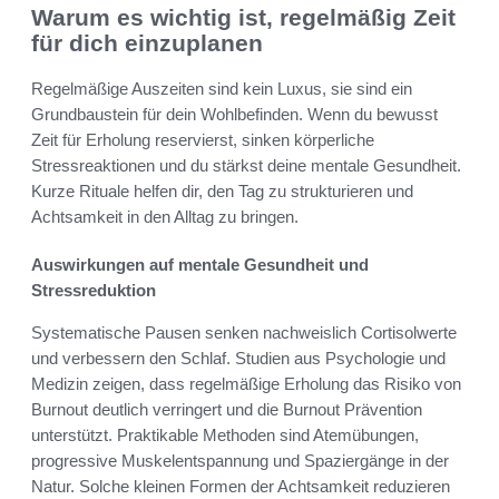
Warum es wichtig ist, regelmäßig Zeit
für dich einzuplanen
Regelmäßige Auszeiten sind kein Luxus, sie sind ein
Grundbaustein für dein Wohlbefinden. Wenn du bewusst
Zeit für Erholung reservierst, sinken körperliche
Stressreaktionen und du stärkst deine mentale Gesundheit.
Kurze Rituale helfen dir, den Tag zu strukturieren und
Achtsamkeit in den Alltag zu bringen.
Auswirkungen auf mentale Gesundheit und
Stressreduktion
Systematische Pausen senken nachweislich Cortisolwerte
und verbessern den Schlaf. Studien aus Psychologie und
Medizin zeigen, dass regelmäßige Erholung das Risiko von
Burnout deutlich verringert und die Burnout Prävention
unterstützt. Praktikable Methoden sind Atemübungen,
progressive Muskelentspannung und Spaziergänge in der
Natur. Solche kleinen Formen der Achtsamkeit reduzieren