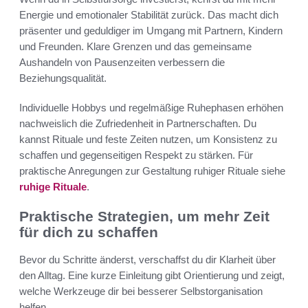
Energie und emotionaler Stabilität zurück. Das macht dich
präsenter und geduldiger im Umgang mit Partnern, Kindern
und Freunden. Klare Grenzen und das gemeinsame
Aushandeln von Pausenzeiten verbessern die
Beziehungsqualität.
Individuelle Hobbys und regelmäßige Ruhephasen erhöhen
nachweislich die Zufriedenheit in Partnerschaften. Du
kannst Rituale und feste Zeiten nutzen, um Konsistenz zu
schaffen und gegenseitigen Respekt zu stärken. Für
praktische Anregungen zur Gestaltung ruhiger Rituale siehe
ruhige Rituale
.
Praktische Strategien, um mehr Zeit
für dich zu schaffen
Bevor du Schritte änderst, verschaffst du dir Klarheit über
den Alltag. Eine kurze Einleitung gibt Orientierung und zeigt,
welche Werkzeuge dir bei besserer Selbstorganisation
helfen.