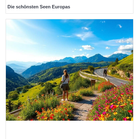
Die schönsten Seen Europas