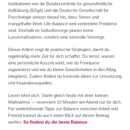
Institutionen wie die Bundeszentrale für gesundheitliche
Aufklärung (BZgA) und die Deutsche Gesellschaft für
Psychologie weisen darauf hin, dass Stress und
mangelhafte Work-Life-Balance weit verbreitete Probleme
sind. Deshalb ist Selbstfürsorge planen keine
Luxusmaßnahme, sondern eine sinnvolle Vorsorge.
Dieser Artikel zeigt dir praktische Strategien, damit du
regelmäßig mehr Zeit für dich schaffst. Du lernst, warum
eine persönliche Auszeit wirkt, wie du Freiräume
organisierst und wie du kleine Gewohnheiten in den Alltag
integrierst. Zudem findest du konkrete Ideen zur Umsetzung
und Inspirationsquellen.
Lesen lohnt sich: Starte gleich heute mit einer kleinen
Maßnahme — reserviere 10 Minuten am Abend nur für dich.
Für weiterführende Tipps zur Balance zwischen Arbeit und
Freizeit kannst du auch einen Blick auf diesen Beitrag
werfen:
So findest du die beste Balance
.