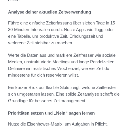
Analyse deiner aktuellen Zeitverwendung
Führe eine einfache Zeiterfassung über sieben Tage in 15–
30-Minuten-Intervallen durch. Nutze Apps wie Toggl oder
eine Tabelle, um produktive Zeit, Erholungszeit und
verlorene Zeit sichtbar zu machen.
Werte die Daten aus und markiere Zeitfresser wie soziale
Medien, unstrukturierte Meetings und lange Pendelzeiten.
Definiere ein realistisches Wochenziel, wie viel Zeit du
mindestens für dich reservieren willst.
Ein kurzer Blick auf flexible Slots zeigt, welche Zeitfenster
sich umgestalten lassen. Eine solide Zeitanalyse schafft die
Grundlage für besseres Zeitmanagement.
Prioritäten setzen und „Nein“ sagen lernen
Nutze die Eisenhower-Matrix, um Aufgaben in Pflicht,