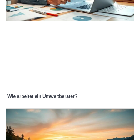
Wie arbeitet ein Umweltberater?