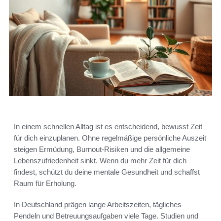
In einem schnellen Alltag ist es entscheidend, bewusst Zeit
für dich einzuplanen. Ohne regelmäßige persönliche Auszeit
steigen Ermüdung, Burnout-Risiken und die allgemeine
Lebenszufriedenheit sinkt. Wenn du mehr Zeit für dich
findest, schützt du deine mentale Gesundheit und schaffst
Raum für Erholung.
In Deutschland prägen lange Arbeitszeiten, tägliches
Pendeln und Betreuungsaufgaben viele Tage. Studien und