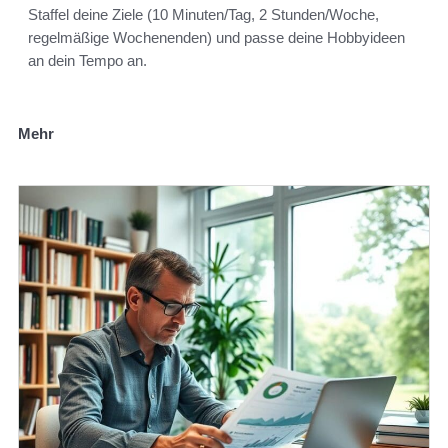
Staffel deine Ziele (10 Minuten/Tag, 2 Stunden/Woche,
regelmäßige Wochenenden) und passe deine Hobbyideen
an dein Tempo an.
Mehr