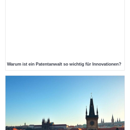
Warum ist ein Patentanwalt so wichtig für Innovationen?