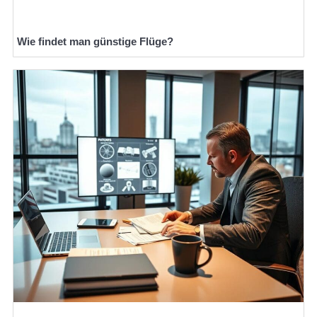
Wie findet man günstige Flüge?