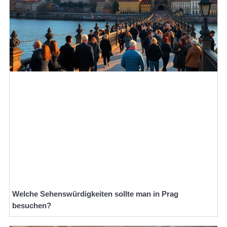
Welche Sehenswürdigkeiten sollte man in Prag
besuchen?