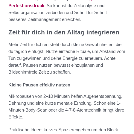
Perfektionsdruck
. So kannst du Zeitanalyse und
Selbstorganisation verbinden und Schritt für Schritt
besseres Zeitmanagement erreichen.
Zeit für dich in den Alltag integrieren
Mehr Zeit für dich entsteht durch kleine Gewohnheiten, die
du täglich einfügst. Nutze einfache Rituale, um Abstand vom
Tun zu gewinnen und deine Energie zu erneuern. Achte
darauf, Pausen nutzen bewusst einzuplanen und
Bildschirmfreie Zeit zu schaffen.
Kleine Pausen effektiv nutzen
Mikropausen von 2–10 Minuten helfen Augenentspannung,
Dehnung und eine kurze mentale Erholung. Schon eine 1-
Minuten-Body-Scan oder die 4-7-8-Atemtechnik bringt klare
Effekte.
Praktische Ideen: kurzes Spazierengehen um den Block,