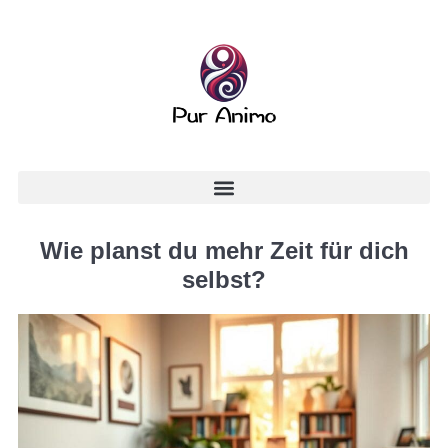
Wie planst du mehr Zeit für dich
selbst?