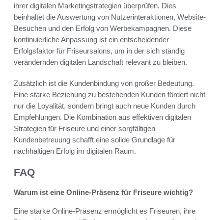
ihrer digitalen Marketingstrategien überprüfen. Dies
beinhaltet die Auswertung von Nutzerinteraktionen, Website-
Besuchen und den Erfolg von Werbekampagnen. Diese
kontinuierliche Anpassung ist ein entscheidender
Erfolgsfaktor für Friseursalons, um in der sich ständig
verändernden digitalen Landschaft relevant zu bleiben.
Zusätzlich ist die Kundenbindung von großer Bedeutung.
Eine starke Beziehung zu bestehenden Kunden fördert nicht
nur die Loyalität, sondern bringt auch neue Kunden durch
Empfehlungen. Die Kombination aus effektiven digitalen
Strategien für Friseure und einer sorgfältigen
Kundenbetreuung schafft eine solide Grundlage für
nachhaltigen Erfolg im digitalen Raum.
FAQ
Warum ist eine Online-Präsenz für Friseure wichtig?
Eine starke Online-Präsenz ermöglicht es Friseuren, ihre