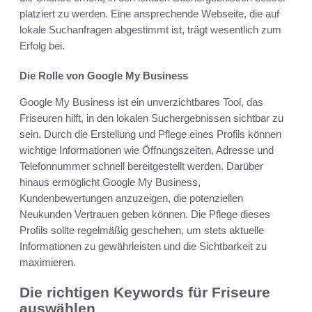
platziert zu werden. Eine ansprechende Webseite, die auf
lokale Suchanfragen abgestimmt ist, trägt wesentlich zum
Erfolg bei.
Die Rolle von Google My Business
Google My Business ist ein unverzichtbares Tool, das
Friseuren hilft, in den lokalen Suchergebnissen sichtbar zu
sein. Durch die Erstellung und Pflege eines Profils können
wichtige Informationen wie Öffnungszeiten, Adresse und
Telefonnummer schnell bereitgestellt werden. Darüber
hinaus ermöglicht Google My Business,
Kundenbewertungen anzuzeigen, die potenziellen
Neukunden Vertrauen geben können. Die Pflege dieses
Profils sollte regelmäßig geschehen, um stets aktuelle
Informationen zu gewährleisten und die Sichtbarkeit zu
maximieren.
Die richtigen Keywords für Friseure
auswählen