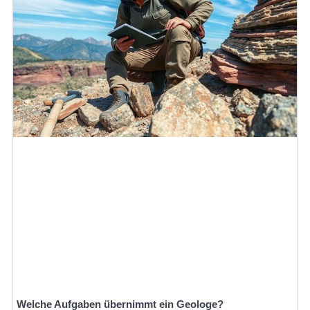
Welche Aufgaben übernimmt ein Geologe?