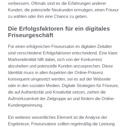
verbessern. Oftmals sind es die Erfahrungen anderer
Kunden, die potenzielle Neukunden ermutigen, einen Friseur
zu wählen oder ihm eine Chance zu geben.
Die Erfolgsfaktoren für ein digitales
Friseurgeschäft
Für einen erfolgreichen Friseursalon im digitalen Zeitalter
sind verschiedene Erfolgsfaktoren entscheidend. Eine klare
Markenidentität hilft dabei, sich von der Konkurrenz
abzuheben und potenzielle Kunden anzusprechen. Diese
Identität muss in allen Aspekten der Online-Präsenz
konsequent umgesetzt werden, sei es auf der Webseite
oder in den sozialen Medien. Digitale Strategien für Friseure,
die auf Authentizität und Kreativität setzen, ziehen die
Aufmerksamkeit der Zielgruppe an und fördern die Online-
Kundengewinnung.
Ein weiteres wesentliches Element ist die Analyse der
Ergebnisse. Friseursalons sollten regelmäßig die Leistung