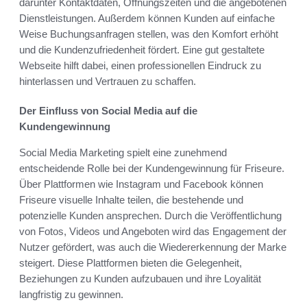
darunter Kontaktdaten, Öffnungszeiten und die angebotenen
Dienstleistungen. Außerdem können Kunden auf einfache
Weise Buchungsanfragen stellen, was den Komfort erhöht
und die Kundenzufriedenheit fördert. Eine gut gestaltete
Webseite hilft dabei, einen professionellen Eindruck zu
hinterlassen und Vertrauen zu schaffen.
Der Einfluss von Social Media auf die
Kundengewinnung
Social Media Marketing spielt eine zunehmend
entscheidende Rolle bei der Kundengewinnung für Friseure.
Über Plattformen wie Instagram und Facebook können
Friseure visuelle Inhalte teilen, die bestehende und
potenzielle Kunden ansprechen. Durch die Veröffentlichung
von Fotos, Videos und Angeboten wird das Engagement der
Nutzer gefördert, was auch die Wiedererkennung der Marke
steigert. Diese Plattformen bieten die Gelegenheit,
Beziehungen zu Kunden aufzubauen und ihre Loyalität
langfristig zu gewinnen.