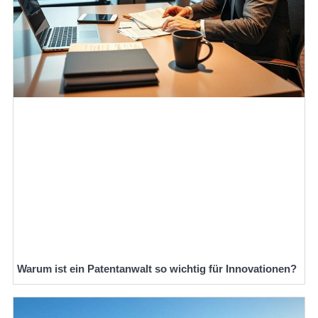
Warum ist ein Patentanwalt so wichtig für Innovationen?