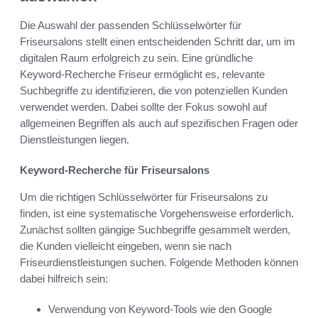
Die Auswahl der passenden Schlüsselwörter für
Friseursalons stellt einen entscheidenden Schritt dar, um im
digitalen Raum erfolgreich zu sein. Eine gründliche
Keyword-Recherche Friseur ermöglicht es, relevante
Suchbegriffe zu identifizieren, die von potenziellen Kunden
verwendet werden. Dabei sollte der Fokus sowohl auf
allgemeinen Begriffen als auch auf spezifischen Fragen oder
Dienstleistungen liegen.
Keyword-Recherche für Friseursalons
Um die richtigen Schlüsselwörter für Friseursalons zu
finden, ist eine systematische Vorgehensweise erforderlich.
Zunächst sollten gängige Suchbegriffe gesammelt werden,
die Kunden vielleicht eingeben, wenn sie nach
Friseurdienstleistungen suchen. Folgende Methoden können
dabei hilfreich sein:
Verwendung von Keyword-Tools wie den Google