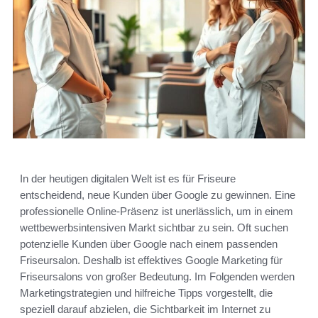
In der heutigen digitalen Welt ist es für Friseure
entscheidend, neue Kunden über Google zu gewinnen. Eine
professionelle Online-Präsenz ist unerlässlich, um in einem
wettbewerbsintensiven Markt sichtbar zu sein. Oft suchen
potenzielle Kunden über Google nach einem passenden
Friseursalon. Deshalb ist effektives Google Marketing für
Friseursalons von großer Bedeutung. Im Folgenden werden
Marketingstrategien und hilfreiche Tipps vorgestellt, die
speziell darauf abzielen, die Sichtbarkeit im Internet zu