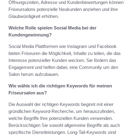
Öffnungszeiten, Adresse und Kundenbewertungen können
Friseursalons potenzielle Neukunden anziehen und ihre
Glaubwürdigkeit erhöhen.
Welche Rolle spielen Social Media bei der
Kundengewinnung?
Social Media Plattformen wie Instagram und Facebook
bieten Friseuren die Möglichkeit, Inhalte zu teilen, die das
Interesse potenzieller Kunden wecken. Sie fördern das
Engagement und helfen dabei, eine Community um den
Salon herum aufzubauen.
Wie wähle ich die richtigen Keywords für meinen
Friseursalon aus?
Die Auswahl der richtigen Keywords beginnt mit einer
gründlichen Keyword-Recherche, um herauszufinden,
welche Begriffe Ihre potenziellen Kunden verwenden.
Berücksichtigen Sie sowohl allgemeine Begriffe als auch
spezifische Dienstleistungen. Long-Tail-Keywords sind