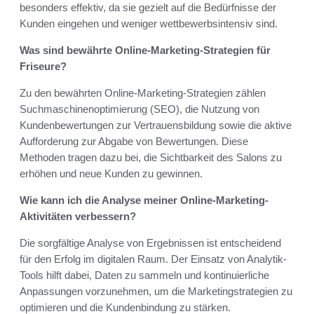
besonders effektiv, da sie gezielt auf die Bedürfnisse der
Kunden eingehen und weniger wettbewerbsintensiv sind.
Was sind bewährte Online-Marketing-Strategien für
Friseure?
Zu den bewährten Online-Marketing-Strategien zählen
Suchmaschinenoptimierung (SEO), die Nutzung von
Kundenbewertungen zur Vertrauensbildung sowie die aktive
Aufforderung zur Abgabe von Bewertungen. Diese
Methoden tragen dazu bei, die Sichtbarkeit des Salons zu
erhöhen und neue Kunden zu gewinnen.
Wie kann ich die Analyse meiner Online-Marketing-
Aktivitäten verbessern?
Die sorgfältige Analyse von Ergebnissen ist entscheidend
für den Erfolg im digitalen Raum. Der Einsatz von Analytik-
Tools hilft dabei, Daten zu sammeln und kontinuierliche
Anpassungen vorzunehmen, um die Marketingstrategien zu
optimieren und die Kundenbindung zu stärken.