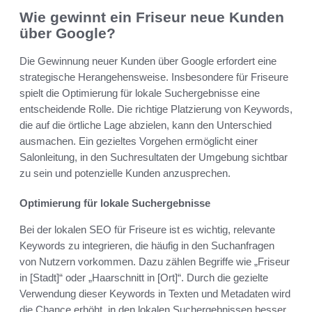
Wie gewinnt ein Friseur neue Kunden
über Google?
Die Gewinnung neuer Kunden über Google erfordert eine
strategische Herangehensweise. Insbesondere für Friseure
spielt die Optimierung für lokale Suchergebnisse eine
entscheidende Rolle. Die richtige Platzierung von Keywords,
die auf die örtliche Lage abzielen, kann den Unterschied
ausmachen. Ein gezieltes Vorgehen ermöglicht einer
Salonleitung, in den Suchresultaten der Umgebung sichtbar
zu sein und potenzielle Kunden anzusprechen.
Optimierung für lokale Suchergebnisse
Bei der lokalen SEO für Friseure ist es wichtig, relevante
Keywords zu integrieren, die häufig in den Suchanfragen
von Nutzern vorkommen. Dazu zählen Begriffe wie „Friseur
in [Stadt]“ oder „Haarschnitt in [Ort]“. Durch die gezielte
Verwendung dieser Keywords in Texten und Metadaten wird
die Chance erhöht, in den lokalen Suchergebnissen besser