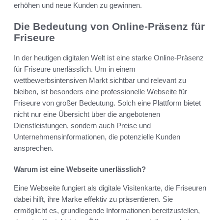
erhöhen und neue Kunden zu gewinnen.
Die Bedeutung von Online-Präsenz für
Friseure
In der heutigen digitalen Welt ist eine starke Online-Präsenz
für Friseure unerlässlich. Um in einem
wettbewerbsintensiven Markt sichtbar und relevant zu
bleiben, ist besonders eine professionelle Webseite für
Friseure von großer Bedeutung. Solch eine Plattform bietet
nicht nur eine Übersicht über die angebotenen
Dienstleistungen, sondern auch Preise und
Unternehmensinformationen, die potenzielle Kunden
ansprechen.
Warum ist eine Webseite unerlässlich?
Eine Webseite fungiert als digitale Visitenkarte, die Friseuren
dabei hilft, ihre Marke effektiv zu präsentieren. Sie
ermöglicht es, grundlegende Informationen bereitzustellen,