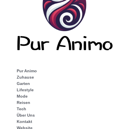
Pur Animo
Zuhause
Garten
Lifestyle
Mode
Reisen
Tech
Über Uns
Kontakt
Website