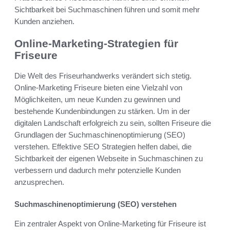
Sichtbarkeit bei Suchmaschinen führen und somit mehr
Kunden anziehen.
Online-Marketing-Strategien für
Friseure
Die Welt des Friseurhandwerks verändert sich stetig.
Online-Marketing Friseure bieten eine Vielzahl von
Möglichkeiten, um neue Kunden zu gewinnen und
bestehende Kundenbindungen zu stärken. Um in der
digitalen Landschaft erfolgreich zu sein, sollten Friseure die
Grundlagen der Suchmaschinenoptimierung (SEO)
verstehen. Effektive SEO Strategien helfen dabei, die
Sichtbarkeit der eigenen Webseite in Suchmaschinen zu
verbessern und dadurch mehr potenzielle Kunden
anzusprechen.
Suchmaschinenoptimierung (SEO) verstehen
Ein zentraler Aspekt von Online-Marketing für Friseure ist