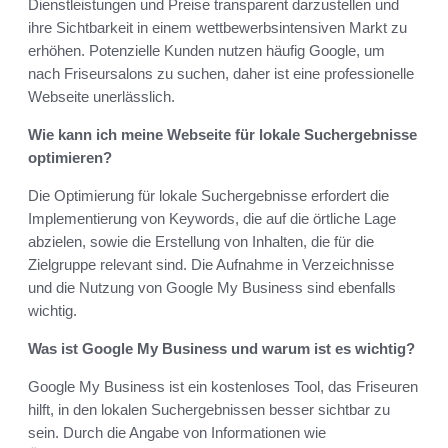
Dienstleistungen und Preise transparent darzustellen und
ihre Sichtbarkeit in einem wettbewerbsintensiven Markt zu
erhöhen. Potenzielle Kunden nutzen häufig Google, um
nach Friseursalons zu suchen, daher ist eine professionelle
Webseite unerlässlich.
Wie kann ich meine Webseite für lokale Suchergebnisse
optimieren?
Die Optimierung für lokale Suchergebnisse erfordert die
Implementierung von Keywords, die auf die örtliche Lage
abzielen, sowie die Erstellung von Inhalten, die für die
Zielgruppe relevant sind. Die Aufnahme in Verzeichnisse
und die Nutzung von Google My Business sind ebenfalls
wichtig.
Was ist Google My Business und warum ist es wichtig?
Google My Business ist ein kostenloses Tool, das Friseuren
hilft, in den lokalen Suchergebnissen besser sichtbar zu
sein. Durch die Angabe von Informationen wie