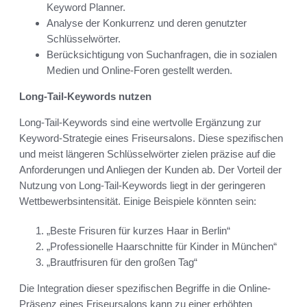
Keyword Planner.
Analyse der Konkurrenz und deren genutzter
Schlüsselwörter.
Berücksichtigung von Suchanfragen, die in sozialen
Medien und Online-Foren gestellt werden.
Long-Tail-Keywords nutzen
Long-Tail-Keywords sind eine wertvolle Ergänzung zur
Keyword-Strategie eines Friseursalons. Diese spezifischen
und meist längeren Schlüsselwörter zielen präzise auf die
Anforderungen und Anliegen der Kunden ab. Der Vorteil der
Nutzung von Long-Tail-Keywords liegt in der geringeren
Wettbewerbsintensität. Einige Beispiele könnten sein:
„Beste Frisuren für kurzes Haar in Berlin“
„Professionelle Haarschnitte für Kinder in München“
„Brautfrisuren für den großen Tag“
Die Integration dieser spezifischen Begriffe in die Online-
Präsenz eines Friseursalons kann zu einer erhöhten