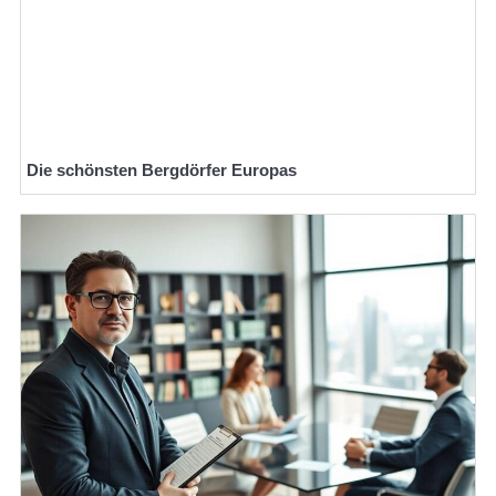
Die schönsten Bergdörfer Europas