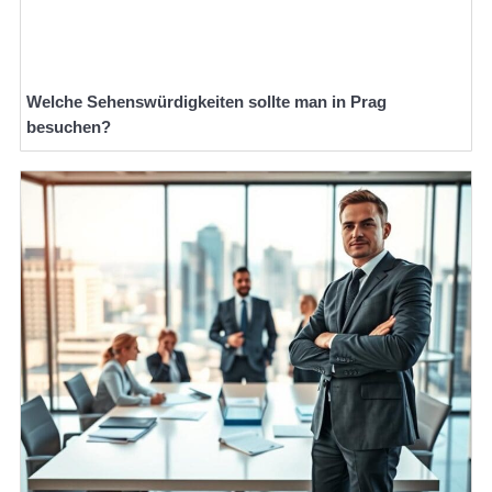
Welche Sehenswürdigkeiten sollte man in Prag
besuchen?