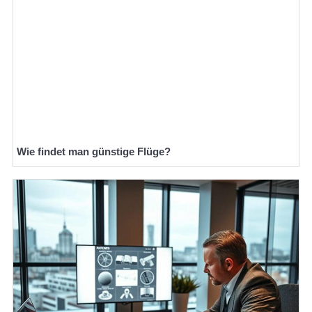
Wie findet man günstige Flüge?