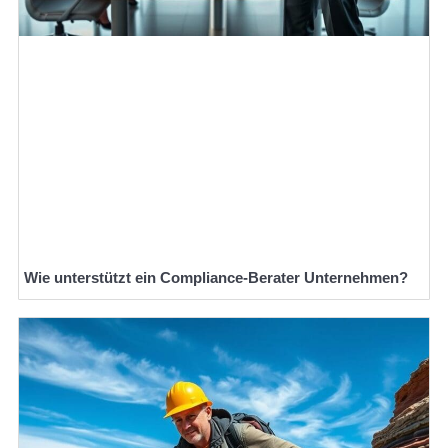
Wie unterstützt ein Compliance-Berater Unternehmen?