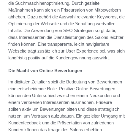
die Suchmaschinenoptimierung. Durch gezielte
Maßnahmen kann sich ein Friseursalon von Mitbewerbern
abheben. Dazu gehört die Auswahl relevanter Keywords, die
Optimierung der Webseite und die Schaffung wertvoller
Inhalte. Die Anwendung von SEO Strategien sorgt dafür,
dass Interessenten die Dienstleistungen des Salons leichter
finden können. Eine transparente, leicht navigierbare
Webseite trägt zusätzlich zur User Experience bei, was sich
langfristig positiv auf die Kundengewinnung auswirkt.
Die Macht von Online-Bewertungen
Im digitalen Zeitalter spielt die Bedeutung von Bewertungen
eine entscheidende Rolle. Positive Online-Bewertungen
können den Unterschied zwischen einem Neukunden und
einem verlorenen Interessenten ausmachen. Friseure
sollten aktiv um Bewertungen bitten und diese strategisch
nutzen, um Vertrauen aufzubauen. Ein gezielter Umgang mit
Kundenfeedback und die Präsentation von zufriedenen
Kunden können das Image des Salons erheblich