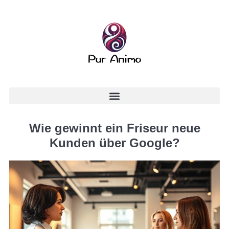
Wie gewinnt ein Friseur neue
Kunden über Google?