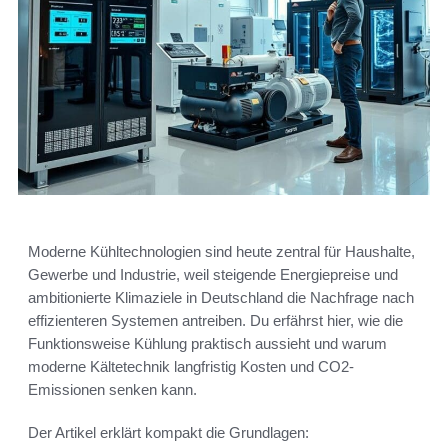
Moderne Kühltechnologien sind heute zentral für Haushalte,
Gewerbe und Industrie, weil steigende Energiepreise und
ambitionierte Klimaziele in Deutschland die Nachfrage nach
effizienteren Systemen antreiben. Du erfährst hier, wie die
Funktionsweise Kühlung praktisch aussieht und warum
moderne Kältetechnik langfristig Kosten und CO2-
Emissionen senken kann.
Der Artikel erklärt kompakt die Grundlagen: