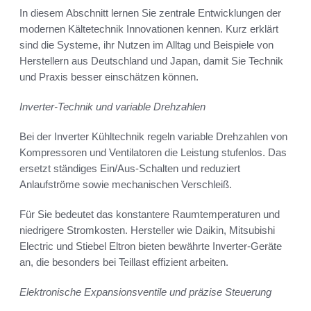
In diesem Abschnitt lernen Sie zentrale Entwicklungen der
modernen Kältetechnik Innovationen kennen. Kurz erklärt
sind die Systeme, ihr Nutzen im Alltag und Beispiele von
Herstellern aus Deutschland und Japan, damit Sie Technik
und Praxis besser einschätzen können.
Inverter-Technik und variable Drehzahlen
Bei der Inverter Kühltechnik regeln variable Drehzahlen von
Kompressoren und Ventilatoren die Leistung stufenlos. Das
ersetzt ständiges Ein/Aus-Schalten und reduziert
Anlaufströme sowie mechanischen Verschleiß.
Für Sie bedeutet das konstantere Raumtemperaturen und
niedrigere Stromkosten. Hersteller wie Daikin, Mitsubishi
Electric und Stiebel Eltron bieten bewährte Inverter-Geräte
an, die besonders bei Teillast effizient arbeiten.
Elektronische Expansionsventile und präzise Steuerung