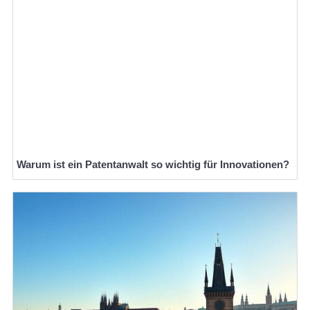
Warum ist ein Patentanwalt so wichtig für Innovationen?