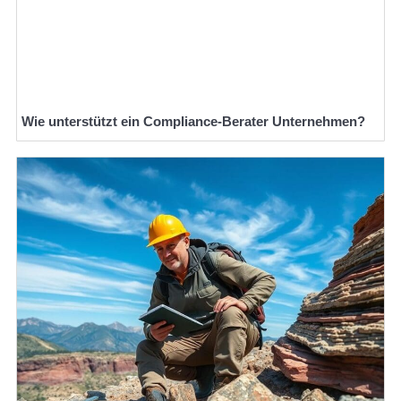
Wie unterstützt ein Compliance-Berater Unternehmen?