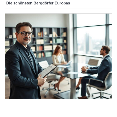
Die schönsten Bergdörfer Europas