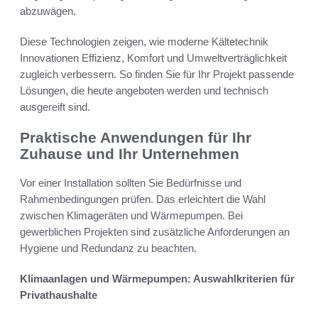
abzuwägen.
Diese Technologien zeigen, wie moderne Kältetechnik
Innovationen Effizienz, Komfort und Umweltverträglichkeit
zugleich verbessern. So finden Sie für Ihr Projekt passende
Lösungen, die heute angeboten werden und technisch
ausgereift sind.
Praktische Anwendungen für Ihr
Zuhause und Ihr Unternehmen
Vor einer Installation sollten Sie Bedürfnisse und
Rahmenbedingungen prüfen. Das erleichtert die Wahl
zwischen Klimageräten und Wärmepumpen. Bei
gewerblichen Projekten sind zusätzliche Anforderungen an
Hygiene und Redundanz zu beachten.
Klimaanlagen und Wärmepumpen: Auswahlkriterien für
Privathaushalte