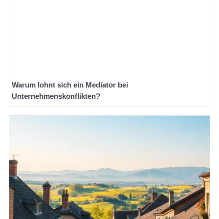
Warum lohnt sich ein Mediator bei
Unternehmenskonflikten?