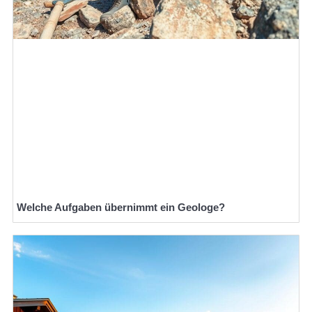
Welche Aufgaben übernimmt ein Geologe?