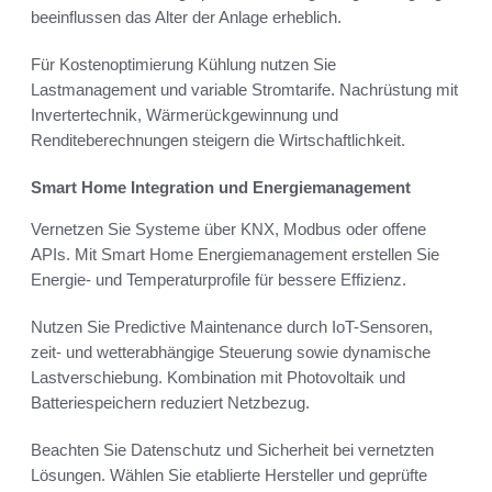
beeinflussen das Alter der Anlage erheblich.
Für Kostenoptimierung Kühlung nutzen Sie
Lastmanagement und variable Stromtarife. Nachrüstung mit
Invertertechnik, Wärmerückgewinnung und
Renditeberechnungen steigern die Wirtschaftlichkeit.
Smart Home Integration und Energiemanagement
Vernetzen Sie Systeme über KNX, Modbus oder offene
APIs. Mit Smart Home Energiemanagement erstellen Sie
Energie- und Temperaturprofile für bessere Effizienz.
Nutzen Sie Predictive Maintenance durch IoT-Sensoren,
zeit- und wetterabhängige Steuerung sowie dynamische
Lastverschiebung. Kombination mit Photovoltaik und
Batteriespeichern reduziert Netzbezug.
Beachten Sie Datenschutz und Sicherheit bei vernetzten
Lösungen. Wählen Sie etablierte Hersteller und geprüfte