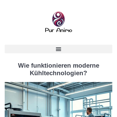
Wie funktionieren moderne
Kühltechnologien?