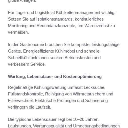
große Anlagen.
Für Lager und Logistik ist Kühlkettenmanagement wichtig.
Setzen Sie auf Isolationsstandards, kontinuierliches
Monitoring und Redundanzkonzepte, um Warenverlust zu
vermeiden.
In der Gastronomie brauchen Sie kompakte, leistungsfähige
Geräte. Energieeffiziente Kühlmöbel und schnelle
Schnellkühlfunktionen senken Betriebskosten und
verbessern Service.
Wartung, Lebensdauer und Kostenoptimierung
Regelmäßige Kühlungswartung umfasst Lecksuche,
Füllstandskontrolle, Reinigung von Wärmetauschern und
Filterwechsel. Elektrische Prüfungen und Schmierung
verlängern die Laufzeit.
Die typische Lebensdauer liegt bei 10–20 Jahren.
Laufstunden, Wartungsqualität und Umgebungsbedingungen