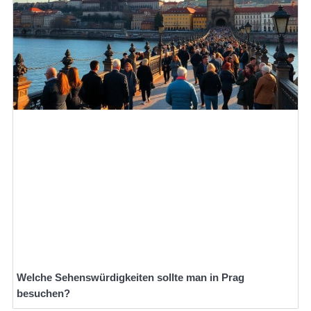
Welche Sehenswürdigkeiten sollte man in Prag
besuchen?