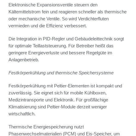
Elektronische Expansionsventile steuern den
Kältemittelstrom fein und reagieren schneller als thermische
oder mechanische Ventile. So wird Verdichterfluten
vermieden und die Effizienz verbessert.
Die Integration in PID-Regler und Gebäudeleittechnik sorgt
für optimale Teillaststeuerung. Für Betreiber heißt das
geringere Energieverluste und bessere Regelgüte im
Anlagenbetrieb.
Festkörperkühlung und thermische Speichersysteme
Festkörperkühlung mit Peltier-Elementen ist kompakt und
zuverlässig. Sie eignet sich für mobile Kühlboxen,
Medizintransporte und Elektronik. Für großflächige
Klimatisierung sind Peltier-Module derzeit weniger
wirtschaftlich.
Thermische Energiespeicherung nutzt
Phasenwechselmaterialien (PCM) und Eis-Speicher, um