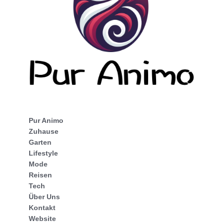
Pur Animo
Zuhause
Garten
Lifestyle
Mode
Reisen
Tech
Über Uns
Kontakt
Website