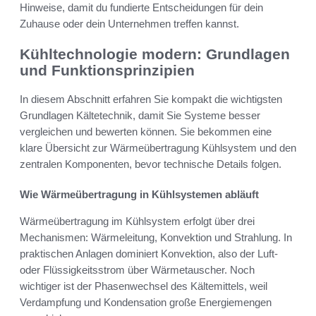
Hinweise, damit du fundierte Entscheidungen für dein
Zuhause oder dein Unternehmen treffen kannst.
Kühltechnologie modern: Grundlagen
und Funktionsprinzipien
In diesem Abschnitt erfahren Sie kompakt die wichtigsten
Grundlagen Kältetechnik, damit Sie Systeme besser
vergleichen und bewerten können. Sie bekommen eine
klare Übersicht zur Wärmeübertragung Kühlsystem und den
zentralen Komponenten, bevor technische Details folgen.
Wie Wärmeübertragung in Kühlsystemen abläuft
Wärmeübertragung im Kühlsystem erfolgt über drei
Mechanismen: Wärmeleitung, Konvektion und Strahlung. In
praktischen Anlagen dominiert Konvektion, also der Luft-
oder Flüssigkeitsstrom über Wärmetauscher. Noch
wichtiger ist der Phasenwechsel des Kältemittels, weil
Verdampfung und Kondensation große Energiemengen