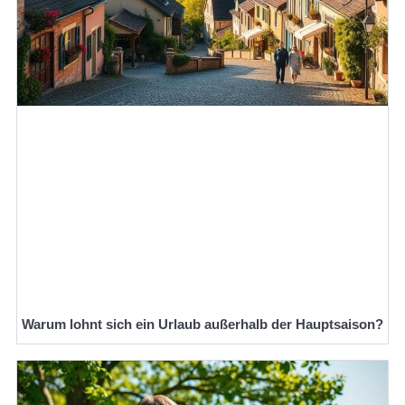
Warum lohnt sich ein Urlaub außerhalb der Hauptsaison?