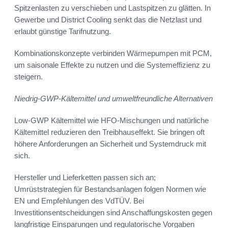
Spitzenlasten zu verschieben und Lastspitzen zu glätten. In
Gewerbe und District Cooling senkt das die Netzlast und
erlaubt günstige Tarifnutzung.
Kombinationskonzepte verbinden Wärmepumpen mit PCM,
um saisonale Effekte zu nutzen und die Systemeffizienz zu
steigern.
Niedrig-GWP-Kältemittel und umweltfreundliche Alternativen
Low-GWP Kältemittel wie HFO-Mischungen und natürliche
Kältemittel reduzieren den Treibhauseffekt. Sie bringen oft
höhere Anforderungen an Sicherheit und Systemdruck mit
sich.
Hersteller und Lieferketten passen sich an;
Umrüststrategien für Bestandsanlagen folgen Normen wie
EN und Empfehlungen des VdTÜV. Bei
Investitionsentscheidungen sind Anschaffungskosten gegen
langfristige Einsparungen und regulatorische Vorgaben