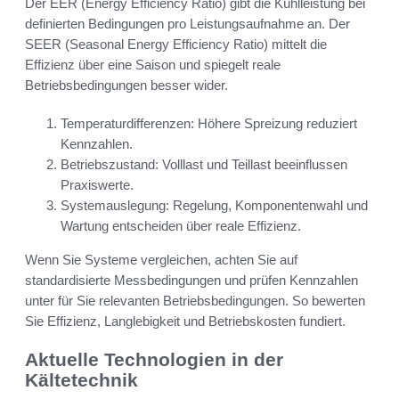
Der EER (Energy Efficiency Ratio) gibt die Kühlleistung bei
definierten Bedingungen pro Leistungsaufnahme an. Der
SEER (Seasonal Energy Efficiency Ratio) mittelt die
Effizienz über eine Saison und spiegelt reale
Betriebsbedingungen besser wider.
Temperaturdifferenzen: Höhere Spreizung reduziert
Kennzahlen.
Betriebszustand: Volllast und Teillast beeinflussen
Praxiswerte.
Systemauslegung: Regelung, Komponentenwahl und
Wartung entscheiden über reale Effizienz.
Wenn Sie Systeme vergleichen, achten Sie auf
standardisierte Messbedingungen und prüfen Kennzahlen
unter für Sie relevanten Betriebsbedingungen. So bewerten
Sie Effizienz, Langlebigkeit und Betriebskosten fundiert.
Aktuelle Technologien in der
Kältetechnik