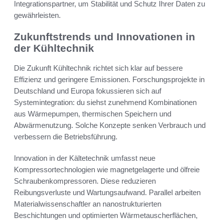
Integrationspartner, um Stabilität und Schutz Ihrer Daten zu
gewährleisten.
Zukunftstrends und Innovationen in
der Kühltechnik
Die Zukunft Kühltechnik richtet sich klar auf bessere
Effizienz und geringere Emissionen. Forschungsprojekte in
Deutschland und Europa fokussieren sich auf
Systemintegration: du siehst zunehmend Kombinationen
aus Wärmepumpen, thermischen Speichern und
Abwärmenutzung. Solche Konzepte senken Verbrauch und
verbessern die Betriebsführung.
Innovation in der Kältetechnik umfasst neue
Kompressortechnologien wie magnetgelagerte und ölfreie
Schraubenkompressoren. Diese reduzieren
Reibungsverluste und Wartungsaufwand. Parallel arbeiten
Materialwissenschaftler an nanostrukturierten
Beschichtungen und optimierten Wärmetauscherflächen,