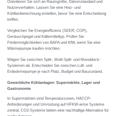
Orientieren Sie sich an Raumgröße, Dämmstandard und
Nutzerverhalten. Lassen Sie eine Heiz- und
Kühllastberechnung erstellen, bevor Sie eine Entscheidung
treffen.
Vergleichen Sie Energieeffizienz (SEER, COP),
Geräuschpegel und Kältemitteltyp. Prüfen Sie
Fördermöglichkeiten von BAFA und KfW, wenn Sie eine
Wärmepumpe kaufen möchten.
Wägen Sie zwischen Split-, Multi-Split- und Monoblock-
Systemen ab. Entscheiden Sie zwischen Luft- und
Erdwärmepumpe je nach Platz, Budget und Bauzustand.
Gewerbliche Kühlanlagen: Supermärkte, Lager und
Gastronomie
In Supermärkten sind Temperaturzonen, HACCP-
Anforderungen und Umrüstung auf HFKW-arme Systeme
zentral. CO2-Systeme bieten eine nachhaltige Alternative für