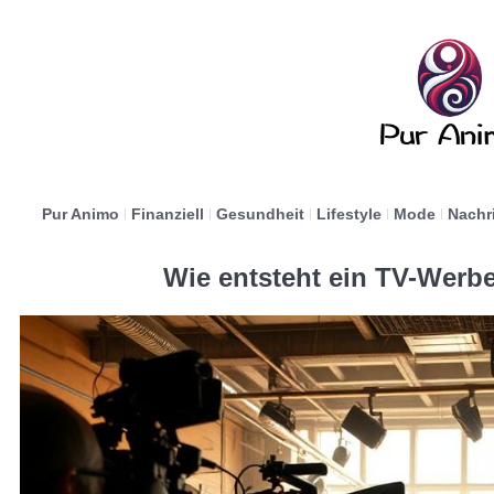
Pur Animo
Finanziell
Gesundheit
Lifestyle
Mode
Nachr
Wie entsteht ein TV-Werbe