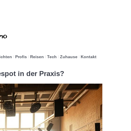
ichten
Profis
Reisen
Tech
Zuhause
Kontakt
spot in der Praxis?