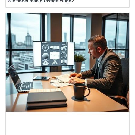
Wie findet man günstige Flüge?