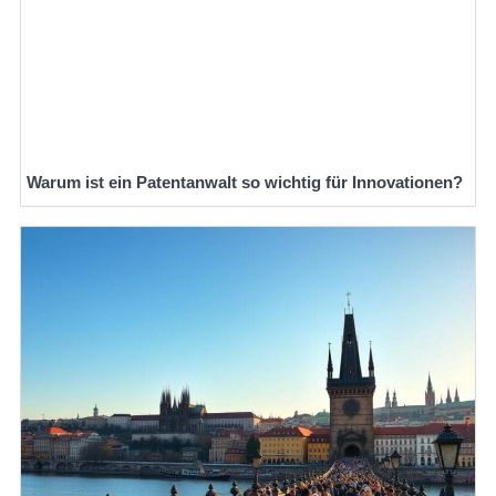
Warum ist ein Patentanwalt so wichtig für Innovationen?