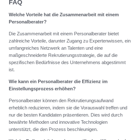
FAQ
Welche Vorteile hat die Zusammenarbeit mit einem
Personalberater?
Die Zusammenarbeit mit einem Personalberater bietet
zahlreiche Vorteile, darunter Zugang zu Expertenwissen, ein
umfangreiches Netzwerk an Talenten und eine
maßgeschneiderte Rekrutierungsstrategie, die auf die
spezifischen Bedürfnisse des Unternehmens abgestimmt
ist.
Wie kann ein Personalberater die Effizienz im
Einstellungsprozess erhöhen?
Personalberater können den Rekrutierungsaufwand
erheblich reduzieren, indem sie die Vorauswahl treffen und
nur die besten Kandidaten präsentieren. Dies wird durch
bewährte Methoden und innovative Technologien
unterstützt, die den Prozess beschleunigen.