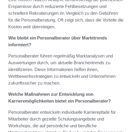
Ersparnisse durch reduzierte Fehlbesetzungen und
schnellere Rekrutierungen im Vergleich zu den Gebühren
für die Personalberatung. Oft zeigt sich, dass die Vorteile die
Kosten weit übersteigen.
Wie bleibt ein Personalberater über Markttrends
informiert?
Personalberater führen regelmäßig Marktanalysen und
Auswertungen durch, um aktuelle Branchentrends zu
identifizieren. Diese Informationen helfen ihnen,
Wettbewerbsstrategien zu entwickeln und Unternehmen
zukunftssicher zu machen.
Welche Maßnahmen zur Entwicklung von
Karrieremöglichkeiten bietet ein Personalberater?
Personalberater entwickeln individuelle Karrierepfade für
Mitarbeiter durch gezielte Schulungsangebote und
Workshops, die auf persönliche und berufliche