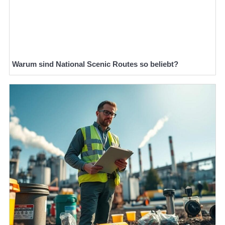
Warum sind National Scenic Routes so beliebt?