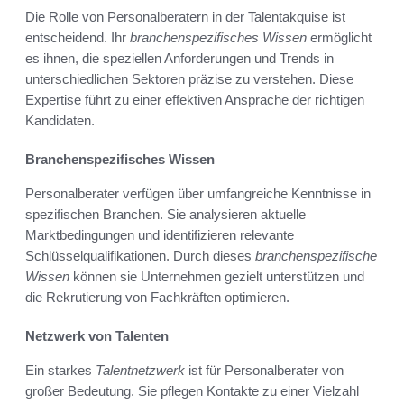
Die Rolle von Personalberatern in der Talentakquise ist
entscheidend. Ihr
branchenspezifisches Wissen
ermöglicht
es ihnen, die speziellen Anforderungen und Trends in
unterschiedlichen Sektoren präzise zu verstehen. Diese
Expertise führt zu einer effektiven Ansprache der richtigen
Kandidaten.
Branchenspezifisches Wissen
Personalberater verfügen über umfangreiche Kenntnisse in
spezifischen Branchen. Sie analysieren aktuelle
Marktbedingungen und identifizieren relevante
Schlüsselqualifikationen. Durch dieses
branchenspezifische
Wissen
können sie Unternehmen gezielt unterstützen und
die Rekrutierung von Fachkräften optimieren.
Netzwerk von Talenten
Ein starkes
Talentnetzwerk
ist für Personalberater von
großer Bedeutung. Sie pflegen Kontakte zu einer Vielzahl