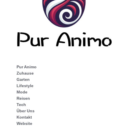
Pur Animo
Zuhause
Garten
Lifestyle
Mode
Reisen
Tech
Über Uns
Kontakt
Website