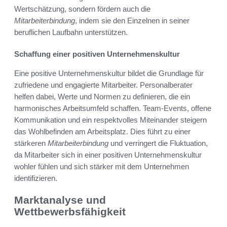
Wertschätzung, sondern fördern auch die
Mitarbeiterbindung
, indem sie den Einzelnen in seiner
beruflichen Laufbahn unterstützen.
Schaffung einer positiven Unternehmenskultur
Eine positive Unternehmenskultur bildet die Grundlage für
zufriedene und engagierte Mitarbeiter. Personalberater
helfen dabei, Werte und Normen zu definieren, die ein
harmonisches Arbeitsumfeld schaffen. Team-Events, offene
Kommunikation und ein respektvolles Miteinander steigern
das Wohlbefinden am Arbeitsplatz. Dies führt zu einer
stärkeren
Mitarbeiterbindung
und verringert die Fluktuation,
da Mitarbeiter sich in einer positiven Unternehmenskultur
wohler fühlen und sich stärker mit dem Unternehmen
identifizieren.
Marktanalyse und
Wettbewerbsfähigkeit