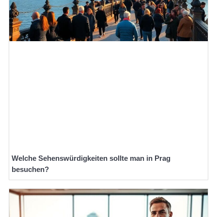
Welche Sehenswürdigkeiten sollte man in Prag
besuchen?