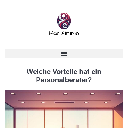
Welche Vorteile hat ein
Personalberater?