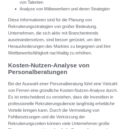
von Talenten
Analyse von Mitbewerbern und deren Strategien
Diese Informationen sind für die Planung von
Rekrutierungsstrategien von großer Bedeutung.
Unternehmen, die sich aktiv mit Branchentrends
auseinandersetzen, sind besser gerüstet, um den
Herausforderungen des Marktes zu begegnen und ihre
Wettbewerbsfähigkeit nachhaltig zu erhöhen.
Kosten-Nutzen-Analyse von
Personalberatungen
Bei der Auswahl einer Personalberatung führt eine Vielzahl
von Firmen eine gründliche Kosten-Nutzen-Analyse durch.
Es ist entscheidend zu verstehen, dass die Investition in
professionelle Rekrutierungsdienste langfristig erhebliche
Vorteile bringen kann. Durch die Vermeidung von
Fehlbesetzungen und die Verkürzung der
Rekrutierungszeiten können viele Unternehmen große