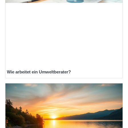
Wie arbeitet ein Umweltberater?