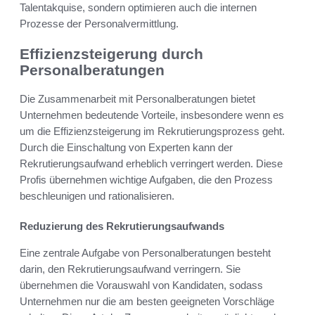
Talentakquise, sondern optimieren auch die internen
Prozesse der Personalvermittlung.
Effizienzsteigerung durch
Personalberatungen
Die Zusammenarbeit mit Personalberatungen bietet
Unternehmen bedeutende Vorteile, insbesondere wenn es
um die Effizienzsteigerung im Rekrutierungsprozess geht.
Durch die Einschaltung von Experten kann der
Rekrutierungsaufwand erheblich verringert werden. Diese
Profis übernehmen wichtige Aufgaben, die den Prozess
beschleunigen und rationalisieren.
Reduzierung des Rekrutierungsaufwands
Eine zentrale Aufgabe von Personalberatungen besteht
darin, den Rekrutierungsaufwand verringern. Sie
übernehmen die Vorauswahl von Kandidaten, sodass
Unternehmen nur die am besten geeigneten Vorschläge