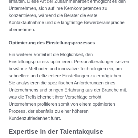
erhalten. Diese Art der Zusammenarbeit ermöglicht es den
Unternehmen, sich auf ihre Kernkompetenzen zu
konzentrieren, während die Berater die erste
Kontaktaufnahme und die langfristige Bewerberansprache
übernehmen.
Optimierung des Einstellungsprozesses
Ein weiterer Vorteil ist die Möglichkeit, den
Einstellungsprozess optimieren. Personalberatungen setzen
bewährte Methoden und innovative Technologien ein, um
schnellere und effizientere Einstellungen zu ermöglichen.
Sie analysieren die spezifischen Anforderungen eines
Unternehmens und bringen Erfahrung aus der Branche mit,
was die Treffsicherheit ihrer Vorschläge erhöht.
Unternehmen profitieren somit von einem optimierten
Prozess, der ebenfalls zu einer höheren
Kundenzufriedenheit führt.
Expertise in der Talentakquise