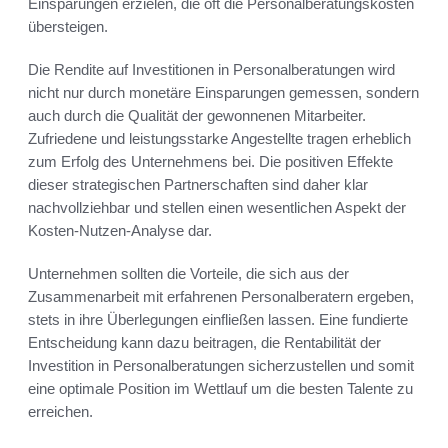
Einsparungen erzielen, die oft die Personalberatungskosten
übersteigen.
Die Rendite auf Investitionen in Personalberatungen wird
nicht nur durch monetäre Einsparungen gemessen, sondern
auch durch die Qualität der gewonnenen Mitarbeiter.
Zufriedene und leistungsstarke Angestellte tragen erheblich
zum Erfolg des Unternehmens bei. Die positiven Effekte
dieser strategischen Partnerschaften sind daher klar
nachvollziehbar und stellen einen wesentlichen Aspekt der
Kosten-Nutzen-Analyse dar.
Unternehmen sollten die Vorteile, die sich aus der
Zusammenarbeit mit erfahrenen Personalberatern ergeben,
stets in ihre Überlegungen einfließen lassen. Eine fundierte
Entscheidung kann dazu beitragen, die Rentabilität der
Investition in Personalberatungen sicherzustellen und somit
eine optimale Position im Wettlauf um die besten Talente zu
erreichen.