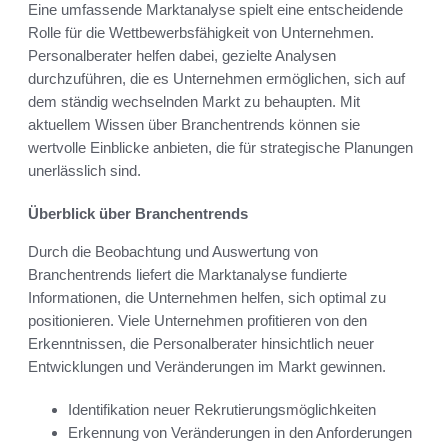
Eine umfassende Marktanalyse spielt eine entscheidende
Rolle für die Wettbewerbsfähigkeit von Unternehmen.
Personalberater helfen dabei, gezielte Analysen
durchzuführen, die es Unternehmen ermöglichen, sich auf
dem ständig wechselnden Markt zu behaupten. Mit
aktuellem Wissen über Branchentrends können sie
wertvolle Einblicke anbieten, die für strategische Planungen
unerlässlich sind.
Überblick über Branchentrends
Durch die Beobachtung und Auswertung von
Branchentrends liefert die Marktanalyse fundierte
Informationen, die Unternehmen helfen, sich optimal zu
positionieren. Viele Unternehmen profitieren von den
Erkenntnissen, die Personalberater hinsichtlich neuer
Entwicklungen und Veränderungen im Markt gewinnen.
Identifikation neuer Rekrutierungsmöglichkeiten
Erkennung von Veränderungen in den Anforderungen