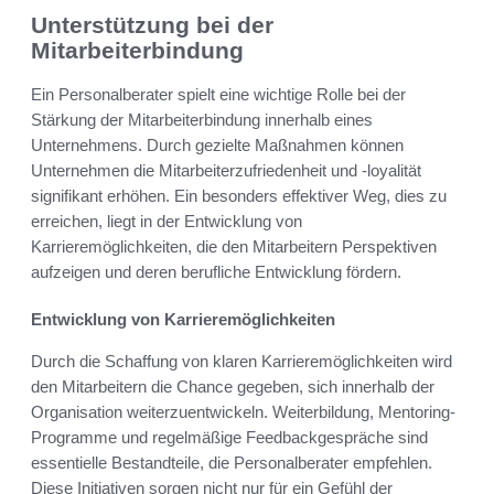
Unterstützung bei der
Mitarbeiterbindung
Ein Personalberater spielt eine wichtige Rolle bei der
Stärkung der Mitarbeiterbindung innerhalb eines
Unternehmens. Durch gezielte Maßnahmen können
Unternehmen die Mitarbeiterzufriedenheit und -loyalität
signifikant erhöhen. Ein besonders effektiver Weg, dies zu
erreichen, liegt in der Entwicklung von
Karrieremöglichkeiten, die den Mitarbeitern Perspektiven
aufzeigen und deren berufliche Entwicklung fördern.
Entwicklung von Karrieremöglichkeiten
Durch die Schaffung von klaren Karrieremöglichkeiten wird
den Mitarbeitern die Chance gegeben, sich innerhalb der
Organisation weiterzuentwickeln. Weiterbildung, Mentoring-
Programme und regelmäßige Feedbackgespräche sind
essentielle Bestandteile, die Personalberater empfehlen.
Diese Initiativen sorgen nicht nur für ein Gefühl der