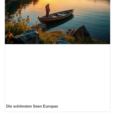
Die schönsten Seen Europas