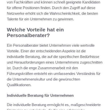
von Fachkräften und können schnell geeignete Kandidaten
für offene Positionen finden. Durch den Zugriff auf diese
Netzwerke erhöht sich die Wahrscheinlichkeit, die besten
Talente für ein Unternehmen zu gewinnen.
Welche Vorteile hat ein
Personalberater?
Ein Personalberater bietet Unternehmen viele wertvolle
Vorteile. Einer der entscheidenden Aspekte ist die
individuelle Beratung, die auf die spezifischen Bedürfnisse
und Herausforderungen eines Unternehmens zugeschnitten
ist. Durch die enge Zusammenarbeit mit den
Führungskräften entsteht ein umfassendes Verständnis für
die Unternehmenskultur und die gewünschten
Qualifikationen.
Individuelle Beratung für Unternehmen
Die individuelle Beratung ermöglicht es, maßgeschneiderte