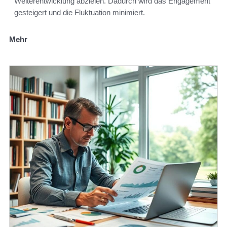
Weiterentwicklung abzielen. Dadurch wird das Engagement
gesteigert und die Fluktuation minimiert.
Mehr