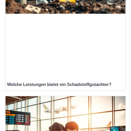
Welche Leistungen bietet ein Schadstoffgutachter?