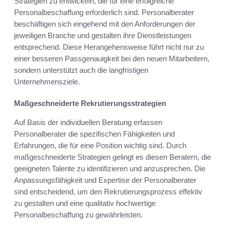
Strategien zu entwickeln, die für eine erfolgreiche
Personalbeschaffung erforderlich sind. Personalberater
beschäftigen sich eingehend mit den Anforderungen der
jeweiligen Branche und gestalten ihre Dienstleistungen
entsprechend. Diese Herangehensweise führt nicht nur zu
einer besseren Passgenauigkeit bei den neuen Mitarbeitern,
sondern unterstützt auch die langfristigen
Unternehmensziele.
Maßgeschneiderte Rekrutierungsstrategien
Auf Basis der individuellen Beratung erfassen
Personalberater die spezifischen Fähigkeiten und
Erfahrungen, die für eine Position wichtig sind. Durch
maßgeschneiderte Strategien gelingt es diesen Beratern, die
geeigneten Talente zu identifizieren und anzusprechen. Die
Anpassungsfähigkeit und Expertise der Personalberater
sind entscheidend, um den Rekrutierungsprozess effektiv
zu gestalten und eine qualitativ hochwertige
Personalbeschaffung zu gewährleisten.