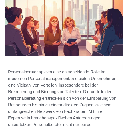
Personalberater spielen eine entscheidende Rolle im
modernen Personalmanagement. Sie bieten Unternehmen
eine Vielzahl von Vorteilen, insbesondere bei der
Rekrutierung und Bindung von Talenten. Die Vorteile der
Personalberatung erstrecken sich von der Einsparung von
Ressourcen bis hin zu einem direkten Zugang zu einem
umfangreichen Netzwerk von Fachkräften. Mit ihrer
Expertise in branchenspezifischen Anforderungen
unterstützen Personalberater nicht nur bei der