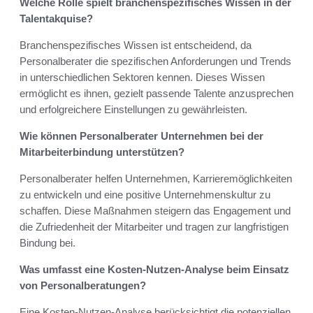
Welche Rolle spielt branchenspezifisches Wissen in der
Talentakquise?
Branchenspezifisches Wissen ist entscheidend, da
Personalberater die spezifischen Anforderungen und Trends
in unterschiedlichen Sektoren kennen. Dieses Wissen
ermöglicht es ihnen, gezielt passende Talente anzusprechen
und erfolgreichere Einstellungen zu gewährleisten.
Wie können Personalberater Unternehmen bei der
Mitarbeiterbindung unterstützen?
Personalberater helfen Unternehmen, Karrieremöglichkeiten
zu entwickeln und eine positive Unternehmenskultur zu
schaffen. Diese Maßnahmen steigern das Engagement und
die Zufriedenheit der Mitarbeiter und tragen zur langfristigen
Bindung bei.
Was umfasst eine Kosten-Nutzen-Analyse beim Einsatz
von Personalberatungen?
Eine Kosten-Nutzen-Analyse berücksichtigt die potenziellen