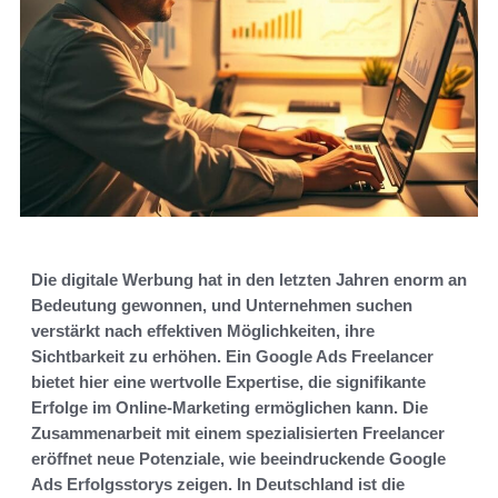
Die digitale Werbung hat in den letzten Jahren enorm an
Bedeutung gewonnen, und Unternehmen suchen
verstärkt nach effektiven Möglichkeiten, ihre
Sichtbarkeit zu erhöhen. Ein Google Ads Freelancer
bietet hier eine wertvolle Expertise, die signifikante
Erfolge im Online-Marketing ermöglichen kann. Die
Zusammenarbeit mit einem spezialisierten Freelancer
eröffnet neue Potenziale, wie beeindruckende Google
Ads Erfolgsstorys zeigen. In Deutschland ist die