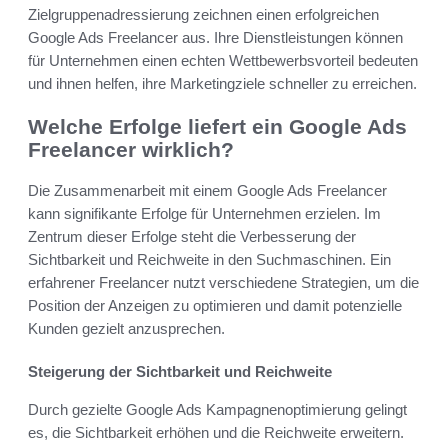
Zielgruppenadressierung zeichnen einen erfolgreichen
Google Ads Freelancer aus. Ihre Dienstleistungen können
für Unternehmen einen echten Wettbewerbs­vorteil bedeuten
und ihnen helfen, ihre Marketingziele schneller zu erreichen.
Welche Erfolge liefert ein Google Ads
Freelancer wirklich?
Die Zusammenarbeit mit einem Google Ads Freelancer
kann signifikante Erfolge für Unternehmen erzielen. Im
Zentrum dieser Erfolge steht die Verbesserung der
Sichtbarkeit und Reichweite in den Suchmaschinen. Ein
erfahrener Freelancer nutzt verschiedene Strategien, um die
Position der Anzeigen zu optimieren und damit potenzielle
Kunden gezielt anzusprechen.
Steigerung der Sichtbarkeit und Reichweite
Durch gezielte Google Ads Kampagnenoptimierung gelingt
es, die Sichtbarkeit erhöhen und die Reichweite erweitern.