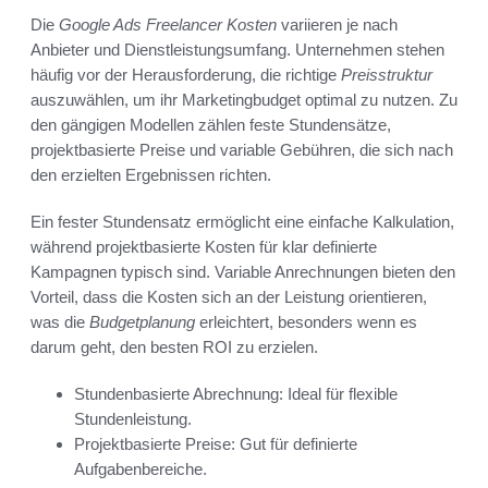
Die
Google Ads Freelancer Kosten
variieren je nach
Anbieter und Dienstleistungsumfang. Unternehmen stehen
häufig vor der Herausforderung, die richtige
Preisstruktur
auszuwählen, um ihr Marketingbudget optimal zu nutzen. Zu
den gängigen Modellen zählen feste Stundensätze,
projektbasierte Preise und variable Gebühren, die sich nach
den erzielten Ergebnissen richten.
Ein fester Stundensatz ermöglicht eine einfache Kalkulation,
während projektbasierte Kosten für klar definierte
Kampagnen typisch sind. Variable Anrechnungen bieten den
Vorteil, dass die Kosten sich an der Leistung orientieren,
was die
Budgetplanung
erleichtert, besonders wenn es
darum geht, den besten ROI zu erzielen.
Stundenbasierte Abrechnung: Ideal für flexible
Stundenleistung.
Projektbasierte Preise: Gut für definierte
Aufgabenbereiche.