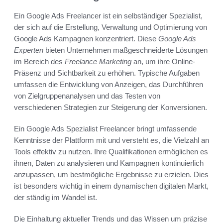
Ein Google Ads Freelancer ist ein selbständiger Spezialist,
der sich auf die Erstellung, Verwaltung und Optimierung von
Google Ads Kampagnen konzentriert. Diese
Google Ads
Experten
bieten Unternehmen maßgeschneiderte Lösungen
im Bereich des
Freelance Marketing
an, um ihre Online-
Präsenz und Sichtbarkeit zu erhöhen. Typische Aufgaben
umfassen die Entwicklung von Anzeigen, das Durchführen
von Zielgruppenanalysen und das Testen von
verschiedenen Strategien zur Steigerung der Konversionen.
Ein Google Ads Spezialist Freelancer bringt umfassende
Kenntnisse der Plattform mit und versteht es, die Vielzahl an
Tools effektiv zu nutzen. Ihre Qualifikationen ermöglichen es
ihnen, Daten zu analysieren und Kampagnen kontinuierlich
anzupassen, um bestmögliche Ergebnisse zu erzielen. Dies
ist besonders wichtig in einem dynamischen digitalen Markt,
der ständig im Wandel ist.
Die Einhaltung aktueller Trends und das Wissen um präzise