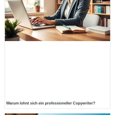
Warum lohnt sich ein professioneller Copywriter?