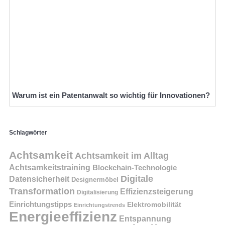
Warum ist ein Patentanwalt so wichtig für Innovationen?
Schlagwörter
Achtsamkeit
Achtsamkeit im Alltag
Achtsamkeitstraining
Blockchain-Technologie
Digitale
Datensicherheit
Designermöbel
Transformation
Effizienzsteigerung
Digitalisierung
Einrichtungstipps
Elektromobilität
Einrichtungstrends
Energieeffizienz
Entspannung