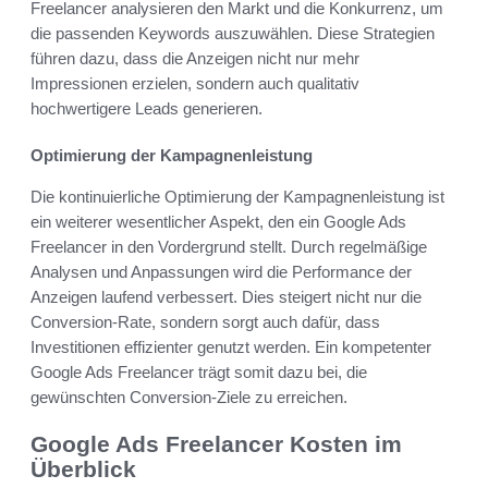
Freelancer analysieren den Markt und die Konkurrenz, um
die passenden Keywords auszuwählen. Diese Strategien
führen dazu, dass die Anzeigen nicht nur mehr
Impressionen erzielen, sondern auch qualitativ
hochwertigere Leads generieren.
Optimierung der Kampagnenleistung
Die kontinuierliche Optimierung der Kampagnenleistung ist
ein weiterer wesentlicher Aspekt, den ein Google Ads
Freelancer in den Vordergrund stellt. Durch regelmäßige
Analysen und Anpassungen wird die Performance der
Anzeigen laufend verbessert. Dies steigert nicht nur die
Conversion-Rate, sondern sorgt auch dafür, dass
Investitionen effizienter genutzt werden. Ein kompetenter
Google Ads Freelancer trägt somit dazu bei, die
gewünschten Conversion-Ziele zu erreichen.
Google Ads Freelancer Kosten im
Überblick