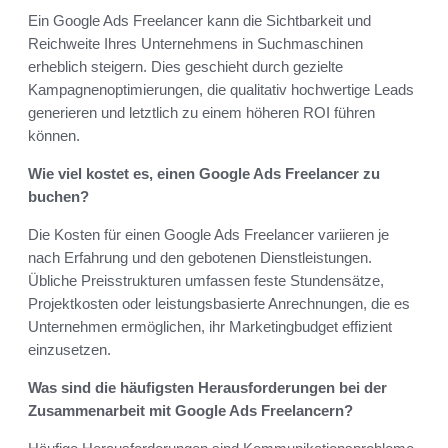
Ein Google Ads Freelancer kann die Sichtbarkeit und
Reichweite Ihres Unternehmens in Suchmaschinen
erheblich steigern. Dies geschieht durch gezielte
Kampagnenoptimierungen, die qualitativ hochwertige Leads
generieren und letztlich zu einem höheren ROI führen
können.
Wie viel kostet es, einen Google Ads Freelancer zu
buchen?
Die Kosten für einen Google Ads Freelancer variieren je
nach Erfahrung und den gebotenen Dienstleistungen.
Übliche Preisstrukturen umfassen feste Stundensätze,
Projektkosten oder leistungsbasierte Anrechnungen, die es
Unternehmen ermöglichen, ihr Marketingbudget effizient
einzusetzen.
Was sind die häufigsten Herausforderungen bei der
Zusammenarbeit mit Google Ads Freelancern?