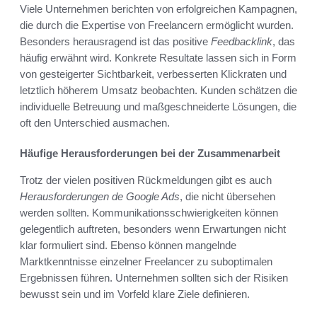
Viele Unternehmen berichten von erfolgreichen Kampagnen,
die durch die Expertise von Freelancern ermöglicht wurden.
Besonders herausragend ist das positive
Feedbacklink
, das
häufig erwähnt wird. Konkrete Resultate lassen sich in Form
von gesteigerter Sichtbarkeit, verbesserten Klickraten und
letztlich höherem Umsatz beobachten. Kunden schätzen die
individuelle Betreuung und maßgeschneiderte Lösungen, die
oft den Unterschied ausmachen.
Häufige Herausforderungen bei der Zusammenarbeit
Trotz der vielen positiven Rückmeldungen gibt es auch
Herausforderungen de Google Ads
, die nicht übersehen
werden sollten. Kommunikationsschwierigkeiten können
gelegentlich auftreten, besonders wenn Erwartungen nicht
klar formuliert sind. Ebenso können mangelnde
Marktkenntnisse einzelner Freelancer zu suboptimalen
Ergebnissen führen. Unternehmen sollten sich der Risiken
bewusst sein und im Vorfeld klare Ziele definieren.