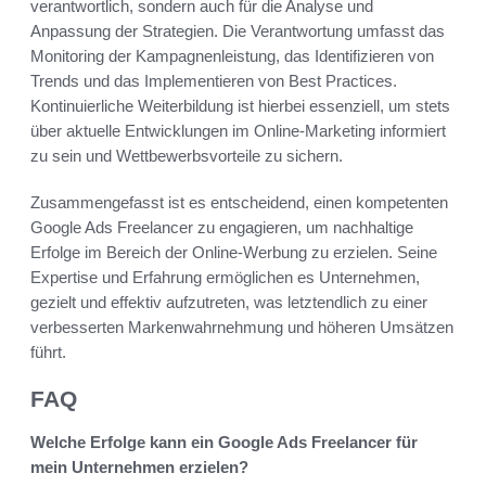
verantwortlich, sondern auch für die Analyse und
Anpassung der Strategien. Die Verantwortung umfasst das
Monitoring der Kampagnenleistung, das Identifizieren von
Trends und das Implementieren von Best Practices.
Kontinuierliche Weiterbildung ist hierbei essenziell, um stets
über aktuelle Entwicklungen im Online-Marketing informiert
zu sein und Wettbewerbsvorteile zu sichern.
Zusammengefasst ist es entscheidend, einen kompetenten
Google Ads Freelancer zu engagieren, um nachhaltige
Erfolge im Bereich der Online-Werbung zu erzielen. Seine
Expertise und Erfahrung ermöglichen es Unternehmen,
gezielt und effektiv aufzutreten, was letztendlich zu einer
verbesserten Markenwahrnehmung und höheren Umsätzen
führt.
FAQ
Welche Erfolge kann ein Google Ads Freelancer für
mein Unternehmen erzielen?