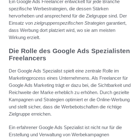
Ein Google Ads Freelancer entwickelt für jede Branche
spezifische Werbestrategien, die dessen Stärken
hervorheben und ansprechend für die Zielgruppe sind. Der
Einsatz von
zielgruppenspezifischen Strategien
garantiert,
dass Werbung dort platziert wird, wo sie am meisten
Wirkung erzielt.
Die Rolle des Google Ads Spezialisten
Freelancers
Der Google Ads Spezialist spielt eine zentrale Rolle im
Marketingprozess eines Unternehmens. Als Freelancer für
Google Ads Marketing trägt er dazu bei, die Sichtbarkeit und
Reichweite der Marke erheblich zu erhöhen. Durch gezielte
Kampagnen und Strategien optimiert er die Online-Werbung
und stellt sicher, dass die Werbebotschaften die richtige
Zielgruppe erreichen.
Ein erfahrener Google Ads Spezialist ist nicht nur für die
Erstellung und Verwaltung von Werbekampagnen