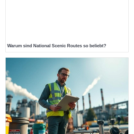
Warum sind National Scenic Routes so beliebt?