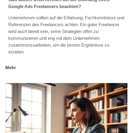
Google Ads Freelancers beachten?
Unternehmen sollten auf die Erfahrung, Fachkenntnisse und
Referenzen des Freelancers achten. Ein guter Freelancer
wird auch bereit sein, seine Strategien offen zu
kommunizieren und eng mit dem Unternehmen
zusammenzuarbeiten, um die besten Ergebnisse zu
erzielen.
Mehr