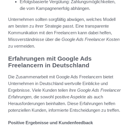
Erfolgsbasierte Vergütung: Zahlungsmöglichkeiten,
die vom Kampagnenerfolg abhängen.
Unternehmen sollten sorgfältig abwägen, welches Modell
am besten zu ihrer Strategie passt. Eine transparente
Kommunikation mit den Freelancern kann dabei helfen,
Missverständnisse über die
Google Ads Freelancer Kosten
zu vermeiden.
Erfahrungen mit Google Ads
Freelancern in Deutschland
Die Zusammenarbeit mit Google Ads Freelancern bietet
Unternehmen in Deutschland wertvolle Einblicke und
Ergebnisse. Viele Kunden teilen ihre
Google Ads Freelancer
Erfahrungen
, die sowohl positive Aspekte als auch
Herausforderungen beinhalten. Diese Erfahrungen helfen
potenziellen Kunden, informierte Entscheidungen zu treffen.
Positive Ergebnisse und Kundenfeedback