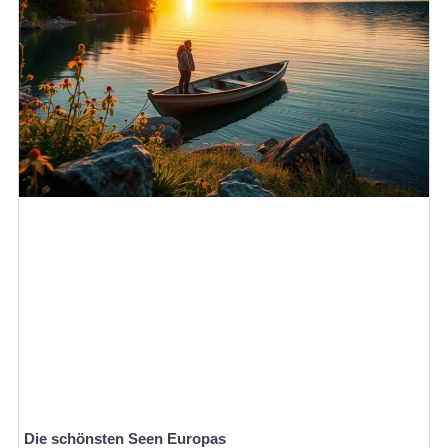
Die schönsten Seen Europas