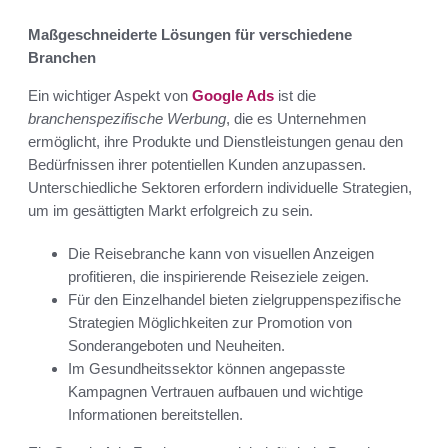
Maßgeschneiderte Lösungen für verschiedene
Branchen
Ein wichtiger Aspekt von
Google Ads
ist die
branchenspezifische Werbung
, die es Unternehmen
ermöglicht, ihre Produkte und Dienstleistungen genau den
Bedürfnissen ihrer potentiellen Kunden anzupassen.
Unterschiedliche Sektoren erfordern individuelle Strategien,
um im gesättigten Markt erfolgreich zu sein.
Die Reisebranche kann von visuellen Anzeigen
profitieren, die inspirierende Reiseziele zeigen.
Für den Einzelhandel bieten zielgruppenspezifische
Strategien Möglichkeiten zur Promotion von
Sonderangeboten und Neuheiten.
Im Gesundheitssektor können angepasste
Kampagnen Vertrauen aufbauen und wichtige
Informationen bereitstellen.