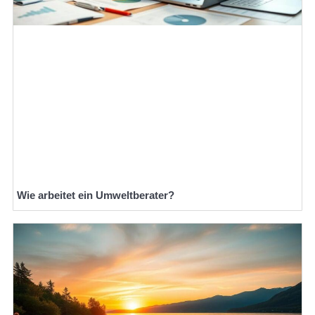
Wie arbeitet ein Umweltberater?