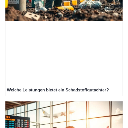
Welche Leistungen bietet ein Schadstoffgutachter?