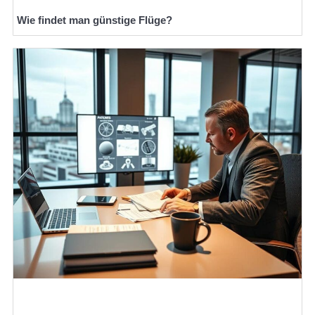
Wie findet man günstige Flüge?