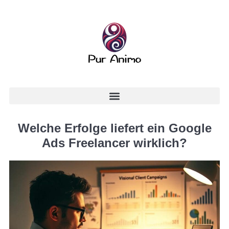
Welche Erfolge liefert ein Google
Ads Freelancer wirklich?