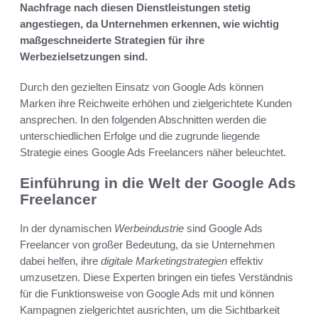
Nachfrage nach diesen Dienstleistungen stetig
angestiegen, da Unternehmen erkennen, wie wichtig
maßgeschneiderte Strategien für ihre
Werbezielsetzungen sind.
Durch den gezielten Einsatz von Google Ads können
Marken ihre Reichweite erhöhen und zielgerichtete Kunden
ansprechen. In den folgenden Abschnitten werden die
unterschiedlichen Erfolge und die zugrunde liegende
Strategie eines Google Ads Freelancers näher beleuchtet.
Einführung in die Welt der Google Ads
Freelancer
In der dynamischen
Werbeindustrie
sind Google Ads
Freelancer von großer Bedeutung, da sie Unternehmen
dabei helfen, ihre
digitale Marketingstrategien
effektiv
umzusetzen. Diese Experten bringen ein tiefes Verständnis
für die Funktionsweise von Google Ads mit und können
Kampagnen zielgerichtet ausrichten, um die Sichtbarkeit