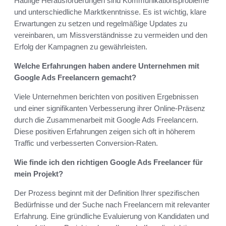
Häufige Herausforderungen sind Kommunikationsprobleme
und unterschiedliche Marktkenntnisse. Es ist wichtig, klare
Erwartungen zu setzen und regelmäßige Updates zu
vereinbaren, um Missverständnisse zu vermeiden und den
Erfolg der Kampagnen zu gewährleisten.
Welche Erfahrungen haben andere Unternehmen mit
Google Ads Freelancern gemacht?
Viele Unternehmen berichten von positiven Ergebnissen
und einer signifikanten Verbesserung ihrer Online-Präsenz
durch die Zusammenarbeit mit Google Ads Freelancern.
Diese positiven Erfahrungen zeigen sich oft in höherem
Traffic und verbesserten Conversion-Raten.
Wie finde ich den richtigen Google Ads Freelancer für
mein Projekt?
Der Prozess beginnt mit der Definition Ihrer spezifischen
Bedürfnisse und der Suche nach Freelancern mit relevanter
Erfahrung. Eine gründliche Evaluierung von Kandidaten und