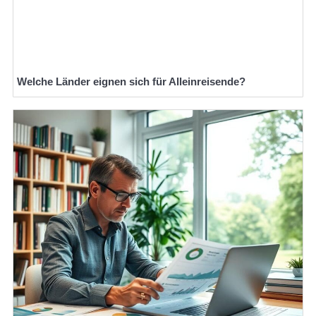
Welche Länder eignen sich für Alleinreisende?