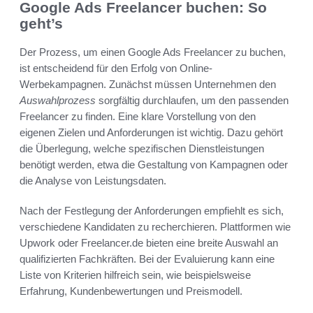
Google Ads Freelancer buchen: So
geht’s
Der Prozess, um einen Google Ads Freelancer zu buchen,
ist entscheidend für den Erfolg von Online-
Werbekampagnen. Zunächst müssen Unternehmen den
Auswahlprozess
sorgfältig durchlaufen, um den passenden
Freelancer zu finden. Eine klare Vorstellung von den
eigenen Zielen und Anforderungen ist wichtig. Dazu gehört
die Überlegung, welche spezifischen Dienstleistungen
benötigt werden, etwa die Gestaltung von Kampagnen oder
die Analyse von Leistungsdaten.
Nach der Festlegung der Anforderungen empfiehlt es sich,
verschiedene Kandidaten zu recherchieren. Plattformen wie
Upwork oder Freelancer.de bieten eine breite Auswahl an
qualifizierten Fachkräften. Bei der Evaluierung kann eine
Liste von Kriterien hilfreich sein, wie beispielsweise
Erfahrung, Kundenbewertungen und Preismodell.