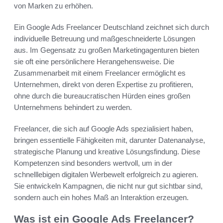
von Marken zu erhöhen.
Ein Google Ads Freelancer Deutschland zeichnet sich durch
individuelle Betreuung und maßgeschneiderte Lösungen
aus. Im Gegensatz zu großen Marketingagenturen bieten
sie oft eine persönlichere Herangehensweise. Die
Zusammenarbeit mit einem Freelancer ermöglicht es
Unternehmen, direkt von deren Expertise zu profitieren,
ohne durch die bureaucratischen Hürden eines großen
Unternehmens behindert zu werden.
Freelancer, die sich auf Google Ads spezialisiert haben,
bringen essentielle Fähigkeiten mit, darunter Datenanalyse,
strategische Planung und kreative Lösungsfindung. Diese
Kompetenzen sind besonders wertvoll, um in der
schnelllebigen digitalen Werbewelt erfolgreich zu agieren.
Sie entwickeln Kampagnen, die nicht nur gut sichtbar sind,
sondern auch ein hohes Maß an Interaktion erzeugen.
Was ist ein Google Ads Freelancer?