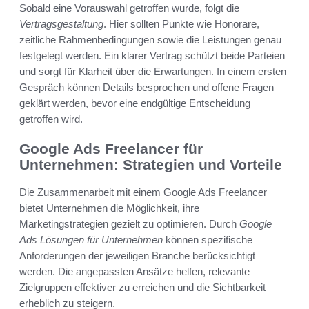
Sobald eine Vorauswahl getroffen wurde, folgt die
Vertragsgestaltung
. Hier sollten Punkte wie Honorare,
zeitliche Rahmenbedingungen sowie die Leistungen genau
festgelegt werden. Ein klarer Vertrag schützt beide Parteien
und sorgt für Klarheit über die Erwartungen. In einem ersten
Gespräch können Details besprochen und offene Fragen
geklärt werden, bevor eine endgültige Entscheidung
getroffen wird.
Google Ads Freelancer für
Unternehmen: Strategien und Vorteile
Die Zusammenarbeit mit einem Google Ads Freelancer
bietet Unternehmen die Möglichkeit, ihre
Marketingstrategien gezielt zu optimieren. Durch
Google
Ads Lösungen für Unternehmen
können spezifische
Anforderungen der jeweiligen Branche berücksichtigt
werden. Die angepassten Ansätze helfen, relevante
Zielgruppen effektiver zu erreichen und die Sichtbarkeit
erheblich zu steigern.