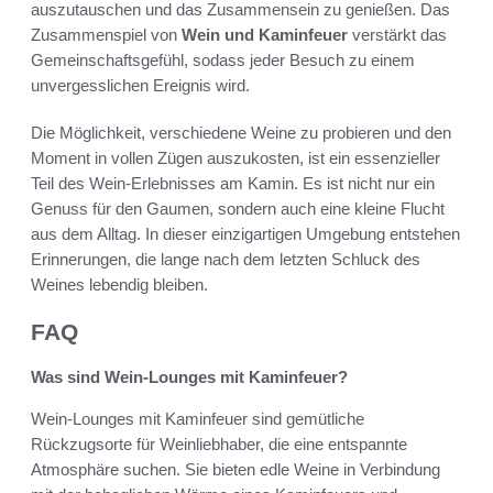
auszutauschen und das Zusammensein zu genießen. Das
Zusammenspiel von
Wein und Kaminfeuer
verstärkt das
Gemeinschaftsgefühl, sodass jeder Besuch zu einem
unvergesslichen Ereignis wird.
Die Möglichkeit, verschiedene Weine zu probieren und den
Moment in vollen Zügen auszukosten, ist ein essenzieller
Teil des Wein-Erlebnisses am Kamin. Es ist nicht nur ein
Genuss für den Gaumen, sondern auch eine kleine Flucht
aus dem Alltag. In dieser einzigartigen Umgebung entstehen
Erinnerungen, die lange nach dem letzten Schluck des
Weines lebendig bleiben.
FAQ
Was sind Wein-Lounges mit Kaminfeuer?
Wein-Lounges mit Kaminfeuer sind gemütliche
Rückzugsorte für Weinliebhaber, die eine entspannte
Atmosphäre suchen. Sie bieten edle Weine in Verbindung