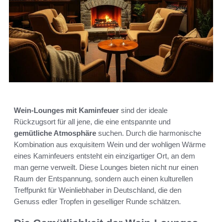
Wein-Lounges mit Kaminfeuer
sind der ideale
Rückzugsort für all jene, die eine entspannte und
gemütliche Atmosphäre
suchen. Durch die harmonische
Kombination aus exquisitem Wein und der wohligen Wärme
eines Kaminfeuers entsteht ein einzigartiger Ort, an dem
man gerne verweilt. Diese Lounges bieten nicht nur einen
Raum der Entspannung, sondern auch einen kulturellen
Treffpunkt für Weinliebhaber in Deutschland, die den
Genuss edler Tropfen in geselliger Runde schätzen.