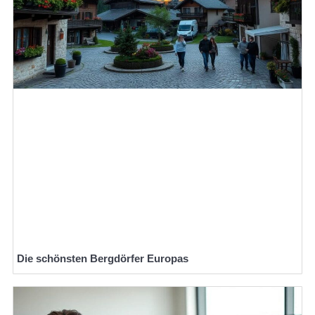
Die schönsten Bergdörfer Europas