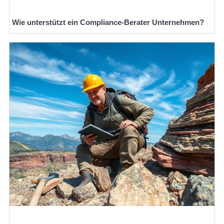
Wie unterstützt ein Compliance-Berater Unternehmen?