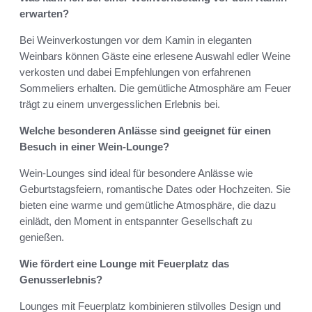
erwarten?
Bei Weinverkostungen vor dem Kamin in eleganten
Weinbars können Gäste eine erlesene Auswahl edler Weine
verkosten und dabei Empfehlungen von erfahrenen
Sommeliers erhalten. Die gemütliche Atmosphäre am Feuer
trägt zu einem unvergesslichen Erlebnis bei.
Welche besonderen Anlässe sind geeignet für einen
Besuch in einer Wein-Lounge?
Wein-Lounges sind ideal für besondere Anlässe wie
Geburtstagsfeiern, romantische Dates oder Hochzeiten. Sie
bieten eine warme und gemütliche Atmosphäre, die dazu
einlädt, den Moment in entspannter Gesellschaft zu
genießen.
Wie fördert eine Lounge mit Feuerplatz das
Genusserlebnis?
Lounges mit Feuerplatz kombinieren stilvolles Design und