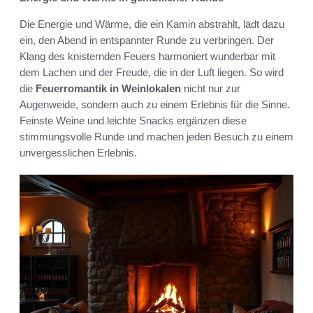
Die Energie und Wärme, die ein Kamin abstrahlt, lädt dazu
ein, den Abend in entspannter Runde zu verbringen. Der
Klang des knisternden Feuers harmoniert wunderbar mit
dem Lachen und der Freude, die in der Luft liegen. So wird
die
Feuerromantik in Weinlokalen
nicht nur zur
Augenweide, sondern auch zu einem Erlebnis für die Sinne.
Feinste Weine und leichte Snacks ergänzen diese
stimmungsvolle Runde und machen jeden Besuch zu einem
unvergesslichen Erlebnis.