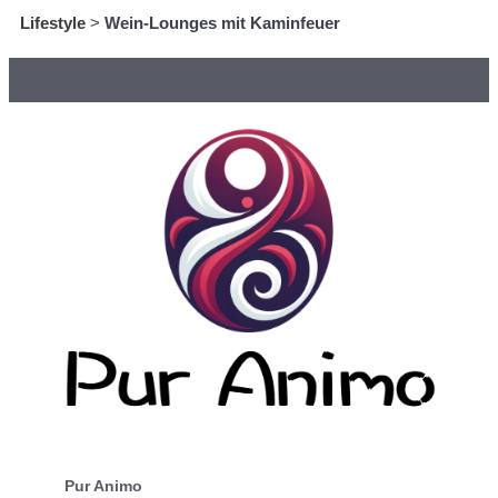
Lifestyle
>
Wein-Lounges mit Kaminfeuer
Pur Animo