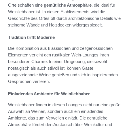
Orte schaffen eine
gemütliche Atmosphäre
, die ideal für
Weinliebhaber ist. In diesen Etablissements wird die
Geschichte des Ortes oft durch architektonische Details wie
steinerne Wände und Holzdecken widergespiegelt.
Tradition trifft Moderne
Die Kombination aus klassischen und zeitgenössischen
Elementen verleiht den rustikalen Wein-Lounges ihren
besonderen Charme. In einer Umgebung, die sowohl
nostalgisch als auch stilvoll ist, können Gäste
ausgezeichnete Weine genießen und sich in inspirierenden
Gesprächen verlieren.
Einladendes Ambiente für Weinliebhaber
Weinliebhaber finden in diesen Lounges nicht nur eine große
Auswahl an Weinen, sondern auch ein einladendes
Ambiente, das zum Verweilen einlädt. Die gemütliche
Atmosphäre fördert den Austausch über Weinkultur und