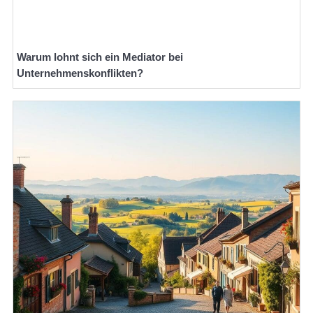
Warum lohnt sich ein Mediator bei
Unternehmenskonflikten?