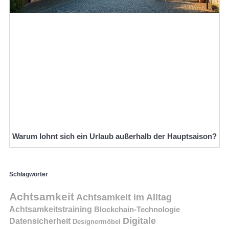
Warum lohnt sich ein Urlaub außerhalb der Hauptsaison?
Schlagwörter
Achtsamkeit
Achtsamkeit im Alltag
Achtsamkeitstraining
Blockchain-Technologie
Digitale
Datensicherheit
Designermöbel