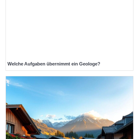
Welche Aufgaben übernimmt ein Geologe?