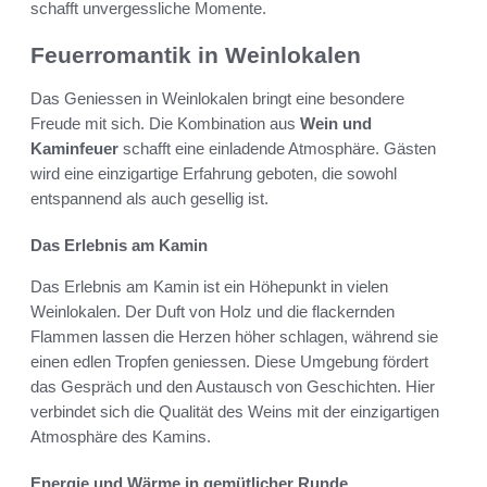
schafft unvergessliche Momente.
Feuerromantik in Weinlokalen
Das Geniessen in Weinlokalen bringt eine besondere
Freude mit sich. Die Kombination aus
Wein und
Kaminfeuer
schafft eine einladende Atmosphäre. Gästen
wird eine einzigartige Erfahrung geboten, die sowohl
entspannend als auch gesellig ist.
Das Erlebnis am Kamin
Das Erlebnis am Kamin ist ein Höhepunkt in vielen
Weinlokalen. Der Duft von Holz und die flackernden
Flammen lassen die Herzen höher schlagen, während sie
einen edlen Tropfen geniessen. Diese Umgebung fördert
das Gespräch und den Austausch von Geschichten. Hier
verbindet sich die Qualität des Weins mit der einzigartigen
Atmosphäre des Kamins.
Energie und Wärme in gemütlicher Runde