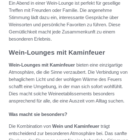
Ein Abend in einer Wein-Lounge ist perfekt für gesellige
Treffen mit Freunden oder Familie. Die angenehme
Stimmung lädt dazu ein, interessante Gespräche über
Weinsorten und persönliche Favoriten zu führen. Diese
Gemütlichkeit macht jede Zusammenkunft zu einem
besonderen Erlebnis.
Wein-Lounges mit Kaminfeuer
Wein-Lounges mit Kaminfeuer
bieten eine einzigartige
Atmosphäre, die die Sinne verzaubert. Die Verbindung von
behaglichem Licht und der wohligen Wärme des Feuers
schafft eine Umgebung, in der man sich sofort wohlfühlt.
Dies macht solche Weineetablissements besonders
ansprechend für alle, die eine Auszeit vom Alltag suchen.
Was macht sie besonders?
Die Kombination von
Wein und Kaminfeuer
trägt
entscheidend zur besonderen Atmosphäre bei. Das sanfte