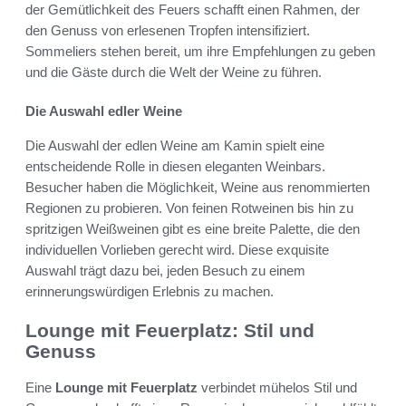
der Gemütlichkeit des Feuers schafft einen Rahmen, der
den Genuss von erlesenen Tropfen intensifiziert.
Sommeliers stehen bereit, um ihre Empfehlungen zu geben
und die Gäste durch die Welt der Weine zu führen.
Die Auswahl edler Weine
Die Auswahl der edlen Weine am Kamin spielt eine
entscheidende Rolle in diesen eleganten Weinbars.
Besucher haben die Möglichkeit, Weine aus renommierten
Regionen zu probieren. Von feinen Rotweinen bis hin zu
spritzigen Weißweinen gibt es eine breite Palette, die den
individuellen Vorlieben gerecht wird. Diese exquisite
Auswahl trägt dazu bei, jeden Besuch zu einem
erinnerungswürdigen Erlebnis zu machen.
Lounge mit Feuerplatz: Stil und
Genuss
Eine
Lounge mit Feuerplatz
verbindet mühelos Stil und