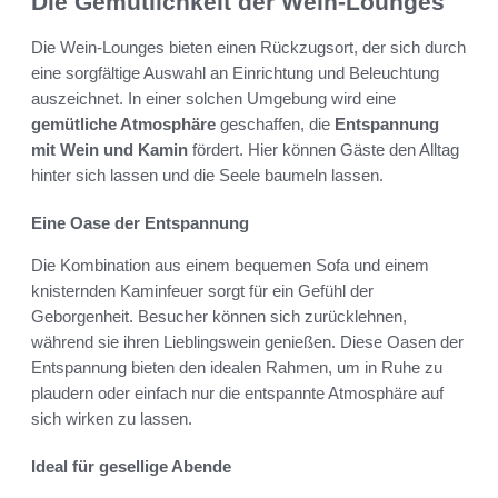
Die Gemütlichkeit der Wein-Lounges
Die Wein-Lounges bieten einen Rückzugsort, der sich durch
eine sorgfältige Auswahl an Einrichtung und Beleuchtung
auszeichnet. In einer solchen Umgebung wird eine
gemütliche Atmosphäre
geschaffen, die
Entspannung
mit Wein und Kamin
fördert. Hier können Gäste den Alltag
hinter sich lassen und die Seele baumeln lassen.
Eine Oase der Entspannung
Die Kombination aus einem bequemen Sofa und einem
knisternden Kaminfeuer sorgt für ein Gefühl der
Geborgenheit. Besucher können sich zurücklehnen,
während sie ihren Lieblingswein genießen. Diese Oasen der
Entspannung bieten den idealen Rahmen, um in Ruhe zu
plaudern oder einfach nur die entspannte Atmosphäre auf
sich wirken zu lassen.
Ideal für gesellige Abende