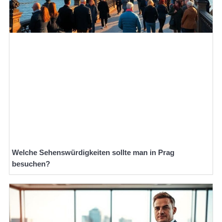
Welche Sehenswürdigkeiten sollte man in Prag
besuchen?