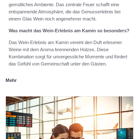
gemütliches Ambiente. Das zentrale Feuer schafft eine
entspannende Atmosphäre, die das Genusserlebnis bei
einem Glas Wein noch angenehmer macht.
Was macht das Wein-Erlebnis am Kamin so besonders?
Das Wein-Erlebnis am Kamin vereint den Duft erlesener
Weine mit dem Aroma brennenden Holzes. Diese
Kombination sorgt für unvergessliche Momente und fördert
das Gefühl von Gemeinschaft unter den Gästen.
Mehr