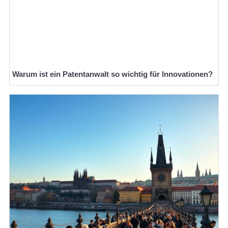
Warum ist ein Patentanwalt so wichtig für Innovationen?