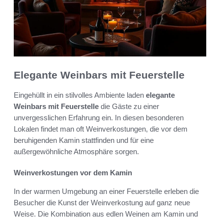
Elegante Weinbars mit Feuerstelle
Eingehüllt in ein stilvolles Ambiente laden
elegante
Weinbars mit Feuerstelle
die Gäste zu einer
unvergesslichen Erfahrung ein. In diesen besonderen
Lokalen findet man oft Weinverkostungen, die vor dem
beruhigenden Kamin stattfinden und für eine
außergewöhnliche Atmosphäre sorgen.
Weinverkostungen vor dem Kamin
In der warmen Umgebung an einer Feuerstelle erleben die
Besucher die Kunst der Weinverkostung auf ganz neue
Weise. Die Kombination aus edlen Weinen am Kamin und