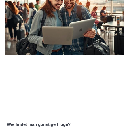
Wie findet man günstige Flüge?