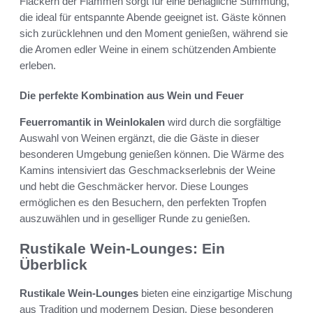
Flackern der Flammen sorgt für eine behagliche Stimmung,
die ideal für entspannte Abende geeignet ist. Gäste können
sich zurücklehnen und den Moment genießen, während sie
die Aromen edler Weine in einem schützenden Ambiente
erleben.
Die perfekte Kombination aus Wein und Feuer
Feuerromantik in Weinlokalen
wird durch die sorgfältige
Auswahl von Weinen ergänzt, die die Gäste in dieser
besonderen Umgebung genießen können. Die Wärme des
Kamins intensiviert das Geschmackserlebnis der Weine
und hebt die Geschmäcker hervor. Diese Lounges
ermöglichen es den Besuchern, den perfekten Tropfen
auszuwählen und in geselliger Runde zu genießen.
Rustikale Wein-Lounges: Ein
Überblick
Rustikale Wein-Lounges
bieten eine einzigartige Mischung
aus Tradition und modernem Design. Diese besonderen