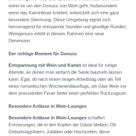
wenn es um den Genuss von Wein geht. Insbesondere
wenn das Kaminfeuer knistert, entwickelt sich eine ganz
besondere Stimmung. Diese Umgebung eignet sich
hervorragend für entspannte Stunden und gesellige Runden.
Weingenuss erlebt in diesem Rahmen eine neue
Dimension.
Der richtige Moment für Genuss
Entspannung mit Wein und Kamin
ist ideal für ruhige
Abende, an denen man einfach die Seele baumeln lassen
kann. Egal, ob nach einem langen Arbeitstag oder als Teil
eines romantischen Wochenendausflugs, ein Glas Wein vor
dem prasselnden Feuer bietet einen perfekten Rückzugsort.
Besondere Anlässe in Wein-Lounges
Besondere Anlässe in Wein-Lounges
schaffen
Erinnerungen, die in den Köpfen der Gäste bleiben. Ob
Geburtstagsfeiern, Jubiläen oder Hochzeiten, diese