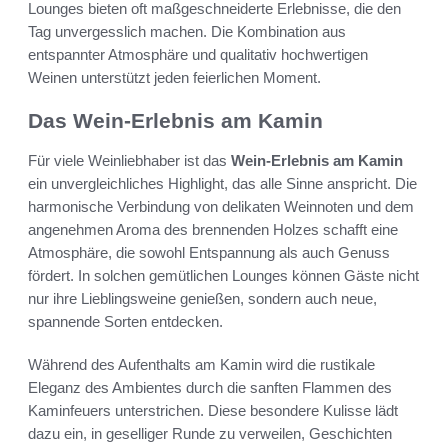
Lounges bieten oft maßgeschneiderte Erlebnisse, die den
Tag unvergesslich machen. Die Kombination aus
entspannter Atmosphäre und qualitativ hochwertigen
Weinen unterstützt jeden feierlichen Moment.
Das Wein-Erlebnis am Kamin
Für viele Weinliebhaber ist das
Wein-Erlebnis am Kamin
ein unvergleichliches Highlight, das alle Sinne anspricht. Die
harmonische Verbindung von delikaten Weinnoten und dem
angenehmen Aroma des brennenden Holzes schafft eine
Atmosphäre, die sowohl Entspannung als auch Genuss
fördert. In solchen gemütlichen Lounges können Gäste nicht
nur ihre Lieblingsweine genießen, sondern auch neue,
spannende Sorten entdecken.
Während des Aufenthalts am Kamin wird die rustikale
Eleganz des Ambientes durch die sanften Flammen des
Kaminfeuers unterstrichen. Diese besondere Kulisse lädt
dazu ein, in geselliger Runde zu verweilen, Geschichten